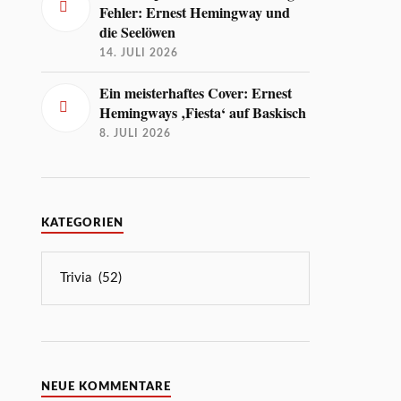
Fehler: Ernest Hemingway und
die Seelöwen
14. JULI 2026
Ein meisterhaftes Cover: Ernest
Hemingways ‚Fiesta‘ auf Baskisch
8. JULI 2026
KATEGORIEN
NEUE KOMMENTARE