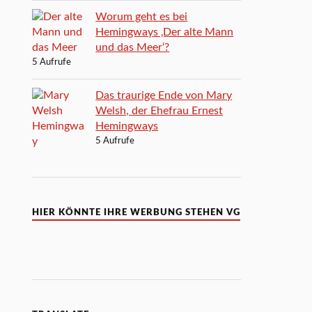
Worum geht es bei
Hemingways ‚Der alte Mann
und das Meer‘?
5 Aufrufe
Das traurige Ende von Mary
Welsh, der Ehefrau Ernest
Hemingways
5 Aufrufe
HIER KÖNNTE IHRE WERBUNG STEHEN VG