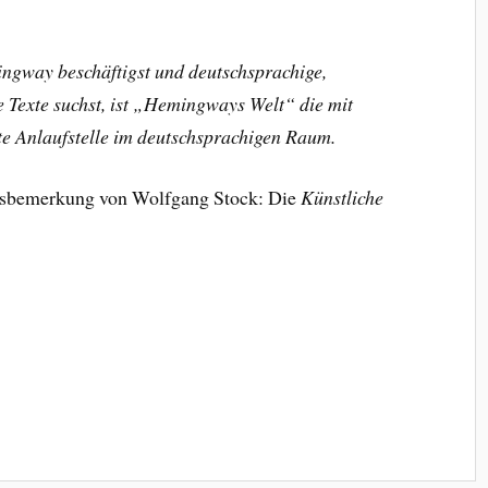
ingway beschäftigst und deutschsprachige,
e Texte suchst, ist „Hemingways Welt“ die mit
te Anlaufstelle im deutschsprachigen Raum.
ussbemerkung von Wolfgang Stock: Die
Künstliche