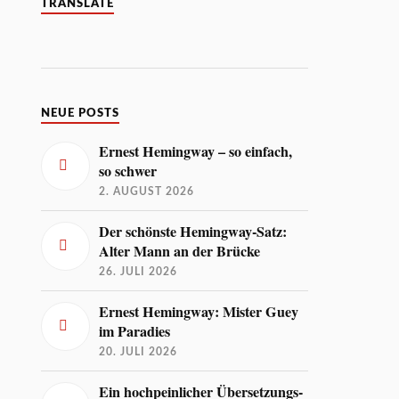
TRANSLATE
NEUE POSTS
Ernest Hemingway – so einfach,
so schwer
2. AUGUST 2026
Der schönste Hemingway-Satz:
Alter Mann an der Brücke
26. JULI 2026
Ernest Hemingway: Mister Guey
im Paradies
20. JULI 2026
Ein hochpeinlicher Übersetzungs-