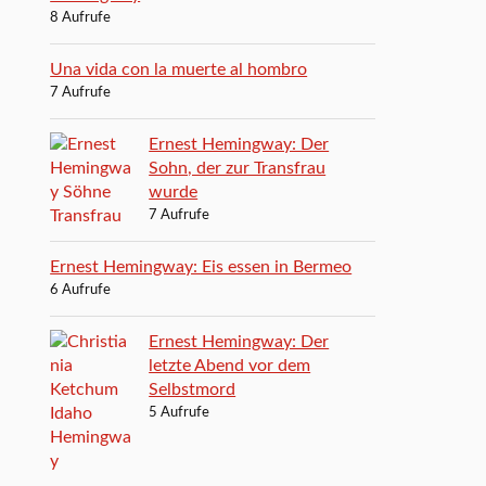
8 Aufrufe
Una vida con la muerte al hombro
7 Aufrufe
Ernest Hemingway: Der
Sohn, der zur Transfrau
wurde
7 Aufrufe
Ernest Hemingway: Eis essen in Bermeo
6 Aufrufe
Ernest Hemingway: Der
letzte Abend vor dem
Selbstmord
5 Aufrufe