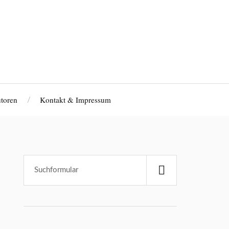
toren
Kontakt & Impressum