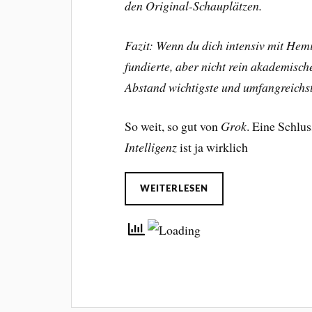
den Original-Schauplätzen.
Fazit: Wenn du dich intensiv mit Hem
fundierte, aber nicht rein akademisch
Abstand wichtigste und umfangreichs
So weit, so gut von
Grok
. Eine Schl
Intelligenz
ist ja wirklich
WEITERLESEN