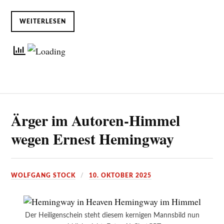
WEITERLESEN
Ärger im Autoren-Himmel
wegen Ernest Hemingway
WOLFGANG STOCK
10. OKTOBER 2025
Der Heiligenschein steht diesem kernigen Mannsbild nun