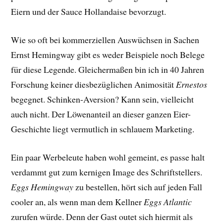
Eiern und der Sauce Hollandaise bevorzugt.
Wie so oft bei kommerziellen Auswüchsen in Sachen
Ernst Hemingway gibt es weder Beispiele noch Belege
für diese Legende. Gleichermaßen bin ich in 40 Jahren
Forschung keiner diesbezüglichen Animosität
Ernestos
begegnet. Schinken-Aversion? Kann sein, vielleicht
auch nicht. Der Löwenanteil an dieser ganzen Eier-
Geschichte liegt vermutlich in schlauem Marketing.
Ein paar Werbeleute haben wohl gemeint, es passe halt
verdammt gut zum kernigen Image des Schriftstellers.
Eggs Hemingway
zu bestellen, hört sich auf jeden Fall
cooler an, als wenn man dem Kellner
Eggs Atlantic
zurufen würde. Denn der Gast outet sich hiermit als