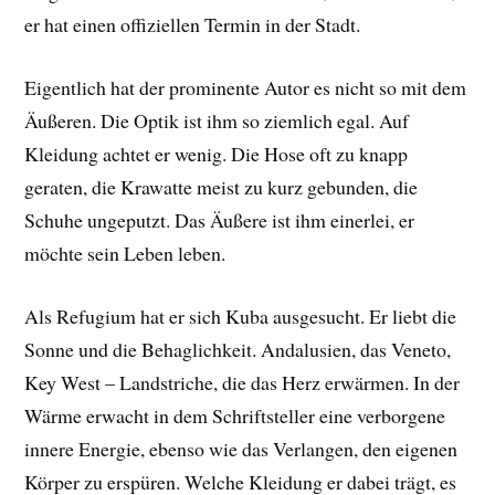
er hat einen offiziellen Termin in der Stadt.
Eigentlich hat der prominente Autor es nicht so mit dem
Äußeren. Die Optik ist ihm so ziemlich egal. Auf
Kleidung achtet er wenig. Die Hose oft zu knapp
geraten, die Krawatte meist zu kurz gebunden, die
Schuhe ungeputzt. Das Äußere ist ihm einerlei, er
möchte sein Leben leben.
Als Refugium hat er sich Kuba ausgesucht. Er liebt die
Sonne und die Behaglichkeit. Andalusien, das Veneto,
Key West – Landstriche, die das Herz erwärmen. In der
Wärme erwacht in dem Schriftsteller eine verborgene
innere Energie, ebenso wie das Verlangen, den eigenen
Körper zu erspüren. Welche Kleidung er dabei trägt, es