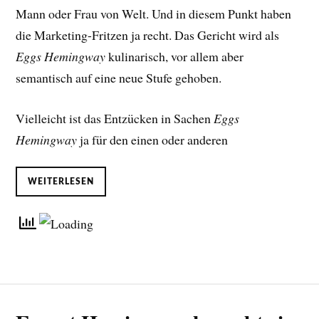
Mann oder Frau von Welt. Und in diesem Punkt haben
die Marketing-Fritzen ja recht. Das Gericht wird als
Eggs Hemingway
kulinarisch, vor allem aber
semantisch auf eine neue Stufe gehoben.
Vielleicht ist das Entzücken in Sachen
Eggs
Hemingway
ja für den einen oder anderen
WEITERLESEN