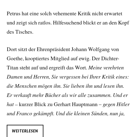
Petrus hat eine solch vehemente Kritik nicht erwartet
und zeigt sich ratlos. Hilfesuchend blickt er an den Kopf
des Tisches.
Dort sitzt der Ehrenpräsident Johann Wolfgang von
Goethe, kooptiertes Mitglied auf ewig. Der Dichter-
Titan steht auf und ergreift das Wort.
Meine verehrten
Damen und Herren, Sie vergessen bei Ihrer Kritik eines:
die Menschen mögen ihn. Sie lieben ihn und lesen ihn.
Er verkauft mehr Bücher als wir alle zusammen. Und er
hat –
kurzer Blick zu Gerhart Hauptmann –
gegen Hitler
und Franco gekämpft. Und die kleinen Sünden, nun ja,
WEITERLESEN