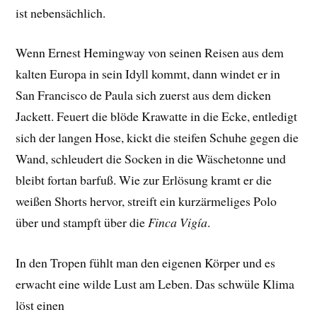
ist nebensächlich.
Wenn Ernest Hemingway von seinen Reisen aus dem
kalten Europa in sein Idyll kommt, dann windet er in
San Francisco de Paula sich zuerst aus dem dicken
Jackett. Feuert die blöde Krawatte in die Ecke, entledigt
sich der langen Hose, kickt die steifen Schuhe gegen die
Wand, schleudert die Socken in die Wäschetonne und
bleibt fortan barfuß. Wie zur Erlösung kramt er die
weißen Shorts hervor, streift ein kurzärmeliges Polo
über und stampft über die
Finca Vigía
.
In den Tropen fühlt man den eigenen Körper und es
erwacht eine wilde Lust am Leben. Das schwüle Klima
löst einen