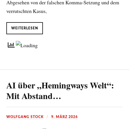
Abgesehen von der falschen Komma-Setzung und dem
verrutschten Kasus,
WEITERLESEN
AI über „Hemingways Welt“:
Mit Abstand…
WOLFGANG STOCK
9. MÄRZ 2026