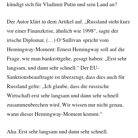
kündigt sich für Vladimir Putin und sein Land an?
Der Autor klärt in dem Artikel auf. „Russland steht kurz
vor einer Finanzkrise, ähnlich wie 1998“, sagte der
irische Diplomat. (…) O‘Sullivan spricht vom
Hemingway-Moment: Ernest Hemingway soll auf die
Frage, wie man bankrottgehe, gesagt haben: „Erst sehr
langsam, und dann sehr schnell.“ Der EU-
Sanktionsbeauftragte ist überzeugt, dass dies auch für
Russland gelte: „Ich glaube, dass die russische
Wirtschaft erst sehr langsam und dann sehr schnell
zusammenbrechen wird. Wir wissen nur nicht genau,
wann dieser Hemingway-Moment kommt.“
Aha. Erst sehr langsam und dann sehr schnell.