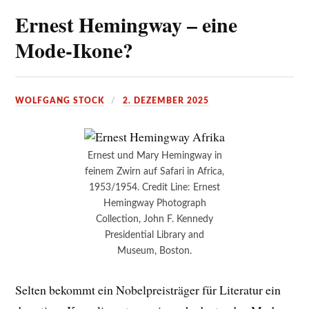
Ernest Hemingway – eine
Mode-Ikone?
WOLFGANG STOCK
2. DEZEMBER 2025
Ernest und Mary Hemingway in
feinem Zwirn auf Safari in Africa,
1953/1954. Credit Line: Ernest
Hemingway Photograph
Collection, John F. Kennedy
Presidential Library and
Museum, Boston.
Selten bekommt ein Nobelpreisträger für Literatur ein