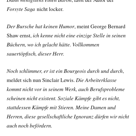
Forsyte Saga
nicht locker.
Der Bursche hat keinen Humor
, meint George Bernard
Shaw ernst,
ich kenne nicht eine einzige Stelle in seinen
Büchern, wo ich gelacht hätte. Vollkommen
sauertöpfisch, dieser Herr.
Noch schlimmer, er ist ein Bourgeois durch und durch
,
meldet sich nun Sinclair Lewis.
Die Arbeiterklasse
kommt nicht vor in seinem Werk, auch Berufsprobleme
scheinen nicht existent. Soziale Kämpfe gibt es nicht,
stattdessen Kämpfe mit Stieren. Meine Damen und
Herren, diese gesellschaftliche Ignoranz dürfen wir nicht
auch noch befördern.