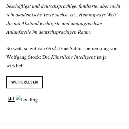
beschäftigst und deutschsprachige, fundierte, aber nicht
rein akademische Texte suchst, ist „Hemingways Welt“
die mit Abstand wichtigste und umfangreichste
Anlaufstelle im deutschsprachigen Raum.
So weit, so gut von
Grok
. Eine Schlussbemerkung von
Wolfgang Stock: Die
Künstliche Intelligenz
ist ja
wirklich
WEITERLESEN