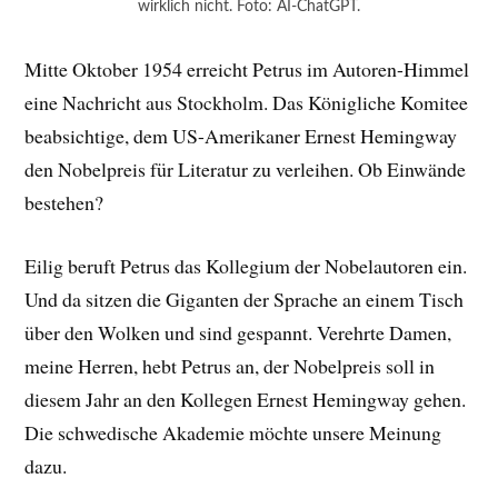
wirklich nicht. Foto: AI-ChatGPT.
Mitte Oktober 1954 erreicht Petrus im Autoren-Himmel
eine Nachricht aus Stockholm. Das Königliche Komitee
beabsichtige, dem US-Amerikaner Ernest Hemingway
den Nobelpreis für Literatur zu verleihen. Ob Einwände
bestehen?
Eilig beruft Petrus das Kollegium der Nobelautoren ein.
Und da sitzen die Giganten der Sprache an einem Tisch
über den Wolken und sind gespannt. Verehrte Damen,
meine Herren, hebt Petrus an, der Nobelpreis soll in
diesem Jahr an den Kollegen Ernest Hemingway gehen.
Die schwedische Akademie möchte unsere Meinung
dazu.