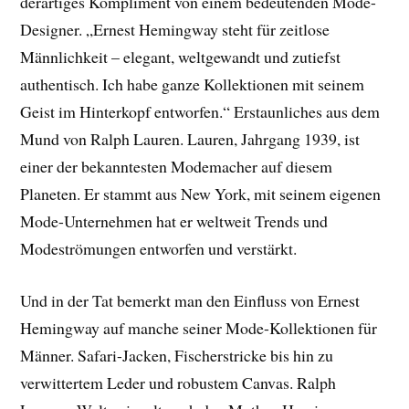
derartiges Kompliment von einem bedeutenden Mode-
Designer. „Ernest Hemingway steht für zeitlose
Männlichkeit – elegant, weltgewandt und zutiefst
authentisch. Ich habe ganze Kollektionen mit seinem
Geist im Hinterkopf entworfen.“ Erstaunliches aus dem
Mund von Ralph Lauren. Lauren, Jahrgang 1939, ist
einer der bekanntesten Modemacher auf diesem
Planeten. Er stammt aus New York, mit seinem eigenen
Mode-Unternehmen hat er weltweit Trends und
Modeströmungen entworfen und verstärkt.
Und in der Tat bemerkt man den Einfluss von Ernest
Hemingway auf manche seiner Mode-Kollektionen für
Männer. Safari-Jacken, Fischerstricke bis hin zu
verwittertem Leder und robustem Canvas. Ralph