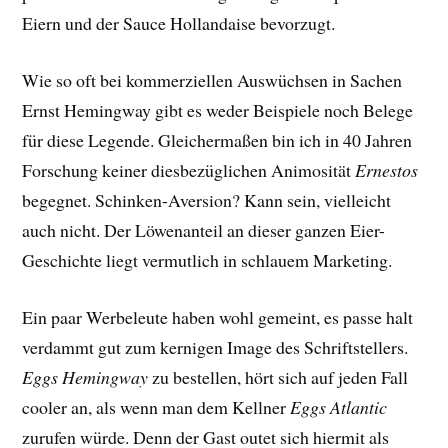
Eiern und der Sauce Hollandaise bevorzugt.
Wie so oft bei kommerziellen Auswüchsen in Sachen
Ernst Hemingway gibt es weder Beispiele noch Belege
für diese Legende. Gleichermaßen bin ich in 40 Jahren
Forschung keiner diesbezüglichen Animosität
Ernestos
begegnet. Schinken-Aversion? Kann sein, vielleicht
auch nicht. Der Löwenanteil an dieser ganzen Eier-
Geschichte liegt vermutlich in schlauem Marketing.
Ein paar Werbeleute haben wohl gemeint, es passe halt
verdammt gut zum kernigen Image des Schriftstellers.
Eggs Hemingway
zu bestellen, hört sich auf jeden Fall
cooler an, als wenn man dem Kellner
Eggs Atlantic
zurufen würde. Denn der Gast outet sich hiermit als