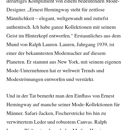
derartiges Kompliment von einem bedeutenden Mode-
Designer. „Ernest Hemingway steht für zeitlose
Männlichkeit – elegant, weltgewandt und zutiefst
authentisch. Ich habe ganze Kollektionen mit seinem
Geist im Hinterkopf entworfen.“ Erstaunliches aus dem
Mund von Ralph Lauren. Lauren, Jahrgang 1939, ist
einer der bekanntesten Modemacher auf diesem
Planeten. Er stammt aus New York, mit seinem eigenen
Mode-Unternehmen hat er weltweit Trends und
Modeströmungen entworfen und verstärkt.
Und in der Tat bemerkt man den Einfluss von Ernest
Hemingway auf manche seiner Mode-Kollektionen für
Männer. Safari-Jacken, Fischerstricke bis hin zu
verwittertem Leder und robustem Canvas. Ralph