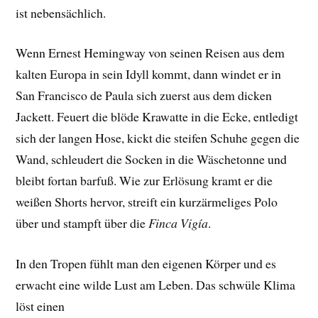
ist nebensächlich.
Wenn Ernest Hemingway von seinen Reisen aus dem
kalten Europa in sein Idyll kommt, dann windet er in
San Francisco de Paula sich zuerst aus dem dicken
Jackett. Feuert die blöde Krawatte in die Ecke, entledigt
sich der langen Hose, kickt die steifen Schuhe gegen die
Wand, schleudert die Socken in die Wäschetonne und
bleibt fortan barfuß. Wie zur Erlösung kramt er die
weißen Shorts hervor, streift ein kurzärmeliges Polo
über und stampft über die
Finca Vigía
.
In den Tropen fühlt man den eigenen Körper und es
erwacht eine wilde Lust am Leben. Das schwüle Klima
löst einen