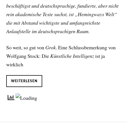
beschäftigst und deutschsprachige, fundierte, aber nicht
rein akademische Texte suchst, ist „Hemingways Welt“
die mit Abstand wichtigste und umfangreichste
Anlaufstelle im deutschsprachigen Raum.
So weit, so gut von
Grok
. Eine Schlussbemerkung von
Wolfgang Stock: Die
Künstliche Intelligenz
ist ja
wirklich
WEITERLESEN