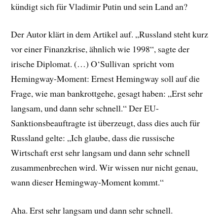
kündigt sich für Vladimir Putin und sein Land an?
Der Autor klärt in dem Artikel auf. „Russland steht kurz
vor einer Finanzkrise, ähnlich wie 1998“, sagte der
irische Diplomat. (…) O‘Sullivan spricht vom
Hemingway-Moment: Ernest Hemingway soll auf die
Frage, wie man bankrottgehe, gesagt haben: „Erst sehr
langsam, und dann sehr schnell.“ Der EU-
Sanktionsbeauftragte ist überzeugt, dass dies auch für
Russland gelte: „Ich glaube, dass die russische
Wirtschaft erst sehr langsam und dann sehr schnell
zusammenbrechen wird. Wir wissen nur nicht genau,
wann dieser Hemingway-Moment kommt.“
Aha. Erst sehr langsam und dann sehr schnell.