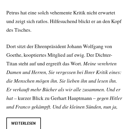
Petrus hat eine solch vehemente Kritik nicht erwartet
und zeigt sich ratlos. Hilfesuchend blickt er an den Kopf
des Tisches.
Dort sitzt der Ehrenpräsident Johann Wolfgang von
Goethe, kooptiertes Mitglied auf ewig. Der Dichter-
Titan steht auf und ergreift das Wort.
Meine verehrten
Damen und Herren, Sie vergessen bei Ihrer Kritik eines:
die Menschen mögen ihn. Sie lieben ihn und lesen ihn.
Er verkauft mehr Bücher als wir alle zusammen. Und er
hat –
kurzer Blick zu Gerhart Hauptmann –
gegen Hitler
und Franco gekämpft. Und die kleinen Sünden, nun ja,
WEITERLESEN