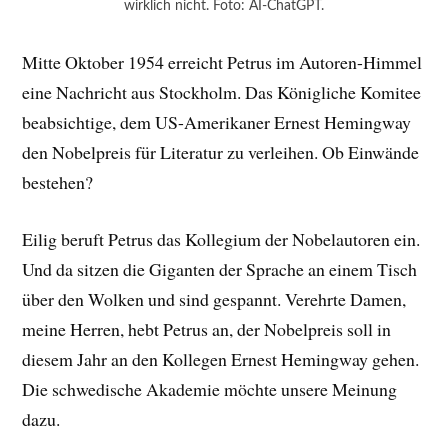
wirklich nicht. Foto: AI-ChatGPT.
Mitte Oktober 1954 erreicht Petrus im Autoren-Himmel
eine Nachricht aus Stockholm. Das Königliche Komitee
beabsichtige, dem US-Amerikaner Ernest Hemingway
den Nobelpreis für Literatur zu verleihen. Ob Einwände
bestehen?
Eilig beruft Petrus das Kollegium der Nobelautoren ein.
Und da sitzen die Giganten der Sprache an einem Tisch
über den Wolken und sind gespannt. Verehrte Damen,
meine Herren, hebt Petrus an, der Nobelpreis soll in
diesem Jahr an den Kollegen Ernest Hemingway gehen.
Die schwedische Akademie möchte unsere Meinung
dazu.