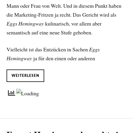
Mann oder Frau von Welt. Und in diesem Punkt haben
die Marketing-Fritzen ja recht. Das Gericht wird als
Eggs Hemingway
kulinarisch, vor allem aber
semantisch auf eine neue Stufe gehoben.
Vielleicht ist das Entzücken in Sachen
Eggs
Hemingway
ja für den einen oder anderen
WEITERLESEN