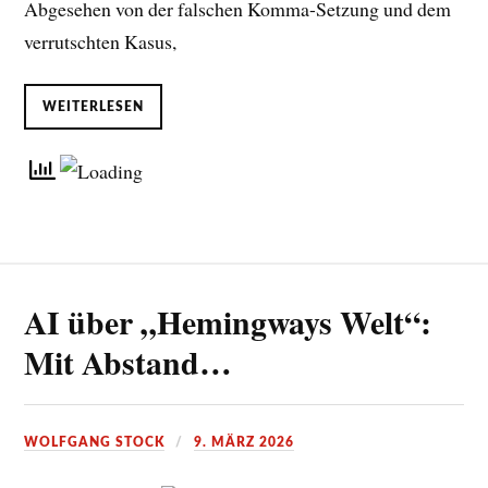
Abgesehen von der falschen Komma-Setzung und dem
verrutschten Kasus,
WEITERLESEN
AI über „Hemingways Welt“:
Mit Abstand…
WOLFGANG STOCK
9. MÄRZ 2026