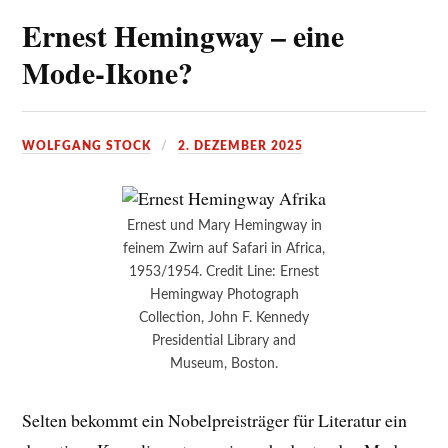
Ernest Hemingway – eine
Mode-Ikone?
WOLFGANG STOCK
2. DEZEMBER 2025
Ernest und Mary Hemingway in
feinem Zwirn auf Safari in Africa,
1953/1954. Credit Line: Ernest
Hemingway Photograph
Collection, John F. Kennedy
Presidential Library and
Museum, Boston.
Selten bekommt ein Nobelpreisträger für Literatur ein