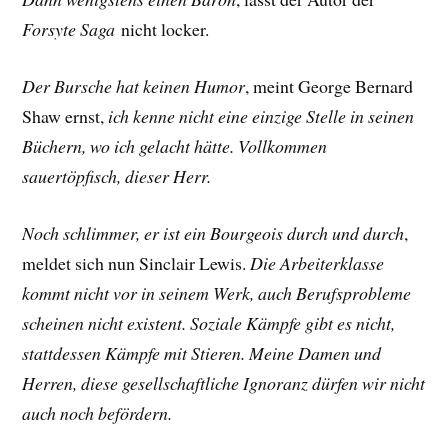
Forsyte Saga
nicht locker.
Der Bursche hat keinen Humor
, meint George Bernard
Shaw ernst,
ich kenne nicht eine einzige Stelle in seinen
Büchern, wo ich gelacht hätte. Vollkommen
sauertöpfisch, dieser Herr.
Noch schlimmer, er ist ein Bourgeois durch und durch
,
meldet sich nun Sinclair Lewis.
Die Arbeiterklasse
kommt nicht vor in seinem Werk, auch Berufsprobleme
scheinen nicht existent. Soziale Kämpfe gibt es nicht,
stattdessen Kämpfe mit Stieren. Meine Damen und
Herren, diese gesellschaftliche Ignoranz dürfen wir nicht
auch noch befördern.