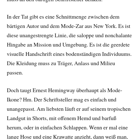
In der Tat gibt es eine Schnittmenge zwischen dem
bärtigen Autor und dem Mode-Zar aus New York. Es ist
diese unangestrengte Linie, die saloppe und nonchalante
Hingabe an Mission und Umgebung. Es ist die geerdete
visuelle Handschrift eines bodenständigen Individuums.
Die Kleidung muss zu Träger, Anlass und Milieu
passen.
Doch taugt Ernest Hemingway überhaupt als Mode-
Ikone? Hm. Der Schriftsteller mag es einfach und
unangepasst. Am liebsten läuft er auf seinem tropischen
Landgut in Shorts, mit offenem Hemd und barfuß
herum, oder in einfachen Schlappen. Wenn er mal eine
lange Hose und eine Krawatte anzieht, dann weiß man,