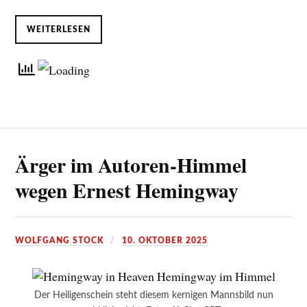
WEITERLESEN
Ärger im Autoren-Himmel
wegen Ernest Hemingway
WOLFGANG STOCK
10. OKTOBER 2025
Der Heiligenschein steht diesem kernigen Mannsbild nun