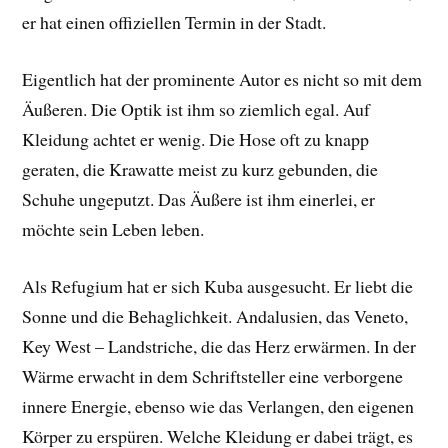
er hat einen offiziellen Termin in der Stadt.
Eigentlich hat der prominente Autor es nicht so mit dem
Äußeren. Die Optik ist ihm so ziemlich egal. Auf
Kleidung achtet er wenig. Die Hose oft zu knapp
geraten, die Krawatte meist zu kurz gebunden, die
Schuhe ungeputzt. Das Äußere ist ihm einerlei, er
möchte sein Leben leben.
Als Refugium hat er sich Kuba ausgesucht. Er liebt die
Sonne und die Behaglichkeit. Andalusien, das Veneto,
Key West – Landstriche, die das Herz erwärmen. In der
Wärme erwacht in dem Schriftsteller eine verborgene
innere Energie, ebenso wie das Verlangen, den eigenen
Körper zu erspüren. Welche Kleidung er dabei trägt, es