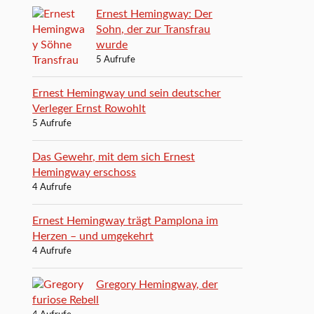
Ernest Hemingway: Der
Sohn, der zur Transfrau
wurde
5 Aufrufe
Ernest Hemingway und sein deutscher
Verleger Ernst Rowohlt
5 Aufrufe
Das Gewehr, mit dem sich Ernest
Hemingway erschoss
4 Aufrufe
Ernest Hemingway trägt Pamplona im
Herzen – und umgekehrt
4 Aufrufe
Gregory Hemingway, der
furiose Rebell