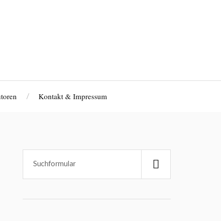
toren
Kontakt & Impressum