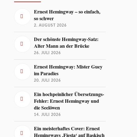
Ernest Hemingway – so einfach,
so schwer
2. AUGUST 2026
Der schönste Hemingway-Satz:
Alter Mann an der Brücke
26. JULI 2026
Ernest Hemingway: Mister Guey
im Paradies
20. JULI 2026
Ein hochpeinlicher Übersetzungs-
Fehler: Ernest Hemingway und
die Seelöwen
14. JULI 2026
Ein meisterhaftes Cover: Ernest
Hemingways ‚Fiesta‘ auf Baskisch