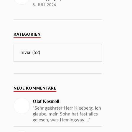
8. JULI 2026
KATEGORIEN
NEUE KOMMENTARE
Olaf Kosmoll
"Sehr geehrter Herr Kleeberg, Ich
glaube, mein Sohn hat fast alles
gelesen, was Hemingway ..."