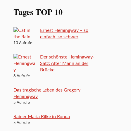
Tages TOP 10
Ernest Hemingway – so
einfach, so schwer
13 Aufrufe
Der schönste Hemingway-
Satz: Alter Mann an der
Brücke
8 Aufrufe
Das tragische Leben des Gregory
Hemingway
5 Aufrufe
Rainer Maria Rilke in Ronda
5 Aufrufe