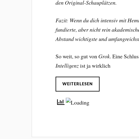
den Original-Schauplätzen.
Fazit: Wenn du dich intensiv mit Hem
fundierte, aber nicht rein akademisch
Abstand wichtigste und umfangreichs
So weit, so gut von
Grok
. Eine Schl
Intelligenz
ist ja wirklich
WEITERLESEN