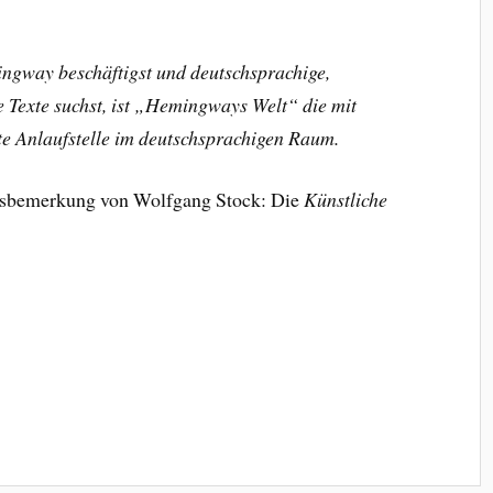
ingway beschäftigst und deutschsprachige,
e Texte suchst, ist „Hemingways Welt“ die mit
te Anlaufstelle im deutschsprachigen Raum.
ussbemerkung von Wolfgang Stock: Die
Künstliche