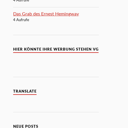
4 Aufrufe
Das Grab des Ernest Hemingway
4 Aufrufe
HIER KÖNNTE IHRE WERBUNG STEHEN VG
TRANSLATE
NEUE POSTS