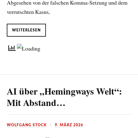
Abgesehen von der falschen Komma-Setzung und dem
verrutschten Kasus,
WEITERLESEN
AI über „Hemingways Welt“:
Mit Abstand…
WOLFGANG STOCK
9. MÄRZ 2026