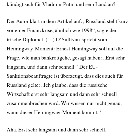
kündigt sich für Vladimir Putin und sein Land an?
Der Autor klärt in dem Artikel auf. „Russland steht kurz
vor einer Finanzkrise, ähnlich wie 1998“, sagte der
irische Diplomat. (…) O‘Sullivan spricht vom
Hemingway-Moment: Ernest Hemingway soll auf die
Frage, wie man bankrottgehe, gesagt haben: „Erst sehr
langsam, und dann sehr schnell.“ Der EU-
Sanktionsbeauftragte ist überzeugt, dass dies auch für
Russland gelte: „Ich glaube, dass die russische
Wirtschaft erst sehr langsam und dann sehr schnell
zusammenbrechen wird. Wir wissen nur nicht genau,
wann dieser Hemingway-Moment kommt.“
Aha. Erst sehr langsam und dann sehr schnell.