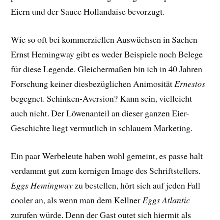
Eiern und der Sauce Hollandaise bevorzugt.
Wie so oft bei kommerziellen Auswüchsen in Sachen
Ernst Hemingway gibt es weder Beispiele noch Belege
für diese Legende. Gleichermaßen bin ich in 40 Jahren
Forschung keiner diesbezüglichen Animosität
Ernestos
begegnet. Schinken-Aversion? Kann sein, vielleicht
auch nicht. Der Löwenanteil an dieser ganzen Eier-
Geschichte liegt vermutlich in schlauem Marketing.
Ein paar Werbeleute haben wohl gemeint, es passe halt
verdammt gut zum kernigen Image des Schriftstellers.
Eggs Hemingway
zu bestellen, hört sich auf jeden Fall
cooler an, als wenn man dem Kellner
Eggs Atlantic
zurufen würde. Denn der Gast outet sich hiermit als