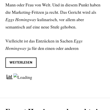
Mann oder Frau von Welt. Und in diesem Punkt haben
die Marketing-Fritzen ja recht. Das Gericht wird als
Eggs Hemingway
kulinarisch, vor allem aber
semantisch auf eine neue Stufe gehoben.
Vielleicht ist das Entzücken in Sachen
Eggs
Hemingway
ja für den einen oder anderen
WEITERLESEN