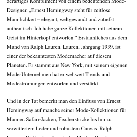
derartiges Kompliment von einem bedeutenden Mode-
Designer. „Ernest Hemingway steht für zeitlose
Männlichkeit – elegant, weltgewandt und zutiefst
authentisch. Ich habe ganze Kollektionen mit seinem
Geist im Hinterkopf entworfen.“ Erstaunliches aus dem
Mund von Ralph Lauren. Lauren, Jahrgang 1939, ist
einer der bekanntesten Modemacher auf diesem
Planeten. Er stammt aus New York, mit seinem eigenen
Mode-Unternehmen hat er weltweit Trends und
Modeströmungen entworfen und verstärkt.
Und in der Tat bemerkt man den Einfluss von Ernest
Hemingway auf manche seiner Mode-Kollektionen für
Männer. Safari-Jacken, Fischerstricke bis hin zu
verwittertem Leder und robustem Canvas. Ralph