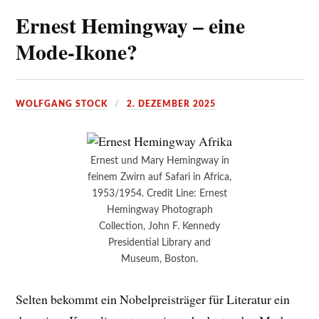
Ernest Hemingway – eine
Mode-Ikone?
WOLFGANG STOCK
2. DEZEMBER 2025
Ernest und Mary Hemingway in
feinem Zwirn auf Safari in Africa,
1953/1954. Credit Line: Ernest
Hemingway Photograph
Collection, John F. Kennedy
Presidential Library and
Museum, Boston.
Selten bekommt ein Nobelpreisträger für Literatur ein