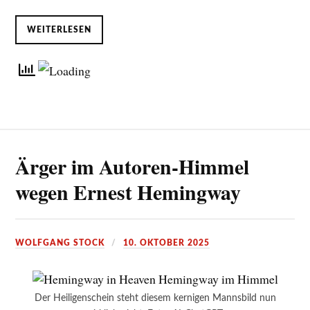
WEITERLESEN
Ärger im Autoren-Himmel
wegen Ernest Hemingway
WOLFGANG STOCK
10. OKTOBER 2025
Der Heiligenschein steht diesem kernigen Mannsbild nun