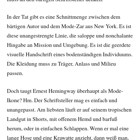
In der Tat gibt es eine Schnittmenge zwischen dem
bärtigen Autor und dem Mode-Zar aus New York. Es ist
diese unangestrengte Linie, die saloppe und nonchalante
Hingabe an Mission und Umgebung. Es ist die geerdete
visuelle Handschrift eines bodenständigen Individuums.
Die Kleidung muss zu Träger, Anlass und Milieu
passen.
Doch taugt Ernest Hemingway überhaupt als Mode-
Ikone? Hm. Der Schriftsteller mag es einfach und
unangepasst. Am liebsten läuft er auf seinem tropischen
Landgut in Shorts, mit offenem Hemd und barfuß
herum, oder in einfachen Schlappen. Wenn er mal eine
lange Hose und eine Krawatte anzieht, dann weiß man,