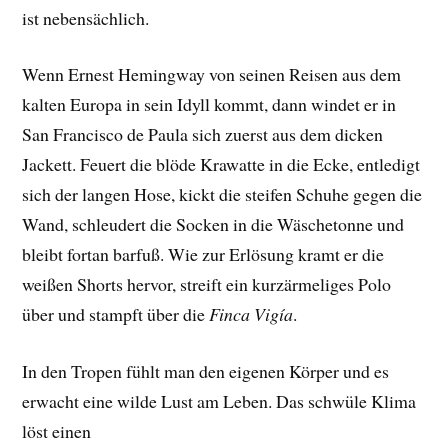
ist nebensächlich.
Wenn Ernest Hemingway von seinen Reisen aus dem
kalten Europa in sein Idyll kommt, dann windet er in
San Francisco de Paula sich zuerst aus dem dicken
Jackett. Feuert die blöde Krawatte in die Ecke, entledigt
sich der langen Hose, kickt die steifen Schuhe gegen die
Wand, schleudert die Socken in die Wäschetonne und
bleibt fortan barfuß. Wie zur Erlösung kramt er die
weißen Shorts hervor, streift ein kurzärmeliges Polo
über und stampft über die
Finca Vigía
.
In den Tropen fühlt man den eigenen Körper und es
erwacht eine wilde Lust am Leben. Das schwüle Klima
löst einen