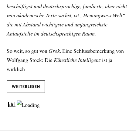
beschäftigst und deutschsprachige, fundierte, aber nicht
rein akademische Texte suchst, ist „Hemingways Welt“
die mit Abstand wichtigste und umfangreichste
Anlaufstelle im deutschsprachigen Raum.
So weit, so gut von
Grok
. Eine Schlussbemerkung von
Wolfgang Stock: Die
Künstliche Intelligenz
ist ja
wirklich
WEITERLESEN