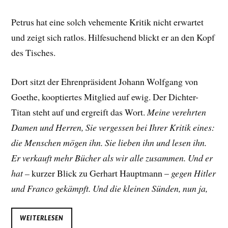
Petrus hat eine solch vehemente Kritik nicht erwartet
und zeigt sich ratlos. Hilfesuchend blickt er an den Kopf
des Tisches.
Dort sitzt der Ehrenpräsident Johann Wolfgang von
Goethe, kooptiertes Mitglied auf ewig. Der Dichter-
Titan steht auf und ergreift das Wort.
Meine verehrten
Damen und Herren, Sie vergessen bei Ihrer Kritik eines:
die Menschen mögen ihn. Sie lieben ihn und lesen ihn.
Er verkauft mehr Bücher als wir alle zusammen. Und er
hat –
kurzer Blick zu Gerhart Hauptmann –
gegen Hitler
und Franco gekämpft. Und die kleinen Sünden, nun ja,
WEITERLESEN