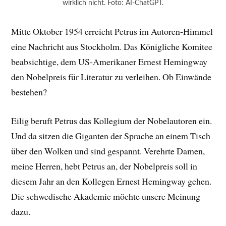
wirklich nicht. Foto: AI-ChatGPT.
Mitte Oktober 1954 erreicht Petrus im Autoren-Himmel
eine Nachricht aus Stockholm. Das Königliche Komitee
beabsichtige, dem US-Amerikaner Ernest Hemingway
den Nobelpreis für Literatur zu verleihen. Ob Einwände
bestehen?
Eilig beruft Petrus das Kollegium der Nobelautoren ein.
Und da sitzen die Giganten der Sprache an einem Tisch
über den Wolken und sind gespannt. Verehrte Damen,
meine Herren, hebt Petrus an, der Nobelpreis soll in
diesem Jahr an den Kollegen Ernest Hemingway gehen.
Die schwedische Akademie möchte unsere Meinung
dazu.