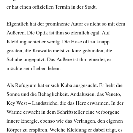
er hat einen offiziellen Termin in der Stadt.
Eigentlich hat der prominente Autor es nicht so mit dem
Äußeren. Die Optik ist ihm so ziemlich egal. Auf
Kleidung achtet er wenig. Die Hose oft zu knapp
geraten, die Krawatte meist zu kurz gebunden, die
Schuhe ungeputzt. Das Äußere ist ihm einerlei, er
möchte sein Leben leben.
Als Refugium hat er sich Kuba ausgesucht. Er liebt die
Sonne und die Behaglichkeit. Andalusien, das Veneto,
Key West – Landstriche, die das Herz erwärmen. In der
Wärme erwacht in dem Schriftsteller eine verborgene
innere Energie, ebenso wie das Verlangen, den eigenen
Körper zu erspüren. Welche Kleidung er dabei trägt, es