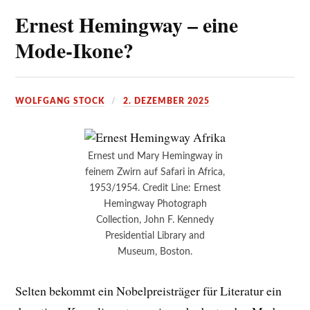
Ernest Hemingway – eine
Mode-Ikone?
WOLFGANG STOCK
2. DEZEMBER 2025
Ernest und Mary Hemingway in
feinem Zwirn auf Safari in Africa,
1953/1954. Credit Line: Ernest
Hemingway Photograph
Collection, John F. Kennedy
Presidential Library and
Museum, Boston.
Selten bekommt ein Nobelpreisträger für Literatur ein