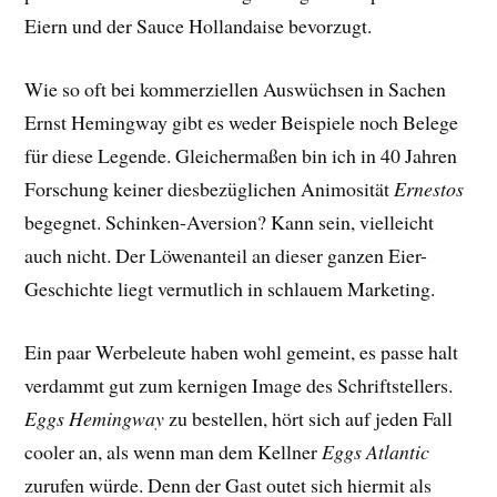
Eiern und der Sauce Hollandaise bevorzugt.
Wie so oft bei kommerziellen Auswüchsen in Sachen
Ernst Hemingway gibt es weder Beispiele noch Belege
für diese Legende. Gleichermaßen bin ich in 40 Jahren
Forschung keiner diesbezüglichen Animosität
Ernestos
begegnet. Schinken-Aversion? Kann sein, vielleicht
auch nicht. Der Löwenanteil an dieser ganzen Eier-
Geschichte liegt vermutlich in schlauem Marketing.
Ein paar Werbeleute haben wohl gemeint, es passe halt
verdammt gut zum kernigen Image des Schriftstellers.
Eggs Hemingway
zu bestellen, hört sich auf jeden Fall
cooler an, als wenn man dem Kellner
Eggs Atlantic
zurufen würde. Denn der Gast outet sich hiermit als