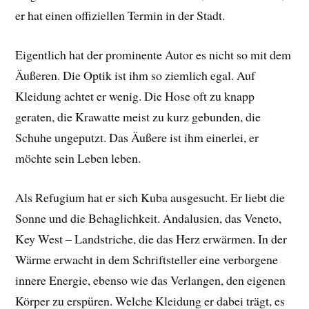
er hat einen offiziellen Termin in der Stadt.
Eigentlich hat der prominente Autor es nicht so mit dem
Äußeren. Die Optik ist ihm so ziemlich egal. Auf
Kleidung achtet er wenig. Die Hose oft zu knapp
geraten, die Krawatte meist zu kurz gebunden, die
Schuhe ungeputzt. Das Äußere ist ihm einerlei, er
möchte sein Leben leben.
Als Refugium hat er sich Kuba ausgesucht. Er liebt die
Sonne und die Behaglichkeit. Andalusien, das Veneto,
Key West – Landstriche, die das Herz erwärmen. In der
Wärme erwacht in dem Schriftsteller eine verborgene
innere Energie, ebenso wie das Verlangen, den eigenen
Körper zu erspüren. Welche Kleidung er dabei trägt, es