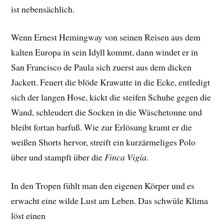
ist nebensächlich.
Wenn Ernest Hemingway von seinen Reisen aus dem
kalten Europa in sein Idyll kommt, dann windet er in
San Francisco de Paula sich zuerst aus dem dicken
Jackett. Feuert die blöde Krawatte in die Ecke, entledigt
sich der langen Hose, kickt die steifen Schuhe gegen die
Wand, schleudert die Socken in die Wäschetonne und
bleibt fortan barfuß. Wie zur Erlösung kramt er die
weißen Shorts hervor, streift ein kurzärmeliges Polo
über und stampft über die
Finca Vigía
.
In den Tropen fühlt man den eigenen Körper und es
erwacht eine wilde Lust am Leben. Das schwüle Klima
löst einen