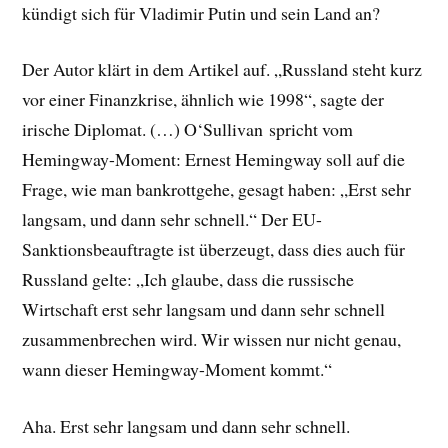
kündigt sich für Vladimir Putin und sein Land an?
Der Autor klärt in dem Artikel auf. „Russland steht kurz
vor einer Finanzkrise, ähnlich wie 1998“, sagte der
irische Diplomat. (…) O‘Sullivan spricht vom
Hemingway-Moment: Ernest Hemingway soll auf die
Frage, wie man bankrottgehe, gesagt haben: „Erst sehr
langsam, und dann sehr schnell.“ Der EU-
Sanktionsbeauftragte ist überzeugt, dass dies auch für
Russland gelte: „Ich glaube, dass die russische
Wirtschaft erst sehr langsam und dann sehr schnell
zusammenbrechen wird. Wir wissen nur nicht genau,
wann dieser Hemingway-Moment kommt.“
Aha. Erst sehr langsam und dann sehr schnell.