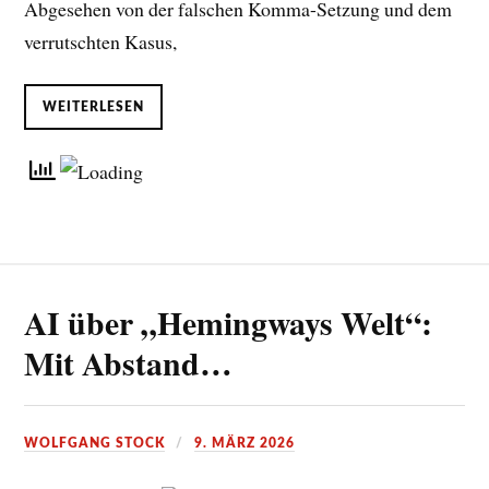
Abgesehen von der falschen Komma-Setzung und dem
verrutschten Kasus,
WEITERLESEN
AI über „Hemingways Welt“:
Mit Abstand…
WOLFGANG STOCK
9. MÄRZ 2026