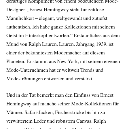
derartiges Kompliment von einem bedeutenden Mode-
Designer. „Ernest Hemingway steht für zeitlose
Männlichkeit – elegant, weltgewandt und zutiefst
authentisch. Ich habe ganze Kollektionen mit seinem
Geist im Hinterkopf entworfen.“ Erstaunliches aus dem
Mund von Ralph Lauren. Lauren, Jahrgang 1939, ist
einer der bekanntesten Modemacher auf diesem
Planeten. Er stammt aus New York, mit seinem eigenen
Mode-Unternehmen hat er weltweit Trends und
Modeströmungen entworfen und verstärkt.
Und in der Tat bemerkt man den Einfluss von Ernest
Hemingway auf manche seiner Mode-Kollektionen für
Männer. Safari-Jacken, Fischerstricke bis hin zu
verwittertem Leder und robustem Canvas. Ralph