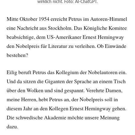
wirklich nicht. Foto: AI-ChatGPT.
Mitte Oktober 1954 erreicht Petrus im Autoren-Himmel
eine Nachricht aus Stockholm. Das Königliche Komitee
beabsichtige, dem US-Amerikaner Ernest Hemingway
den Nobelpreis für Literatur zu verleihen. Ob Einwände
bestehen?
Eilig beruft Petrus das Kollegium der Nobelautoren ein.
Und da sitzen die Giganten der Sprache an einem Tisch
über den Wolken und sind gespannt. Verehrte Damen,
meine Herren, hebt Petrus an, der Nobelpreis soll in
diesem Jahr an den Kollegen Ernest Hemingway gehen.
Die schwedische Akademie möchte unsere Meinung
dazu.