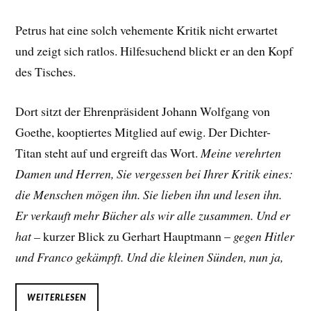
Petrus hat eine solch vehemente Kritik nicht erwartet
und zeigt sich ratlos. Hilfesuchend blickt er an den Kopf
des Tisches.
Dort sitzt der Ehrenpräsident Johann Wolfgang von
Goethe, kooptiertes Mitglied auf ewig. Der Dichter-
Titan steht auf und ergreift das Wort.
Meine verehrten
Damen und Herren, Sie vergessen bei Ihrer Kritik eines:
die Menschen mögen ihn. Sie lieben ihn und lesen ihn.
Er verkauft mehr Bücher als wir alle zusammen. Und er
hat –
kurzer Blick zu Gerhart Hauptmann –
gegen Hitler
und Franco gekämpft. Und die kleinen Sünden, nun ja,
WEITERLESEN