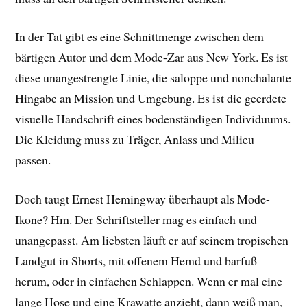
In der Tat gibt es eine Schnittmenge zwischen dem
bärtigen Autor und dem Mode-Zar aus New York. Es ist
diese unangestrengte Linie, die saloppe und nonchalante
Hingabe an Mission und Umgebung. Es ist die geerdete
visuelle Handschrift eines bodenständigen Individuums.
Die Kleidung muss zu Träger, Anlass und Milieu
passen.
Doch taugt Ernest Hemingway überhaupt als Mode-
Ikone? Hm. Der Schriftsteller mag es einfach und
unangepasst. Am liebsten läuft er auf seinem tropischen
Landgut in Shorts, mit offenem Hemd und barfuß
herum, oder in einfachen Schlappen. Wenn er mal eine
lange Hose und eine Krawatte anzieht, dann weiß man,