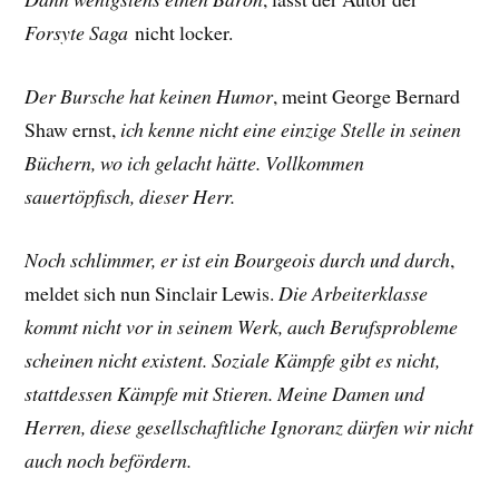
Forsyte Saga
nicht locker.
Der Bursche hat keinen Humor
, meint George Bernard
Shaw ernst,
ich kenne nicht eine einzige Stelle in seinen
Büchern, wo ich gelacht hätte. Vollkommen
sauertöpfisch, dieser Herr.
Noch schlimmer, er ist ein Bourgeois durch und durch
,
meldet sich nun Sinclair Lewis.
Die Arbeiterklasse
kommt nicht vor in seinem Werk, auch Berufsprobleme
scheinen nicht existent. Soziale Kämpfe gibt es nicht,
stattdessen Kämpfe mit Stieren. Meine Damen und
Herren, diese gesellschaftliche Ignoranz dürfen wir nicht
auch noch befördern.