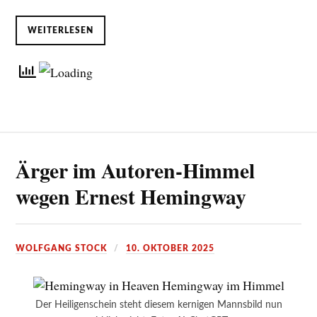
WEITERLESEN
Ärger im Autoren-Himmel
wegen Ernest Hemingway
WOLFGANG STOCK
10. OKTOBER 2025
Der Heiligenschein steht diesem kernigen Mannsbild nun