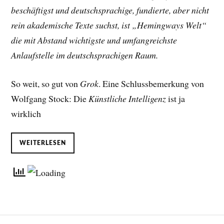
beschäftigst und deutschsprachige, fundierte, aber nicht
rein akademische Texte suchst, ist „Hemingways Welt“
die mit Abstand wichtigste und umfangreichste
Anlaufstelle im deutschsprachigen Raum.
So weit, so gut von
Grok
. Eine Schlussbemerkung von
Wolfgang Stock: Die
Künstliche Intelligenz
ist ja
wirklich
WEITERLESEN