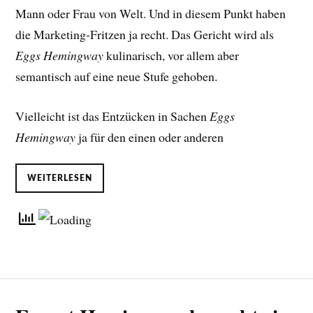
Mann oder Frau von Welt. Und in diesem Punkt haben
die Marketing-Fritzen ja recht. Das Gericht wird als
Eggs Hemingway
kulinarisch, vor allem aber
semantisch auf eine neue Stufe gehoben.
Vielleicht ist das Entzücken in Sachen
Eggs
Hemingway
ja für den einen oder anderen
WEITERLESEN