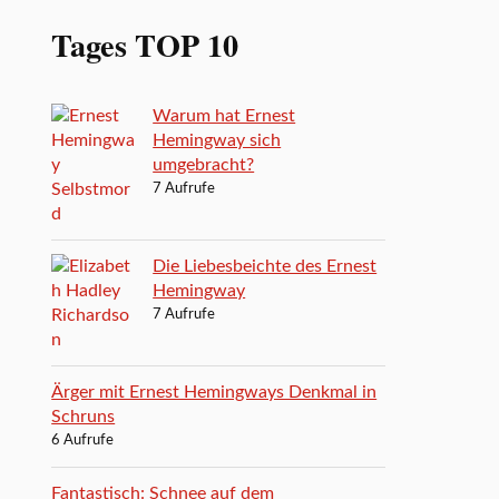
Tages TOP 10
Warum hat Ernest
Hemingway sich
umgebracht?
7 Aufrufe
Die Liebesbeichte des Ernest
Hemingway
7 Aufrufe
Ärger mit Ernest Hemingways Denkmal in
Schruns
6 Aufrufe
Fantastisch: Schnee auf dem