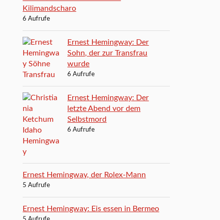
Kilimandscharo
6 Aufrufe
Ernest Hemingway: Der
Sohn, der zur Transfrau
wurde
6 Aufrufe
Ernest Hemingway: Der
letzte Abend vor dem
Selbstmord
6 Aufrufe
Ernest Hemingway, der Rolex-Mann
5 Aufrufe
Ernest Hemingway: Eis essen in Bermeo
5 Aufrufe