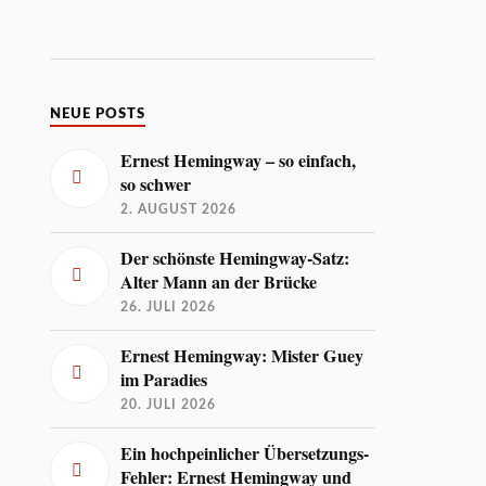
NEUE POSTS
Ernest Hemingway – so einfach,
so schwer
2. AUGUST 2026
Der schönste Hemingway-Satz:
Alter Mann an der Brücke
26. JULI 2026
Ernest Hemingway: Mister Guey
im Paradies
20. JULI 2026
Ein hochpeinlicher Übersetzungs-
Fehler: Ernest Hemingway und