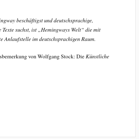
ingway beschäftigst und deutschsprachige,
e Texte suchst, ist „Hemingways Welt“ die mit
te Anlaufstelle im deutschsprachigen Raum.
ussbemerkung von Wolfgang Stock: Die
Künstliche