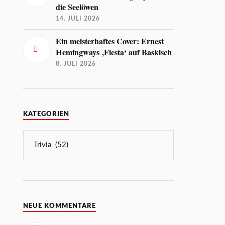
die Seelöwen
14. JULI 2026
Ein meisterhaftes Cover: Ernest
Hemingways ‚Fiesta‘ auf Baskisch
8. JULI 2026
KATEGORIEN
NEUE KOMMENTARE