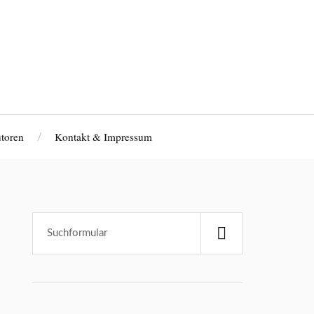
toren
Kontakt & Impressum