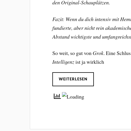
den Original-Schauplätzen.
Fazit: Wenn du dich intensiv mit Hem
fundierte, aber nicht rein akademisch
Abstand wichtigste und umfangreichs
So weit, so gut von
Grok
. Eine Schl
Intelligenz
ist ja wirklich
WEITERLESEN