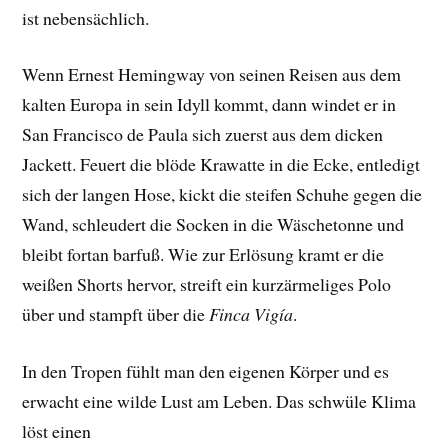
ist nebensächlich.
Wenn Ernest Hemingway von seinen Reisen aus dem
kalten Europa in sein Idyll kommt, dann windet er in
San Francisco de Paula sich zuerst aus dem dicken
Jackett. Feuert die blöde Krawatte in die Ecke, entledigt
sich der langen Hose, kickt die steifen Schuhe gegen die
Wand, schleudert die Socken in die Wäschetonne und
bleibt fortan barfuß. Wie zur Erlösung kramt er die
weißen Shorts hervor, streift ein kurzärmeliges Polo
über und stampft über die
Finca Vigía
.
In den Tropen fühlt man den eigenen Körper und es
erwacht eine wilde Lust am Leben. Das schwüle Klima
löst einen