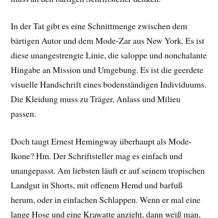
In der Tat gibt es eine Schnittmenge zwischen dem
bärtigen Autor und dem Mode-Zar aus New York. Es ist
diese unangestrengte Linie, die saloppe und nonchalante
Hingabe an Mission und Umgebung. Es ist die geerdete
visuelle Handschrift eines bodenständigen Individuums.
Die Kleidung muss zu Träger, Anlass und Milieu
passen.
Doch taugt Ernest Hemingway überhaupt als Mode-
Ikone? Hm. Der Schriftsteller mag es einfach und
unangepasst. Am liebsten läuft er auf seinem tropischen
Landgut in Shorts, mit offenem Hemd und barfuß
herum, oder in einfachen Schlappen. Wenn er mal eine
lange Hose und eine Krawatte anzieht, dann weiß man,