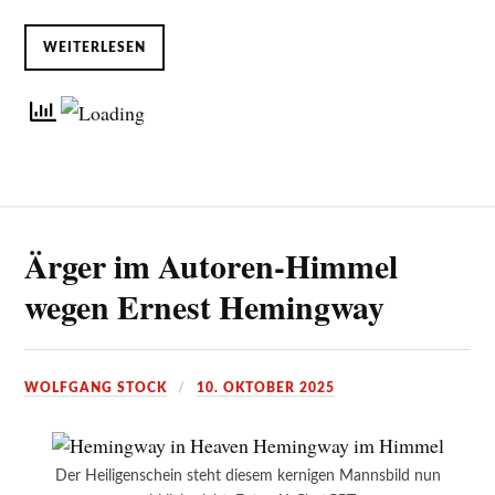
WEITERLESEN
Ärger im Autoren-Himmel
wegen Ernest Hemingway
WOLFGANG STOCK
10. OKTOBER 2025
Der Heiligenschein steht diesem kernigen Mannsbild nun