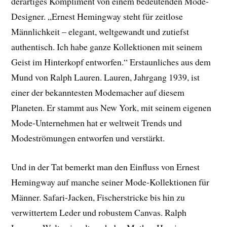
derartiges Kompliment von einem bedeutenden Mode-
Designer. „Ernest Hemingway steht für zeitlose
Männlichkeit – elegant, weltgewandt und zutiefst
authentisch. Ich habe ganze Kollektionen mit seinem
Geist im Hinterkopf entworfen.“ Erstaunliches aus dem
Mund von Ralph Lauren. Lauren, Jahrgang 1939, ist
einer der bekanntesten Modemacher auf diesem
Planeten. Er stammt aus New York, mit seinem eigenen
Mode-Unternehmen hat er weltweit Trends und
Modeströmungen entworfen und verstärkt.
Und in der Tat bemerkt man den Einfluss von Ernest
Hemingway auf manche seiner Mode-Kollektionen für
Männer. Safari-Jacken, Fischerstricke bis hin zu
verwittertem Leder und robustem Canvas. Ralph