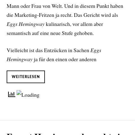
Mann oder Frau von Welt. Und in diesem Punkt haben
die Marketing-Fritzen ja recht. Das Gericht wird als
Eggs Hemingway
kulinarisch, vor allem aber
semantisch auf eine neue Stufe gehoben.
Vielleicht ist das Entzücken in Sachen
Eggs
Hemingway
ja für den einen oder anderen
WEITERLESEN