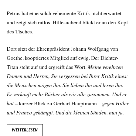
Petrus hat eine solch vehemente Kritik nicht erwartet
und zeigt sich ratlos. Hilfesuchend blickt er an den Kopf
des Tisches.
Dort sitzt der Ehrenpräsident Johann Wolfgang von
Goethe, kooptiertes Mitglied auf ewig. Der Dichter-
Titan steht auf und ergreift das Wort.
Meine verehrten
Damen und Herren, Sie vergessen bei Ihrer Kritik eines:
die Menschen mögen ihn. Sie lieben ihn und lesen ihn.
Er verkauft mehr Bücher als wir alle zusammen. Und er
hat –
kurzer Blick zu Gerhart Hauptmann –
gegen Hitler
und Franco gekämpft. Und die kleinen Sünden, nun ja,
WEITERLESEN