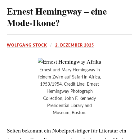
Ernest Hemingway – eine
Mode-Ikone?
WOLFGANG STOCK
2. DEZEMBER 2025
Ernest und Mary Hemingway in
feinem Zwirn auf Safari in Africa,
1953/1954. Credit Line: Ernest
Hemingway Photograph
Collection, John F. Kennedy
Presidential Library and
Museum, Boston.
Selten bekommt ein Nobelpreisträger für Literatur ein