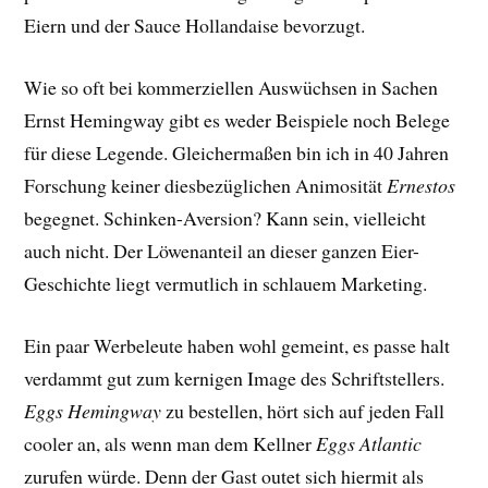
Eiern und der Sauce Hollandaise bevorzugt.
Wie so oft bei kommerziellen Auswüchsen in Sachen
Ernst Hemingway gibt es weder Beispiele noch Belege
für diese Legende. Gleichermaßen bin ich in 40 Jahren
Forschung keiner diesbezüglichen Animosität
Ernestos
begegnet. Schinken-Aversion? Kann sein, vielleicht
auch nicht. Der Löwenanteil an dieser ganzen Eier-
Geschichte liegt vermutlich in schlauem Marketing.
Ein paar Werbeleute haben wohl gemeint, es passe halt
verdammt gut zum kernigen Image des Schriftstellers.
Eggs Hemingway
zu bestellen, hört sich auf jeden Fall
cooler an, als wenn man dem Kellner
Eggs Atlantic
zurufen würde. Denn der Gast outet sich hiermit als