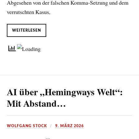
Abgesehen von der falschen Komma-Setzung und dem
verrutschten Kasus,
WEITERLESEN
AI über „Hemingways Welt“:
Mit Abstand…
WOLFGANG STOCK
9. MÄRZ 2026