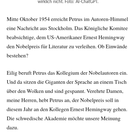
wirklich nicht. Foto: AI-ChatGPT.
Mitte Oktober 1954 erreicht Petrus im Autoren-Himmel
eine Nachricht aus Stockholm. Das Königliche Komitee
beabsichtige, dem US-Amerikaner Ernest Hemingway
den Nobelpreis für Literatur zu verleihen. Ob Einwände
bestehen?
Eilig beruft Petrus das Kollegium der Nobelautoren ein.
Und da sitzen die Giganten der Sprache an einem Tisch
über den Wolken und sind gespannt. Verehrte Damen,
meine Herren, hebt Petrus an, der Nobelpreis soll in
diesem Jahr an den Kollegen Ernest Hemingway gehen.
Die schwedische Akademie möchte unsere Meinung
dazu.