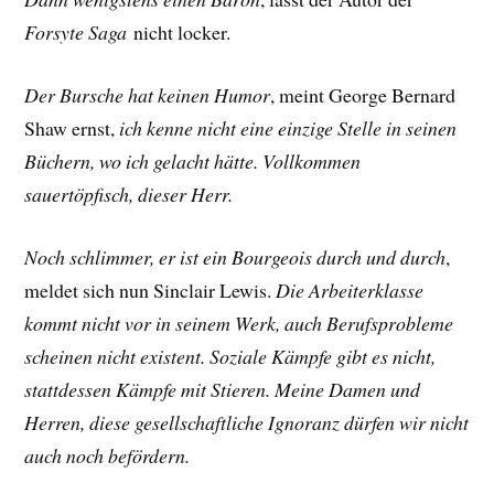
Forsyte Saga
nicht locker.
Der Bursche hat keinen Humor
, meint George Bernard
Shaw ernst,
ich kenne nicht eine einzige Stelle in seinen
Büchern, wo ich gelacht hätte. Vollkommen
sauertöpfisch, dieser Herr.
Noch schlimmer, er ist ein Bourgeois durch und durch
,
meldet sich nun Sinclair Lewis.
Die Arbeiterklasse
kommt nicht vor in seinem Werk, auch Berufsprobleme
scheinen nicht existent. Soziale Kämpfe gibt es nicht,
stattdessen Kämpfe mit Stieren. Meine Damen und
Herren, diese gesellschaftliche Ignoranz dürfen wir nicht
auch noch befördern.