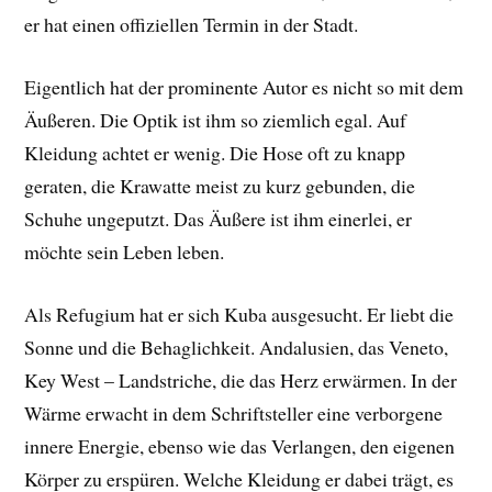
er hat einen offiziellen Termin in der Stadt.
Eigentlich hat der prominente Autor es nicht so mit dem
Äußeren. Die Optik ist ihm so ziemlich egal. Auf
Kleidung achtet er wenig. Die Hose oft zu knapp
geraten, die Krawatte meist zu kurz gebunden, die
Schuhe ungeputzt. Das Äußere ist ihm einerlei, er
möchte sein Leben leben.
Als Refugium hat er sich Kuba ausgesucht. Er liebt die
Sonne und die Behaglichkeit. Andalusien, das Veneto,
Key West – Landstriche, die das Herz erwärmen. In der
Wärme erwacht in dem Schriftsteller eine verborgene
innere Energie, ebenso wie das Verlangen, den eigenen
Körper zu erspüren. Welche Kleidung er dabei trägt, es