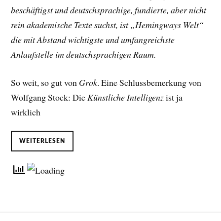
beschäftigst und deutschsprachige, fundierte, aber nicht
rein akademische Texte suchst, ist „Hemingways Welt“
die mit Abstand wichtigste und umfangreichste
Anlaufstelle im deutschsprachigen Raum.
So weit, so gut von
Grok
. Eine Schlussbemerkung von
Wolfgang Stock: Die
Künstliche Intelligenz
ist ja
wirklich
WEITERLESEN