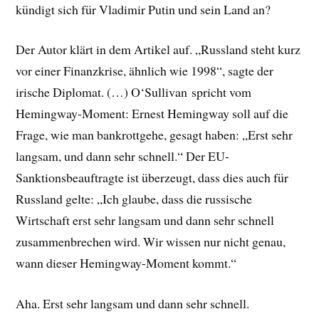
kündigt sich für Vladimir Putin und sein Land an?
Der Autor klärt in dem Artikel auf. „Russland steht kurz
vor einer Finanzkrise, ähnlich wie 1998“, sagte der
irische Diplomat. (…) O‘Sullivan spricht vom
Hemingway-Moment: Ernest Hemingway soll auf die
Frage, wie man bankrottgehe, gesagt haben: „Erst sehr
langsam, und dann sehr schnell.“ Der EU-
Sanktionsbeauftragte ist überzeugt, dass dies auch für
Russland gelte: „Ich glaube, dass die russische
Wirtschaft erst sehr langsam und dann sehr schnell
zusammenbrechen wird. Wir wissen nur nicht genau,
wann dieser Hemingway-Moment kommt.“
Aha. Erst sehr langsam und dann sehr schnell.