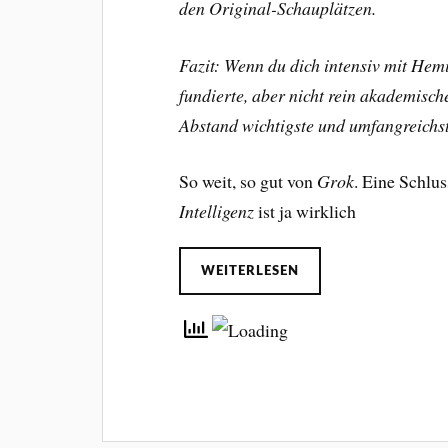
den Original-Schauplätzen.
Fazit: Wenn du dich intensiv mit Hem
fundierte, aber nicht rein akademisch
Abstand wichtigste und umfangreichs
So weit, so gut von
Grok
. Eine Schl
Intelligenz
ist ja wirklich
WEITERLESEN