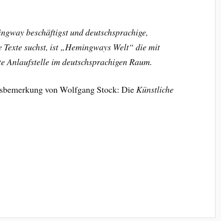
ingway beschäftigst und deutschsprachige,
e Texte suchst, ist „Hemingways Welt“ die mit
te Anlaufstelle im deutschsprachigen Raum.
ussbemerkung von Wolfgang Stock: Die
Künstliche