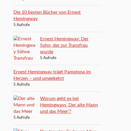
Die 10 besten Bücher von Ernest
Hemingway
5 Aufrufe
Ernest Hemingway: Der
Sohn, der zur Transfrau
wurde
5 Aufrufe
Ernest Hemingway trägt Pamplona im
Herzen – und umgekehrt
5 Aufrufe
Worum geht es bei
Hemingways ‚Der alte Mann
und das Meer‘?
5 Aufrufe