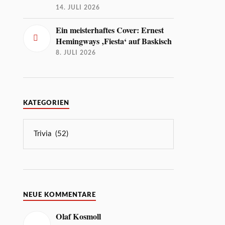
14. JULI 2026
Ein meisterhaftes Cover: Ernest
Hemingways ‚Fiesta‘ auf Baskisch
8. JULI 2026
KATEGORIEN
NEUE KOMMENTARE
Olaf Kosmoll