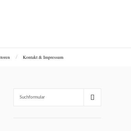
toren
Kontakt & Impressum