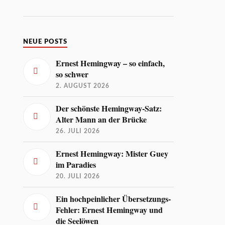
NEUE POSTS
Ernest Hemingway – so einfach,
so schwer
2. AUGUST 2026
Der schönste Hemingway-Satz:
Alter Mann an der Brücke
26. JULI 2026
Ernest Hemingway: Mister Guey
im Paradies
20. JULI 2026
Ein hochpeinlicher Übersetzungs-
Fehler: Ernest Hemingway und
die Seelöwen