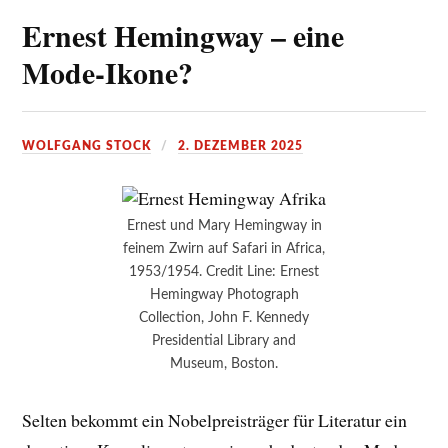
Ernest Hemingway – eine
Mode-Ikone?
WOLFGANG STOCK
2. DEZEMBER 2025
Ernest und Mary Hemingway in
feinem Zwirn auf Safari in Africa,
1953/1954. Credit Line: Ernest
Hemingway Photograph
Collection, John F. Kennedy
Presidential Library and
Museum, Boston.
Selten bekommt ein Nobelpreisträger für Literatur ein