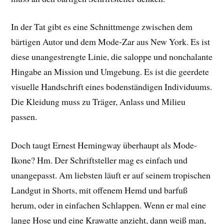
In der Tat gibt es eine Schnittmenge zwischen dem
bärtigen Autor und dem Mode-Zar aus New York. Es ist
diese unangestrengte Linie, die saloppe und nonchalante
Hingabe an Mission und Umgebung. Es ist die geerdete
visuelle Handschrift eines bodenständigen Individuums.
Die Kleidung muss zu Träger, Anlass und Milieu
passen.
Doch taugt Ernest Hemingway überhaupt als Mode-
Ikone? Hm. Der Schriftsteller mag es einfach und
unangepasst. Am liebsten läuft er auf seinem tropischen
Landgut in Shorts, mit offenem Hemd und barfuß
herum, oder in einfachen Schlappen. Wenn er mal eine
lange Hose und eine Krawatte anzieht, dann weiß man,