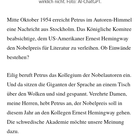
wirklich nicht. Foto: AI-ChatGPT.
Mitte Oktober 1954 erreicht Petrus im Autoren-Himmel
eine Nachricht aus Stockholm. Das Königliche Komitee
beabsichtige, dem US-Amerikaner Ernest Hemingway
den Nobelpreis für Literatur zu verleihen. Ob Einwände
bestehen?
Eilig beruft Petrus das Kollegium der Nobelautoren ein.
Und da sitzen die Giganten der Sprache an einem Tisch
über den Wolken und sind gespannt. Verehrte Damen,
meine Herren, hebt Petrus an, der Nobelpreis soll in
diesem Jahr an den Kollegen Ernest Hemingway gehen.
Die schwedische Akademie möchte unsere Meinung
dazu.