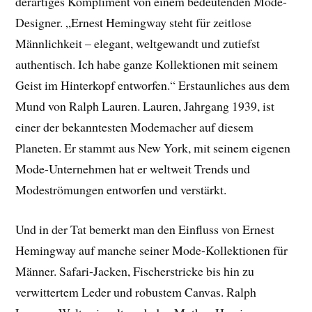
derartiges Kompliment von einem bedeutenden Mode-
Designer. „Ernest Hemingway steht für zeitlose
Männlichkeit – elegant, weltgewandt und zutiefst
authentisch. Ich habe ganze Kollektionen mit seinem
Geist im Hinterkopf entworfen.“ Erstaunliches aus dem
Mund von Ralph Lauren. Lauren, Jahrgang 1939, ist
einer der bekanntesten Modemacher auf diesem
Planeten. Er stammt aus New York, mit seinem eigenen
Mode-Unternehmen hat er weltweit Trends und
Modeströmungen entworfen und verstärkt.
Und in der Tat bemerkt man den Einfluss von Ernest
Hemingway auf manche seiner Mode-Kollektionen für
Männer. Safari-Jacken, Fischerstricke bis hin zu
verwittertem Leder und robustem Canvas. Ralph