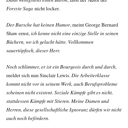
Forsyte Saga
nicht locker.
Der Bursche hat keinen Humor
, meint George Bernard
Shaw ernst,
ich kenne nicht eine einzige Stelle in seinen
Büchern, wo ich gelacht hätte. Vollkommen
sauertöpfisch, dieser Herr.
Noch schlimmer, er ist ein Bourgeois durch und durch
,
meldet sich nun Sinclair Lewis.
Die Arbeiterklasse
kommt nicht vor in seinem Werk, auch Berufsprobleme
scheinen nicht existent. Soziale Kämpfe gibt es nicht,
stattdessen Kämpfe mit Stieren. Meine Damen und
Herren, diese gesellschaftliche Ignoranz dürfen wir nicht
auch noch befördern.