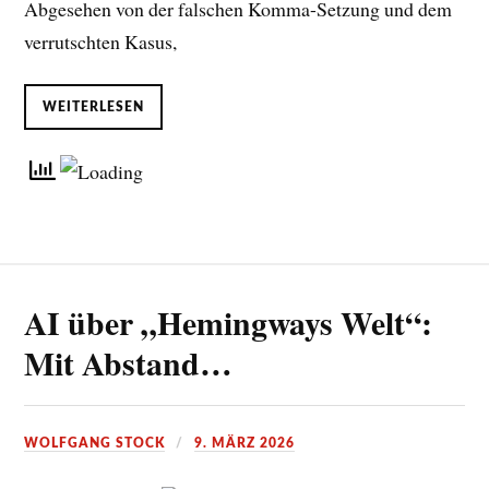
Abgesehen von der falschen Komma-Setzung und dem
verrutschten Kasus,
WEITERLESEN
AI über „Hemingways Welt“:
Mit Abstand…
WOLFGANG STOCK
9. MÄRZ 2026