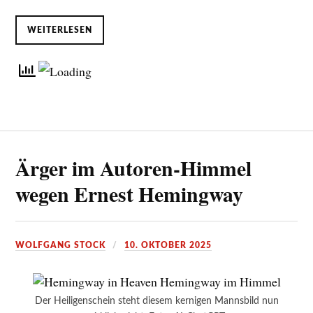
WEITERLESEN
Ärger im Autoren-Himmel
wegen Ernest Hemingway
WOLFGANG STOCK
10. OKTOBER 2025
Der Heiligenschein steht diesem kernigen Mannsbild nun