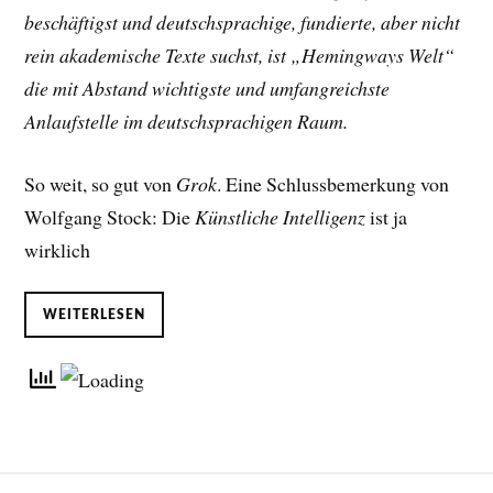
beschäftigst und deutschsprachige, fundierte, aber nicht
rein akademische Texte suchst, ist „Hemingways Welt“
die mit Abstand wichtigste und umfangreichste
Anlaufstelle im deutschsprachigen Raum.
So weit, so gut von
Grok
. Eine Schlussbemerkung von
Wolfgang Stock: Die
Künstliche Intelligenz
ist ja
wirklich
WEITERLESEN