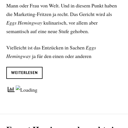
Mann oder Frau von Welt. Und in diesem Punkt haben
die Marketing-Fritzen ja recht. Das Gericht wird als
Eggs Hemingway
kulinarisch, vor allem aber
semantisch auf eine neue Stufe gehoben.
Vielleicht ist das Entzücken in Sachen
Eggs
Hemingway
ja für den einen oder anderen
WEITERLESEN