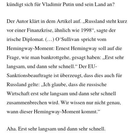
kündigt sich für Vladimir Putin und sein Land an?
Der Autor klärt in dem Artikel auf. „Russland steht kurz
vor einer Finanzkrise, ähnlich wie 1998“, sagte der
irische Diplomat. (…) O‘Sullivan spricht vom
Hemingway-Moment: Ernest Hemingway soll auf die
Frage, wie man bankrottgehe, gesagt haben: „Erst sehr
langsam, und dann sehr schnell.“ Der EU-
Sanktionsbeauftragte ist überzeugt, dass dies auch für
Russland gelte: „Ich glaube, dass die russische
Wirtschaft erst sehr langsam und dann sehr schnell
zusammenbrechen wird. Wir wissen nur nicht genau,
wann dieser Hemingway-Moment kommt.“
Aha. Erst sehr langsam und dann sehr schnell.