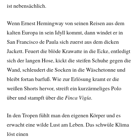
ist nebensächlich.
Wenn Ernest Hemingway von seinen Reisen aus dem
kalten Europa in sein Idyll kommt, dann windet er in
San Francisco de Paula sich zuerst aus dem dicken
Jackett. Feuert die blöde Krawatte in die Ecke, entledigt
sich der langen Hose, kickt die steifen Schuhe gegen die
Wand, schleudert die Socken in die Wäschetonne und
bleibt fortan barfuß. Wie zur Erlösung kramt er die
weißen Shorts hervor, streift ein kurzärmeliges Polo
über und stampft über die
Finca Vigía
.
In den Tropen fühlt man den eigenen Körper und es
erwacht eine wilde Lust am Leben. Das schwüle Klima
löst einen