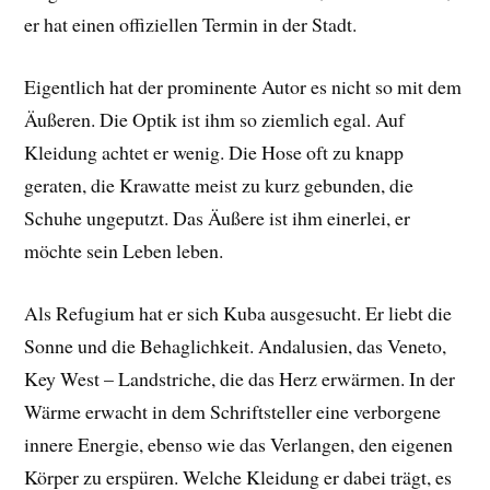
er hat einen offiziellen Termin in der Stadt.
Eigentlich hat der prominente Autor es nicht so mit dem
Äußeren. Die Optik ist ihm so ziemlich egal. Auf
Kleidung achtet er wenig. Die Hose oft zu knapp
geraten, die Krawatte meist zu kurz gebunden, die
Schuhe ungeputzt. Das Äußere ist ihm einerlei, er
möchte sein Leben leben.
Als Refugium hat er sich Kuba ausgesucht. Er liebt die
Sonne und die Behaglichkeit. Andalusien, das Veneto,
Key West – Landstriche, die das Herz erwärmen. In der
Wärme erwacht in dem Schriftsteller eine verborgene
innere Energie, ebenso wie das Verlangen, den eigenen
Körper zu erspüren. Welche Kleidung er dabei trägt, es