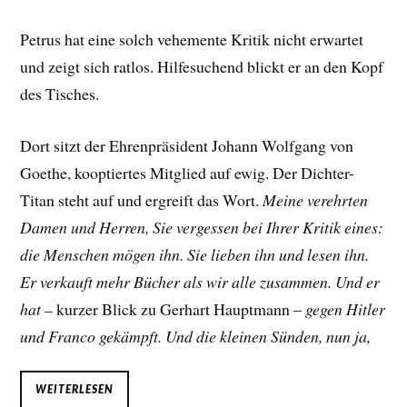
Petrus hat eine solch vehemente Kritik nicht erwartet
und zeigt sich ratlos. Hilfesuchend blickt er an den Kopf
des Tisches.
Dort sitzt der Ehrenpräsident Johann Wolfgang von
Goethe, kooptiertes Mitglied auf ewig. Der Dichter-
Titan steht auf und ergreift das Wort.
Meine verehrten
Damen und Herren, Sie vergessen bei Ihrer Kritik eines:
die Menschen mögen ihn. Sie lieben ihn und lesen ihn.
Er verkauft mehr Bücher als wir alle zusammen. Und er
hat –
kurzer Blick zu Gerhart Hauptmann –
gegen Hitler
und Franco gekämpft. Und die kleinen Sünden, nun ja,
WEITERLESEN