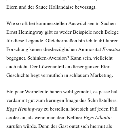
Eiern und der Sauce Hollandaise bevorzugt.
Wie so oft bei kommerziellen Auswüchsen in Sachen
Ernst Hemingway gibt es weder Beispiele noch Belege
für diese Legende. Gleichermaßen bin ich in 40 Jahren
Forschung keiner diesbezüglichen Animosität
Ernestos
begegnet. Schinken-Aversion? Kann sein, vielleicht
auch nicht. Der Löwenanteil an dieser ganzen Eier-
Geschichte liegt vermutlich in schlauem Marketing.
Ein paar Werbeleute haben wohl gemeint, es passe halt
verdammt gut zum kernigen Image des Schriftstellers.
Eggs Hemingway
zu bestellen, hört sich auf jeden Fall
cooler an, als wenn man dem Kellner
Eggs Atlantic
zurufen würde. Denn der Gast outet sich hiermit als