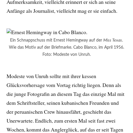
Aufmerksamkeit, vielleicht erinnert er sich an seine
Anfänge als Journalist, vielleicht mag er sie einfach.
Ein Schnappschuss mit Ernest Hemingway auf der
Miss Texas
.
Wie das Motiv auf der Briefmarke. Cabo Blanco, im April 1956.
Foto: Modeste von Unruh.
Modeste von Unruh sollte mit ihrer kessen
Glücksvorhersage vom Vortag richtig liegen. Denn als
die junge Fotografin an diesem Tag das einzige Mal mit
dem Schriftsteller, seinen kubanischen Freunden und
der peruanischen Crew hinausfährt, geschieht das
Unerwartete. Endlich, zum ersten Mal seit fast zwei
Wochen, kommt das Anglerglück, auf das er seit Tagen