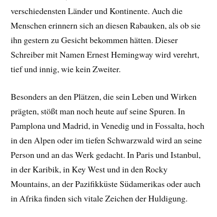
verschiedensten Länder und Kontinente. Auch die
Menschen erinnern sich an diesen Rabauken, als ob sie
ihn gestern zu Gesicht bekommen hätten. Dieser
Schreiber mit Namen Ernest Hemingway wird verehrt,
tief und innig, wie kein Zweiter.
Besonders an den Plätzen, die sein Leben und Wirken
prägten, stößt man noch heute auf seine Spuren. In
Pamplona und Madrid, in Venedig und in Fossalta, hoch
in den Alpen oder im tiefen Schwarzwald wird an seine
Person und an das Werk gedacht. In Paris und Istanbul,
in der Karibik, in Key West und in den Rocky
Mountains, an der Pazifikküste Südamerikas oder auch
in Afrika finden sich vitale Zeichen der Huldigung.