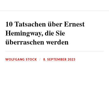
10 Tatsachen über Ernest
Hemingway, die Sie
überraschen werden
WOLFGANG STOCK
8. SEPTEMBER 2023