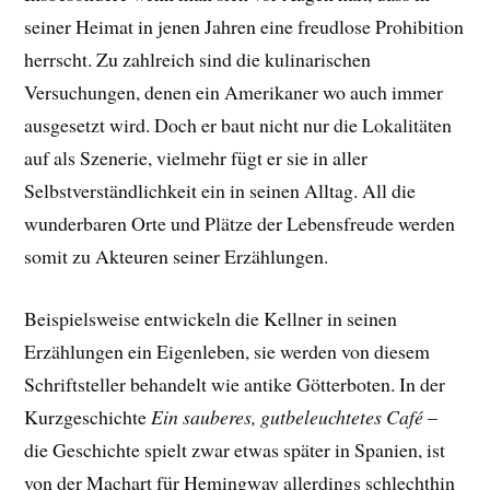
seiner Heimat in jenen Jahren eine freudlose Prohibition
herrscht. Zu zahlreich sind die kulinarischen
Versuchungen, denen ein Amerikaner wo auch immer
ausgesetzt wird. Doch er baut nicht nur die Lokalitäten
auf als Szenerie, vielmehr fügt er sie in aller
Selbstverständlichkeit ein in seinen Alltag. All die
wunderbaren Orte und Plätze der Lebensfreude werden
somit zu Akteuren seiner Erzählungen.
Beispielsweise entwickeln die Kellner in seinen
Erzählungen ein Eigenleben, sie werden von diesem
Schriftsteller behandelt wie antike Götterboten. In der
Kurzgeschichte
Ein sauberes, gutbeleuchtetes Café
–
die Geschichte spielt zwar etwas später in Spanien, ist
von der Machart für Hemingway allerdings schlechthin