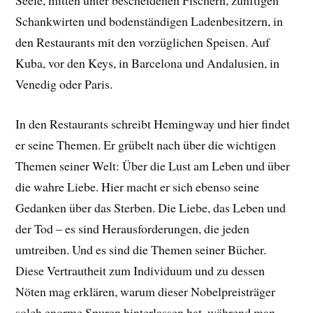
Schankwirten und bodenständigen Ladenbesitzern, in
den Restaurants mit den vorzüglichen Speisen. Auf
Kuba, vor den Keys, in Barcelona und Andalusien, in
Venedig oder Paris.
In den Restaurants schreibt Hemingway und hier findet
er seine Themen. Er grübelt nach über die wichtigen
Themen seiner Welt: Über die Lust am Leben und über
die wahre Liebe. Hier macht er sich ebenso seine
Gedanken über das Sterben. Die Liebe, das Leben und
der Tod – es sind Herausforderungen, die jeden
umtreiben. Und es sind die Themen seiner Bücher.
Diese Vertrautheit zum Individuum und zu dessen
Nöten mag erklären, warum dieser Nobelpreisträger
solch enorme Spuren hinterlassen hat, während man