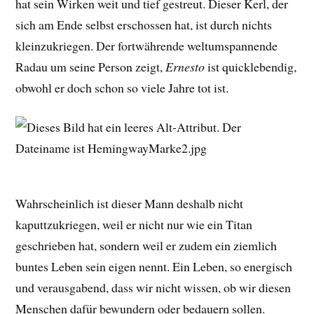
hat sein Wirken weit und tief gestreut. Dieser Kerl, der
sich am Ende selbst erschossen hat, ist durch nichts
kleinzukriegen. Der fortwährende weltumspannende
Radau um seine Person zeigt,
Ernesto
ist quicklebendig,
obwohl er doch schon so viele Jahre tot ist.
Wahrscheinlich ist dieser Mann deshalb nicht
kaputtzukriegen, weil er nicht nur wie ein Titan
geschrieben hat, sondern weil er zudem ein ziemlich
buntes Leben sein eigen nennt. Ein Leben, so energisch
und verausgabend, dass wir nicht wissen, ob wir diesen
Menschen dafür bewundern oder bedauern sollen.