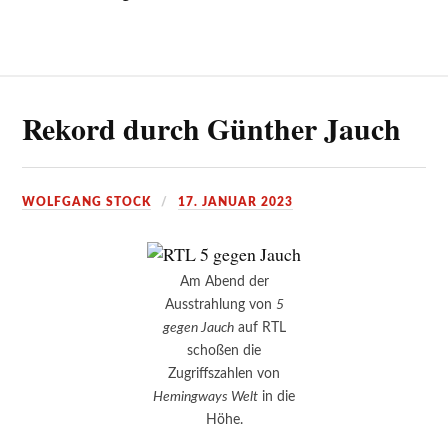
Rekord durch Günther Jauch
WOLFGANG STOCK
17. JANUAR 2023
Am Abend der
Ausstrahlung von
5
gegen Jauch
auf RTL
schoßen die
Zugriffszahlen von
Hemingways Welt
in die
Höhe.