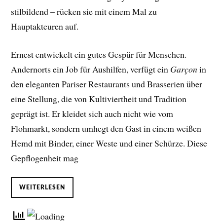
stilbildend – rücken sie mit einem Mal zu
Hauptakteuren auf.
Ernest entwickelt ein gutes Gespür für Menschen.
Andernorts ein Job für Aushilfen, verfügt ein
Garçon
in
den eleganten Pariser Restaurants und Brasserien über
eine Stellung, die von Kultiviertheit und Tradition
geprägt ist. Er kleidet sich auch nicht wie vom
Flohmarkt, sondern umhegt den Gast in einem weißen
Hemd mit Binder, einer Weste und einer Schürze. Diese
Gepflogenheit mag
WEITERLESEN