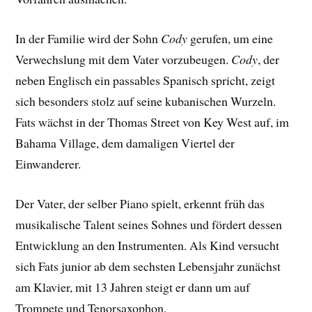
In der Familie wird der Sohn
Cody
gerufen, um eine
Verwechslung mit dem Vater vorzubeugen.
Cody
, der
neben Englisch ein passables Spanisch spricht, zeigt
sich besonders stolz auf seine kubanischen Wurzeln.
Fats wächst in der Thomas Street von Key West auf, im
Bahama Village, dem damaligen Viertel der
Einwanderer.
Der Vater, der selber Piano spielt, erkennt früh das
musikalische Talent seines Sohnes und fördert dessen
Entwicklung an den Instrumenten. Als Kind versucht
sich Fats junior ab dem sechsten Lebensjahr zunächst
am Klavier, mit 13 Jahren steigt er dann um auf
Trompete und Tenorsaxophon.