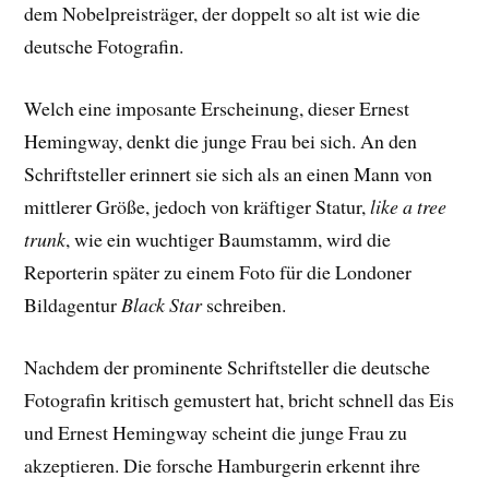
dem Nobelpreisträger, der doppelt so alt ist wie die
deutsche Fotografin.
Welch eine imposante Erscheinung, dieser Ernest
Hemingway, denkt die junge Frau bei sich. An den
Schriftsteller erinnert sie sich als an einen Mann von
mittlerer Größe, jedoch von kräftiger Statur,
like a tree
trunk
, wie ein wuchtiger Baumstamm, wird die
Reporterin später zu einem Foto für die Londoner
Bildagentur
Black Star
schreiben.
Nachdem der prominente Schriftsteller die deutsche
Fotografin kritisch gemustert hat, bricht schnell das Eis
und Ernest Hemingway scheint die junge Frau zu
akzeptieren. Die forsche Hamburgerin erkennt ihre