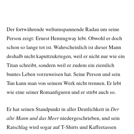
Der fortwährende weltumspannende Radau um seine
Person zeigt: Ernest Hemingway lebt. Obwohl er doch
schon so lange tot ist. Wahrscheinlich ist dieser Mann
deshalb nicht kaputtzukriegen, weil er nicht nur wie ein
Titan schreibt, sondern weil er zudem ein ziemlich
buntes Leben vorzuweisen hat. Seine Person und sein
Tun kann man von seinem Werk nicht trennen. Er lebt
wie eine seiner Romanfiguren und er stirbt auch so.
Er hat seinen Standpunkt in aller Deutlichkeit in
Der
alte Mann und das Meer
niedergeschrieben, und sein
Ratschlag wird sogar auf T-Shirts und Kaffeetassen