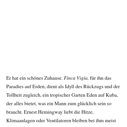
Er hat ein schönes Zuhause.
Finca Vigía,
für ihn das
Paradies auf Erden, dient als Idyll des Rückzugs und der
Tollheit zugleich, ein tropischer Garten Eden auf Kuba,
der alles bietet, was ein Mann zum glücklich sein so
braucht. Ernest Hemingway liebt die Hitze,
Klimaanlagen oder Ventilatoren bleiben bei ihm meist