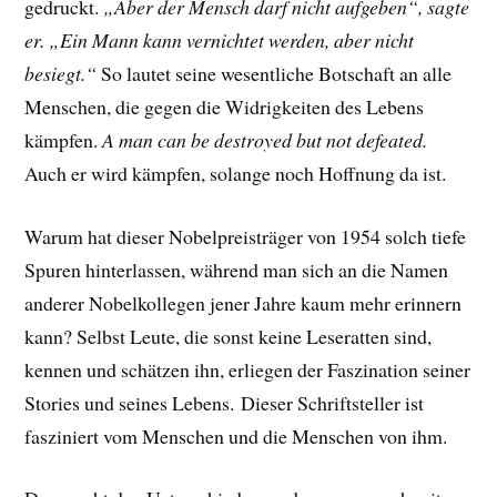
gedruckt.
„Aber der Mensch darf nicht aufgeben“, sagte
er. „Ein Mann kann vernichtet werden, aber nicht
besiegt.“
So lautet seine wesentliche Botschaft an alle
Menschen, die gegen die Widrigkeiten des Lebens
kämpfen.
A man can be destroyed but not defeated.
Auch er wird kämpfen, solange noch Hoffnung da ist.
Warum hat dieser Nobelpreisträger von 1954 solch tiefe
Spuren hinterlassen, während man sich an die Namen
anderer Nobelkollegen jener Jahre kaum mehr erinnern
kann? Selbst Leute, die sonst keine Leseratten sind,
kennen und schätzen ihn, erliegen der Faszination seiner
Stories und seines Lebens.
Dieser Schriftsteller ist
fasziniert vom Menschen und die Menschen von ihm.