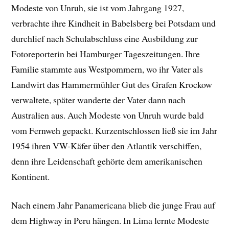
Modeste von Unruh, sie ist vom Jahrgang 1927,
verbrachte ihre Kindheit in Babelsberg bei Potsdam und
durchlief nach Schulabschluss eine Ausbildung zur
Fotoreporterin bei Hamburger Tageszeitungen. Ihre
Familie stammte aus Westpommern, wo ihr Vater als
Landwirt das Hammermühler Gut des Grafen Krockow
verwaltete, später wanderte der Vater dann nach
Australien aus. Auch Modeste von Unruh wurde bald
vom Fernweh gepackt. Kurzentschlossen ließ sie im Jahr
1954 ihren VW-Käfer über den Atlantik verschiffen,
denn ihre Leidenschaft gehörte dem amerikanischen
Kontinent.
Nach einem Jahr Panamericana blieb die junge Frau auf
dem Highway in Peru hängen. In Lima lernte Modeste