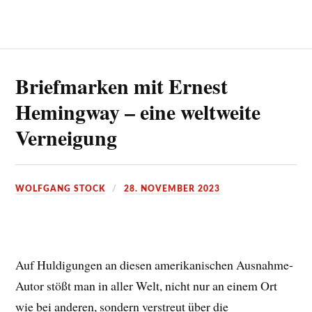
Briefmarken mit Ernest
Hemingway – eine weltweite
Verneigung
WOLFGANG STOCK
28. NOVEMBER 2023
Auf Huldigungen an diesen amerikanischen Ausnahme-
Autor stößt man in aller Welt, nicht nur an einem Ort
wie bei anderen, sondern verstreut über die