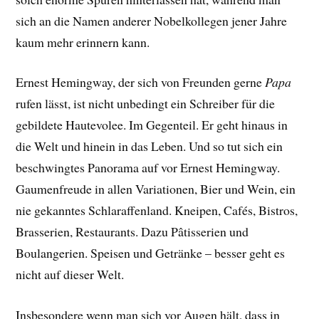
sich an die Namen anderer Nobelkollegen jener Jahre
kaum mehr erinnern kann.
Ernest Hemingway, der sich von Freunden gerne
Papa
rufen lässt, ist nicht unbedingt ein Schreiber für die
gebildete Hautevolee. Im Gegenteil. Er geht hinaus in
die Welt und hinein in das Leben. Und so tut sich ein
beschwingtes Panorama auf vor Ernest Hemingway.
Gaumenfreude in allen Variationen, Bier und Wein, ein
nie gekanntes Schlaraffenland. Kneipen, Cafés, Bistros,
Brasserien, Restaurants. Dazu Pâtisserien und
Boulangerien. Speisen und Getränke – besser geht es
nicht auf dieser Welt.
Insbesondere wenn man sich vor Augen hält, dass in