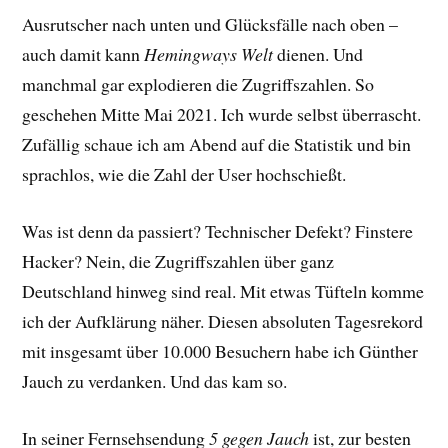
Ausrutscher nach unten und Glücksfälle nach oben –
auch damit kann
Hemingways Welt
dienen. Und
manchmal gar explodieren die Zugriffszahlen. So
geschehen Mitte Mai 2021. Ich wurde selbst überrascht.
Zufällig schaue ich am Abend auf die Statistik und bin
sprachlos, wie die Zahl der User hochschießt.
Was ist denn da passiert? Technischer Defekt? Finstere
Hacker? Nein, die Zugriffszahlen über ganz
Deutschland hinweg sind real. Mit etwas Tüfteln komme
ich der Aufklärung näher. Diesen absoluten Tagesrekord
mit insgesamt über 10.000 Besuchern habe ich Günther
Jauch zu verdanken. Und das kam so.
In seiner Fernsehsendung
5 gegen Jauch
ist, zur besten