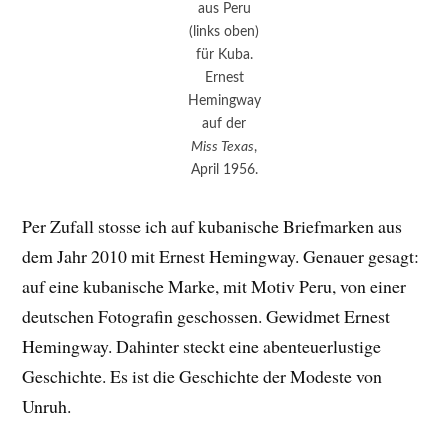
aus Peru
(links oben)
für Kuba.
Ernest
Hemingway
auf der
Miss Texas
,
April 1956.
Per Zufall stosse ich auf kubanische Briefmarken aus
dem Jahr 2010 mit Ernest Hemingway. Genauer gesagt:
auf eine kubanische Marke, mit Motiv Peru, von einer
deutschen Fotografin geschossen. Gewidmet Ernest
Hemingway. Dahinter steckt eine abenteuerlustige
Geschichte. Es ist die Geschichte der Modeste von
Unruh.