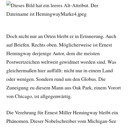
Doch nicht nur an Orten bleibt er in Erinnerung. Auch
auf Briefen. Rechts oben. Möglicherweise ist Ernest
Hemingway derjenige Autor, dem die meisten
Postwertzeichen weltweit gewidmet worden sind. Was
gleichermaßen hier auffällt: nicht nur in einem Land
oder wenigen. Sondern rund um den Globus. Die
Zuneigung zu diesem Mann aus Oak Park, einem Vorort
von Chicago, ist allgegenwärtig.
Die Verehrung für Ernest Miller Hemingway bleibt ein
Phänomen. Dieser Nobelschreiber vom Michigan-See