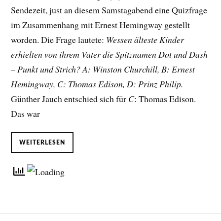
Sendezeit, just an diesem Samstagabend eine Quizfrage
im Zusammenhang mit Ernest Hemingway gestellt
worden. Die Frage lautete:
Wessen älteste Kinder
erhielten von ihrem Vater die Spitznamen Dot und Dash
– Punkt und Strich? A: Winston Churchill, B: Ernest
Hemingway, C: Thomas Edison, D: Prinz Philip.
Günther Jauch entschied sich für
C
: Thomas Edison.
Das war
WEITERLESEN