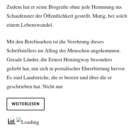
Zudem hat er seine Biografie ohne jede Hemmung ins
Schaufenster der Öffentlichkeit gestellt. Mutig, bei solch
einem Lebenswandel.
Mit den Briefmarken ist die Verehrung dieses
Schriftstellers im Alltag der Menschen angekommen.
Gerade Länder, die Ernest Hemingway besonders
geliebt hat, tun sich in postalischer Ehrerbietung hervor.
Es sind Landstriche, die er bereist und über die er
geschrieben hat. Nicht nur
WEITERLESEN