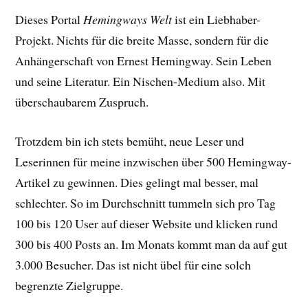
Dieses Portal
Hemingways Welt
ist ein Liebhaber-
Projekt. Nichts für die breite Masse, sondern für die
Anhängerschaft von Ernest Hemingway. Sein Leben
und seine Literatur. Ein Nischen-Medium also. Mit
überschaubarem Zuspruch.
Trotzdem bin ich stets bemüht, neue Leser und
Leserinnen für meine inzwischen über 500 Hemingway-
Artikel zu gewinnen. Dies gelingt mal besser, mal
schlechter. So im Durchschnitt tummeln sich pro Tag
100 bis 120 User auf dieser Website und klicken rund
300 bis 400 Posts an. Im Monats kommt man da auf gut
3.000 Besucher. Das ist nicht übel für eine solch
begrenzte Zielgruppe.