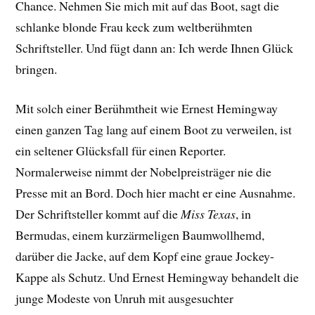
Chance. Nehmen Sie mich mit auf das Boot, sagt die
schlanke blonde Frau keck zum weltberühmten
Schriftsteller. Und fügt dann an: Ich werde Ihnen Glück
bringen.
Mit solch einer Berühmtheit wie Ernest Hemingway
einen ganzen Tag lang auf einem Boot zu verweilen, ist
ein seltener Glücksfall für einen Reporter.
Normalerweise nimmt der Nobelpreisträger nie die
Presse mit an Bord. Doch hier macht er eine Ausnahme.
Der Schriftsteller kommt auf die
Miss Texas
, in
Bermudas, einem kurzärmeligen Baumwollhemd,
darüber die Jacke, auf dem Kopf eine graue Jockey-
Kappe als Schutz. Und Ernest Hemingway behandelt die
junge Modeste von Unruh mit ausgesuchter