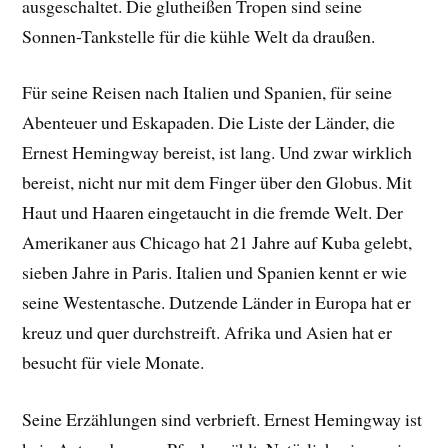
ausgeschaltet. Die glutheißen Tropen sind seine
Sonnen-Tankstelle für die kühle Welt da draußen.
Für seine Reisen nach Italien und Spanien, für seine
Abenteuer und Eskapaden. Die Liste der Länder, die
Ernest Hemingway bereist, ist lang. Und zwar wirklich
bereist, nicht nur mit dem Finger über den Globus. Mit
Haut und Haaren eingetaucht in die fremde Welt. Der
Amerikaner aus Chicago hat 21 Jahre auf Kuba gelebt,
sieben Jahre in Paris. Italien und Spanien kennt er wie
seine Westentasche. Dutzende Länder in Europa hat er
kreuz und quer durchstreift. Afrika und Asien hat er
besucht für viele Monate.
Seine Erzählungen sind verbrieft. Ernest Hemingway ist