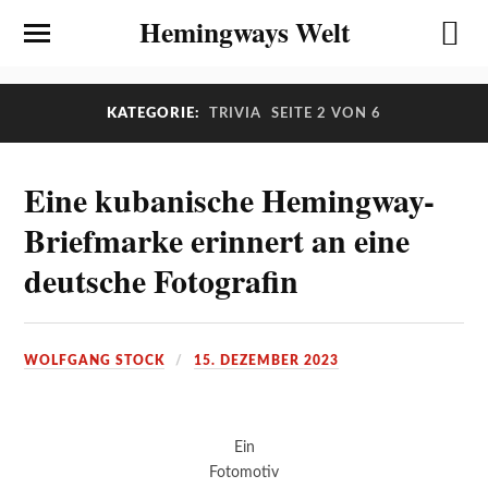
Hemingways Welt
KATEGORIE:
TRIVIA
SEITE 2 VON 6
Eine kubanische Hemingway-
Briefmarke erinnert an eine
deutsche Fotografin
WOLFGANG STOCK
15. DEZEMBER 2023
Ein
Fotomotiv