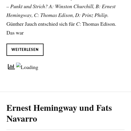
– Punkt und Strich? A: Winston Churchill, B: Ernest
Hemingway, C: Thomas Edison, D: Prinz Philip.
Günther Jauch entschied sich für
C
: Thomas Edison.
Das war
WEITERLESEN
Ernest Hemingway und Fats
Navarro