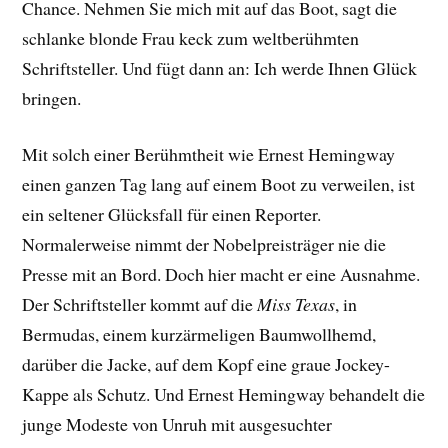
Chance. Nehmen Sie mich mit auf das Boot, sagt die
schlanke blonde Frau keck zum weltberühmten
Schriftsteller. Und fügt dann an: Ich werde Ihnen Glück
bringen.
Mit solch einer Berühmtheit wie Ernest Hemingway
einen ganzen Tag lang auf einem Boot zu verweilen, ist
ein seltener Glücksfall für einen Reporter.
Normalerweise nimmt der Nobelpreisträger nie die
Presse mit an Bord. Doch hier macht er eine Ausnahme.
Der Schriftsteller kommt auf die
Miss Texas
, in
Bermudas, einem kurzärmeligen Baumwollhemd,
darüber die Jacke, auf dem Kopf eine graue Jockey-
Kappe als Schutz. Und Ernest Hemingway behandelt die
junge Modeste von Unruh mit ausgesuchter