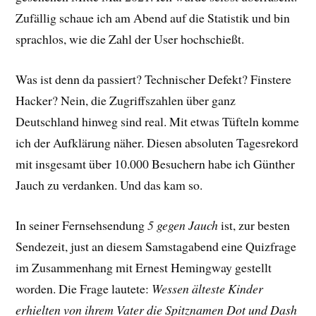
Zufällig schaue ich am Abend auf die Statistik und bin
sprachlos, wie die Zahl der User hochschießt.
Was ist denn da passiert? Technischer Defekt? Finstere
Hacker? Nein, die Zugriffszahlen über ganz
Deutschland hinweg sind real. Mit etwas Tüfteln komme
ich der Aufklärung näher. Diesen absoluten Tagesrekord
mit insgesamt über 10.000 Besuchern habe ich Günther
Jauch zu verdanken. Und das kam so.
In seiner Fernsehsendung
5 gegen Jauch
ist, zur besten
Sendezeit, just an diesem Samstagabend eine Quizfrage
im Zusammenhang mit Ernest Hemingway gestellt
worden. Die Frage lautete:
Wessen älteste Kinder
erhielten von ihrem Vater die Spitznamen Dot und Dash