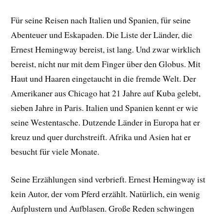
Für seine Reisen nach Italien und Spanien, für seine
Abenteuer und Eskapaden. Die Liste der Länder, die
Ernest Hemingway bereist, ist lang. Und zwar wirklich
bereist, nicht nur mit dem Finger über den Globus. Mit
Haut und Haaren eingetaucht in die fremde Welt. Der
Amerikaner aus Chicago hat 21 Jahre auf Kuba gelebt,
sieben Jahre in Paris. Italien und Spanien kennt er wie
seine Westentasche. Dutzende Länder in Europa hat er
kreuz und quer durchstreift. Afrika und Asien hat er
besucht für viele Monate.
Seine Erzählungen sind verbrieft. Ernest Hemingway ist
kein Autor, der vom Pferd erzählt. Natürlich, ein wenig
Aufplustern und Aufblasen. Große Reden schwingen