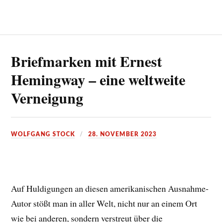
Briefmarken mit Ernest
Hemingway – eine weltweite
Verneigung
WOLFGANG STOCK
28. NOVEMBER 2023
Auf Huldigungen an diesen amerikanischen Ausnahme-
Autor stößt man in aller Welt, nicht nur an einem Ort
wie bei anderen, sondern verstreut über die