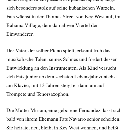
sich besonders stolz auf seine kubanischen Wurzeln.
Fats wächst in der Thomas Street von Key West auf, im
Bahama Village, dem damaligen Viertel der
Einwanderer.
Der Vater, der selber Piano spielt, erkennt früh das
musikalische Talent seines Sohnes und fördert dessen
Entwicklung an den Instrumenten. Als Kind versucht
sich Fats junior ab dem sechsten Lebensjahr zunächst
am Klavier, mit 13 Jahren steigt er dann um auf
Trompete und Tenorsaxophon.
Die Mutter Miriam, eine geborene Fernandez, lässt sich
bald von ihrem Ehemann Fats Navarro senior scheiden.
Sie heiratet neu, bleibt in Key West wohnen, und heißt