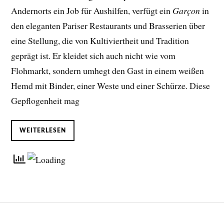
Andernorts ein Job für Aushilfen, verfügt ein
Garçon
in
den eleganten Pariser Restaurants und Brasserien über
eine Stellung, die von Kultiviertheit und Tradition
geprägt ist. Er kleidet sich auch nicht wie vom
Flohmarkt, sondern umhegt den Gast in einem weißen
Hemd mit Binder, einer Weste und einer Schürze. Diese
Gepflogenheit mag
WEITERLESEN