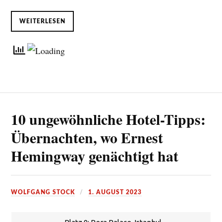
WEITERLESEN
10 ungewöhnliche Hotel-Tipps:
Übernachten, wo Ernest
Hemingway genächtigt hat
WOLFGANG STOCK
1. AUGUST 2023