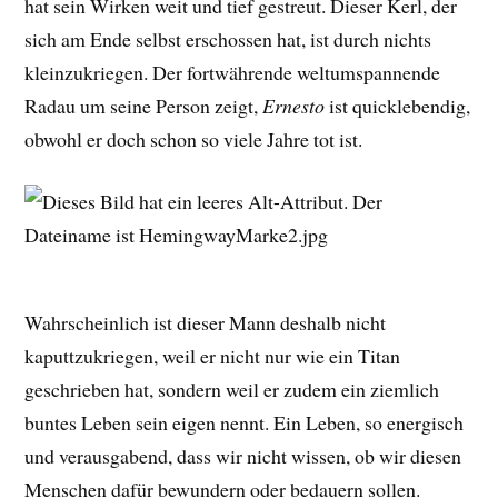
hat sein Wirken weit und tief gestreut. Dieser Kerl, der
sich am Ende selbst erschossen hat, ist durch nichts
kleinzukriegen. Der fortwährende weltumspannende
Radau um seine Person zeigt,
Ernesto
ist quicklebendig,
obwohl er doch schon so viele Jahre tot ist.
Wahrscheinlich ist dieser Mann deshalb nicht
kaputtzukriegen, weil er nicht nur wie ein Titan
geschrieben hat, sondern weil er zudem ein ziemlich
buntes Leben sein eigen nennt. Ein Leben, so energisch
und verausgabend, dass wir nicht wissen, ob wir diesen
Menschen dafür bewundern oder bedauern sollen.