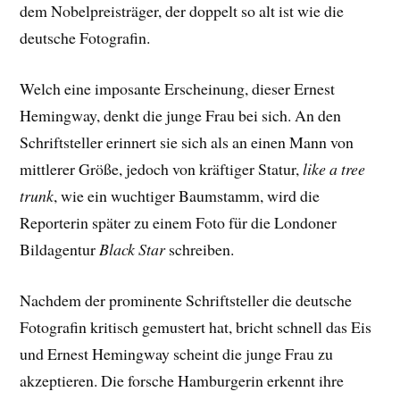
dem Nobelpreisträger, der doppelt so alt ist wie die
deutsche Fotografin.
Welch eine imposante Erscheinung, dieser Ernest
Hemingway, denkt die junge Frau bei sich. An den
Schriftsteller erinnert sie sich als an einen Mann von
mittlerer Größe, jedoch von kräftiger Statur,
like a tree
trunk
, wie ein wuchtiger Baumstamm, wird die
Reporterin später zu einem Foto für die Londoner
Bildagentur
Black Star
schreiben.
Nachdem der prominente Schriftsteller die deutsche
Fotografin kritisch gemustert hat, bricht schnell das Eis
und Ernest Hemingway scheint die junge Frau zu
akzeptieren. Die forsche Hamburgerin erkennt ihre