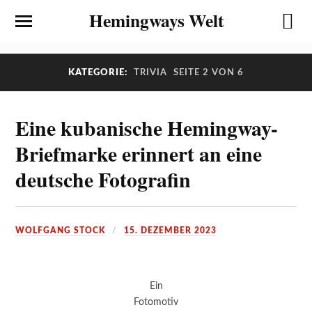
Hemingways Welt
KATEGORIE:
TRIVIA
SEITE 2 VON 6
Eine kubanische Hemingway-
Briefmarke erinnert an eine
deutsche Fotografin
WOLFGANG STOCK
15. DEZEMBER 2023
Ein
Fotomotiv