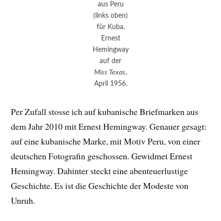
aus Peru
(links oben)
für Kuba.
Ernest
Hemingway
auf der
Miss Texas
,
April 1956.
Per Zufall stosse ich auf kubanische Briefmarken aus
dem Jahr 2010 mit Ernest Hemingway. Genauer gesagt:
auf eine kubanische Marke, mit Motiv Peru, von einer
deutschen Fotografin geschossen. Gewidmet Ernest
Hemingway. Dahinter steckt eine abenteuerlustige
Geschichte. Es ist die Geschichte der Modeste von
Unruh.