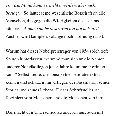
er. „Ein Mann kann vernichtet werden, aber nicht
besiegt.“
So lautet seine wesentliche Botschaft an alle
Menschen, die gegen die Widrigkeiten des Lebens
kämpfen.
A man can be destroyed but not defeated.
Auch er wird kämpfen, solange noch Hoffnung da ist.
Warum hat dieser Nobelpreisträger von 1954 solch tiefe
Spuren hinterlassen, während man sich an die Namen
anderer Nobelkollegen jener Jahre kaum mehr erinnern
kann? Selbst Leute, die sonst keine Leseratten sind,
kennen und schätzen ihn, erliegen der Faszination seiner
Stories und seines Lebens.
Dieser Schriftsteller ist
fasziniert vom Menschen und die Menschen von ihm.
Das macht den Unterschied zu anderen aus, auch mit