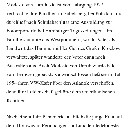
Modeste von Unruh, sie ist vom Jahrgang 1927,
verbrachte ihre Kindheit in Babelsberg bei Potsdam und
durchlief nach Schulabschluss eine Ausbildung zur
Fotoreporterin bei Hamburger Tageszeitungen. Ihre
Familie stammte aus Westpommern, wo ihr Vater als
Landwirt das Hammermühler Gut des Grafen Krockow
verwaltete, später wanderte der Vater dann nach
Australien aus. Auch Modeste von Unruh wurde bald
vom Fernweh gepackt. Kurzentschlossen ließ sie im Jahr
1954 ihren VW-Käfer über den Atlantik verschiffen,
denn ihre Leidenschaft gehörte dem amerikanischen
Kontinent.
Nach einem Jahr Panamericana blieb die junge Frau auf
dem Highway in Peru hängen. In Lima lernte Modeste