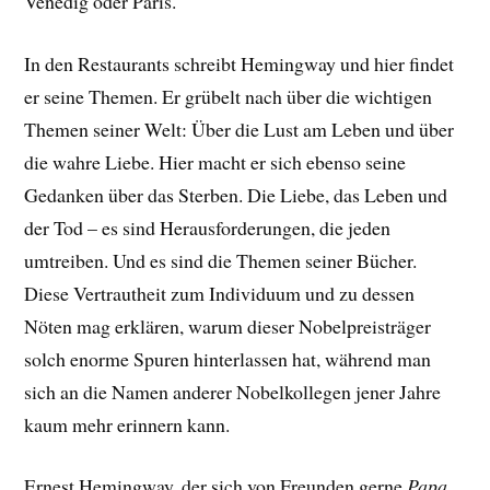
Venedig oder Paris.
In den Restaurants schreibt Hemingway und hier findet
er seine Themen. Er grübelt nach über die wichtigen
Themen seiner Welt: Über die Lust am Leben und über
die wahre Liebe. Hier macht er sich ebenso seine
Gedanken über das Sterben. Die Liebe, das Leben und
der Tod – es sind Herausforderungen, die jeden
umtreiben. Und es sind die Themen seiner Bücher.
Diese Vertrautheit zum Individuum und zu dessen
Nöten mag erklären, warum dieser Nobelpreisträger
solch enorme Spuren hinterlassen hat, während man
sich an die Namen anderer Nobelkollegen jener Jahre
kaum mehr erinnern kann.
Ernest Hemingway, der sich von Freunden gerne
Papa