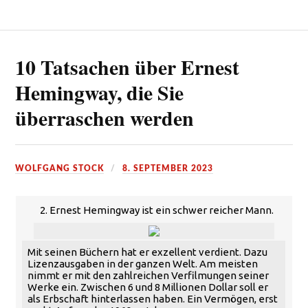
10 Tatsachen über Ernest
Hemingway, die Sie
überraschen werden
WOLFGANG STOCK
8. SEPTEMBER 2023
2. Ernest Hemingway ist ein schwer reicher Mann.
Mit seinen Büchern hat er exzellent verdient. Dazu
Lizenzausgaben in der ganzen Welt. Am meisten
nimmt er mit den zahlreichen Verfilmungen seiner
Werke ein. Zwischen 6 und 8 Millionen Dollar soll er
als Erbschaft hinterlassen haben. Ein Vermögen, erst