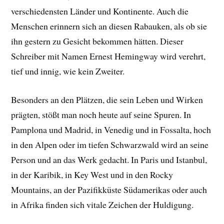
verschiedensten Länder und Kontinente. Auch die
Menschen erinnern sich an diesen Rabauken, als ob sie
ihn gestern zu Gesicht bekommen hätten. Dieser
Schreiber mit Namen Ernest Hemingway wird verehrt,
tief und innig, wie kein Zweiter.
Besonders an den Plätzen, die sein Leben und Wirken
prägten, stößt man noch heute auf seine Spuren. In
Pamplona und Madrid, in Venedig und in Fossalta, hoch
in den Alpen oder im tiefen Schwarzwald wird an seine
Person und an das Werk gedacht. In Paris und Istanbul,
in der Karibik, in Key West und in den Rocky
Mountains, an der Pazifikküste Südamerikas oder auch
in Afrika finden sich vitale Zeichen der Huldigung.