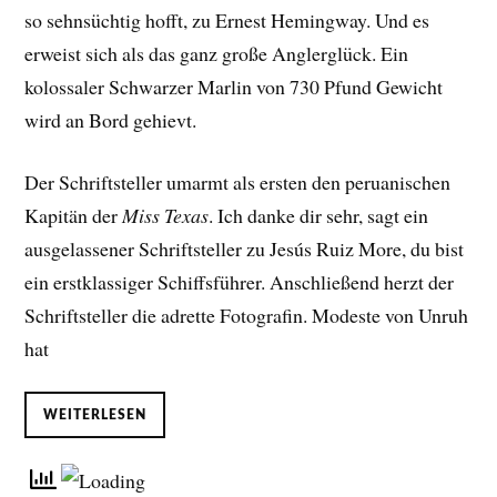
so sehnsüchtig hofft, zu Ernest Hemingway. Und es
erweist sich als das ganz große Anglerglück. Ein
kolossaler Schwarzer Marlin von 730 Pfund Gewicht
wird an Bord gehievt.
Der Schriftsteller umarmt als ersten den peruanischen
Kapitän der
Miss Texas
. Ich danke dir sehr, sagt ein
ausgelassener Schriftsteller zu Jesús Ruiz More, du bist
ein erstklassiger Schiffsführer. Anschließend herzt der
Schriftsteller die adrette Fotografin. Modeste von Unruh
hat
WEITERLESEN