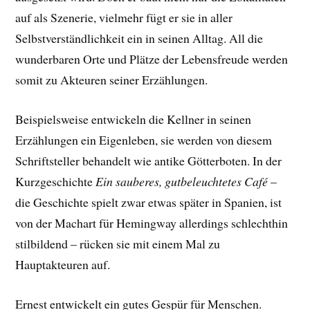
auf als Szenerie, vielmehr fügt er sie in aller
Selbstverständlichkeit ein in seinen Alltag. All die
wunderbaren Orte und Plätze der Lebensfreude werden
somit zu Akteuren seiner Erzählungen.
Beispielsweise entwickeln die Kellner in seinen
Erzählungen ein Eigenleben, sie werden von diesem
Schriftsteller behandelt wie antike Götterboten. In der
Kurzgeschichte
Ein sauberes, gutbeleuchtetes Café
–
die Geschichte spielt zwar etwas später in Spanien, ist
von der Machart für Hemingway allerdings schlechthin
stilbildend – rücken sie mit einem Mal zu
Hauptakteuren auf.
Ernest entwickelt ein gutes Gespür für Menschen.