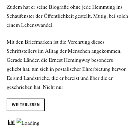
Zudem hat er seine Biografie ohne jede Hemmung ins
Schaufenster der Öffentlichkeit gestellt. Mutig, bei solch
einem Lebenswandel.
Mit den Briefmarken ist die Verehrung dieses
Schriftstellers im Alltag der Menschen angekommen.
Gerade Länder, die Ernest Hemingway besonders
geliebt hat, tun sich in postalischer Ehrerbietung hervor.
Es sind Landstriche, die er bereist und über die er
geschrieben hat. Nicht nur
WEITERLESEN