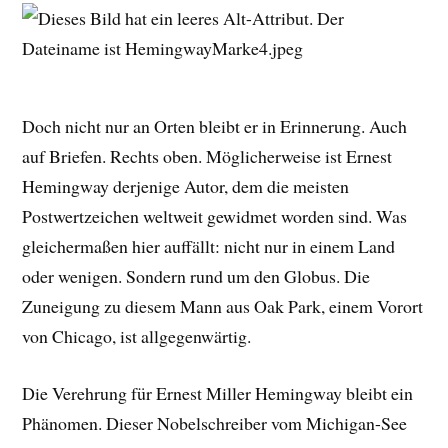
Doch nicht nur an Orten bleibt er in Erinnerung. Auch
auf Briefen. Rechts oben. Möglicherweise ist Ernest
Hemingway derjenige Autor, dem die meisten
Postwertzeichen weltweit gewidmet worden sind. Was
gleichermaßen hier auffällt: nicht nur in einem Land
oder wenigen. Sondern rund um den Globus. Die
Zuneigung zu diesem Mann aus Oak Park, einem Vorort
von Chicago, ist allgegenwärtig.
Die Verehrung für Ernest Miller Hemingway bleibt ein
Phänomen. Dieser Nobelschreiber vom Michigan-See