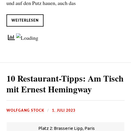
und auf den Putz hauen, auch das
WEITERLESEN
10 Restaurant-Tipps: Am Tisch
mit Ernest Hemingway
WOLFGANG STOCK
1. JULI 2023
Platz 2: Brasserie Lipp, Paris