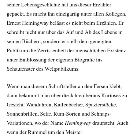
seiner Lebensgeschichte hat uns dieser Erzähler
gepackt. E
s macht ihn einzigartig unter allen Kollegen,
Ernest Hemingway belässt es nicht beim Erzählen. Er
schreibt nicht nur über das Auf und Ab des Lebens in
seinen Büchern, sondern er stellt dem geneigten
Publikum die Zerrissenheit der menschlichen Existenz
unter Entblössung der eigenen Biografie ins
Schaufenster des Weltpublikums.
Wenn man diesem Schriftsteller an den Fersen klebt,
dann bekommt man über die Jahre überaus Kurioses zu
Gesicht. Wanduhren, Kaffeebecher, Spazierstöcke,
Sonnenbrillen, Seife, Rum-Sorten und Schnaps-
Variationen, wo der Name
Hemingway
draufsteht. Auch
wenn der Rummel um den Meister