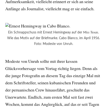
Aufmerksamkeit, vielleicht erinnert er sich an seine
Anfänge als Journalist, vielleicht mag er sie einfach.
Ein Schnappschuss mit Ernest Hemingway auf der
Miss Texas
.
Wie das Motiv auf der Briefmarke. Cabo Blanco, im April 1956.
Foto: Modeste von Unruh.
Modeste von Unruh sollte mit ihrer kessen
Glücksvorhersage vom Vortag richtig liegen. Denn als
die junge Fotografin an diesem Tag das einzige Mal mit
dem Schriftsteller, seinen kubanischen Freunden und
der peruanischen Crew hinausfährt, geschieht das
Unerwartete. Endlich, zum ersten Mal seit fast zwei
Wochen, kommt das Anglerglück, auf das er seit Tagen