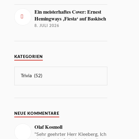
Ein meisterhaftes Cover: Ernest
Hemingways ‚Fiesta‘ auf Baskisch
8. JULI 2026
KATEGORIEN
NEUE KOMMENTARE
Olaf Kosmoll
"Sehr geehrter Herr Kleeberg, Ich