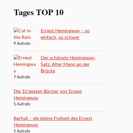
Tages TOP 10
Ernest Hemingway – so
einfach, so schwer
9 Aufrufe
Der schönste Hemingway-
Satz: Alter Mann an der
Brücke
7 Aufrufe
Die 10 besten Bücher von Ernest
Hemingway
5 Aufrufe
Barfuß – die kleine Freiheit des Ernest
Hemingway
5 Aufrufe