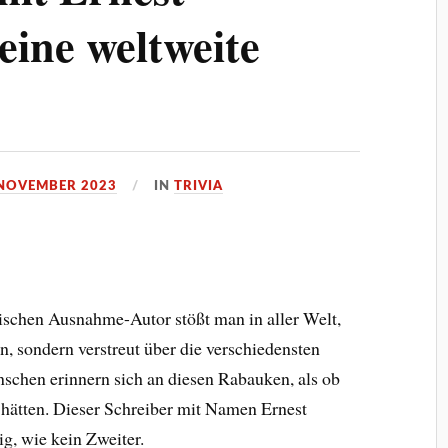
ine weltweite
 NOVEMBER 2023
IN
TRIVIA
schen Ausnahme-Autor stößt man in aller Welt,
n, sondern verstreut über die verschiedensten
schen erinnern sich an diesen Rabauken, als ob
 hätten. Dieser Schreiber mit Namen Ernest
g, wie kein Zweiter.