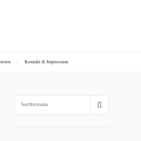
toren
Kontakt & Impressum