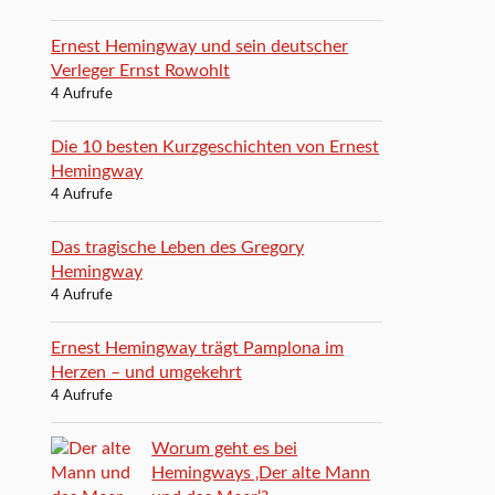
Ernest Hemingway und sein deutscher
Verleger Ernst Rowohlt
4 Aufrufe
Die 10 besten Kurzgeschichten von Ernest
Hemingway
4 Aufrufe
Das tragische Leben des Gregory
Hemingway
4 Aufrufe
Ernest Hemingway trägt Pamplona im
Herzen – und umgekehrt
4 Aufrufe
Worum geht es bei
Hemingways ‚Der alte Mann