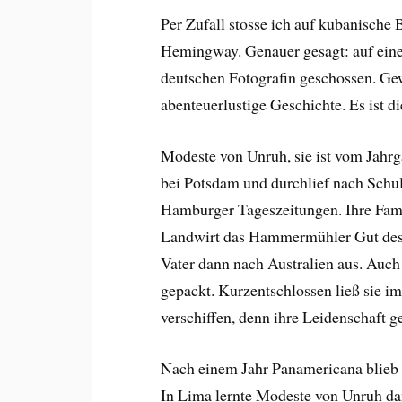
Per Zufall stosse ich auf kubanische
Hemingway. Genauer gesagt: auf eine
deutschen Fotografin geschossen. Ge
abenteuerlustige Geschichte. Es ist 
Modeste von Unruh, sie ist vom Jahrg
bei Potsdam und durchlief nach Schul
Hamburger Tageszeitungen. Ihre Fami
Landwirt das Hammermühler Gut des 
Vater dann nach Australien aus. Au
gepackt. Kurzentschlossen ließ sie i
verschiffen, denn ihre Leidenschaft 
Nach einem Jahr Panamericana blieb 
In Lima lernte Modeste von Unruh da