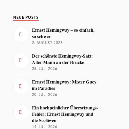
NEUE POSTS
Ernest Hemingway – so einfach,
so schwer
2. AUGUST 2026
Der schönste Hemingway-Satz:
Alter Mann an der Brücke
26. JULI 2026
Ernest Hemingway: Mister Guey
im Paradies
20. JULI 2026
Ein hochpeinlicher Übersetzungs-
Fehler: Ernest Hemingway und
die Seelöwen
14. JULI 2026