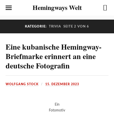
Hemingways Welt
KATEGORIE:
TRIVIA
SEITE 2 VON 6
Eine kubanische Hemingway-
Briefmarke erinnert an eine
deutsche Fotografin
WOLFGANG STOCK
15. DEZEMBER 2023
Ein
Fotomotiv