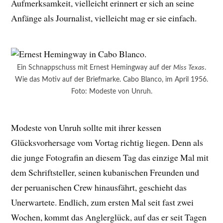
Aufmerksamkeit, vielleicht erinnert er sich an seine
Anfänge als Journalist, vielleicht mag er sie einfach.
Ein Schnappschuss mit Ernest Hemingway auf der
Miss Texas
.
Wie das Motiv auf der Briefmarke. Cabo Blanco, im April 1956.
Foto: Modeste von Unruh.
Modeste von Unruh sollte mit ihrer kessen
Glücksvorhersage vom Vortag richtig liegen. Denn als
die junge Fotografin an diesem Tag das einzige Mal mit
dem Schriftsteller, seinen kubanischen Freunden und
der peruanischen Crew hinausfährt, geschieht das
Unerwartete. Endlich, zum ersten Mal seit fast zwei
Wochen, kommt das Anglerglück, auf das er seit Tagen