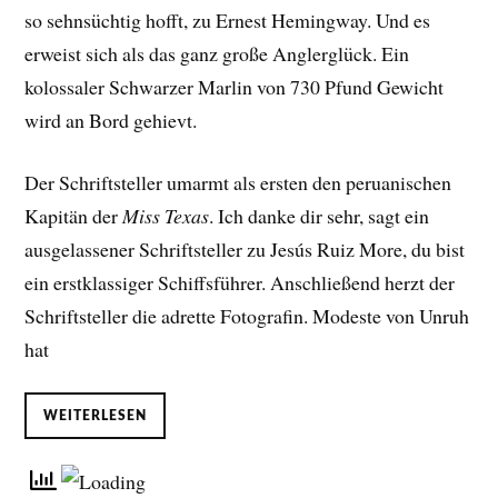
so sehnsüchtig hofft, zu Ernest Hemingway. Und es
erweist sich als das ganz große Anglerglück. Ein
kolossaler Schwarzer Marlin von 730 Pfund Gewicht
wird an Bord gehievt.
Der Schriftsteller umarmt als ersten den peruanischen
Kapitän der
Miss Texas
. Ich danke dir sehr, sagt ein
ausgelassener Schriftsteller zu Jesús Ruiz More, du bist
ein erstklassiger Schiffsführer. Anschließend herzt der
Schriftsteller die adrette Fotografin. Modeste von Unruh
hat
WEITERLESEN