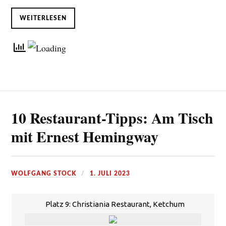
WEITERLESEN
10 Restaurant-Tipps: Am Tisch
mit Ernest Hemingway
WOLFGANG STOCK
1. JULI 2023
Platz 9: Christiania Restaurant, Ketchum