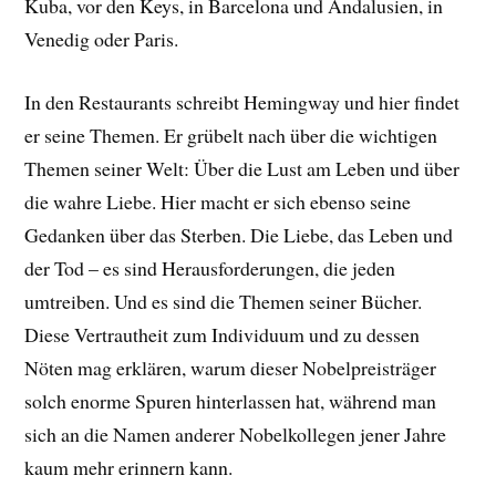
Kuba, vor den Keys, in Barcelona und Andalusien, in
Venedig oder Paris.
In den Restaurants schreibt Hemingway und hier findet
er seine Themen. Er grübelt nach über die wichtigen
Themen seiner Welt: Über die Lust am Leben und über
die wahre Liebe. Hier macht er sich ebenso seine
Gedanken über das Sterben. Die Liebe, das Leben und
der Tod – es sind Herausforderungen, die jeden
umtreiben. Und es sind die Themen seiner Bücher.
Diese Vertrautheit zum Individuum und zu dessen
Nöten mag erklären, warum dieser Nobelpreisträger
solch enorme Spuren hinterlassen hat, während man
sich an die Namen anderer Nobelkollegen jener Jahre
kaum mehr erinnern kann.