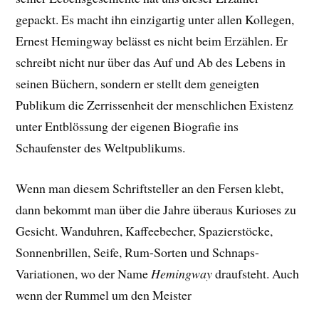
gepackt. E
s macht ihn einzigartig unter allen Kollegen,
Ernest Hemingway belässt es nicht beim Erzählen. Er
schreibt nicht nur über das Auf und Ab des Lebens in
seinen Büchern, sondern er stellt dem geneigten
Publikum die Zerrissenheit der menschlichen Existenz
unter Entblössung der eigenen Biografie ins
Schaufenster des Weltpublikums.
Wenn man diesem Schriftsteller an den Fersen klebt,
dann bekommt man über die Jahre überaus Kurioses zu
Gesicht. Wanduhren, Kaffeebecher, Spazierstöcke,
Sonnenbrillen, Seife, Rum-Sorten und Schnaps-
Variationen, wo der Name
Hemingway
draufsteht. Auch
wenn der Rummel um den Meister