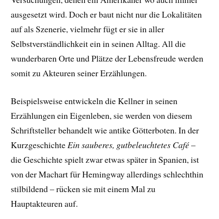
ausgesetzt wird. Doch er baut nicht nur die Lokalitäten
auf als Szenerie, vielmehr fügt er sie in aller
Selbstverständlichkeit ein in seinen Alltag. All die
wunderbaren Orte und Plätze der Lebensfreude werden
somit zu Akteuren seiner Erzählungen.
Beispielsweise entwickeln die Kellner in seinen
Erzählungen ein Eigenleben, sie werden von diesem
Schriftsteller behandelt wie antike Götterboten. In der
Kurzgeschichte
Ein sauberes, gutbeleuchtetes Café
–
die Geschichte spielt zwar etwas später in Spanien, ist
von der Machart für Hemingway allerdings schlechthin
stilbildend – rücken sie mit einem Mal zu
Hauptakteuren auf.