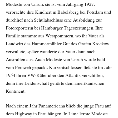
Modeste von Unruh, sie ist vom Jahrgang 1927,
verbrachte ihre Kindheit in Babelsberg bei Potsdam und
durchlief nach Schulabschluss eine Ausbildung zur
Fotoreporterin bei Hamburger Tageszeitungen. Ihre
Familie stammte aus Westpommern, wo ihr Vater als
Landwirt das Hammermühler Gut des Grafen Krockow
verwaltete, später wanderte der Vater dann nach
Australien aus. Auch Modeste von Unruh wurde bald
vom Fernweh gepackt. Kurzentschlossen ließ sie im Jahr
1954 ihren VW-Käfer über den Atlantik verschiffen,
denn ihre Leidenschaft gehörte dem amerikanischen
Kontinent.
Nach einem Jahr Panamericana blieb die junge Frau auf
dem Highway in Peru hängen. In Lima lernte Modeste