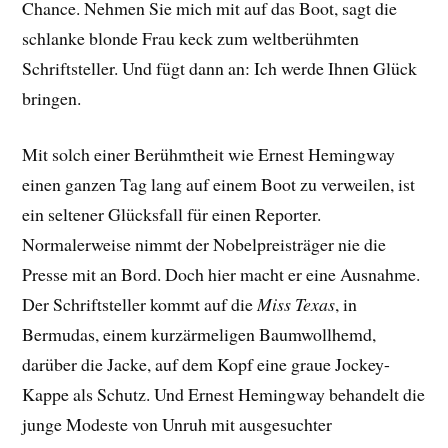
Chance. Nehmen Sie mich mit auf das Boot, sagt die
schlanke blonde Frau keck zum weltberühmten
Schriftsteller. Und fügt dann an: Ich werde Ihnen Glück
bringen.
Mit solch einer Berühmtheit wie Ernest Hemingway
einen ganzen Tag lang auf einem Boot zu verweilen, ist
ein seltener Glücksfall für einen Reporter.
Normalerweise nimmt der Nobelpreisträger nie die
Presse mit an Bord. Doch hier macht er eine Ausnahme.
Der Schriftsteller kommt auf die
Miss Texas
, in
Bermudas, einem kurzärmeligen Baumwollhemd,
darüber die Jacke, auf dem Kopf eine graue Jockey-
Kappe als Schutz. Und Ernest Hemingway behandelt die
junge Modeste von Unruh mit ausgesuchter