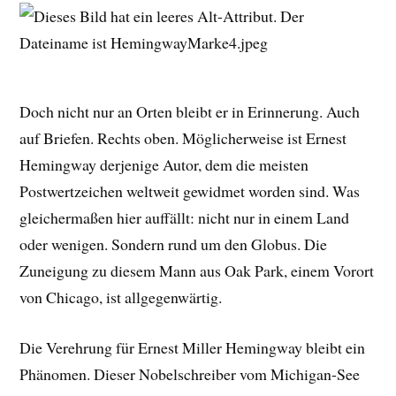
Doch nicht nur an Orten bleibt er in Erinnerung. Auch
auf Briefen. Rechts oben. Möglicherweise ist Ernest
Hemingway derjenige Autor, dem die meisten
Postwertzeichen weltweit gewidmet worden sind. Was
gleichermaßen hier auffällt: nicht nur in einem Land
oder wenigen. Sondern rund um den Globus. Die
Zuneigung zu diesem Mann aus Oak Park, einem Vorort
von Chicago, ist allgegenwärtig.
Die Verehrung für Ernest Miller Hemingway bleibt ein
Phänomen. Dieser Nobelschreiber vom Michigan-See