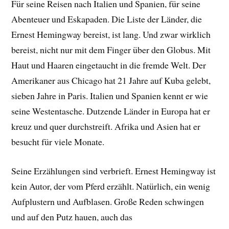
Für seine Reisen nach Italien und Spanien, für seine
Abenteuer und Eskapaden. Die Liste der Länder, die
Ernest Hemingway bereist, ist lang. Und zwar wirklich
bereist, nicht nur mit dem Finger über den Globus. Mit
Haut und Haaren eingetaucht in die fremde Welt. Der
Amerikaner aus Chicago hat 21 Jahre auf Kuba gelebt,
sieben Jahre in Paris. Italien und Spanien kennt er wie
seine Westentasche. Dutzende Länder in Europa hat er
kreuz und quer durchstreift. Afrika und Asien hat er
besucht für viele Monate.
Seine Erzählungen sind verbrieft. Ernest Hemingway ist
kein Autor, der vom Pferd erzählt. Natürlich, ein wenig
Aufplustern und Aufblasen. Große Reden schwingen
und auf den Putz hauen, auch das