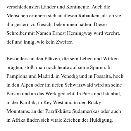
verschiedensten Länder und Kontinente. Auch die
Menschen erinnern sich an diesen Rabauken, als ob sie
ihn gestern zu Gesicht bekommen hätten. Dieser
Schreiber mit Namen Ernest Hemingway wird verehrt,
tief und innig, wie kein Zweiter.
Besonders an den Plätzen, die sein Leben und Wirken
prägten, stößt man noch heute auf seine Spuren. In
Pamplona und Madrid, in Venedig und in Fossalta, hoch
in den Alpen oder im tiefen Schwarzwald wird an seine
Person und an das Werk gedacht. In Paris und Istanbul,
in der Karibik, in Key West und in den Rocky
Mountains, an der Pazifikküste Südamerikas oder auch
in Afrika finden sich vitale Zeichen der Huldigung.