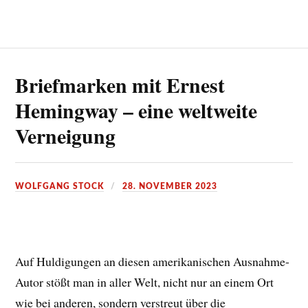
Briefmarken mit Ernest
Hemingway – eine weltweite
Verneigung
WOLFGANG STOCK
28. NOVEMBER 2023
Auf Huldigungen an diesen amerikanischen Ausnahme-
Autor stößt man in aller Welt, nicht nur an einem Ort
wie bei anderen, sondern verstreut über die