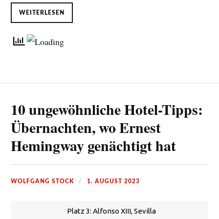
WEITERLESEN
10 ungewöhnliche Hotel-Tipps:
Übernachten, wo Ernest
Hemingway genächtigt hat
WOLFGANG STOCK
1. AUGUST 2023
Platz 3: Alfonso XIII, Sevilla