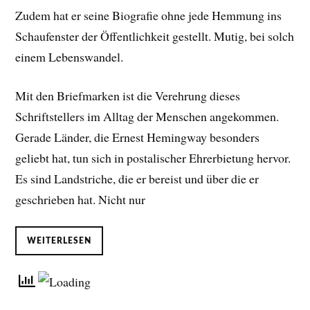
Zudem hat er seine Biografie ohne jede Hemmung ins
Schaufenster der Öffentlichkeit gestellt. Mutig, bei solch
einem Lebenswandel.
Mit den Briefmarken ist die Verehrung dieses
Schriftstellers im Alltag der Menschen angekommen.
Gerade Länder, die Ernest Hemingway besonders
geliebt hat, tun sich in postalischer Ehrerbietung hervor.
Es sind Landstriche, die er bereist und über die er
geschrieben hat. Nicht nur
WEITERLESEN