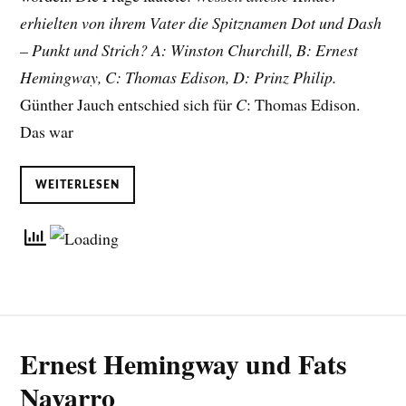
erhielten von ihrem Vater die Spitznamen Dot und Dash
– Punkt und Strich? A: Winston Churchill, B: Ernest
Hemingway, C: Thomas Edison, D: Prinz Philip.
Günther Jauch entschied sich für
C
: Thomas Edison.
Das war
WEITERLESEN
Ernest Hemingway und Fats
Navarro