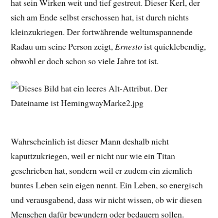
hat sein Wirken weit und tief gestreut. Dieser Kerl, der
sich am Ende selbst erschossen hat, ist durch nichts
kleinzukriegen. Der fortwährende weltumspannende
Radau um seine Person zeigt,
Ernesto
ist quicklebendig,
obwohl er doch schon so viele Jahre tot ist.
Wahrscheinlich ist dieser Mann deshalb nicht
kaputtzukriegen, weil er nicht nur wie ein Titan
geschrieben hat, sondern weil er zudem ein ziemlich
buntes Leben sein eigen nennt. Ein Leben, so energisch
und verausgabend, dass wir nicht wissen, ob wir diesen
Menschen dafür bewundern oder bedauern sollen.