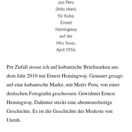
aus Peru
(links oben)
für Kuba.
Ernest
Hemingway
auf der
Miss Texas
,
April 1956.
Per Zufall stosse ich auf kubanische Briefmarken aus
dem Jahr 2010 mit Ernest Hemingway. Genauer gesagt:
auf eine kubanische Marke, mit Motiv Peru, von einer
deutschen Fotografin geschossen. Gewidmet Ernest
Hemingway. Dahinter steckt eine abenteuerlustige
Geschichte. Es ist die Geschichte der Modeste von
Unruh.