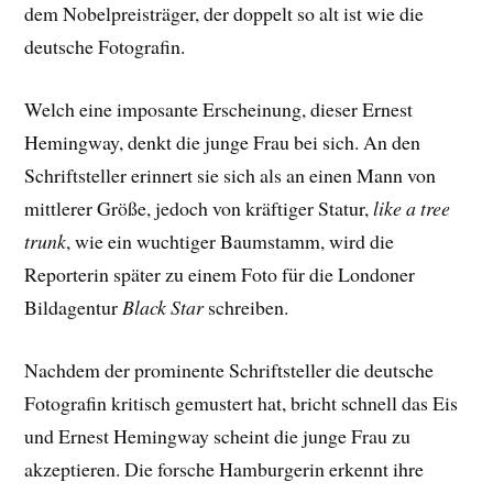
dem Nobelpreisträger, der doppelt so alt ist wie die
deutsche Fotografin.
Welch eine imposante Erscheinung, dieser Ernest
Hemingway, denkt die junge Frau bei sich. An den
Schriftsteller erinnert sie sich als an einen Mann von
mittlerer Größe, jedoch von kräftiger Statur,
like a tree
trunk
, wie ein wuchtiger Baumstamm, wird die
Reporterin später zu einem Foto für die Londoner
Bildagentur
Black Star
schreiben.
Nachdem der prominente Schriftsteller die deutsche
Fotografin kritisch gemustert hat, bricht schnell das Eis
und Ernest Hemingway scheint die junge Frau zu
akzeptieren. Die forsche Hamburgerin erkennt ihre