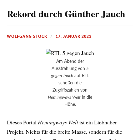
Rekord durch Günther Jauch
WOLFGANG STOCK
17. JANUAR 2023
Am Abend der
Ausstrahlung von
5
gegen Jauch
auf RTL
schoßen die
Zugriffszahlen von
Hemingways Welt
in die
Höhe.
Dieses Portal
Hemingways Welt
ist ein Liebhaber-
Projekt. Nichts für die breite Masse, sondern für die