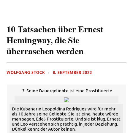
10 Tatsachen über Ernest
Hemingway, die Sie
überraschen werden
WOLFGANG STOCK
8. SEPTEMBER 2023
3. Seine Dauergeliebte ist eine Prostituierte.
Die Kubanerin Leopoldina Rodríguez wird für mehr
als 10 Jahre seine Geliebte. Sie ist eine, heute würde
man sagen, Edel-Prostituierte. Und sie ist klug. Ernest
und Leo verstehen sich prächtig, in jeder Beziehung.
Dünkel kennt der Autor keinen.