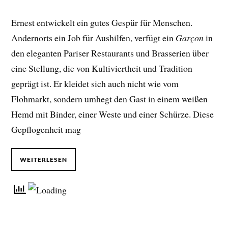
Ernest entwickelt ein gutes Gespür für Menschen.
Andernorts ein Job für Aushilfen, verfügt ein
Garçon
in
den eleganten Pariser Restaurants und Brasserien über
eine Stellung, die von Kultiviertheit und Tradition
geprägt ist. Er kleidet sich auch nicht wie vom
Flohmarkt, sondern umhegt den Gast in einem weißen
Hemd mit Binder, einer Weste und einer Schürze. Diese
Gepflogenheit mag
WEITERLESEN