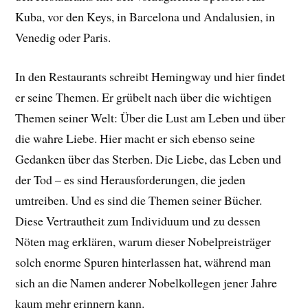
Kuba, vor den Keys, in Barcelona und Andalusien, in
Venedig oder Paris.
In den Restaurants schreibt Hemingway und hier findet
er seine Themen. Er grübelt nach über die wichtigen
Themen seiner Welt: Über die Lust am Leben und über
die wahre Liebe. Hier macht er sich ebenso seine
Gedanken über das Sterben. Die Liebe, das Leben und
der Tod – es sind Herausforderungen, die jeden
umtreiben. Und es sind die Themen seiner Bücher.
Diese Vertrautheit zum Individuum und zu dessen
Nöten mag erklären, warum dieser Nobelpreisträger
solch enorme Spuren hinterlassen hat, während man
sich an die Namen anderer Nobelkollegen jener Jahre
kaum mehr erinnern kann.