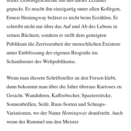
gepackt. E
s macht ihn einzigartig unter allen Kollegen,
Ernest Hemingway belässt es nicht beim Erzählen. Er
schreibt nicht nur über das Auf und Ab des Lebens in
seinen Büchern, sondern er stellt dem geneigten
Publikum die Zerrissenheit der menschlichen Existenz
unter Entblössung der eigenen Biografie ins
Schaufenster des Weltpublikums.
Wenn man diesem Schriftsteller an den Fersen klebt,
dann bekommt man über die Jahre überaus Kurioses zu
Gesicht. Wanduhren, Kaffeebecher, Spazierstöcke,
Sonnenbrillen, Seife, Rum-Sorten und Schnaps-
Variationen, wo der Name
Hemingway
draufsteht. Auch
wenn der Rummel um den Meister