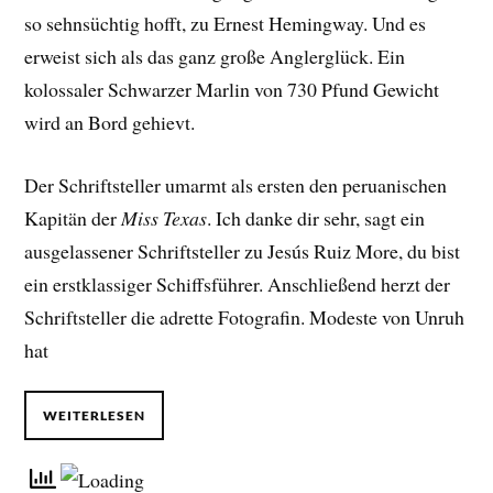
so sehnsüchtig hofft, zu Ernest Hemingway. Und es
erweist sich als das ganz große Anglerglück. Ein
kolossaler Schwarzer Marlin von 730 Pfund Gewicht
wird an Bord gehievt.
Der Schriftsteller umarmt als ersten den peruanischen
Kapitän der
Miss Texas
. Ich danke dir sehr, sagt ein
ausgelassener Schriftsteller zu Jesús Ruiz More, du bist
ein erstklassiger Schiffsführer. Anschließend herzt der
Schriftsteller die adrette Fotografin. Modeste von Unruh
hat
WEITERLESEN