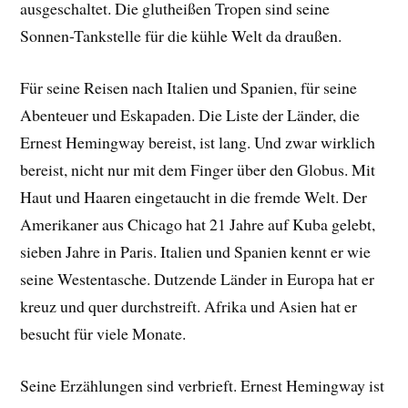
ausgeschaltet. Die glutheißen Tropen sind seine
Sonnen-Tankstelle für die kühle Welt da draußen.
Für seine Reisen nach Italien und Spanien, für seine
Abenteuer und Eskapaden. Die Liste der Länder, die
Ernest Hemingway bereist, ist lang. Und zwar wirklich
bereist, nicht nur mit dem Finger über den Globus. Mit
Haut und Haaren eingetaucht in die fremde Welt. Der
Amerikaner aus Chicago hat 21 Jahre auf Kuba gelebt,
sieben Jahre in Paris. Italien und Spanien kennt er wie
seine Westentasche. Dutzende Länder in Europa hat er
kreuz und quer durchstreift. Afrika und Asien hat er
besucht für viele Monate.
Seine Erzählungen sind verbrieft. Ernest Hemingway ist