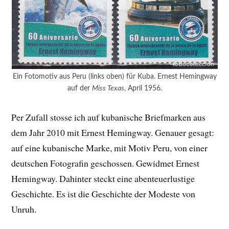
Ein Fotomotiv aus Peru (links oben) für Kuba. Ernest Hemingway
auf der
Miss Texas
, April 1956.
Per Zufall stosse ich auf kubanische Briefmarken aus
dem Jahr 2010 mit Ernest Hemingway. Genauer gesagt:
auf eine kubanische Marke, mit Motiv Peru, von einer
deutschen Fotografin geschossen. Gewidmet Ernest
Hemingway. Dahinter steckt eine abenteuerlustige
Geschichte. Es ist die Geschichte der Modeste von
Unruh.