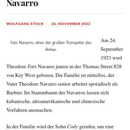
Navarro
WOLFGANG STOCK
26. NOVEMBER 2022
Am 24.
Fats Navarro, einer der großen Trompeter des
September
Bebop
.
1923 wird
Theodore
Fats
Navarro junior in der Thomas Street 828
von Key West geboren. Die Familie ist mittellos, der
Vater Theodore Navarro senior arbeitet sporadisch als
Barbier. Im Stammbaum der Navarros lassen sich
kubanische, afroamerikanische und chinesische
Vorfahren ausmachen.
In der Familie wird der Sohn
Cody
gerufen, um eine