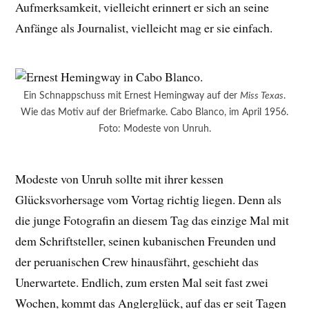
Aufmerksamkeit, vielleicht erinnert er sich an seine
Anfänge als Journalist, vielleicht mag er sie einfach.
Ein Schnappschuss mit Ernest Hemingway auf der
Miss Texas
.
Wie das Motiv auf der Briefmarke. Cabo Blanco, im April 1956.
Foto: Modeste von Unruh.
Modeste von Unruh sollte mit ihrer kessen
Glücksvorhersage vom Vortag richtig liegen. Denn als
die junge Fotografin an diesem Tag das einzige Mal mit
dem Schriftsteller, seinen kubanischen Freunden und
der peruanischen Crew hinausfährt, geschieht das
Unerwartete. Endlich, zum ersten Mal seit fast zwei
Wochen, kommt das Anglerglück, auf das er seit Tagen