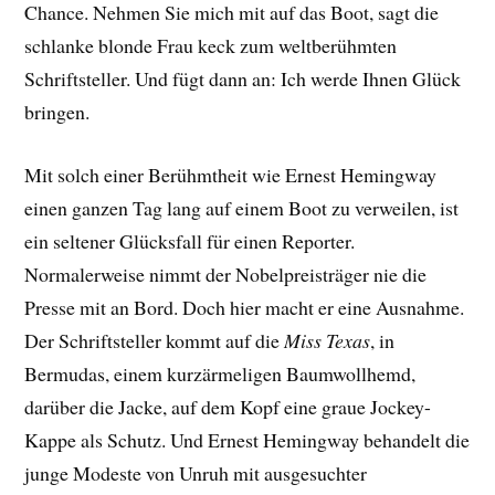
Chance. Nehmen Sie mich mit auf das Boot, sagt die
schlanke blonde Frau keck zum weltberühmten
Schriftsteller. Und fügt dann an: Ich werde Ihnen Glück
bringen.
Mit solch einer Berühmtheit wie Ernest Hemingway
einen ganzen Tag lang auf einem Boot zu verweilen, ist
ein seltener Glücksfall für einen Reporter.
Normalerweise nimmt der Nobelpreisträger nie die
Presse mit an Bord. Doch hier macht er eine Ausnahme.
Der Schriftsteller kommt auf die
Miss Texas
, in
Bermudas, einem kurzärmeligen Baumwollhemd,
darüber die Jacke, auf dem Kopf eine graue Jockey-
Kappe als Schutz. Und Ernest Hemingway behandelt die
junge Modeste von Unruh mit ausgesuchter