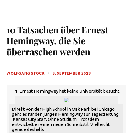
10 Tatsachen über Ernest
Hemingway, die Sie
überraschen werden
WOLFGANG STOCK
8. SEPTEMBER 2023
1. Ernest Hemingway hat keine Universität besucht.
Direkt von der High School in Oak Park bei Chicago
geht es für den jungen Hemingway zur Tageszeitung
'Kansas City Star'. Ohne Studium. Trotzdem
entwickelt er einen neuen Schreibstil. Vielleicht
gerade deshalb.