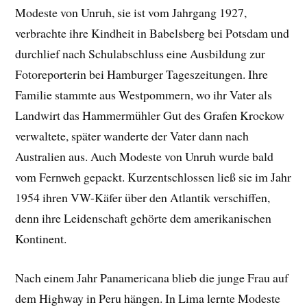
Modeste von Unruh, sie ist vom Jahrgang 1927,
verbrachte ihre Kindheit in Babelsberg bei Potsdam und
durchlief nach Schulabschluss eine Ausbildung zur
Fotoreporterin bei Hamburger Tageszeitungen. Ihre
Familie stammte aus Westpommern, wo ihr Vater als
Landwirt das Hammermühler Gut des Grafen Krockow
verwaltete, später wanderte der Vater dann nach
Australien aus. Auch Modeste von Unruh wurde bald
vom Fernweh gepackt. Kurzentschlossen ließ sie im Jahr
1954 ihren VW-Käfer über den Atlantik verschiffen,
denn ihre Leidenschaft gehörte dem amerikanischen
Kontinent.
Nach einem Jahr Panamericana blieb die junge Frau auf
dem Highway in Peru hängen. In Lima lernte Modeste