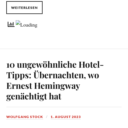
WEITERLESEN
10 ungewöhnliche Hotel-
Tipps: Übernachten, wo
Ernest Hemingway
genächtigt hat
WOLFGANG STOCK
1. AUGUST 2023