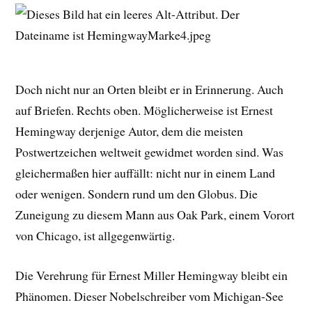
Doch nicht nur an Orten bleibt er in Erinnerung. Auch
auf Briefen. Rechts oben. Möglicherweise ist Ernest
Hemingway derjenige Autor, dem die meisten
Postwertzeichen weltweit gewidmet worden sind. Was
gleichermaßen hier auffällt: nicht nur in einem Land
oder wenigen. Sondern rund um den Globus. Die
Zuneigung zu diesem Mann aus Oak Park, einem Vorort
von Chicago, ist allgegenwärtig.
Die Verehrung für Ernest Miller Hemingway bleibt ein
Phänomen. Dieser Nobelschreiber vom Michigan-See