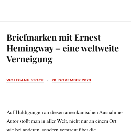
Briefmarken mit Ernest
Hemingway – eine weltweite
Verneigung
WOLFGANG STOCK
28. NOVEMBER 2023
Auf Huldigungen an diesen amerikanischen Ausnahme-
Autor stößt man in aller Welt, nicht nur an einem Ort
wie bei anderen, sondern verstreut über die