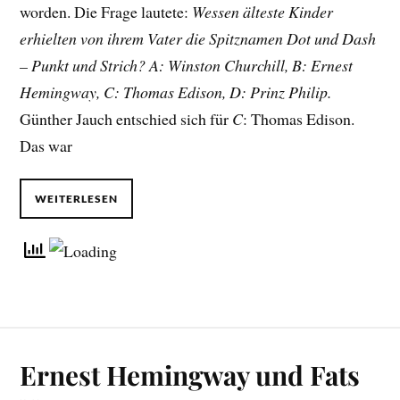
worden. Die Frage lautete:
Wessen älteste Kinder
erhielten von ihrem Vater die Spitznamen Dot und Dash
– Punkt und Strich? A: Winston Churchill, B: Ernest
Hemingway, C: Thomas Edison, D: Prinz Philip.
Günther Jauch entschied sich für
C
: Thomas Edison.
Das war
WEITERLESEN
Ernest Hemingway und Fats