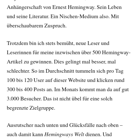
Anhängerschaft von Ernest Hemingway. Sein Leben
und seine Literatur. Ein Nischen-Medium also. Mit
überschaubarem Zuspruch.
Trotzdem bin ich stets bemüht, neue Leser und
Leserinnen für meine inzwischen über 500 Hemingway-
Artikel zu gewinnen. Dies gelingt mal besser, mal
schlechter. So im Durchschnitt tummeln sich pro Tag
100 bis 120 User auf dieser Website und klicken rund
300 bis 400 Posts an. Im Monats kommt man da auf gut
3.000 Besucher. Das ist nicht übel für eine solch
begrenzte Zielgruppe.
Ausrutscher nach unten und Glücksfälle nach oben –
auch damit kann
Hemingways Welt
dienen. Und