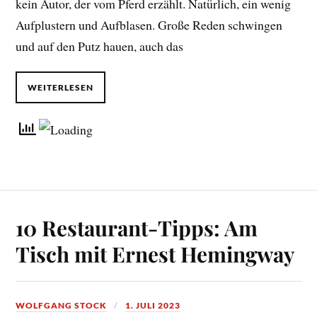
kein Autor, der vom Pferd erzählt. Natürlich, ein wenig
Aufplustern und Aufblasen. Große Reden schwingen
und auf den Putz hauen, auch das
WEITERLESEN
10 Restaurant-Tipps: Am
Tisch mit Ernest Hemingway
WOLFGANG STOCK
1. JULI 2023