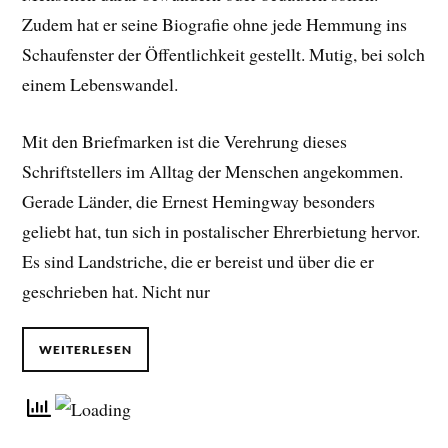
Zudem hat er seine Biografie ohne jede Hemmung ins
Schaufenster der Öffentlichkeit gestellt. Mutig, bei solch
einem Lebenswandel.
Mit den Briefmarken ist die Verehrung dieses
Schriftstellers im Alltag der Menschen angekommen.
Gerade Länder, die Ernest Hemingway besonders
geliebt hat, tun sich in postalischer Ehrerbietung hervor.
Es sind Landstriche, die er bereist und über die er
geschrieben hat. Nicht nur
WEITERLESEN