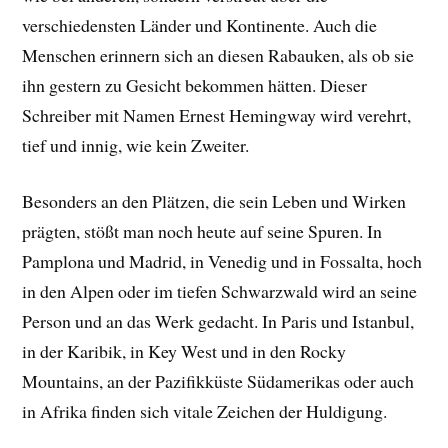
verschiedensten Länder und Kontinente. Auch die
Menschen erinnern sich an diesen Rabauken, als ob sie
ihn gestern zu Gesicht bekommen hätten. Dieser
Schreiber mit Namen Ernest Hemingway wird verehrt,
tief und innig, wie kein Zweiter.
Besonders an den Plätzen, die sein Leben und Wirken
prägten, stößt man noch heute auf seine Spuren. In
Pamplona und Madrid, in Venedig und in Fossalta, hoch
in den Alpen oder im tiefen Schwarzwald wird an seine
Person und an das Werk gedacht. In Paris und Istanbul,
in der Karibik, in Key West und in den Rocky
Mountains, an der Pazifikküste Südamerikas oder auch
in Afrika finden sich vitale Zeichen der Huldigung.