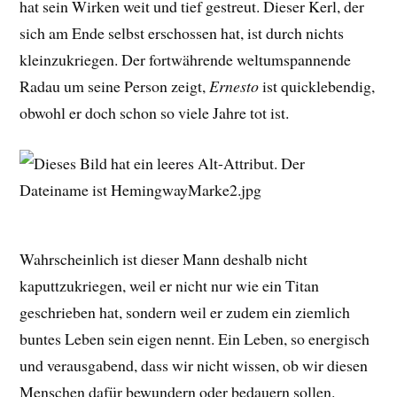
hat sein Wirken weit und tief gestreut. Dieser Kerl, der
sich am Ende selbst erschossen hat, ist durch nichts
kleinzukriegen. Der fortwährende weltumspannende
Radau um seine Person zeigt,
Ernesto
ist quicklebendig,
obwohl er doch schon so viele Jahre tot ist.
Wahrscheinlich ist dieser Mann deshalb nicht
kaputtzukriegen, weil er nicht nur wie ein Titan
geschrieben hat, sondern weil er zudem ein ziemlich
buntes Leben sein eigen nennt. Ein Leben, so energisch
und verausgabend, dass wir nicht wissen, ob wir diesen
Menschen dafür bewundern oder bedauern sollen.