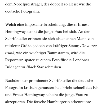
dem Nobelpreisträger, der doppelt so alt ist wie die
deutsche Fotografin.
Welch eine imposante Erscheinung, dieser Ernest
Hemingway, denkt die junge Frau bei sich. An den
Schriftsteller erinnert sie sich als an einen Mann von
mittlerer Größe, jedoch von kräftiger Statur,
like a tree
trunk
, wie ein wuchtiger Baumstamm, wird die
Reporterin später zu einem Foto für die Londoner
Bildagentur
Black Star
schreiben.
Nachdem der prominente Schriftsteller die deutsche
Fotografin kritisch gemustert hat, bricht schnell das Eis
und Ernest Hemingway scheint die junge Frau zu
akzeptieren. Die forsche Hamburgerin erkennt ihre