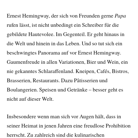
Ernest Hemingway, der sich von Freunden gerne
Papa
rufen lässt, ist nicht unbedingt ein Schreiber für die
gebildete Hautevolee. Im Gegenteil. Er geht hinaus in
die Welt und hinein in das Leben. Und so tut sich ein
beschwingtes Panorama auf vor Ernest Hemingway.
Gaumenfreude in allen Variationen, Bier und Wein, ein
nie gekanntes Schlaraffenland. Kneipen, Cafés, Bistros,
Brasserien, Restaurants. Dazu Pâtisserien und
Boulangerien. Speisen und Getränke – besser geht es
nicht auf dieser Welt.
Insbesondere wenn man sich vor Augen hält, dass in
seiner Heimat in jenen Jahren eine freudlose Prohibition
herrscht. Zu zahlreich sind die kulinarischen