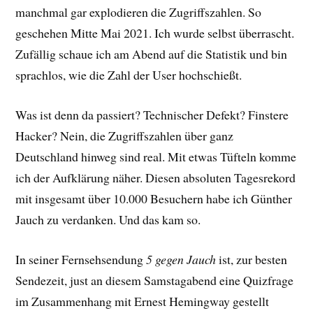
manchmal gar explodieren die Zugriffszahlen. So
geschehen Mitte Mai 2021. Ich wurde selbst überrascht.
Zufällig schaue ich am Abend auf die Statistik und bin
sprachlos, wie die Zahl der User hochschießt.
Was ist denn da passiert? Technischer Defekt? Finstere
Hacker? Nein, die Zugriffszahlen über ganz
Deutschland hinweg sind real. Mit etwas Tüfteln komme
ich der Aufklärung näher. Diesen absoluten Tagesrekord
mit insgesamt über 10.000 Besuchern habe ich Günther
Jauch zu verdanken. Und das kam so.
In seiner Fernsehsendung
5 gegen Jauch
ist, zur besten
Sendezeit, just an diesem Samstagabend eine Quizfrage
im Zusammenhang mit Ernest Hemingway gestellt