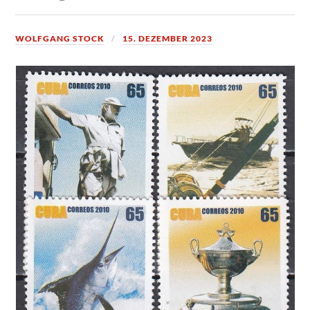
WOLFGANG STOCK
15. DEZEMBER 2023