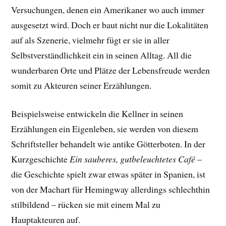
Versuchungen, denen ein Amerikaner wo auch immer
ausgesetzt wird. Doch er baut nicht nur die Lokalitäten
auf als Szenerie, vielmehr fügt er sie in aller
Selbstverständlichkeit ein in seinen Alltag. All die
wunderbaren Orte und Plätze der Lebensfreude werden
somit zu Akteuren seiner Erzählungen.
Beispielsweise entwickeln die Kellner in seinen
Erzählungen ein Eigenleben, sie werden von diesem
Schriftsteller behandelt wie antike Götterboten. In der
Kurzgeschichte
Ein sauberes, gutbeleuchtetes Café
–
die Geschichte spielt zwar etwas später in Spanien, ist
von der Machart für Hemingway allerdings schlechthin
stilbildend – rücken sie mit einem Mal zu
Hauptakteuren auf.