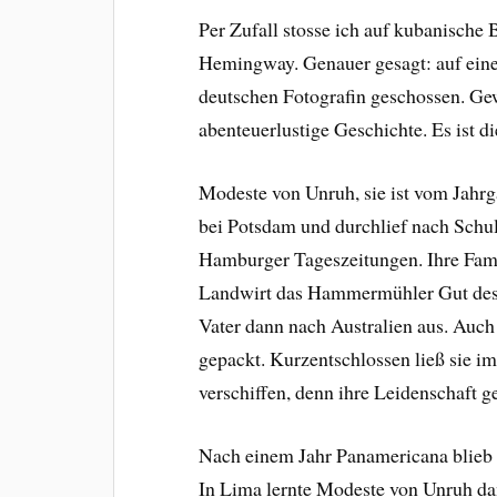
Per Zufall stosse ich auf kubanische
Hemingway. Genauer gesagt: auf eine
deutschen Fotografin geschossen. Ge
abenteuerlustige Geschichte. Es ist 
Modeste von Unruh, sie ist vom Jahrg
bei Potsdam und durchlief nach Schul
Hamburger Tageszeitungen. Ihre Fami
Landwirt das Hammermühler Gut des 
Vater dann nach Australien aus. Au
gepackt. Kurzentschlossen ließ sie i
verschiffen, denn ihre Leidenschaft 
Nach einem Jahr Panamericana blieb 
In Lima lernte Modeste von Unruh da