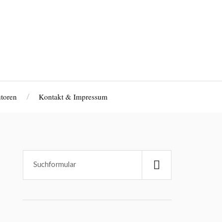
toren
Kontakt & Impressum