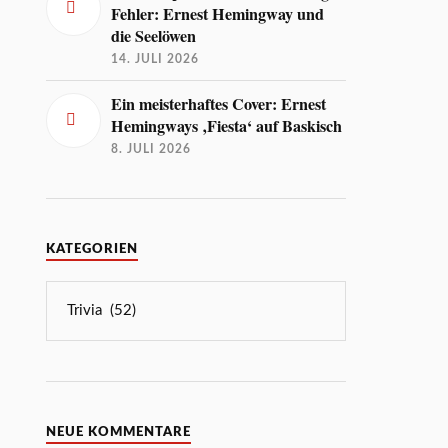
Fehler: Ernest Hemingway und
die Seelöwen
14. JULI 2026
Ein meisterhaftes Cover: Ernest
Hemingways ‚Fiesta‘ auf Baskisch
8. JULI 2026
KATEGORIEN
NEUE KOMMENTARE