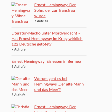
Ernest Hemingway: Der
Sohn, der zur Transfrau
wurde
7 Aufrufe
Literatur-Macho unter Mordverdacht –
Hat Ernest Hemingway im Krieg wirklich
122 Deutsche getötet?
7 Aufrufe
Ernest Hemingway: Eis essen in Bermeo
6 Aufrufe
Worum geht es bei
Hemingways ‚Der alte Mann
und das Meer‘?
5 Aufrufe
Ernest Hemingway: Der