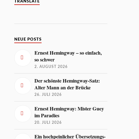
TRANSLATE
NEUE POSTS
Ernest Hemingway – so einfach,
so schwer
2. AUGUST 2026
Der schönste Hemingway-Satz:
Alter Mann an der Brücke
26. JULI 2026
Ernest Hemingway: Mister Guey
im Paradies
20. JULI 2026
Ein hochpeinlicher Übersetzungs-