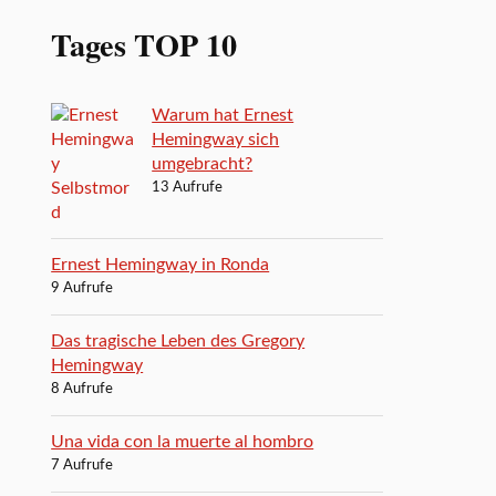
Tages TOP 10
Warum hat Ernest
Hemingway sich
umgebracht?
13 Aufrufe
Ernest Hemingway in Ronda
9 Aufrufe
Das tragische Leben des Gregory
Hemingway
8 Aufrufe
Una vida con la muerte al hombro
7 Aufrufe