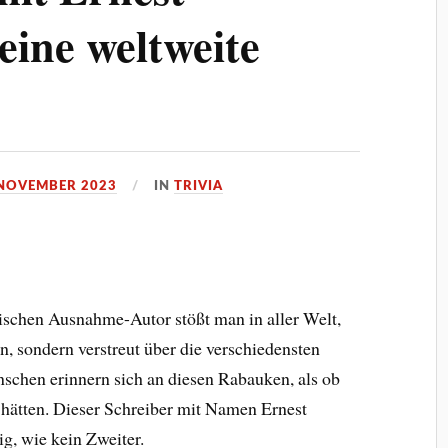
ine weltweite
 NOVEMBER 2023
IN
TRIVIA
schen Ausnahme-Autor stößt man in aller Welt,
n, sondern verstreut über die verschiedensten
schen erinnern sich an diesen Rabauken, als ob
 hätten. Dieser Schreiber mit Namen Ernest
g, wie kein Zweiter.