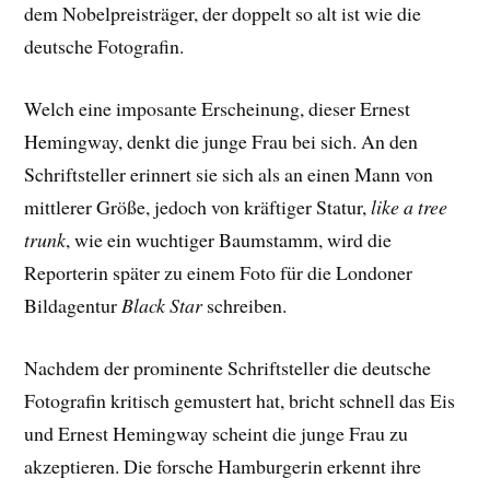
dem Nobelpreisträger, der doppelt so alt ist wie die
deutsche Fotografin.
Welch eine imposante Erscheinung, dieser Ernest
Hemingway, denkt die junge Frau bei sich. An den
Schriftsteller erinnert sie sich als an einen Mann von
mittlerer Größe, jedoch von kräftiger Statur,
like a tree
trunk
, wie ein wuchtiger Baumstamm, wird die
Reporterin später zu einem Foto für die Londoner
Bildagentur
Black Star
schreiben.
Nachdem der prominente Schriftsteller die deutsche
Fotografin kritisch gemustert hat, bricht schnell das Eis
und Ernest Hemingway scheint die junge Frau zu
akzeptieren. Die forsche Hamburgerin erkennt ihre