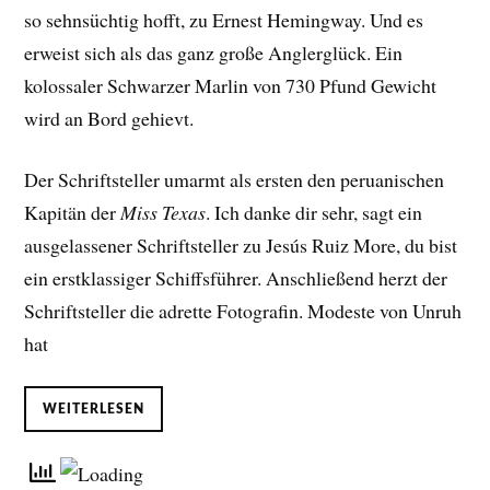
so sehnsüchtig hofft, zu Ernest Hemingway. Und es
erweist sich als das ganz große Anglerglück. Ein
kolossaler Schwarzer Marlin von 730 Pfund Gewicht
wird an Bord gehievt.
Der Schriftsteller umarmt als ersten den peruanischen
Kapitän der
Miss Texas
. Ich danke dir sehr, sagt ein
ausgelassener Schriftsteller zu Jesús Ruiz More, du bist
ein erstklassiger Schiffsführer. Anschließend herzt der
Schriftsteller die adrette Fotografin. Modeste von Unruh
hat
WEITERLESEN