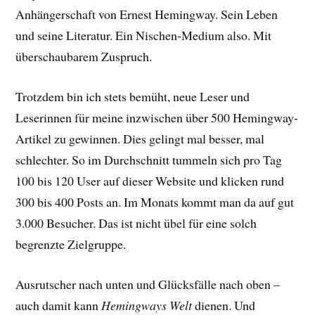
Anhängerschaft von Ernest Hemingway. Sein Leben
und seine Literatur. Ein Nischen-Medium also. Mit
überschaubarem Zuspruch.
Trotzdem bin ich stets bemüht, neue Leser und
Leserinnen für meine inzwischen über 500 Hemingway-
Artikel zu gewinnen. Dies gelingt mal besser, mal
schlechter. So im Durchschnitt tummeln sich pro Tag
100 bis 120 User auf dieser Website und klicken rund
300 bis 400 Posts an. Im Monats kommt man da auf gut
3.000 Besucher. Das ist nicht übel für eine solch
begrenzte Zielgruppe.
Ausrutscher nach unten und Glücksfälle nach oben –
auch damit kann
Hemingways Welt
dienen. Und