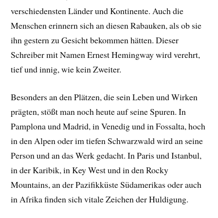
verschiedensten Länder und Kontinente. Auch die
Menschen erinnern sich an diesen Rabauken, als ob sie
ihn gestern zu Gesicht bekommen hätten. Dieser
Schreiber mit Namen Ernest Hemingway wird verehrt,
tief und innig, wie kein Zweiter.
Besonders an den Plätzen, die sein Leben und Wirken
prägten, stößt man noch heute auf seine Spuren. In
Pamplona und Madrid, in Venedig und in Fossalta, hoch
in den Alpen oder im tiefen Schwarzwald wird an seine
Person und an das Werk gedacht. In Paris und Istanbul,
in der Karibik, in Key West und in den Rocky
Mountains, an der Pazifikküste Südamerikas oder auch
in Afrika finden sich vitale Zeichen der Huldigung.