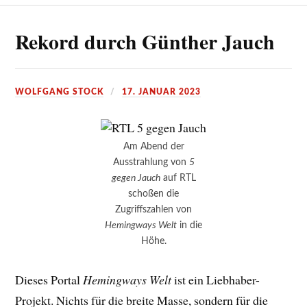
Rekord durch Günther Jauch
WOLFGANG STOCK
17. JANUAR 2023
Am Abend der
Ausstrahlung von
5
gegen Jauch
auf RTL
schoßen die
Zugriffszahlen von
Hemingways Welt
in die
Höhe.
Dieses Portal
Hemingways Welt
ist ein Liebhaber-
Projekt. Nichts für die breite Masse, sondern für die