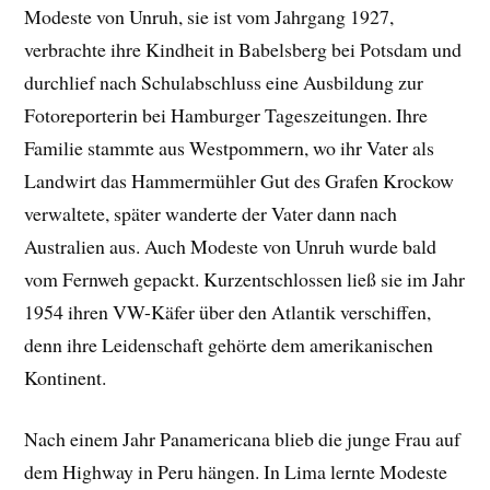
Modeste von Unruh, sie ist vom Jahrgang 1927,
verbrachte ihre Kindheit in Babelsberg bei Potsdam und
durchlief nach Schulabschluss eine Ausbildung zur
Fotoreporterin bei Hamburger Tageszeitungen. Ihre
Familie stammte aus Westpommern, wo ihr Vater als
Landwirt das Hammermühler Gut des Grafen Krockow
verwaltete, später wanderte der Vater dann nach
Australien aus. Auch Modeste von Unruh wurde bald
vom Fernweh gepackt. Kurzentschlossen ließ sie im Jahr
1954 ihren VW-Käfer über den Atlantik verschiffen,
denn ihre Leidenschaft gehörte dem amerikanischen
Kontinent.
Nach einem Jahr Panamericana blieb die junge Frau auf
dem Highway in Peru hängen. In Lima lernte Modeste