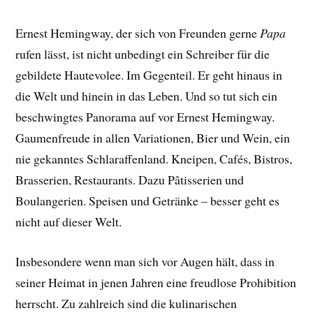
Ernest Hemingway, der sich von Freunden gerne
Papa
rufen lässt, ist nicht unbedingt ein Schreiber für die
gebildete Hautevolee. Im Gegenteil. Er geht hinaus in
die Welt und hinein in das Leben. Und so tut sich ein
beschwingtes Panorama auf vor Ernest Hemingway.
Gaumenfreude in allen Variationen, Bier und Wein, ein
nie gekanntes Schlaraffenland. Kneipen, Cafés, Bistros,
Brasserien, Restaurants. Dazu Pâtisserien und
Boulangerien. Speisen und Getränke – besser geht es
nicht auf dieser Welt.
Insbesondere wenn man sich vor Augen hält, dass in
seiner Heimat in jenen Jahren eine freudlose Prohibition
herrscht. Zu zahlreich sind die kulinarischen