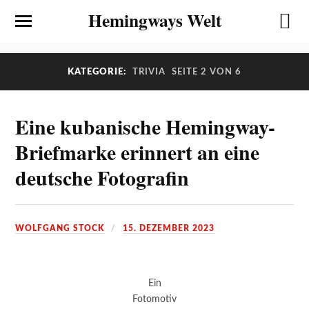
Hemingways Welt
KATEGORIE:
TRIVIA
SEITE 2 VON 6
Eine kubanische Hemingway-
Briefmarke erinnert an eine
deutsche Fotografin
WOLFGANG STOCK
15. DEZEMBER 2023
Ein
Fotomotiv