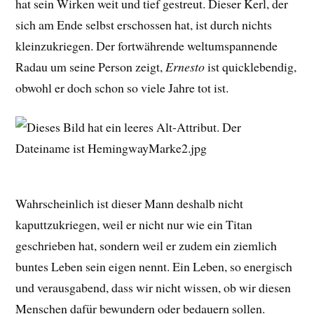
hat sein Wirken weit und tief gestreut. Dieser Kerl, der
sich am Ende selbst erschossen hat, ist durch nichts
kleinzukriegen. Der fortwährende weltumspannende
Radau um seine Person zeigt,
Ernesto
ist quicklebendig,
obwohl er doch schon so viele Jahre tot ist.
Wahrscheinlich ist dieser Mann deshalb nicht
kaputtzukriegen, weil er nicht nur wie ein Titan
geschrieben hat, sondern weil er zudem ein ziemlich
buntes Leben sein eigen nennt. Ein Leben, so energisch
und verausgabend, dass wir nicht wissen, ob wir diesen
Menschen dafür bewundern oder bedauern sollen.