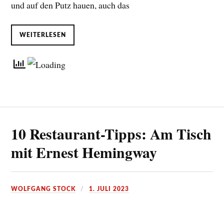
und auf den Putz hauen, auch das
WEITERLESEN
10 Restaurant-Tipps: Am Tisch
mit Ernest Hemingway
WOLFGANG STOCK
1. JULI 2023