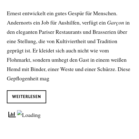
Ernest entwickelt ein gutes Gespür für Menschen.
Andernorts ein Job für Aushilfen, verfügt ein
Garçon
in
den eleganten Pariser Restaurants und Brasserien über
eine Stellung, die von Kultiviertheit und Tradition
geprägt ist. Er kleidet sich auch nicht wie vom
Flohmarkt, sondern umhegt den Gast in einem weißen
Hemd mit Binder, einer Weste und einer Schürze. Diese
Gepflogenheit mag
WEITERLESEN