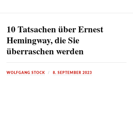
10 Tatsachen über Ernest
Hemingway, die Sie
überraschen werden
WOLFGANG STOCK
8. SEPTEMBER 2023