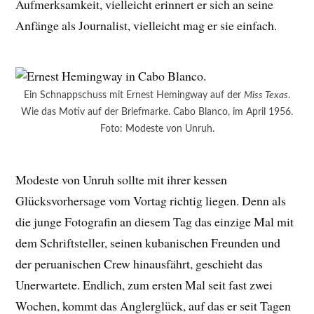
Aufmerksamkeit, vielleicht erinnert er sich an seine
Anfänge als Journalist, vielleicht mag er sie einfach.
Ein Schnappschuss mit Ernest Hemingway auf der
Miss Texas
.
Wie das Motiv auf der Briefmarke. Cabo Blanco, im April 1956.
Foto: Modeste von Unruh.
Modeste von Unruh sollte mit ihrer kessen
Glücksvorhersage vom Vortag richtig liegen. Denn als
die junge Fotografin an diesem Tag das einzige Mal mit
dem Schriftsteller, seinen kubanischen Freunden und
der peruanischen Crew hinausfährt, geschieht das
Unerwartete. Endlich, zum ersten Mal seit fast zwei
Wochen, kommt das Anglerglück, auf das er seit Tagen