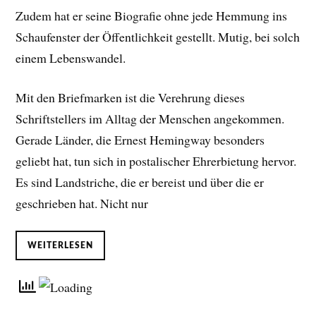
Zudem hat er seine Biografie ohne jede Hemmung ins
Schaufenster der Öffentlichkeit gestellt. Mutig, bei solch
einem Lebenswandel.
Mit den Briefmarken ist die Verehrung dieses
Schriftstellers im Alltag der Menschen angekommen.
Gerade Länder, die Ernest Hemingway besonders
geliebt hat, tun sich in postalischer Ehrerbietung hervor.
Es sind Landstriche, die er bereist und über die er
geschrieben hat. Nicht nur
WEITERLESEN