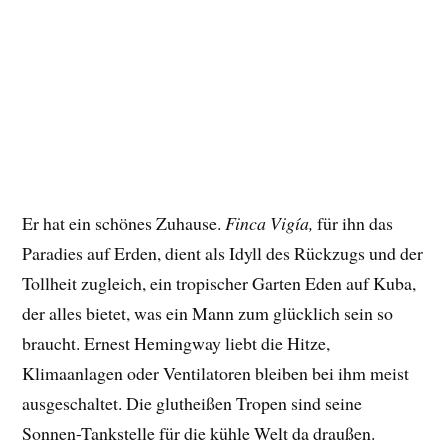
Er hat ein schönes Zuhause.
Finca Vigía,
für ihn das
Paradies auf Erden, dient als Idyll des Rückzugs und der
Tollheit zugleich, ein tropischer Garten Eden auf Kuba,
der alles bietet, was ein Mann zum glücklich sein so
braucht. Ernest Hemingway liebt die Hitze,
Klimaanlagen oder Ventilatoren bleiben bei ihm meist
ausgeschaltet. Die glutheißen Tropen sind seine
Sonnen-Tankstelle für die kühle Welt da draußen.