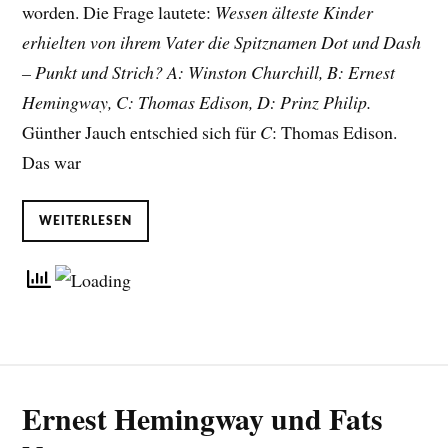
worden. Die Frage lautete:
Wessen älteste Kinder
erhielten von ihrem Vater die Spitznamen Dot und Dash
– Punkt und Strich? A: Winston Churchill, B: Ernest
Hemingway, C: Thomas Edison, D: Prinz Philip.
Günther Jauch entschied sich für
C
: Thomas Edison.
Das war
WEITERLESEN
Ernest Hemingway und Fats