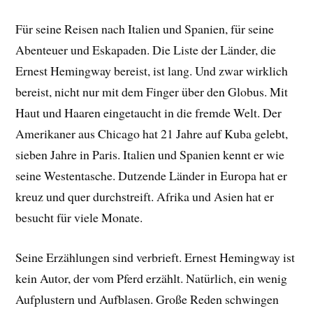
Für seine Reisen nach Italien und Spanien, für seine
Abenteuer und Eskapaden. Die Liste der Länder, die
Ernest Hemingway bereist, ist lang. Und zwar wirklich
bereist, nicht nur mit dem Finger über den Globus. Mit
Haut und Haaren eingetaucht in die fremde Welt. Der
Amerikaner aus Chicago hat 21 Jahre auf Kuba gelebt,
sieben Jahre in Paris. Italien und Spanien kennt er wie
seine Westentasche. Dutzende Länder in Europa hat er
kreuz und quer durchstreift. Afrika und Asien hat er
besucht für viele Monate.
Seine Erzählungen sind verbrieft. Ernest Hemingway ist
kein Autor, der vom Pferd erzählt. Natürlich, ein wenig
Aufplustern und Aufblasen. Große Reden schwingen