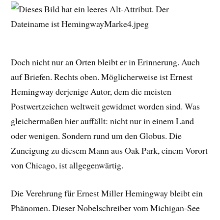
Doch nicht nur an Orten bleibt er in Erinnerung. Auch
auf Briefen. Rechts oben. Möglicherweise ist Ernest
Hemingway derjenige Autor, dem die meisten
Postwertzeichen weltweit gewidmet worden sind. Was
gleichermaßen hier auffällt: nicht nur in einem Land
oder wenigen. Sondern rund um den Globus. Die
Zuneigung zu diesem Mann aus Oak Park, einem Vorort
von Chicago, ist allgegenwärtig.
Die Verehrung für Ernest Miller Hemingway bleibt ein
Phänomen. Dieser Nobelschreiber vom Michigan-See