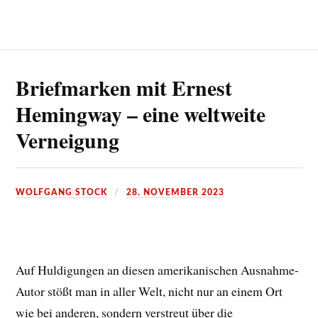
Briefmarken mit Ernest
Hemingway – eine weltweite
Verneigung
WOLFGANG STOCK
28. NOVEMBER 2023
Auf Huldigungen an diesen amerikanischen Ausnahme-
Autor stößt man in aller Welt, nicht nur an einem Ort
wie bei anderen, sondern verstreut über die