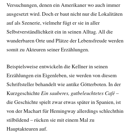
Versuchungen, denen ein Amerikaner wo auch immer
ausgesetzt wird. Doch er baut nicht nur die Lokalitäten
auf als Szenerie, vielmehr fügt er sie in aller
Selbstverständlichkeit ein in seinen Alltag. All die
wunderbaren Orte und Plätze der Lebensfreude werden
somit zu Akteuren seiner Erzählungen.
Beispielsweise entwickeln die Kellner in seinen
Erzählungen ein Eigenleben, sie werden von diesem
Schriftsteller behandelt wie antike Götterboten. In der
Kurzgeschichte
Ein sauberes, gutbeleuchtetes Café
–
die Geschichte spielt zwar etwas später in Spanien, ist
von der Machart für Hemingway allerdings schlechthin
stilbildend – rücken sie mit einem Mal zu
Hauptakteuren auf.