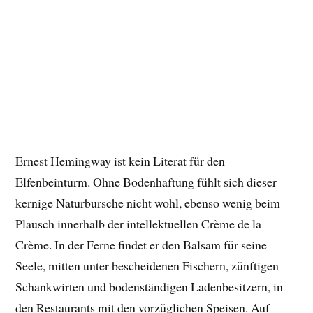
Ernest Hemingway ist kein Literat für den
Elfenbeinturm. Ohne Bodenhaftung fühlt sich dieser
kernige Naturbursche nicht wohl, ebenso wenig beim
Plausch innerhalb der intellektuellen Crème de la
Crème. In der Ferne findet er den Balsam für seine
Seele, mitten unter bescheidenen Fischern, zünftigen
Schankwirten und bodenständigen Ladenbesitzern, in
den Restaurants mit den vorzüglichen Speisen. Auf