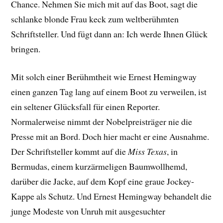
Chance. Nehmen Sie mich mit auf das Boot, sagt die
schlanke blonde Frau keck zum weltberühmten
Schriftsteller. Und fügt dann an: Ich werde Ihnen Glück
bringen.
Mit solch einer Berühmtheit wie Ernest Hemingway
einen ganzen Tag lang auf einem Boot zu verweilen, ist
ein seltener Glücksfall für einen Reporter.
Normalerweise nimmt der Nobelpreisträger nie die
Presse mit an Bord. Doch hier macht er eine Ausnahme.
Der Schriftsteller kommt auf die
Miss Texas
, in
Bermudas, einem kurzärmeligen Baumwollhemd,
darüber die Jacke, auf dem Kopf eine graue Jockey-
Kappe als Schutz. Und Ernest Hemingway behandelt die
junge Modeste von Unruh mit ausgesuchter