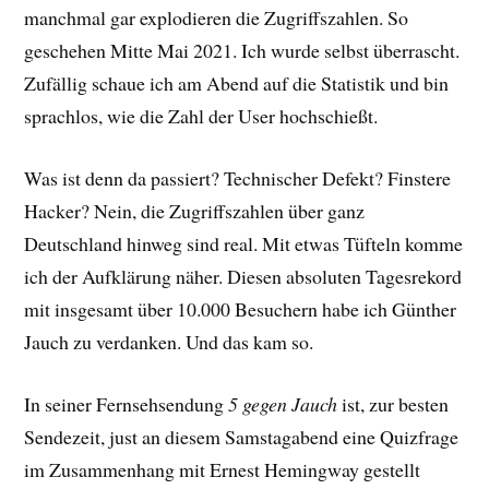
manchmal gar explodieren die Zugriffszahlen. So
geschehen Mitte Mai 2021. Ich wurde selbst überrascht.
Zufällig schaue ich am Abend auf die Statistik und bin
sprachlos, wie die Zahl der User hochschießt.
Was ist denn da passiert? Technischer Defekt? Finstere
Hacker? Nein, die Zugriffszahlen über ganz
Deutschland hinweg sind real. Mit etwas Tüfteln komme
ich der Aufklärung näher. Diesen absoluten Tagesrekord
mit insgesamt über 10.000 Besuchern habe ich Günther
Jauch zu verdanken. Und das kam so.
In seiner Fernsehsendung
5 gegen Jauch
ist, zur besten
Sendezeit, just an diesem Samstagabend eine Quizfrage
im Zusammenhang mit Ernest Hemingway gestellt