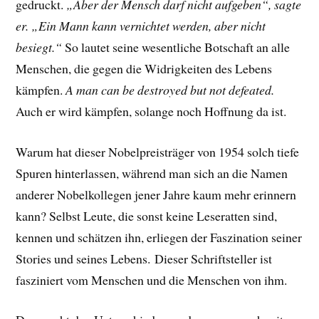
gedruckt.
„Aber der Mensch darf nicht aufgeben“, sagte
er. „Ein Mann kann vernichtet werden, aber nicht
besiegt.“
So lautet seine wesentliche Botschaft an alle
Menschen, die gegen die Widrigkeiten des Lebens
kämpfen.
A man can be destroyed but not defeated.
Auch er wird kämpfen, solange noch Hoffnung da ist.
Warum hat dieser Nobelpreisträger von 1954 solch tiefe
Spuren hinterlassen, während man sich an die Namen
anderer Nobelkollegen jener Jahre kaum mehr erinnern
kann? Selbst Leute, die sonst keine Leseratten sind,
kennen und schätzen ihn, erliegen der Faszination seiner
Stories und seines Lebens.
Dieser Schriftsteller ist
fasziniert vom Menschen und die Menschen von ihm.