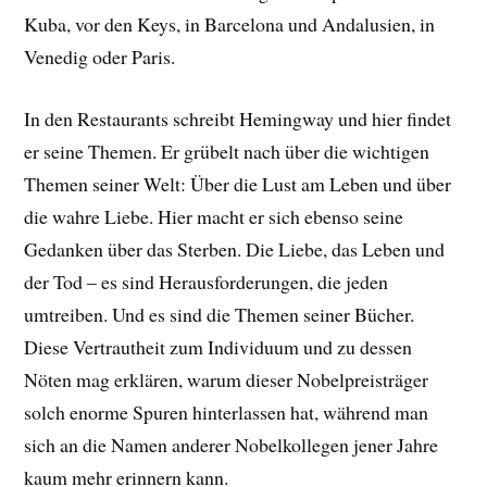
Kuba, vor den Keys, in Barcelona und Andalusien, in
Venedig oder Paris.
In den Restaurants schreibt Hemingway und hier findet
er seine Themen. Er grübelt nach über die wichtigen
Themen seiner Welt: Über die Lust am Leben und über
die wahre Liebe. Hier macht er sich ebenso seine
Gedanken über das Sterben. Die Liebe, das Leben und
der Tod – es sind Herausforderungen, die jeden
umtreiben. Und es sind die Themen seiner Bücher.
Diese Vertrautheit zum Individuum und zu dessen
Nöten mag erklären, warum dieser Nobelpreisträger
solch enorme Spuren hinterlassen hat, während man
sich an die Namen anderer Nobelkollegen jener Jahre
kaum mehr erinnern kann.