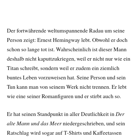
Der fortwährende weltumspannende Radau um seine
Person zeigt: Ernest Hemingway lebt. Obwohl er doch
schon so lange tot ist. Wahrscheinlich ist dieser Mann
deshalb nicht kaputtzukriegen, weil er nicht nur wie ein
Titan schreibt, sondern weil er zudem ein ziemlich
buntes Leben vorzuweisen hat. Seine Person und sein
Tun kann man von seinem Werk nicht trennen. Er lebt
wie eine seiner Romanfiguren und er stirbt auch so.
Er hat seinen Standpunkt in aller Deutlichkeit in
Der
alte Mann und das Meer
niedergeschrieben, und sein
Ratschlag wird sogar auf T-Shirts und Kaffeetassen