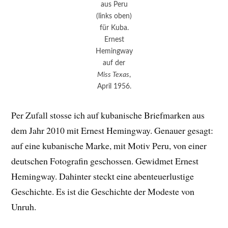
aus Peru
(links oben)
für Kuba.
Ernest
Hemingway
auf der
Miss Texas
,
April 1956.
Per Zufall stosse ich auf kubanische Briefmarken aus
dem Jahr 2010 mit Ernest Hemingway. Genauer gesagt:
auf eine kubanische Marke, mit Motiv Peru, von einer
deutschen Fotografin geschossen. Gewidmet Ernest
Hemingway. Dahinter steckt eine abenteuerlustige
Geschichte. Es ist die Geschichte der Modeste von
Unruh.