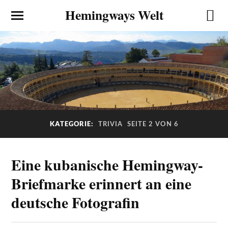
Hemingways Welt
KATEGORIE:
TRIVIA
SEITE 2 VON 6
Eine kubanische Hemingway-
Briefmarke erinnert an eine
deutsche Fotografin