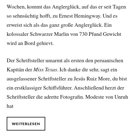
Wochen, kommt das Anglerglück, auf das er seit Tagen
so sehnsüchtig hofft, zu Ernest Hemingway. Und es
erweist sich als das ganz große Anglerglück. Ein
kolossaler Schwarzer Marlin von 730 Pfund Gewicht
wird an Bord gehievt.
Der Schriftsteller umarmt als ersten den peruanischen
Kapitän der
Miss Texas
. Ich danke dir sehr, sagt ein
ausgelassener Schriftsteller zu Jesús Ruiz More, du bist
ein erstklassiger Schiffsführer. Anschließend herzt der
Schriftsteller die adrette Fotografin. Modeste von Unruh
hat
WEITERLESEN