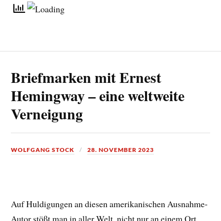
Briefmarken mit Ernest
Hemingway – eine weltweite
Verneigung
WOLFGANG STOCK
28. NOVEMBER 2023
Auf Huldigungen an diesen amerikanischen Ausnahme-
Autor stößt man in aller Welt, nicht nur an einem Ort