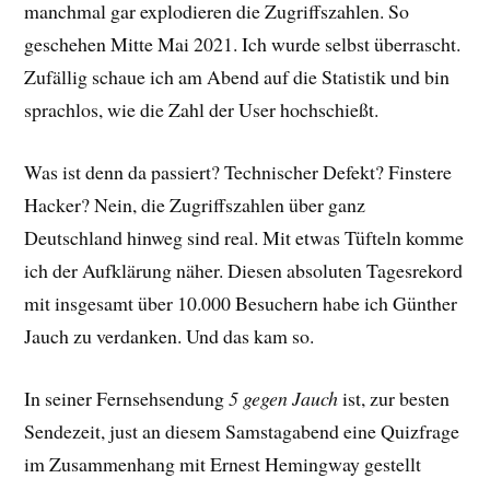
manchmal gar explodieren die Zugriffszahlen. So
geschehen Mitte Mai 2021. Ich wurde selbst überrascht.
Zufällig schaue ich am Abend auf die Statistik und bin
sprachlos, wie die Zahl der User hochschießt.
Was ist denn da passiert? Technischer Defekt? Finstere
Hacker? Nein, die Zugriffszahlen über ganz
Deutschland hinweg sind real. Mit etwas Tüfteln komme
ich der Aufklärung näher. Diesen absoluten Tagesrekord
mit insgesamt über 10.000 Besuchern habe ich Günther
Jauch zu verdanken. Und das kam so.
In seiner Fernsehsendung
5 gegen Jauch
ist, zur besten
Sendezeit, just an diesem Samstagabend eine Quizfrage
im Zusammenhang mit Ernest Hemingway gestellt