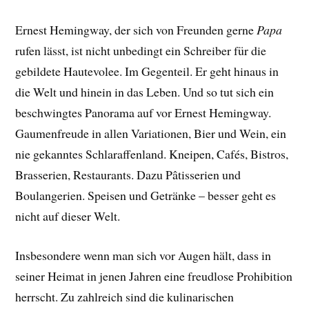
Ernest Hemingway, der sich von Freunden gerne
Papa
rufen lässt, ist nicht unbedingt ein Schreiber für die
gebildete Hautevolee. Im Gegenteil. Er geht hinaus in
die Welt und hinein in das Leben. Und so tut sich ein
beschwingtes Panorama auf vor Ernest Hemingway.
Gaumenfreude in allen Variationen, Bier und Wein, ein
nie gekanntes Schlaraffenland. Kneipen, Cafés, Bistros,
Brasserien, Restaurants. Dazu Pâtisserien und
Boulangerien. Speisen und Getränke – besser geht es
nicht auf dieser Welt.
Insbesondere wenn man sich vor Augen hält, dass in
seiner Heimat in jenen Jahren eine freudlose Prohibition
herrscht. Zu zahlreich sind die kulinarischen