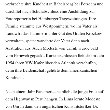
verbrachte ihre Kindheit in Babelsberg bei Potsdam und
durchlief nach Schulabschluss eine Ausbildung zur
Fotoreporterin bei Hamburger Tageszeitungen. Ihre
Familie stammte aus Westpommern, wo ihr Vater als
Landwirt das Hammermühler Gut des Grafen Krockow
verwaltete, später wanderte der Vater dann nach
Australien aus. Auch Modeste von Unruh wurde bald
vom Fernweh gepackt. Kurzentschlossen ließ sie im Jahr
1954 ihren VW-Käfer über den Atlantik verschiffen,
denn ihre Leidenschaft gehörte dem amerikanischen
Kontinent.
Nach einem Jahr Panamericana blieb die junge Frau auf
dem Highway in Peru hängen. In Lima lernte Modeste
von Unruh dann den ungarischen Kunsthistoriker Dr.