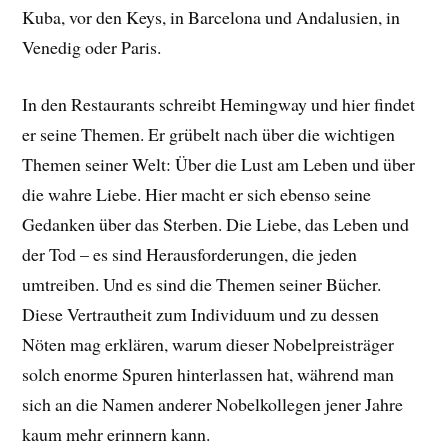
Kuba, vor den Keys, in Barcelona und Andalusien, in
Venedig oder Paris.
In den Restaurants schreibt Hemingway und hier findet
er seine Themen. Er grübelt nach über die wichtigen
Themen seiner Welt: Über die Lust am Leben und über
die wahre Liebe. Hier macht er sich ebenso seine
Gedanken über das Sterben. Die Liebe, das Leben und
der Tod – es sind Herausforderungen, die jeden
umtreiben. Und es sind die Themen seiner Bücher.
Diese Vertrautheit zum Individuum und zu dessen
Nöten mag erklären, warum dieser Nobelpreisträger
solch enorme Spuren hinterlassen hat, während man
sich an die Namen anderer Nobelkollegen jener Jahre
kaum mehr erinnern kann.