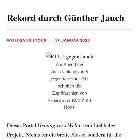
Rekord durch Günther Jauch
WOLFGANG STOCK
17. JANUAR 2023
Am Abend der
Ausstrahlung von
5
gegen Jauch
auf RTL
schoßen die
Zugriffszahlen von
Hemingways Welt
in die
Höhe.
Dieses Portal
Hemingways Welt
ist ein Liebhaber-
Projekt. Nichts für die breite Masse, sondern für die