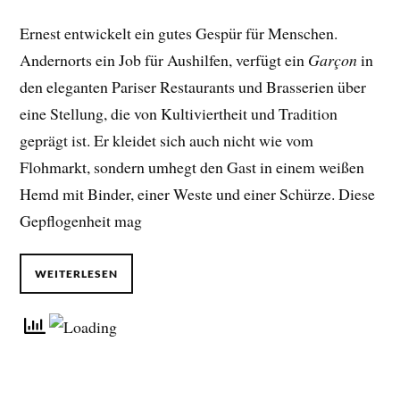
Ernest entwickelt ein gutes Gespür für Menschen.
Andernorts ein Job für Aushilfen, verfügt ein
Garçon
in
den eleganten Pariser Restaurants und Brasserien über
eine Stellung, die von Kultiviertheit und Tradition
geprägt ist. Er kleidet sich auch nicht wie vom
Flohmarkt, sondern umhegt den Gast in einem weißen
Hemd mit Binder, einer Weste und einer Schürze. Diese
Gepflogenheit mag
WEITERLESEN