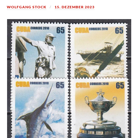
WOLFGANG STOCK
15. DEZEMBER 2023