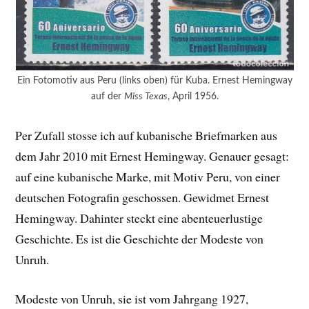
Ein Fotomotiv aus Peru (links oben) für Kuba. Ernest Hemingway
auf der
Miss Texas
, April 1956.
Per Zufall stosse ich auf kubanische Briefmarken aus
dem Jahr 2010 mit Ernest Hemingway. Genauer gesagt:
auf eine kubanische Marke, mit Motiv Peru, von einer
deutschen Fotografin geschossen. Gewidmet Ernest
Hemingway. Dahinter steckt eine abenteuerlustige
Geschichte. Es ist die Geschichte der Modeste von
Unruh.
Modeste von Unruh, sie ist vom Jahrgang 1927,