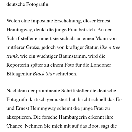
deutsche Fotografin.
Welch eine imposante Erscheinung, dieser Ernest
Hemingway, denkt die junge Frau bei sich. An den
Schriftsteller erinnert sie sich als an einen Mann von
mittlerer Größe, jedoch von kräftiger Statur,
like a tree
trunk
, wie ein wuchtiger Baumstamm, wird die
Reporterin später zu einem Foto für die Londoner
Bildagentur
Black Star
schreiben.
Nachdem der prominente Schriftsteller die deutsche
Fotografin kritisch gemustert hat, bricht schnell das Eis
und Ernest Hemingway scheint die junge Frau zu
akzeptieren. Die forsche Hamburgerin erkennt ihre
Chance. Nehmen Sie mich mit auf das Boot, sagt die