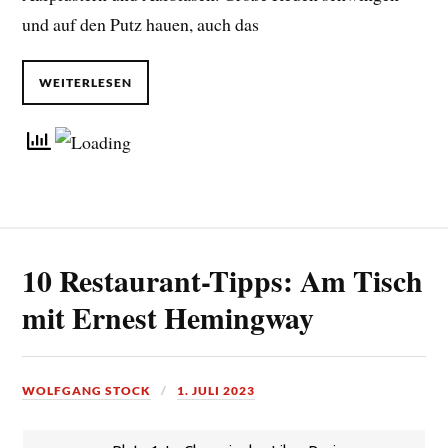
und auf den Putz hauen, auch das
WEITERLESEN
10 Restaurant-Tipps: Am Tisch
mit Ernest Hemingway
WOLFGANG STOCK
1. JULI 2023