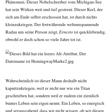
Phänomen. Dieser Nobelschreiber vom Michigan-See
hat sein Wirken weit und tief gestreut. Dieser Kerl, der
sich am Ende selbst erschossen hat, ist durch nichts
kleinzukriegen. Der fortwährende weltumspannende
Radau um seine Person zeigt,
Ernesto
ist quicklebendig,
obwohl er doch schon so viele Jahre tot ist.
Wahrscheinlich ist dieser Mann deshalb nicht
kaputtzukriegen, weil er nicht nur wie ein Titan
geschrieben hat, sondern weil er zudem ein ziemlich
buntes Leben sein eigen nennt. Ein Leben, so energisch
und verausgabend, dass wir nicht wissen, ob wir diesen