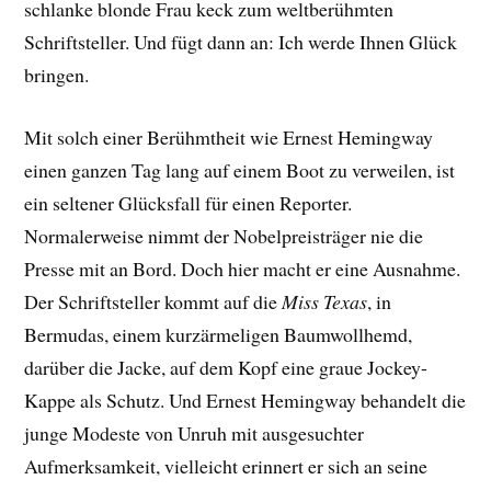
schlanke blonde Frau keck zum weltberühmten
Schriftsteller. Und fügt dann an: Ich werde Ihnen Glück
bringen.
Mit solch einer Berühmtheit wie Ernest Hemingway
einen ganzen Tag lang auf einem Boot zu verweilen, ist
ein seltener Glücksfall für einen Reporter.
Normalerweise nimmt der Nobelpreisträger nie die
Presse mit an Bord. Doch hier macht er eine Ausnahme.
Der Schriftsteller kommt auf die
Miss Texas
, in
Bermudas, einem kurzärmeligen Baumwollhemd,
darüber die Jacke, auf dem Kopf eine graue Jockey-
Kappe als Schutz. Und Ernest Hemingway behandelt die
junge Modeste von Unruh mit ausgesuchter
Aufmerksamkeit, vielleicht erinnert er sich an seine