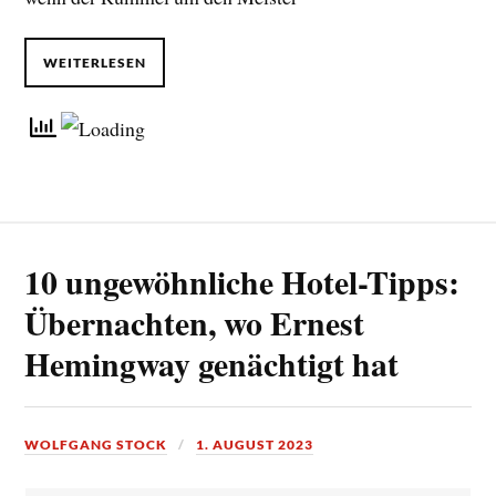
WEITERLESEN
10 ungewöhnliche Hotel-Tipps:
Übernachten, wo Ernest
Hemingway genächtigt hat
WOLFGANG STOCK
1. AUGUST 2023