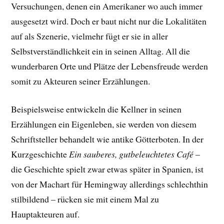
Versuchungen, denen ein Amerikaner wo auch immer
ausgesetzt wird. Doch er baut nicht nur die Lokalitäten
auf als Szenerie, vielmehr fügt er sie in aller
Selbstverständlichkeit ein in seinen Alltag. All die
wunderbaren Orte und Plätze der Lebensfreude werden
somit zu Akteuren seiner Erzählungen.
Beispielsweise entwickeln die Kellner in seinen
Erzählungen ein Eigenleben, sie werden von diesem
Schriftsteller behandelt wie antike Götterboten. In der
Kurzgeschichte
Ein sauberes, gutbeleuchtetes Café
–
die Geschichte spielt zwar etwas später in Spanien, ist
von der Machart für Hemingway allerdings schlechthin
stilbildend – rücken sie mit einem Mal zu
Hauptakteuren auf.