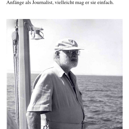
Anfänge als Journalist, vielleicht mag er sie einfach.