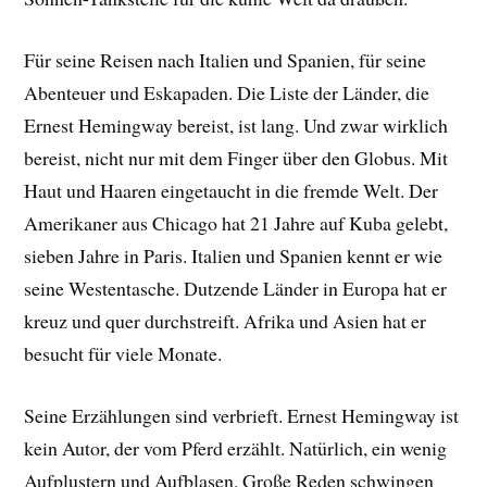
Für seine Reisen nach Italien und Spanien, für seine
Abenteuer und Eskapaden. Die Liste der Länder, die
Ernest Hemingway bereist, ist lang. Und zwar wirklich
bereist, nicht nur mit dem Finger über den Globus. Mit
Haut und Haaren eingetaucht in die fremde Welt. Der
Amerikaner aus Chicago hat 21 Jahre auf Kuba gelebt,
sieben Jahre in Paris. Italien und Spanien kennt er wie
seine Westentasche. Dutzende Länder in Europa hat er
kreuz und quer durchstreift. Afrika und Asien hat er
besucht für viele Monate.
Seine Erzählungen sind verbrieft. Ernest Hemingway ist
kein Autor, der vom Pferd erzählt. Natürlich, ein wenig
Aufplustern und Aufblasen. Große Reden schwingen