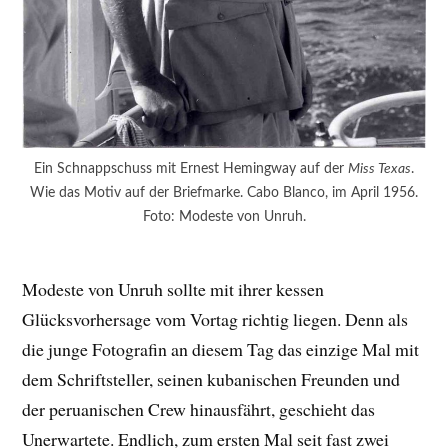
Ein Schnappschuss mit Ernest Hemingway auf der
Miss Texas
.
Wie das Motiv auf der Briefmarke. Cabo Blanco, im April 1956.
Foto: Modeste von Unruh.
Modeste von Unruh sollte mit ihrer kessen
Glücksvorhersage vom Vortag richtig liegen. Denn als
die junge Fotografin an diesem Tag das einzige Mal mit
dem Schriftsteller, seinen kubanischen Freunden und
der peruanischen Crew hinausfährt, geschieht das
Unerwartete. Endlich, zum ersten Mal seit fast zwei