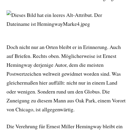
Doch nicht nur an Orten bleibt er in Erinnerung. Auch
auf Briefen. Rechts oben. Möglicherweise ist Ernest
Hemingway derjenige Autor, dem die meisten
Postwertzeichen weltweit gewidmet worden sind. Was
gleichermaßen hier auffällt: nicht nur in einem Land
oder wenigen. Sondern rund um den Globus. Die
Zuneigung zu diesem Mann aus Oak Park, einem Vorort
von Chicago, ist allgegenwärtig.
Die Verehrung für Ernest Miller Hemingway bleibt ein