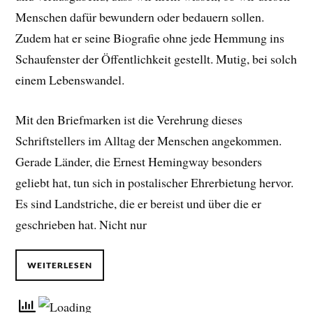
Menschen dafür bewundern oder bedauern sollen.
Zudem hat er seine Biografie ohne jede Hemmung ins
Schaufenster der Öffentlichkeit gestellt. Mutig, bei solch
einem Lebenswandel.
Mit den Briefmarken ist die Verehrung dieses
Schriftstellers im Alltag der Menschen angekommen.
Gerade Länder, die Ernest Hemingway besonders
geliebt hat, tun sich in postalischer Ehrerbietung hervor.
Es sind Landstriche, die er bereist und über die er
geschrieben hat. Nicht nur
WEITERLESEN