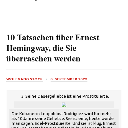
10 Tatsachen über Ernest
Hemingway, die Sie
überraschen werden
WOLFGANG STOCK
8. SEPTEMBER 2023
3. Seine Dauergeliebte ist eine Prostituierte.
Die Kubanerin Leopoldina Rodríguez wird für mehr
als 10 Jahre seine Geliebte. Sie ist eine, heute würde
man sagen, Edel-Prostituierte. Und sie ist klug. Ernest