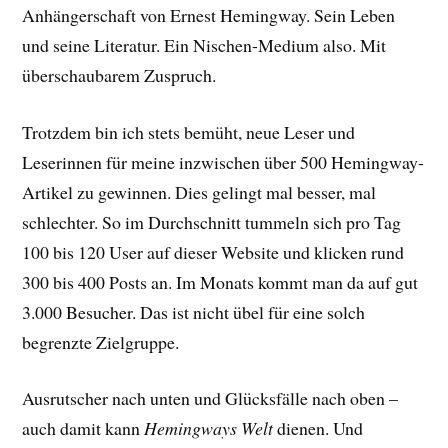
Anhängerschaft von Ernest Hemingway. Sein Leben
und seine Literatur. Ein Nischen-Medium also. Mit
überschaubarem Zuspruch.
Trotzdem bin ich stets bemüht, neue Leser und
Leserinnen für meine inzwischen über 500 Hemingway-
Artikel zu gewinnen. Dies gelingt mal besser, mal
schlechter. So im Durchschnitt tummeln sich pro Tag
100 bis 120 User auf dieser Website und klicken rund
300 bis 400 Posts an. Im Monats kommt man da auf gut
3.000 Besucher. Das ist nicht übel für eine solch
begrenzte Zielgruppe.
Ausrutscher nach unten und Glücksfälle nach oben –
auch damit kann
Hemingways Welt
dienen. Und