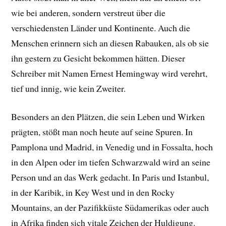
wie bei anderen, sondern verstreut über die
verschiedensten Länder und Kontinente. Auch die
Menschen erinnern sich an diesen Rabauken, als ob sie
ihn gestern zu Gesicht bekommen hätten. Dieser
Schreiber mit Namen Ernest Hemingway wird verehrt,
tief und innig, wie kein Zweiter.
Besonders an den Plätzen, die sein Leben und Wirken
prägten, stößt man noch heute auf seine Spuren. In
Pamplona und Madrid, in Venedig und in Fossalta, hoch
in den Alpen oder im tiefen Schwarzwald wird an seine
Person und an das Werk gedacht. In Paris und Istanbul,
in der Karibik, in Key West und in den Rocky
Mountains, an der Pazifikküste Südamerikas oder auch
in Afrika finden sich vitale Zeichen der Huldigung.