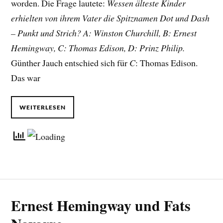
worden. Die Frage lautete:
Wessen älteste Kinder
erhielten von ihrem Vater die Spitznamen Dot und Dash
– Punkt und Strich? A: Winston Churchill, B: Ernest
Hemingway, C: Thomas Edison, D: Prinz Philip.
Günther Jauch entschied sich für
C
: Thomas Edison.
Das war
WEITERLESEN
Ernest Hemingway und Fats