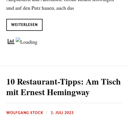
und auf den Putz hauen, auch das
WEITERLESEN
10 Restaurant-Tipps: Am Tisch
mit Ernest Hemingway
WOLFGANG STOCK
1. JULI 2023