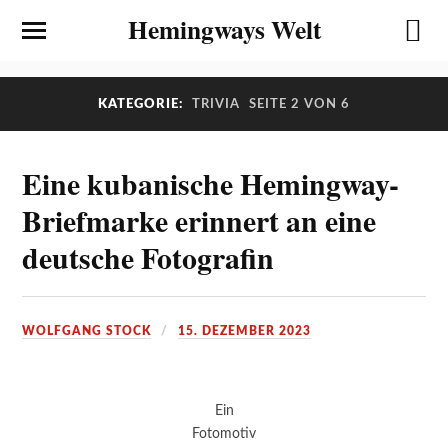
Hemingways Welt
KATEGORIE:
TRIVIA
SEITE 2 VON 6
Eine kubanische Hemingway-
Briefmarke erinnert an eine
deutsche Fotografin
WOLFGANG STOCK
15. DEZEMBER 2023
Ein
Fotomotiv