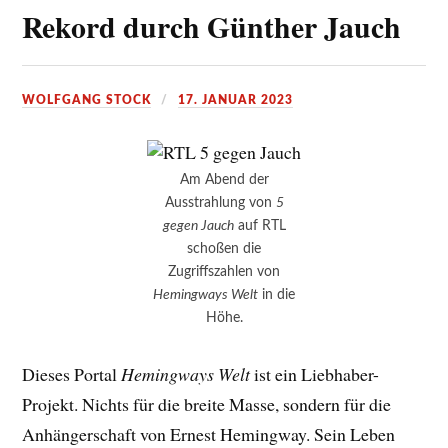
Rekord durch Günther Jauch
WOLFGANG STOCK
17. JANUAR 2023
Am Abend der
Ausstrahlung von
5
gegen Jauch
auf RTL
schoßen die
Zugriffszahlen von
Hemingways Welt
in die
Höhe.
Dieses Portal
Hemingways Welt
ist ein Liebhaber-
Projekt. Nichts für die breite Masse, sondern für die
Anhängerschaft von Ernest Hemingway. Sein Leben