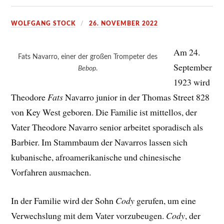
WOLFGANG STOCK
26. NOVEMBER 2022
Am 24.
Fats Navarro, einer der großen Trompeter des
September
Bebop
.
1923 wird
Theodore
Fats
Navarro junior in der Thomas Street 828
von Key West geboren. Die Familie ist mittellos, der
Vater Theodore Navarro senior arbeitet sporadisch als
Barbier. Im Stammbaum der Navarros lassen sich
kubanische, afroamerikanische und chinesische
Vorfahren ausmachen.
In der Familie wird der Sohn
Cody
gerufen, um eine
Verwechslung mit dem Vater vorzubeugen.
Cody
, der