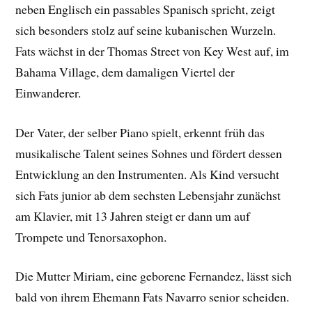
neben Englisch ein passables Spanisch spricht, zeigt
sich besonders stolz auf seine kubanischen Wurzeln.
Fats wächst in der Thomas Street von Key West auf, im
Bahama Village, dem damaligen Viertel der
Einwanderer.
Der Vater, der selber Piano spielt, erkennt früh das
musikalische Talent seines Sohnes und fördert dessen
Entwicklung an den Instrumenten. Als Kind versucht
sich Fats junior ab dem sechsten Lebensjahr zunächst
am Klavier, mit 13 Jahren steigt er dann um auf
Trompete und Tenorsaxophon.
Die Mutter Miriam, eine geborene Fernandez, lässt sich
bald von ihrem Ehemann Fats Navarro senior scheiden.