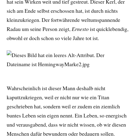
hat sein Wirken weit und tief gestreut. Dieser Kerl, der
sich am Ende selbst erschossen hat, ist durch nichts
kleinzukriegen. Der fortwährende weltumspannende
Radau um seine Person zeigt,
Ernesto
ist quicklebendig,
obwohl er doch schon so viele Jahre tot ist.
Wahrscheinlich ist dieser Mann deshalb nicht
kaputtzukriegen, weil er nicht nur wie ein Titan
geschrieben hat, sondern weil er zudem ein ziemlich
buntes Leben sein eigen nennt. Ein Leben, so energisch
und verausgabend, dass wir nicht wissen, ob wir diesen
Menschen dafür bewundern oder bedauern sollen.