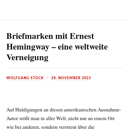
Briefmarken mit Ernest
Hemingway – eine weltweite
Verneigung
WOLFGANG STOCK
28. NOVEMBER 2023
Auf Huldigungen an diesen amerikanischen Ausnahme-
Autor stößt man in aller Welt, nicht nur an einem Ort
wie bei anderen, sondern verstreut über die