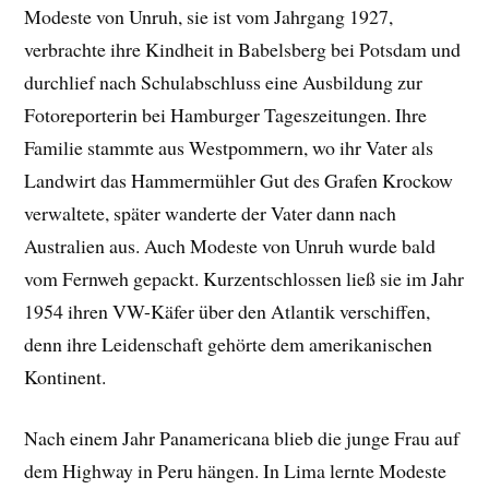
Modeste von Unruh, sie ist vom Jahrgang 1927,
verbrachte ihre Kindheit in Babelsberg bei Potsdam und
durchlief nach Schulabschluss eine Ausbildung zur
Fotoreporterin bei Hamburger Tageszeitungen. Ihre
Familie stammte aus Westpommern, wo ihr Vater als
Landwirt das Hammermühler Gut des Grafen Krockow
verwaltete, später wanderte der Vater dann nach
Australien aus. Auch Modeste von Unruh wurde bald
vom Fernweh gepackt. Kurzentschlossen ließ sie im Jahr
1954 ihren VW-Käfer über den Atlantik verschiffen,
denn ihre Leidenschaft gehörte dem amerikanischen
Kontinent.
Nach einem Jahr Panamericana blieb die junge Frau auf
dem Highway in Peru hängen. In Lima lernte Modeste