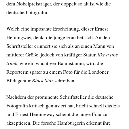
dem Nobelpreisträger, der doppelt so alt ist wie die
deutsche Fotografin.
Welch eine imposante Erscheinung, dieser Ernest
Hemingway, denkt die junge Frau bei sich. An den
Schriftsteller erinnert sie sich als an einen Mann von
mittlerer Größe, jedoch von kräftiger Statur,
like a tree
trunk
, wie ein wuchtiger Baumstamm, wird die
Reporterin später zu einem Foto für die Londoner
Bildagentur
Black Star
schreiben.
Nachdem der prominente Schriftsteller die deutsche
Fotografin kritisch gemustert hat, bricht schnell das Eis
und Ernest Hemingway scheint die junge Frau zu
akzeptieren. Die forsche Hamburgerin erkennt ihre