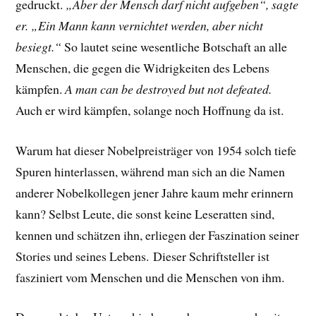
gedruckt.
„Aber der Mensch darf nicht aufgeben“, sagte
er. „Ein Mann kann vernichtet werden, aber nicht
besiegt.“
So lautet seine wesentliche Botschaft an alle
Menschen, die gegen die Widrigkeiten des Lebens
kämpfen.
A man can be destroyed but not defeated.
Auch er wird kämpfen, solange noch Hoffnung da ist.
Warum hat dieser Nobelpreisträger von 1954 solch tiefe
Spuren hinterlassen, während man sich an die Namen
anderer Nobelkollegen jener Jahre kaum mehr erinnern
kann? Selbst Leute, die sonst keine Leseratten sind,
kennen und schätzen ihn, erliegen der Faszination seiner
Stories und seines Lebens.
Dieser Schriftsteller ist
fasziniert vom Menschen und die Menschen von ihm.