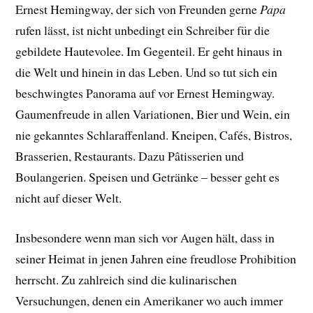
Ernest Hemingway, der sich von Freunden gerne
Papa
rufen lässt, ist nicht unbedingt ein Schreiber für die
gebildete Hautevolee. Im Gegenteil. Er geht hinaus in
die Welt und hinein in das Leben. Und so tut sich ein
beschwingtes Panorama auf vor Ernest Hemingway.
Gaumenfreude in allen Variationen, Bier und Wein, ein
nie gekanntes Schlaraffenland. Kneipen, Cafés, Bistros,
Brasserien, Restaurants. Dazu Pâtisserien und
Boulangerien. Speisen und Getränke – besser geht es
nicht auf dieser Welt.
Insbesondere wenn man sich vor Augen hält, dass in
seiner Heimat in jenen Jahren eine freudlose Prohibition
herrscht. Zu zahlreich sind die kulinarischen
Versuchungen, denen ein Amerikaner wo auch immer