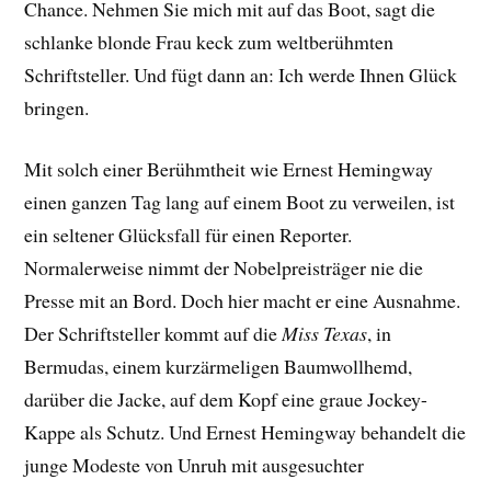
Chance. Nehmen Sie mich mit auf das Boot, sagt die
schlanke blonde Frau keck zum weltberühmten
Schriftsteller. Und fügt dann an: Ich werde Ihnen Glück
bringen.
Mit solch einer Berühmtheit wie Ernest Hemingway
einen ganzen Tag lang auf einem Boot zu verweilen, ist
ein seltener Glücksfall für einen Reporter.
Normalerweise nimmt der Nobelpreisträger nie die
Presse mit an Bord. Doch hier macht er eine Ausnahme.
Der Schriftsteller kommt auf die
Miss Texas
, in
Bermudas, einem kurzärmeligen Baumwollhemd,
darüber die Jacke, auf dem Kopf eine graue Jockey-
Kappe als Schutz. Und Ernest Hemingway behandelt die
junge Modeste von Unruh mit ausgesuchter