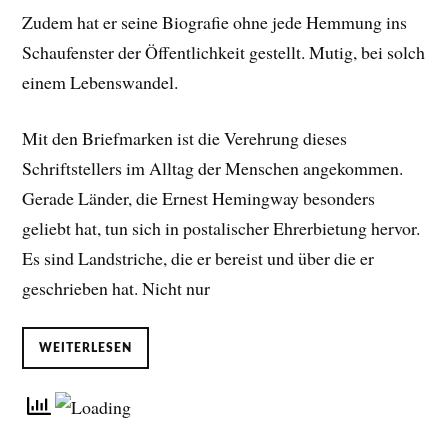
Zudem hat er seine Biografie ohne jede Hemmung ins
Schaufenster der Öffentlichkeit gestellt. Mutig, bei solch
einem Lebenswandel.
Mit den Briefmarken ist die Verehrung dieses
Schriftstellers im Alltag der Menschen angekommen.
Gerade Länder, die Ernest Hemingway besonders
geliebt hat, tun sich in postalischer Ehrerbietung hervor.
Es sind Landstriche, die er bereist und über die er
geschrieben hat. Nicht nur
WEITERLESEN