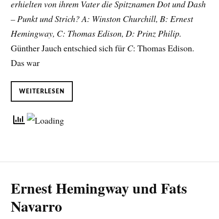
erhielten von ihrem Vater die Spitznamen Dot und Dash
– Punkt und Strich? A: Winston Churchill, B: Ernest
Hemingway, C: Thomas Edison, D: Prinz Philip.
Günther Jauch entschied sich für
C
: Thomas Edison.
Das war
WEITERLESEN
Ernest Hemingway und Fats
Navarro