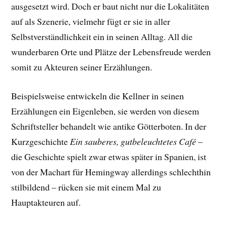
ausgesetzt wird. Doch er baut nicht nur die Lokalitäten
auf als Szenerie, vielmehr fügt er sie in aller
Selbstverständlichkeit ein in seinen Alltag. All die
wunderbaren Orte und Plätze der Lebensfreude werden
somit zu Akteuren seiner Erzählungen.
Beispielsweise entwickeln die Kellner in seinen
Erzählungen ein Eigenleben, sie werden von diesem
Schriftsteller behandelt wie antike Götterboten. In der
Kurzgeschichte
Ein sauberes, gutbeleuchtetes Café
–
die Geschichte spielt zwar etwas später in Spanien, ist
von der Machart für Hemingway allerdings schlechthin
stilbildend – rücken sie mit einem Mal zu
Hauptakteuren auf.