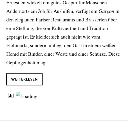
Ernest entwickelt ein gutes Gespür für Menschen.
Andernorts ein Job für Aushilfen, verfügt ein
Garçon
in
den eleganten Pariser Restaurants und Brasserien über
eine Stellung, die von Kultiviertheit und Tradition
geprägt ist. Er kleidet sich auch nicht wie vom
Flohmarkt, sondern umhegt den Gast in einem weißen
Hemd mit Binder, einer Weste und einer Schürze. Diese
Gepflogenheit mag
WEITERLESEN