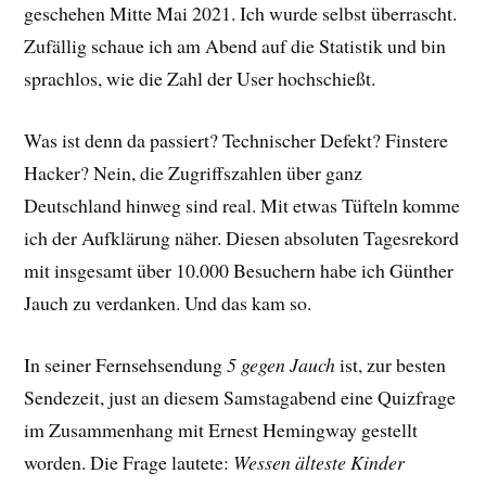
geschehen Mitte Mai 2021. Ich wurde selbst überrascht.
Zufällig schaue ich am Abend auf die Statistik und bin
sprachlos, wie die Zahl der User hochschießt.
Was ist denn da passiert? Technischer Defekt? Finstere
Hacker? Nein, die Zugriffszahlen über ganz
Deutschland hinweg sind real. Mit etwas Tüfteln komme
ich der Aufklärung näher. Diesen absoluten Tagesrekord
mit insgesamt über 10.000 Besuchern habe ich Günther
Jauch zu verdanken. Und das kam so.
In seiner Fernsehsendung
5 gegen Jauch
ist, zur besten
Sendezeit, just an diesem Samstagabend eine Quizfrage
im Zusammenhang mit Ernest Hemingway gestellt
worden. Die Frage lautete:
Wessen älteste Kinder