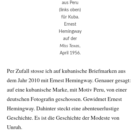
aus Peru
(links oben)
für Kuba.
Ernest
Hemingway
auf der
Miss Texas
,
April 1956.
Per Zufall stosse ich auf kubanische Briefmarken aus
dem Jahr 2010 mit Ernest Hemingway. Genauer gesagt:
auf eine kubanische Marke, mit Motiv Peru, von einer
deutschen Fotografin geschossen. Gewidmet Ernest
Hemingway. Dahinter steckt eine abenteuerlustige
Geschichte. Es ist die Geschichte der Modeste von
Unruh.