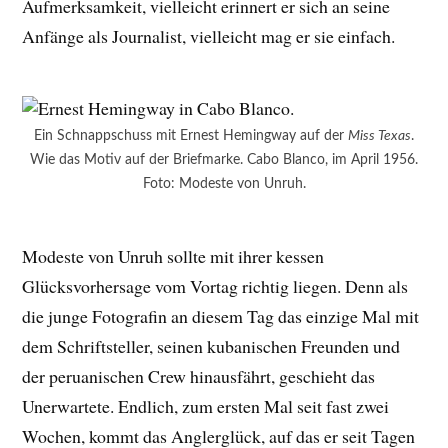
Aufmerksamkeit, vielleicht erinnert er sich an seine
Anfänge als Journalist, vielleicht mag er sie einfach.
Ein Schnappschuss mit Ernest Hemingway auf der
Miss Texas
.
Wie das Motiv auf der Briefmarke. Cabo Blanco, im April 1956.
Foto: Modeste von Unruh.
Modeste von Unruh sollte mit ihrer kessen
Glücksvorhersage vom Vortag richtig liegen. Denn als
die junge Fotografin an diesem Tag das einzige Mal mit
dem Schriftsteller, seinen kubanischen Freunden und
der peruanischen Crew hinausfährt, geschieht das
Unerwartete. Endlich, zum ersten Mal seit fast zwei
Wochen, kommt das Anglerglück, auf das er seit Tagen