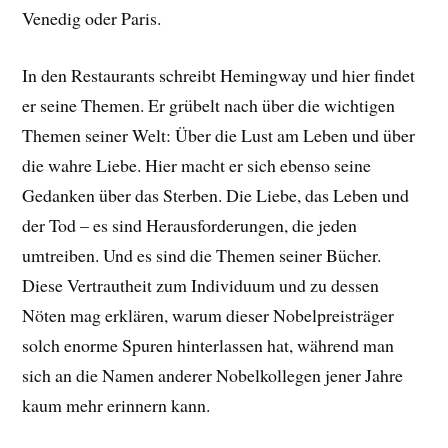
Venedig oder Paris.
In den Restaurants schreibt Hemingway und hier findet
er seine Themen. Er grübelt nach über die wichtigen
Themen seiner Welt: Über die Lust am Leben und über
die wahre Liebe. Hier macht er sich ebenso seine
Gedanken über das Sterben. Die Liebe, das Leben und
der Tod – es sind Herausforderungen, die jeden
umtreiben. Und es sind die Themen seiner Bücher.
Diese Vertrautheit zum Individuum und zu dessen
Nöten mag erklären, warum dieser Nobelpreisträger
solch enorme Spuren hinterlassen hat, während man
sich an die Namen anderer Nobelkollegen jener Jahre
kaum mehr erinnern kann.