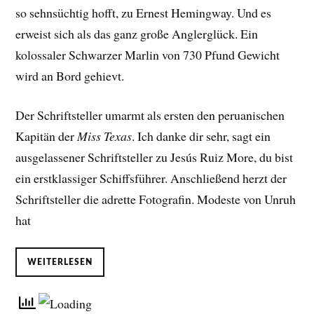
so sehnsüchtig hofft, zu Ernest Hemingway. Und es
erweist sich als das ganz große Anglerglück. Ein
kolossaler Schwarzer Marlin von 730 Pfund Gewicht
wird an Bord gehievt.
Der Schriftsteller umarmt als ersten den peruanischen
Kapitän der
Miss Texas
. Ich danke dir sehr, sagt ein
ausgelassener Schriftsteller zu Jesús Ruiz More, du bist
ein erstklassiger Schiffsführer. Anschließend herzt der
Schriftsteller die adrette Fotografin. Modeste von Unruh
hat
WEITERLESEN