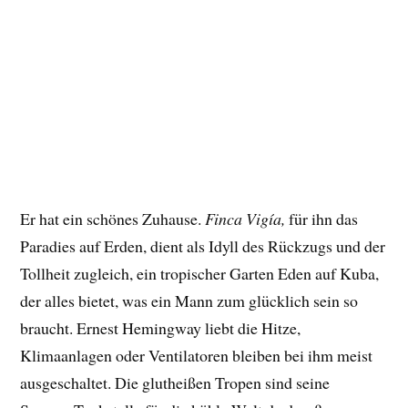
Er hat ein schönes Zuhause.
Finca Vigía,
für ihn das
Paradies auf Erden, dient als Idyll des Rückzugs und der
Tollheit zugleich, ein tropischer Garten Eden auf Kuba,
der alles bietet, was ein Mann zum glücklich sein so
braucht. Ernest Hemingway liebt die Hitze,
Klimaanlagen oder Ventilatoren bleiben bei ihm meist
ausgeschaltet. Die glutheißen Tropen sind seine