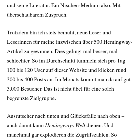
und seine Literatur. Ein Nischen-Medium also. Mit
überschaubarem Zuspruch.
Trotzdem bin ich stets bemüht, neue Leser und
Leserinnen für meine inzwischen über 500 Hemingway-
Artikel zu gewinnen. Dies gelingt mal besser, mal
schlechter. So im Durchschnitt tummeln sich pro Tag
100 bis 120 User auf dieser Website und klicken rund
300 bis 400 Posts an. Im Monats kommt man da auf gut
3.000 Besucher. Das ist nicht übel für eine solch
begrenzte Zielgruppe.
Ausrutscher nach unten und Glücksfälle nach oben –
auch damit kann
Hemingways Welt
dienen. Und
manchmal gar explodieren die Zugriffszahlen. So