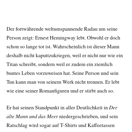
Der fortwährende weltumspannende Radau um seine
Person zeigt: Ernest Hemingway lebt. Obwohl er doch
schon so lange tot ist. Wahrscheinlich ist dieser Mann
deshalb nicht kaputtzukriegen, weil er nicht nur wie ein
Titan schreibt, sondern weil er zudem ein ziemlich
buntes Leben vorzuweisen hat. Seine Person und sein
Tun kann man von seinem Werk nicht trennen. Er lebt
wie eine seiner Romanfiguren und er stirbt auch so.
Er hat seinen Standpunkt in aller Deutlichkeit in
Der
alte Mann und das Meer
niedergeschrieben, und sein
Ratschlag wird sogar auf T-Shirts und Kaffeetassen