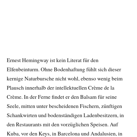
Ernest Hemingway ist kein Literat für den
Elfenbeinturm. Ohne Bodenhaftung fühlt sich dieser
kernige Naturbursche nicht wohl, ebenso wenig beim
Plausch innerhalb der intellektuellen Crème de la
Crème. In der Ferne findet er den Balsam für seine
Seele, mitten unter bescheidenen Fischern, zünftigen
Schankwirten und bodenständigen Ladenbesitzern, in
den Restaurants mit den vorzüglichen Speisen. Auf
Kuba, vor den Keys, in Barcelona und Andalusien, in