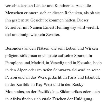
verschiedensten Länder und Kontinente. Auch die
Menschen erinnern sich an diesen Rabauken, als ob sie
ihn gestern zu Gesicht bekommen hätten. Dieser
Schreiber mit Namen Ernest Hemingway wird verehrt,
tief und innig, wie kein Zweiter.
Besonders an den Plätzen, die sein Leben und Wirken
prägten, stößt man noch heute auf seine Spuren. In
Pamplona und Madrid, in Venedig und in Fossalta, hoch
in den Alpen oder im tiefen Schwarzwald wird an seine
Person und an das Werk gedacht. In Paris und Istanbul,
in der Karibik, in Key West und in den Rocky
Mountains, an der Pazifikküste Südamerikas oder auch
in Afrika finden sich vitale Zeichen der Huldigung.