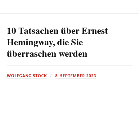
10 Tatsachen über Ernest
Hemingway, die Sie
überraschen werden
WOLFGANG STOCK
8. SEPTEMBER 2023