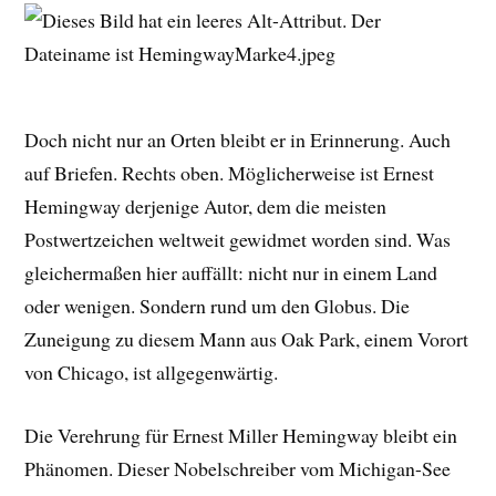
Doch nicht nur an Orten bleibt er in Erinnerung. Auch
auf Briefen. Rechts oben. Möglicherweise ist Ernest
Hemingway derjenige Autor, dem die meisten
Postwertzeichen weltweit gewidmet worden sind. Was
gleichermaßen hier auffällt: nicht nur in einem Land
oder wenigen. Sondern rund um den Globus. Die
Zuneigung zu diesem Mann aus Oak Park, einem Vorort
von Chicago, ist allgegenwärtig.
Die Verehrung für Ernest Miller Hemingway bleibt ein
Phänomen. Dieser Nobelschreiber vom Michigan-See