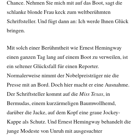
Chance. Nehmen Sie mich mit auf das Boot, sagt die
schlanke blonde Frau keck zum weltberühmten
Schriftsteller. Und fügt dann an: Ich werde Ihnen Glück
bringen.
Mit solch einer Berühmtheit wie Ernest Hemingway
einen ganzen Tag lang auf einem Boot zu verweilen, ist
ein seltener Glücksfall für einen Reporter.
Normalerweise nimmt der Nobelpreisträger nie die
Presse mit an Bord. Doch hier macht er eine Ausnahme.
Der Schriftsteller kommt auf die
Miss Texas
, in
Bermudas, einem kurzärmeligen Baumwollhemd,
darüber die Jacke, auf dem Kopf eine graue Jockey-
Kappe als Schutz. Und Ernest Hemingway behandelt die
junge Modeste von Unruh mit ausgesuchter