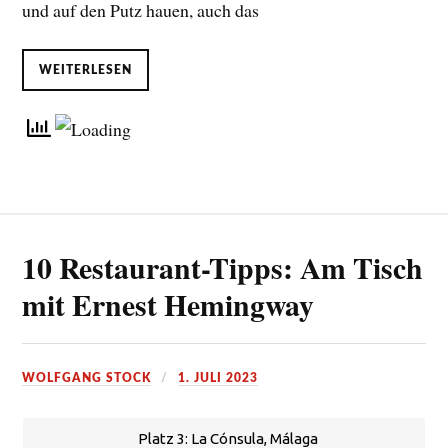
und auf den Putz hauen, auch das
WEITERLESEN
10 Restaurant-Tipps: Am Tisch
mit Ernest Hemingway
WOLFGANG STOCK
1. JULI 2023
Platz 3: La Cónsula, Málaga