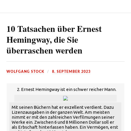
10 Tatsachen über Ernest
Hemingway, die Sie
überraschen werden
WOLFGANG STOCK
8. SEPTEMBER 2023
2. Ernest Hemingway ist ein schwer reicher Mann.
Mit seinen Büchern hat er exzellent verdient. Dazu
Lizenzausgaben in der ganzen Welt. Am meisten
nimmt er mit den zahlreichen Verfilmungen seiner
Werke ein. Zwischen 6 und 8 Millionen Dollar soll er
als Erbschaft hinterlassen haben. Ein Vermögen, erst