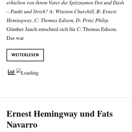
erhielten von ihrem Vater die Spitznamen Dot und Dash
– Punkt und Strich? A: Winston Churchill, B: Ernest
Hemingway, C: Thomas Edison, D: Prinz Philip.
Günther Jauch entschied sich für
C
: Thomas Edison.
Das war
WEITERLESEN
Ernest Hemingway und Fats
Navarro