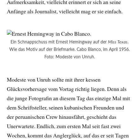
Aufmerksamkeit, vielleicht erinnert er sich an seine
Anfänge als Journalist, vielleicht mag er sie einfach.
Ein Schnappschuss mit Ernest Hemingway auf der
Miss Texas
.
Wie das Motiv auf der Briefmarke. Cabo Blanco, im April 1956.
Foto: Modeste von Unruh.
Modeste von Unruh sollte mit ihrer kessen
Glücksvorhersage vom Vortag richtig liegen. Denn als
die junge Fotografin an diesem Tag das einzige Mal mit
dem Schriftsteller, seinen kubanischen Freunden und
der peruanischen Crew hinausfährt, geschieht das
Unerwartete. Endlich, zum ersten Mal seit fast zwei
Wochen, kommt das Anglerglück, auf das er seit Tagen