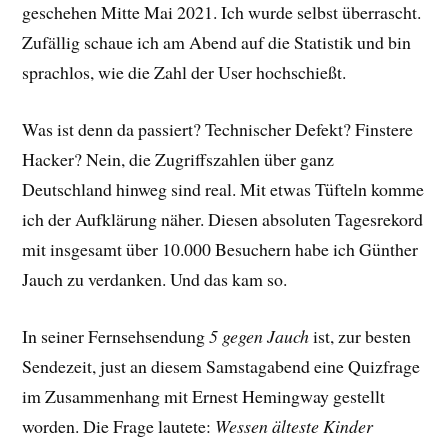
geschehen Mitte Mai 2021. Ich wurde selbst überrascht.
Zufällig schaue ich am Abend auf die Statistik und bin
sprachlos, wie die Zahl der User hochschießt.
Was ist denn da passiert? Technischer Defekt? Finstere
Hacker? Nein, die Zugriffszahlen über ganz
Deutschland hinweg sind real. Mit etwas Tüfteln komme
ich der Aufklärung näher. Diesen absoluten Tagesrekord
mit insgesamt über 10.000 Besuchern habe ich Günther
Jauch zu verdanken. Und das kam so.
In seiner Fernsehsendung
5 gegen Jauch
ist, zur besten
Sendezeit, just an diesem Samstagabend eine Quizfrage
im Zusammenhang mit Ernest Hemingway gestellt
worden. Die Frage lautete:
Wessen älteste Kinder