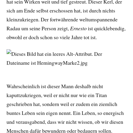
hat sein Wirken weit und tief gestreut. Dieser Kerl, der
sich am Ende selbst erschossen hat, ist durch nichts
kleinzukriegen. Der fortwährende weltumspannende
Radau um seine Person zeigt,
Ernesto
ist quicklebendig,
obwohl er doch schon so viele Jahre tot ist.
Wahrscheinlich ist dieser Mann deshalb nicht
kaputtzukriegen, weil er nicht nur wie ein Titan
geschrieben hat, sondern weil er zudem ein ziemlich
buntes Leben sein eigen nennt. Ein Leben, so energisch
und verausgabend, dass wir nicht wissen, ob wir diesen
Menschen dafür bewundern oder bedauern sollen.