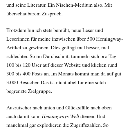
und seine Literatur. Ein Nischen-Medium also. Mit
überschaubarem Zuspruch.
Trotzdem bin ich stets bemüht, neue Leser und
Leserinnen für meine inzwischen über 500 Hemingway-
Artikel zu gewinnen. Dies gelingt mal besser, mal
schlechter. So im Durchschnitt tummeln sich pro Tag
100 bis 120 User auf dieser Website und klicken rund
300 bis 400 Posts an. Im Monats kommt man da auf gut
3.000 Besucher. Das ist nicht übel für eine solch
begrenzte Zielgruppe.
Ausrutscher nach unten und Glücksfälle nach oben –
auch damit kann
Hemingways Welt
dienen. Und
manchmal gar explodieren die Zugriffszahlen. So