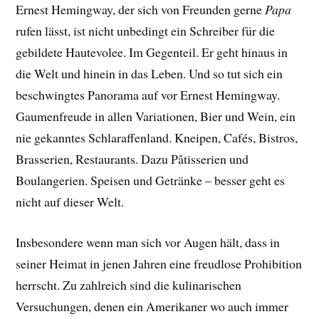
Ernest Hemingway, der sich von Freunden gerne
Papa
rufen lässt, ist nicht unbedingt ein Schreiber für die
gebildete Hautevolee. Im Gegenteil. Er geht hinaus in
die Welt und hinein in das Leben. Und so tut sich ein
beschwingtes Panorama auf vor Ernest Hemingway.
Gaumenfreude in allen Variationen, Bier und Wein, ein
nie gekanntes Schlaraffenland. Kneipen, Cafés, Bistros,
Brasserien, Restaurants. Dazu Pâtisserien und
Boulangerien. Speisen und Getränke – besser geht es
nicht auf dieser Welt.
Insbesondere wenn man sich vor Augen hält, dass in
seiner Heimat in jenen Jahren eine freudlose Prohibition
herrscht. Zu zahlreich sind die kulinarischen
Versuchungen, denen ein Amerikaner wo auch immer