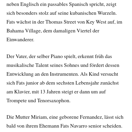
neben Englisch ein passables Spanisch spricht, zeigt
sich besonders stolz auf seine kubanischen Wurzeln.
Fats wächst in der Thomas Street von Key West auf, im
Bahama Village, dem damaligen Viertel der
Einwanderer.
Der Vater, der selber Piano spielt, erkennt früh das
musikalische Talent seines Sohnes und fördert dessen
Entwicklung an den Instrumenten. Als Kind versucht
sich Fats junior ab dem sechsten Lebensjahr zunächst
am Klavier, mit 13 Jahren steigt er dann um auf
Trompete und Tenorsaxophon.
Die Mutter Miriam, eine geborene Fernandez, lässt sich
bald von ihrem Ehemann Fats Navarro senior scheiden.