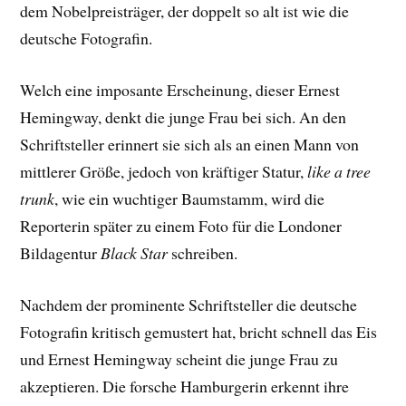
dem Nobelpreisträger, der doppelt so alt ist wie die
deutsche Fotografin.
Welch eine imposante Erscheinung, dieser Ernest
Hemingway, denkt die junge Frau bei sich. An den
Schriftsteller erinnert sie sich als an einen Mann von
mittlerer Größe, jedoch von kräftiger Statur,
like a tree
trunk
, wie ein wuchtiger Baumstamm, wird die
Reporterin später zu einem Foto für die Londoner
Bildagentur
Black Star
schreiben.
Nachdem der prominente Schriftsteller die deutsche
Fotografin kritisch gemustert hat, bricht schnell das Eis
und Ernest Hemingway scheint die junge Frau zu
akzeptieren. Die forsche Hamburgerin erkennt ihre