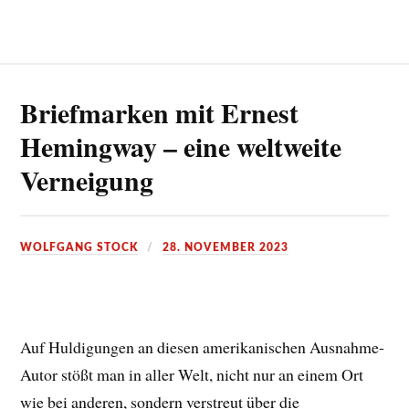
Briefmarken mit Ernest
Hemingway – eine weltweite
Verneigung
WOLFGANG STOCK
28. NOVEMBER 2023
Auf Huldigungen an diesen amerikanischen Ausnahme-
Autor stößt man in aller Welt, nicht nur an einem Ort
wie bei anderen, sondern verstreut über die