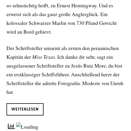
so sehnsüchtig hofft, zu Ernest Hemingway. Und es
erweist sich als das ganz große Anglerglück. Ein
kolossaler Schwarzer Marlin von 730 Pfund Gewicht
wird an Bord gehievt.
Der Schriftsteller umarmt als ersten den peruanischen
Kapitän der
Miss Texas
. Ich danke dir sehr, sagt ein
ausgelassener Schriftsteller zu Jesús Ruiz More, du bist
ein erstklassiger Schiffsführer. Anschließend herzt der
Schriftsteller die adrette Fotografin. Modeste von Unruh
hat
WEITERLESEN