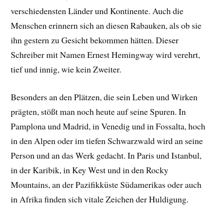
verschiedensten Länder und Kontinente. Auch die
Menschen erinnern sich an diesen Rabauken, als ob sie
ihn gestern zu Gesicht bekommen hätten. Dieser
Schreiber mit Namen Ernest Hemingway wird verehrt,
tief und innig, wie kein Zweiter.
Besonders an den Plätzen, die sein Leben und Wirken
prägten, stößt man noch heute auf seine Spuren. In
Pamplona und Madrid, in Venedig und in Fossalta, hoch
in den Alpen oder im tiefen Schwarzwald wird an seine
Person und an das Werk gedacht. In Paris und Istanbul,
in der Karibik, in Key West und in den Rocky
Mountains, an der Pazifikküste Südamerikas oder auch
in Afrika finden sich vitale Zeichen der Huldigung.