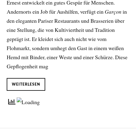
Ernest entwickelt ein gutes Gespür für Menschen.
Andernorts ein Job für Aushilfen, verfügt ein
Garçon
in
den eleganten Pariser Restaurants und Brasserien über
eine Stellung, die von Kultiviertheit und Tradition
geprägt ist. Er kleidet sich auch nicht wie vom
Flohmarkt, sondern umhegt den Gast in einem weißen
Hemd mit Binder, einer Weste und einer Schürze. Diese
Gepflogenheit mag
WEITERLESEN