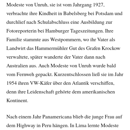
Modeste von Unruh, sie ist vom Jahrgang 1927,
verbrachte ihre Kindheit in Babelsberg bei Potsdam und
durchlief nach Schulabschluss eine Ausbildung zur
Fotoreporterin bei Hamburger Tageszeitungen. Ihre
Familie stammte aus Westpommern, wo ihr Vater als
Landwirt das Hammermühler Gut des Grafen Krockow
verwaltete, später wanderte der Vater dann nach
Australien aus. Auch Modeste von Unruh wurde bald
vom Fernweh gepackt. Kurzentschlossen ließ sie im Jahr
1954 ihren VW-Käfer über den Atlantik verschiffen,
denn ihre Leidenschaft gehörte dem amerikanischen
Kontinent.
Nach einem Jahr Panamericana blieb die junge Frau auf
dem Highway in Peru hängen. In Lima lernte Modeste