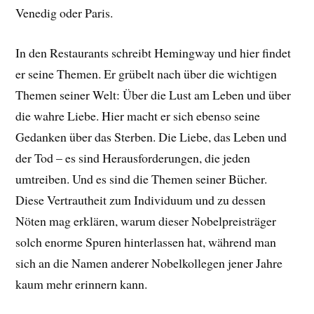
Venedig oder Paris.
In den Restaurants schreibt Hemingway und hier findet
er seine Themen. Er grübelt nach über die wichtigen
Themen seiner Welt: Über die Lust am Leben und über
die wahre Liebe. Hier macht er sich ebenso seine
Gedanken über das Sterben. Die Liebe, das Leben und
der Tod – es sind Herausforderungen, die jeden
umtreiben. Und es sind die Themen seiner Bücher.
Diese Vertrautheit zum Individuum und zu dessen
Nöten mag erklären, warum dieser Nobelpreisträger
solch enorme Spuren hinterlassen hat, während man
sich an die Namen anderer Nobelkollegen jener Jahre
kaum mehr erinnern kann.