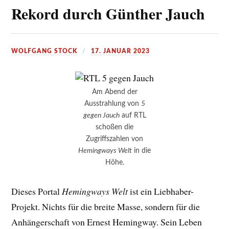
Rekord durch Günther Jauch
WOLFGANG STOCK
17. JANUAR 2023
Am Abend der
Ausstrahlung von
5
gegen Jauch
auf RTL
schoßen die
Zugriffszahlen von
Hemingways Welt
in die
Höhe.
Dieses Portal
Hemingways Welt
ist ein Liebhaber-
Projekt. Nichts für die breite Masse, sondern für die
Anhängerschaft von Ernest Hemingway. Sein Leben