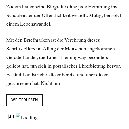
Zudem hat er seine Biografie ohne jede Hemmung ins
Schaufenster der Öffentlichkeit gestellt. Mutig, bei solch
einem Lebenswandel.
Mit den Briefmarken ist die Verehrung dieses
Schriftstellers im Alltag der Menschen angekommen.
Gerade Länder, die Ernest Hemingway besonders
geliebt hat, tun sich in postalischer Ehrerbietung hervor.
Es sind Landstriche, die er bereist und über die er
geschrieben hat. Nicht nur
WEITERLESEN