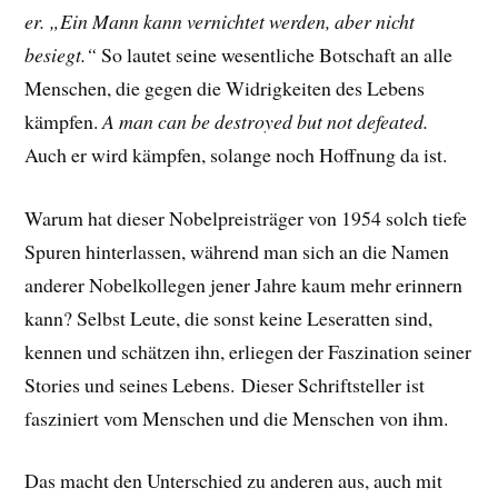
er. „Ein Mann kann vernichtet werden, aber nicht
besiegt.“
So lautet seine wesentliche Botschaft an alle
Menschen, die gegen die Widrigkeiten des Lebens
kämpfen.
A man can be destroyed but not defeated.
Auch er wird kämpfen, solange noch Hoffnung da ist.
Warum hat dieser Nobelpreisträger von 1954 solch tiefe
Spuren hinterlassen, während man sich an die Namen
anderer Nobelkollegen jener Jahre kaum mehr erinnern
kann? Selbst Leute, die sonst keine Leseratten sind,
kennen und schätzen ihn, erliegen der Faszination seiner
Stories und seines Lebens.
Dieser Schriftsteller ist
fasziniert vom Menschen und die Menschen von ihm.
Das macht den Unterschied zu anderen aus, auch mit