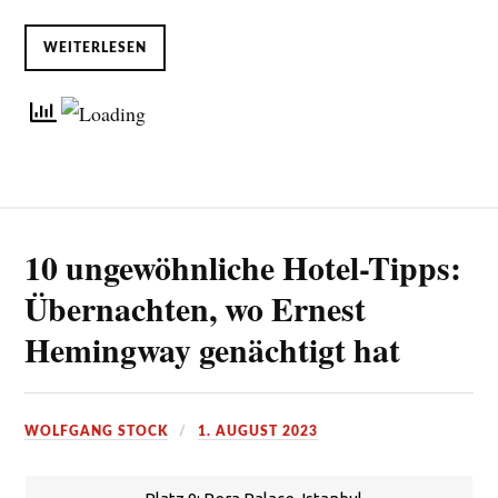
WEITERLESEN
10 ungewöhnliche Hotel-Tipps:
Übernachten, wo Ernest
Hemingway genächtigt hat
WOLFGANG STOCK
1. AUGUST 2023