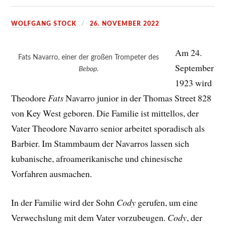
WOLFGANG STOCK
26. NOVEMBER 2022
Am 24.
Fats Navarro, einer der großen Trompeter des
September
Bebop
.
1923 wird
Theodore
Fats
Navarro junior in der Thomas Street 828
von Key West geboren. Die Familie ist mittellos, der
Vater Theodore Navarro senior arbeitet sporadisch als
Barbier. Im Stammbaum der Navarros lassen sich
kubanische, afroamerikanische und chinesische
Vorfahren ausmachen.
In der Familie wird der Sohn
Cody
gerufen, um eine
Verwechslung mit dem Vater vorzubeugen.
Cody
, der