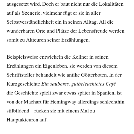
ausgesetzt wird. Doch er baut nicht nur die Lokalitäten
auf als Szenerie, vielmehr fügt er sie in aller
Selbstverständlichkeit ein in seinen Alltag. All die
wunderbaren Orte und Plätze der Lebensfreude werden
somit zu Akteuren seiner Erzählungen.
Beispielsweise entwickeln die Kellner in seinen
Erzählungen ein Eigenleben, sie werden von diesem
Schriftsteller behandelt wie antike Götterboten. In der
Kurzgeschichte
Ein sauberes, gutbeleuchtetes Café
–
die Geschichte spielt zwar etwas später in Spanien, ist
von der Machart für Hemingway allerdings schlechthin
stilbildend – rücken sie mit einem Mal zu
Hauptakteuren auf.