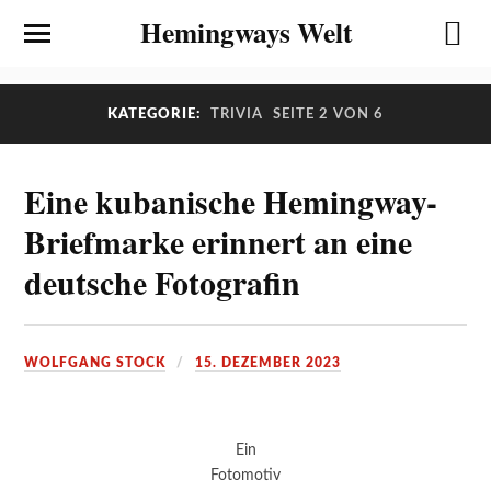
Hemingways Welt
KATEGORIE:
TRIVIA
SEITE 2 VON 6
Eine kubanische Hemingway-
Briefmarke erinnert an eine
deutsche Fotografin
WOLFGANG STOCK
15. DEZEMBER 2023
Ein
Fotomotiv