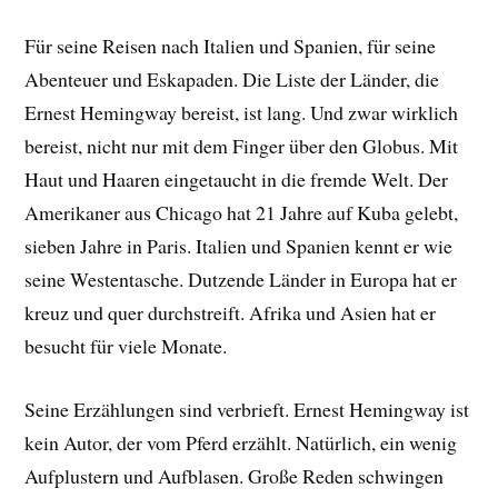
Für seine Reisen nach Italien und Spanien, für seine
Abenteuer und Eskapaden. Die Liste der Länder, die
Ernest Hemingway bereist, ist lang. Und zwar wirklich
bereist, nicht nur mit dem Finger über den Globus. Mit
Haut und Haaren eingetaucht in die fremde Welt. Der
Amerikaner aus Chicago hat 21 Jahre auf Kuba gelebt,
sieben Jahre in Paris. Italien und Spanien kennt er wie
seine Westentasche. Dutzende Länder in Europa hat er
kreuz und quer durchstreift. Afrika und Asien hat er
besucht für viele Monate.
Seine Erzählungen sind verbrieft. Ernest Hemingway ist
kein Autor, der vom Pferd erzählt. Natürlich, ein wenig
Aufplustern und Aufblasen. Große Reden schwingen