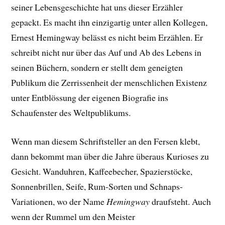
seiner Lebensgeschichte hat uns dieser Erzähler
gepackt. E
s macht ihn einzigartig unter allen Kollegen,
Ernest Hemingway belässt es nicht beim Erzählen. Er
schreibt nicht nur über das Auf und Ab des Lebens in
seinen Büchern, sondern er stellt dem geneigten
Publikum die Zerrissenheit der menschlichen Existenz
unter Entblössung der eigenen Biografie ins
Schaufenster des Weltpublikums.
Wenn man diesem Schriftsteller an den Fersen klebt,
dann bekommt man über die Jahre überaus Kurioses zu
Gesicht. Wanduhren, Kaffeebecher, Spazierstöcke,
Sonnenbrillen, Seife, Rum-Sorten und Schnaps-
Variationen, wo der Name
Hemingway
draufsteht. Auch
wenn der Rummel um den Meister