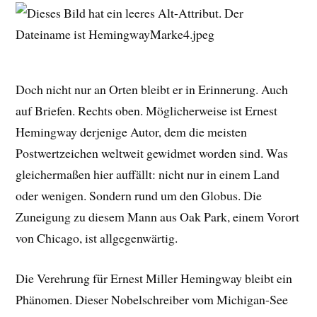
Doch nicht nur an Orten bleibt er in Erinnerung. Auch
auf Briefen. Rechts oben. Möglicherweise ist Ernest
Hemingway derjenige Autor, dem die meisten
Postwertzeichen weltweit gewidmet worden sind. Was
gleichermaßen hier auffällt: nicht nur in einem Land
oder wenigen. Sondern rund um den Globus. Die
Zuneigung zu diesem Mann aus Oak Park, einem Vorort
von Chicago, ist allgegenwärtig.
Die Verehrung für Ernest Miller Hemingway bleibt ein
Phänomen. Dieser Nobelschreiber vom Michigan-See