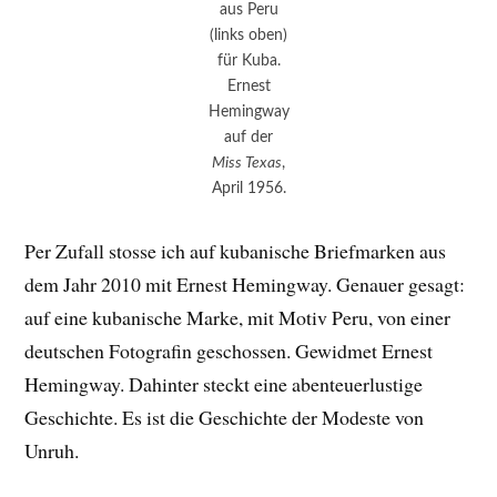
aus Peru
(links oben)
für Kuba.
Ernest
Hemingway
auf der
Miss Texas
,
April 1956.
Per Zufall stosse ich auf kubanische Briefmarken aus
dem Jahr 2010 mit Ernest Hemingway. Genauer gesagt:
auf eine kubanische Marke, mit Motiv Peru, von einer
deutschen Fotografin geschossen. Gewidmet Ernest
Hemingway. Dahinter steckt eine abenteuerlustige
Geschichte. Es ist die Geschichte der Modeste von
Unruh.