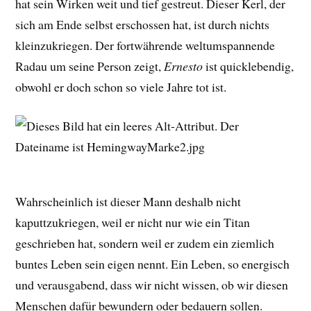
hat sein Wirken weit und tief gestreut. Dieser Kerl, der
sich am Ende selbst erschossen hat, ist durch nichts
kleinzukriegen. Der fortwährende weltumspannende
Radau um seine Person zeigt,
Ernesto
ist quicklebendig,
obwohl er doch schon so viele Jahre tot ist.
Wahrscheinlich ist dieser Mann deshalb nicht
kaputtzukriegen, weil er nicht nur wie ein Titan
geschrieben hat, sondern weil er zudem ein ziemlich
buntes Leben sein eigen nennt. Ein Leben, so energisch
und verausgabend, dass wir nicht wissen, ob wir diesen
Menschen dafür bewundern oder bedauern sollen.