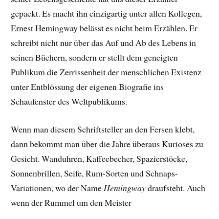
gepackt. E
s macht ihn einzigartig unter allen Kollegen,
Ernest Hemingway belässt es nicht beim Erzählen. Er
schreibt nicht nur über das Auf und Ab des Lebens in
seinen Büchern, sondern er stellt dem geneigten
Publikum die Zerrissenheit der menschlichen Existenz
unter Entblössung der eigenen Biografie ins
Schaufenster des Weltpublikums.
Wenn man diesem Schriftsteller an den Fersen klebt,
dann bekommt man über die Jahre überaus Kurioses zu
Gesicht. Wanduhren, Kaffeebecher, Spazierstöcke,
Sonnenbrillen, Seife, Rum-Sorten und Schnaps-
Variationen, wo der Name
Hemingway
draufsteht. Auch
wenn der Rummel um den Meister