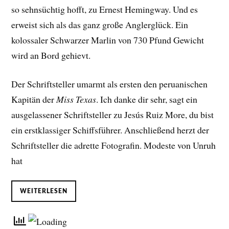
so sehnsüchtig hofft, zu Ernest Hemingway. Und es
erweist sich als das ganz große Anglerglück. Ein
kolossaler Schwarzer Marlin von 730 Pfund Gewicht
wird an Bord gehievt.
Der Schriftsteller umarmt als ersten den peruanischen
Kapitän der
Miss Texas
. Ich danke dir sehr, sagt ein
ausgelassener Schriftsteller zu Jesús Ruiz More, du bist
ein erstklassiger Schiffsführer. Anschließend herzt der
Schriftsteller die adrette Fotografin. Modeste von Unruh
hat
WEITERLESEN