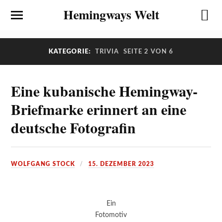
Hemingways Welt
KATEGORIE:
TRIVIA
SEITE 2 VON 6
Eine kubanische Hemingway-
Briefmarke erinnert an eine
deutsche Fotografin
WOLFGANG STOCK
15. DEZEMBER 2023
Ein
Fotomotiv