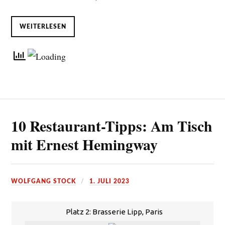
WEITERLESEN
10 Restaurant-Tipps: Am Tisch
mit Ernest Hemingway
WOLFGANG STOCK
1. JULI 2023
Platz 2: Brasserie Lipp, Paris