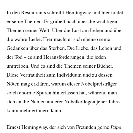
In den Restaurants schreibt Hemingway und hier findet
er seine Themen. Er grübelt nach über die wichtigen
Themen seiner Welt: Über die Lust am Leben und über
die wahre Liebe. Hier macht er sich ebenso seine
Gedanken über das Sterben. Die Liebe, das Leben und
der Tod – es sind Herausforderungen, die jeden
umtreiben. Und es sind die Themen seiner Bücher.
Diese Vertrautheit zum Individuum und zu dessen
Nöten mag erklären, warum dieser Nobelpreisträger
solch enorme Spuren hinterlassen hat, während man
sich an die Namen anderer Nobelkollegen jener Jahre
kaum mehr erinnern kann.
Ernest Hemingway, der sich von Freunden gerne
Papa