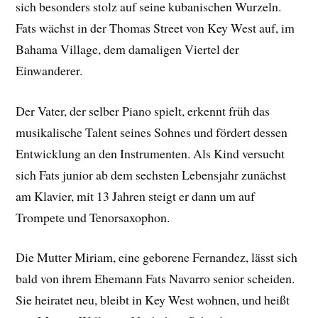
sich besonders stolz auf seine kubanischen Wurzeln.
Fats wächst in der Thomas Street von Key West auf, im
Bahama Village, dem damaligen Viertel der
Einwanderer.
Der Vater, der selber Piano spielt, erkennt früh das
musikalische Talent seines Sohnes und fördert dessen
Entwicklung an den Instrumenten. Als Kind versucht
sich Fats junior ab dem sechsten Lebensjahr zunächst
am Klavier, mit 13 Jahren steigt er dann um auf
Trompete und Tenorsaxophon.
Die Mutter Miriam, eine geborene Fernandez, lässt sich
bald von ihrem Ehemann Fats Navarro senior scheiden.
Sie heiratet neu, bleibt in Key West wohnen, und heißt