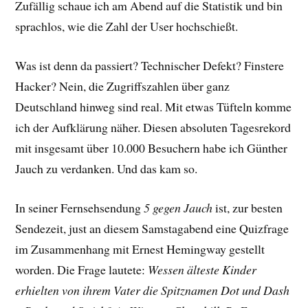
Zufällig schaue ich am Abend auf die Statistik und bin
sprachlos, wie die Zahl der User hochschießt.
Was ist denn da passiert? Technischer Defekt? Finstere
Hacker? Nein, die Zugriffszahlen über ganz
Deutschland hinweg sind real. Mit etwas Tüfteln komme
ich der Aufklärung näher. Diesen absoluten Tagesrekord
mit insgesamt über 10.000 Besuchern habe ich Günther
Jauch zu verdanken. Und das kam so.
In seiner Fernsehsendung
5 gegen Jauch
ist, zur besten
Sendezeit, just an diesem Samstagabend eine Quizfrage
im Zusammenhang mit Ernest Hemingway gestellt
worden. Die Frage lautete:
Wessen älteste Kinder
erhielten von ihrem Vater die Spitznamen Dot und Dash