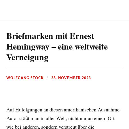
Briefmarken mit Ernest
Hemingway – eine weltweite
Verneigung
WOLFGANG STOCK
28. NOVEMBER 2023
Auf Huldigungen an diesen amerikanischen Ausnahme-
Autor stößt man in aller Welt, nicht nur an einem Ort
wie bei anderen, sondern verstreut über die