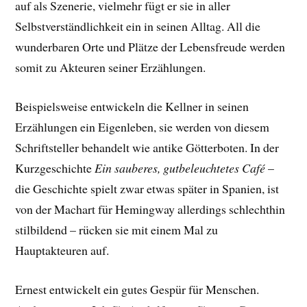
auf als Szenerie, vielmehr fügt er sie in aller
Selbstverständlichkeit ein in seinen Alltag. All die
wunderbaren Orte und Plätze der Lebensfreude werden
somit zu Akteuren seiner Erzählungen.
Beispielsweise entwickeln die Kellner in seinen
Erzählungen ein Eigenleben, sie werden von diesem
Schriftsteller behandelt wie antike Götterboten. In der
Kurzgeschichte
Ein sauberes, gutbeleuchtetes Café
–
die Geschichte spielt zwar etwas später in Spanien, ist
von der Machart für Hemingway allerdings schlechthin
stilbildend – rücken sie mit einem Mal zu
Hauptakteuren auf.
Ernest entwickelt ein gutes Gespür für Menschen.