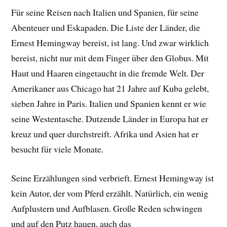
Für seine Reisen nach Italien und Spanien, für seine
Abenteuer und Eskapaden. Die Liste der Länder, die
Ernest Hemingway bereist, ist lang. Und zwar wirklich
bereist, nicht nur mit dem Finger über den Globus. Mit
Haut und Haaren eingetaucht in die fremde Welt. Der
Amerikaner aus Chicago hat 21 Jahre auf Kuba gelebt,
sieben Jahre in Paris. Italien und Spanien kennt er wie
seine Westentasche. Dutzende Länder in Europa hat er
kreuz und quer durchstreift. Afrika und Asien hat er
besucht für viele Monate.
Seine Erzählungen sind verbrieft. Ernest Hemingway ist
kein Autor, der vom Pferd erzählt. Natürlich, ein wenig
Aufplustern und Aufblasen. Große Reden schwingen
und auf den Putz hauen, auch das