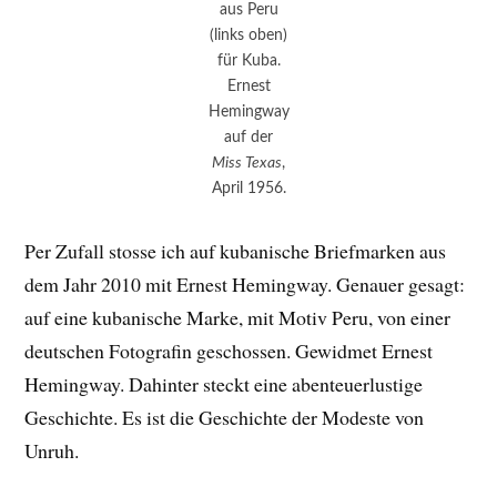
aus Peru
(links oben)
für Kuba.
Ernest
Hemingway
auf der
Miss Texas
,
April 1956.
Per Zufall stosse ich auf kubanische Briefmarken aus
dem Jahr 2010 mit Ernest Hemingway. Genauer gesagt:
auf eine kubanische Marke, mit Motiv Peru, von einer
deutschen Fotografin geschossen. Gewidmet Ernest
Hemingway. Dahinter steckt eine abenteuerlustige
Geschichte. Es ist die Geschichte der Modeste von
Unruh.