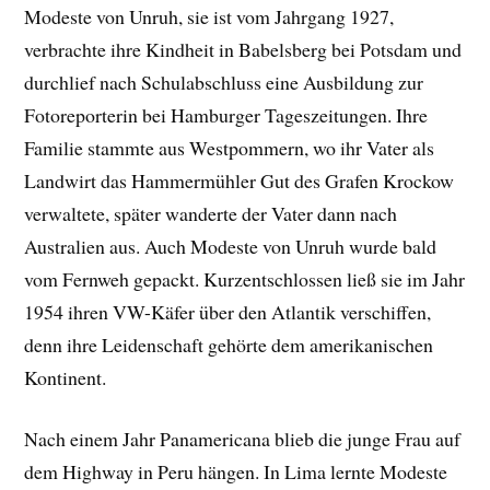
Modeste von Unruh, sie ist vom Jahrgang 1927,
verbrachte ihre Kindheit in Babelsberg bei Potsdam und
durchlief nach Schulabschluss eine Ausbildung zur
Fotoreporterin bei Hamburger Tageszeitungen. Ihre
Familie stammte aus Westpommern, wo ihr Vater als
Landwirt das Hammermühler Gut des Grafen Krockow
verwaltete, später wanderte der Vater dann nach
Australien aus. Auch Modeste von Unruh wurde bald
vom Fernweh gepackt. Kurzentschlossen ließ sie im Jahr
1954 ihren VW-Käfer über den Atlantik verschiffen,
denn ihre Leidenschaft gehörte dem amerikanischen
Kontinent.
Nach einem Jahr Panamericana blieb die junge Frau auf
dem Highway in Peru hängen. In Lima lernte Modeste