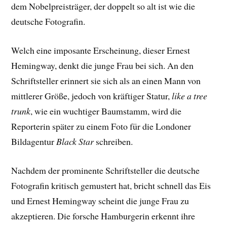
dem Nobelpreisträger, der doppelt so alt ist wie die
deutsche Fotografin.
Welch eine imposante Erscheinung, dieser Ernest
Hemingway, denkt die junge Frau bei sich. An den
Schriftsteller erinnert sie sich als an einen Mann von
mittlerer Größe, jedoch von kräftiger Statur,
like a tree
trunk
, wie ein wuchtiger Baumstamm, wird die
Reporterin später zu einem Foto für die Londoner
Bildagentur
Black Star
schreiben.
Nachdem der prominente Schriftsteller die deutsche
Fotografin kritisch gemustert hat, bricht schnell das Eis
und Ernest Hemingway scheint die junge Frau zu
akzeptieren. Die forsche Hamburgerin erkennt ihre