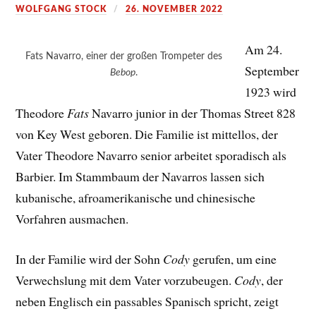
WOLFGANG STOCK
26. NOVEMBER 2022
Am 24.
Fats Navarro, einer der großen Trompeter des
September
Bebop
.
1923 wird
Theodore
Fats
Navarro junior in der Thomas Street 828
von Key West geboren. Die Familie ist mittellos, der
Vater Theodore Navarro senior arbeitet sporadisch als
Barbier. Im Stammbaum der Navarros lassen sich
kubanische, afroamerikanische und chinesische
Vorfahren ausmachen.
In der Familie wird der Sohn
Cody
gerufen, um eine
Verwechslung mit dem Vater vorzubeugen.
Cody
, der
neben Englisch ein passables Spanisch spricht, zeigt