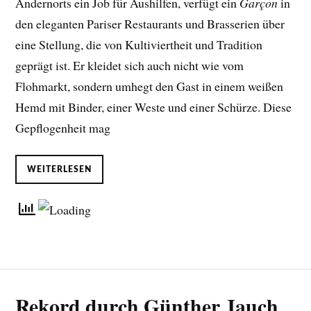
Andernorts ein Job für Aushilfen, verfügt ein
Garçon
in
den eleganten Pariser Restaurants und Brasserien über
eine Stellung, die von Kultiviertheit und Tradition
geprägt ist. Er kleidet sich auch nicht wie vom
Flohmarkt, sondern umhegt den Gast in einem weißen
Hemd mit Binder, einer Weste und einer Schürze. Diese
Gepflogenheit mag
WEITERLESEN
Rekord durch Günther Jauch