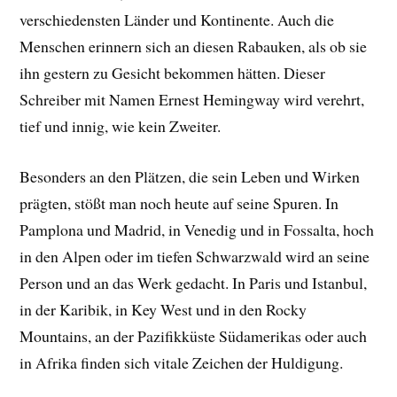
verschiedensten Länder und Kontinente. Auch die
Menschen erinnern sich an diesen Rabauken, als ob sie
ihn gestern zu Gesicht bekommen hätten. Dieser
Schreiber mit Namen Ernest Hemingway wird verehrt,
tief und innig, wie kein Zweiter.
Besonders an den Plätzen, die sein Leben und Wirken
prägten, stößt man noch heute auf seine Spuren. In
Pamplona und Madrid, in Venedig und in Fossalta, hoch
in den Alpen oder im tiefen Schwarzwald wird an seine
Person und an das Werk gedacht. In Paris und Istanbul,
in der Karibik, in Key West und in den Rocky
Mountains, an der Pazifikküste Südamerikas oder auch
in Afrika finden sich vitale Zeichen der Huldigung.