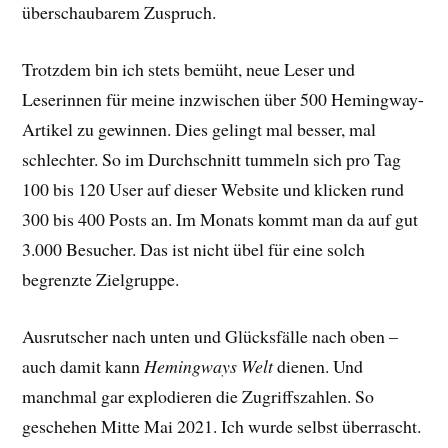
überschaubarem Zuspruch.
Trotzdem bin ich stets bemüht, neue Leser und
Leserinnen für meine inzwischen über 500 Hemingway-
Artikel zu gewinnen. Dies gelingt mal besser, mal
schlechter. So im Durchschnitt tummeln sich pro Tag
100 bis 120 User auf dieser Website und klicken rund
300 bis 400 Posts an. Im Monats kommt man da auf gut
3.000 Besucher. Das ist nicht übel für eine solch
begrenzte Zielgruppe.
Ausrutscher nach unten und Glücksfälle nach oben –
auch damit kann
Hemingways Welt
dienen. Und
manchmal gar explodieren die Zugriffszahlen. So
geschehen Mitte Mai 2021. Ich wurde selbst überrascht.