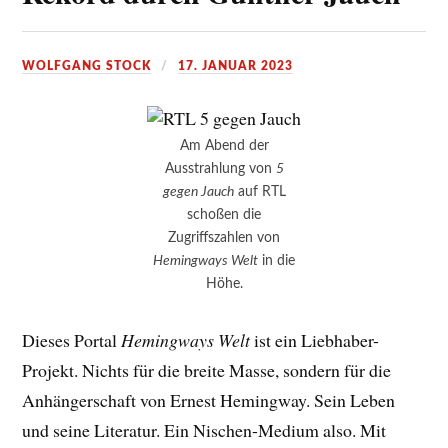
WOLFGANG STOCK
17. JANUAR 2023
Am Abend der
Ausstrahlung von
5
gegen Jauch
auf RTL
schoßen die
Zugriffszahlen von
Hemingways Welt
in die
Höhe.
Dieses Portal
Hemingways Welt
ist ein Liebhaber-
Projekt. Nichts für die breite Masse, sondern für die
Anhängerschaft von Ernest Hemingway. Sein Leben
und seine Literatur. Ein Nischen-Medium also. Mit