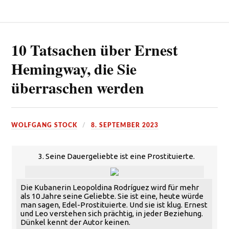
10 Tatsachen über Ernest
Hemingway, die Sie
überraschen werden
WOLFGANG STOCK
8. SEPTEMBER 2023
3. Seine Dauergeliebte ist eine Prostituierte.
Die Kubanerin Leopoldina Rodríguez wird für mehr
als 10 Jahre seine Geliebte. Sie ist eine, heute würde
man sagen, Edel-Prostituierte. Und sie ist klug. Ernest
und Leo verstehen sich prächtig, in jeder Beziehung.
Dünkel kennt der Autor keinen.