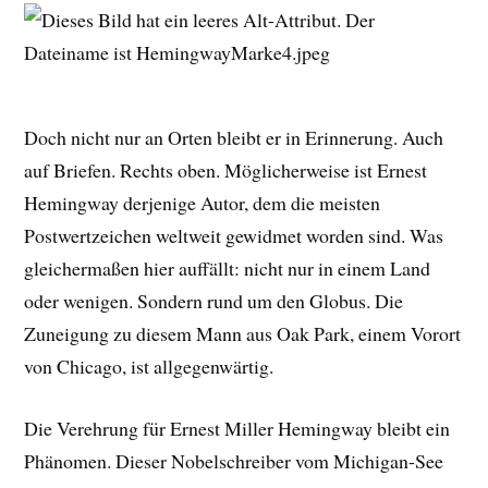
Doch nicht nur an Orten bleibt er in Erinnerung. Auch
auf Briefen. Rechts oben. Möglicherweise ist Ernest
Hemingway derjenige Autor, dem die meisten
Postwertzeichen weltweit gewidmet worden sind. Was
gleichermaßen hier auffällt: nicht nur in einem Land
oder wenigen. Sondern rund um den Globus. Die
Zuneigung zu diesem Mann aus Oak Park, einem Vorort
von Chicago, ist allgegenwärtig.
Die Verehrung für Ernest Miller Hemingway bleibt ein
Phänomen. Dieser Nobelschreiber vom Michigan-See