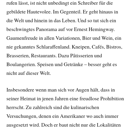
rufen lässt, ist nicht unbedingt ein Schreiber für die
gebildete Hautevolee. Im Gegenteil. Er geht hinaus in
die Welt und hinein in das Leben. Und so tut sich ein
beschwingtes Panorama auf vor Ernest Hemingway.
Gaumenfreude in allen Variationen, Bier und Wein, ein
nie gekanntes Schlaraffenland. Kneipen, Cafés, Bistros,
Brasserien, Restaurants. Dazu Pâtisserien und
Boulangerien. Speisen und Getränke – besser geht es
nicht auf dieser Welt.
Insbesondere wenn man sich vor Augen hält, dass in
seiner Heimat in jenen Jahren eine freudlose Prohibition
herrscht. Zu zahlreich sind die kulinarischen
Versuchungen, denen ein Amerikaner wo auch immer
ausgesetzt wird. Doch er baut nicht nur die Lokalitäten