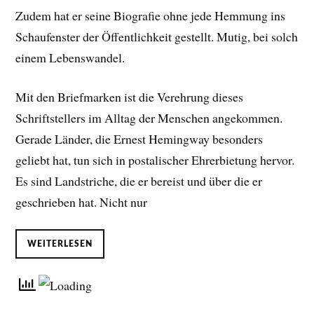
Zudem hat er seine Biografie ohne jede Hemmung ins
Schaufenster der Öffentlichkeit gestellt. Mutig, bei solch
einem Lebenswandel.
Mit den Briefmarken ist die Verehrung dieses
Schriftstellers im Alltag der Menschen angekommen.
Gerade Länder, die Ernest Hemingway besonders
geliebt hat, tun sich in postalischer Ehrerbietung hervor.
Es sind Landstriche, die er bereist und über die er
geschrieben hat. Nicht nur
WEITERLESEN