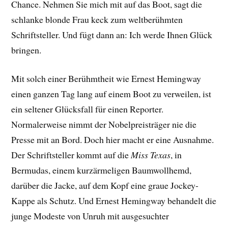
Chance. Nehmen Sie mich mit auf das Boot, sagt die
schlanke blonde Frau keck zum weltberühmten
Schriftsteller. Und fügt dann an: Ich werde Ihnen Glück
bringen.
Mit solch einer Berühmtheit wie Ernest Hemingway
einen ganzen Tag lang auf einem Boot zu verweilen, ist
ein seltener Glücksfall für einen Reporter.
Normalerweise nimmt der Nobelpreisträger nie die
Presse mit an Bord. Doch hier macht er eine Ausnahme.
Der Schriftsteller kommt auf die
Miss Texas
, in
Bermudas, einem kurzärmeligen Baumwollhemd,
darüber die Jacke, auf dem Kopf eine graue Jockey-
Kappe als Schutz. Und Ernest Hemingway behandelt die
junge Modeste von Unruh mit ausgesuchter