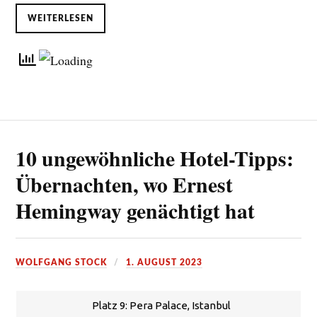
WEITERLESEN
10 ungewöhnliche Hotel-Tipps:
Übernachten, wo Ernest
Hemingway genächtigt hat
WOLFGANG STOCK
1. AUGUST 2023
Platz 9: Pera Palace, Istanbul