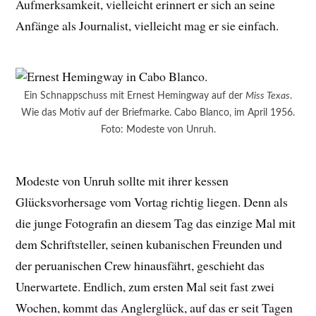
Aufmerksamkeit, vielleicht erinnert er sich an seine
Anfänge als Journalist, vielleicht mag er sie einfach.
Ein Schnappschuss mit Ernest Hemingway auf der
Miss Texas
.
Wie das Motiv auf der Briefmarke. Cabo Blanco, im April 1956.
Foto: Modeste von Unruh.
Modeste von Unruh sollte mit ihrer kessen
Glücksvorhersage vom Vortag richtig liegen. Denn als
die junge Fotografin an diesem Tag das einzige Mal mit
dem Schriftsteller, seinen kubanischen Freunden und
der peruanischen Crew hinausfährt, geschieht das
Unerwartete. Endlich, zum ersten Mal seit fast zwei
Wochen, kommt das Anglerglück, auf das er seit Tagen