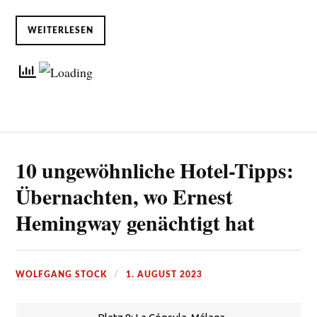
WEITERLESEN
10 ungewöhnliche Hotel-Tipps:
Übernachten, wo Ernest
Hemingway genächtigt hat
WOLFGANG STOCK
1. AUGUST 2023