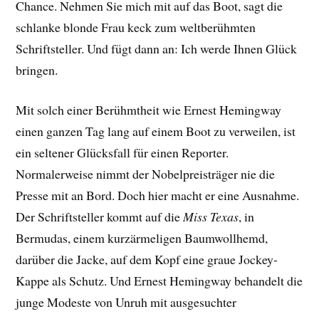
Chance. Nehmen Sie mich mit auf das Boot, sagt die
schlanke blonde Frau keck zum weltberühmten
Schriftsteller. Und fügt dann an: Ich werde Ihnen Glück
bringen.
Mit solch einer Berühmtheit wie Ernest Hemingway
einen ganzen Tag lang auf einem Boot zu verweilen, ist
ein seltener Glücksfall für einen Reporter.
Normalerweise nimmt der Nobelpreisträger nie die
Presse mit an Bord. Doch hier macht er eine Ausnahme.
Der Schriftsteller kommt auf die
Miss Texas
, in
Bermudas, einem kurzärmeligen Baumwollhemd,
darüber die Jacke, auf dem Kopf eine graue Jockey-
Kappe als Schutz. Und Ernest Hemingway behandelt die
junge Modeste von Unruh mit ausgesuchter