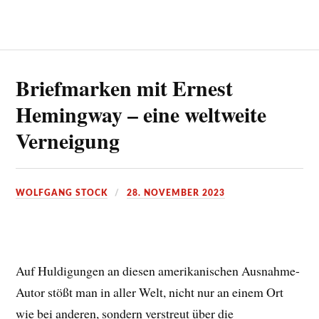
Briefmarken mit Ernest
Hemingway – eine weltweite
Verneigung
WOLFGANG STOCK
28. NOVEMBER 2023
Auf Huldigungen an diesen amerikanischen Ausnahme-
Autor stößt man in aller Welt, nicht nur an einem Ort
wie bei anderen, sondern verstreut über die