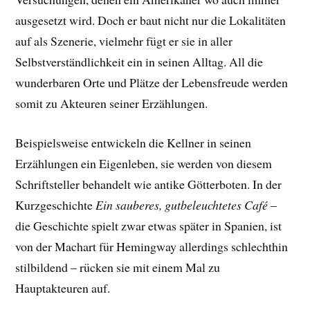
ausgesetzt wird. Doch er baut nicht nur die Lokalitäten
auf als Szenerie, vielmehr fügt er sie in aller
Selbstverständlichkeit ein in seinen Alltag. All die
wunderbaren Orte und Plätze der Lebensfreude werden
somit zu Akteuren seiner Erzählungen.
Beispielsweise entwickeln die Kellner in seinen
Erzählungen ein Eigenleben, sie werden von diesem
Schriftsteller behandelt wie antike Götterboten. In der
Kurzgeschichte
Ein sauberes, gutbeleuchtetes Café
–
die Geschichte spielt zwar etwas später in Spanien, ist
von der Machart für Hemingway allerdings schlechthin
stilbildend – rücken sie mit einem Mal zu
Hauptakteuren auf.