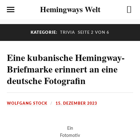
Hemingways Welt
KATEGORIE:
TRIVIA
SEITE 2 VON 6
Eine kubanische Hemingway-
Briefmarke erinnert an eine
deutsche Fotografin
WOLFGANG STOCK
15. DEZEMBER 2023
Ein
Fotomotiv