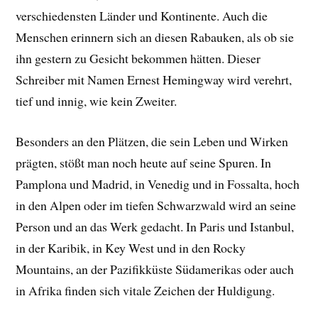
verschiedensten Länder und Kontinente. Auch die
Menschen erinnern sich an diesen Rabauken, als ob sie
ihn gestern zu Gesicht bekommen hätten. Dieser
Schreiber mit Namen Ernest Hemingway wird verehrt,
tief und innig, wie kein Zweiter.
Besonders an den Plätzen, die sein Leben und Wirken
prägten, stößt man noch heute auf seine Spuren. In
Pamplona und Madrid, in Venedig und in Fossalta, hoch
in den Alpen oder im tiefen Schwarzwald wird an seine
Person und an das Werk gedacht. In Paris und Istanbul,
in der Karibik, in Key West und in den Rocky
Mountains, an der Pazifikküste Südamerikas oder auch
in Afrika finden sich vitale Zeichen der Huldigung.