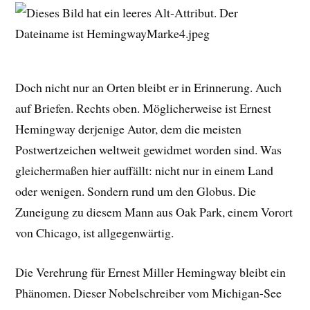
Doch nicht nur an Orten bleibt er in Erinnerung. Auch
auf Briefen. Rechts oben. Möglicherweise ist Ernest
Hemingway derjenige Autor, dem die meisten
Postwertzeichen weltweit gewidmet worden sind. Was
gleichermaßen hier auffällt: nicht nur in einem Land
oder wenigen. Sondern rund um den Globus. Die
Zuneigung zu diesem Mann aus Oak Park, einem Vorort
von Chicago, ist allgegenwärtig.
Die Verehrung für Ernest Miller Hemingway bleibt ein
Phänomen. Dieser Nobelschreiber vom Michigan-See