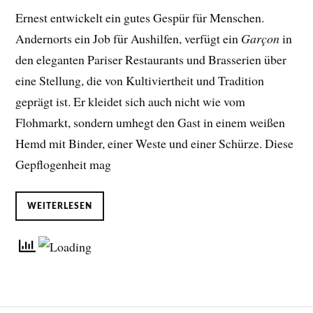
Ernest entwickelt ein gutes Gespür für Menschen.
Andernorts ein Job für Aushilfen, verfügt ein
Garçon
in
den eleganten Pariser Restaurants und Brasserien über
eine Stellung, die von Kultiviertheit und Tradition
geprägt ist. Er kleidet sich auch nicht wie vom
Flohmarkt, sondern umhegt den Gast in einem weißen
Hemd mit Binder, einer Weste und einer Schürze. Diese
Gepflogenheit mag
WEITERLESEN