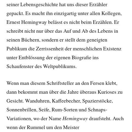
seiner Lebensgeschichte hat uns dieser Erzähler
gepackt. E
s macht ihn einzigartig unter allen Kollegen,
Ernest Hemingway belässt es nicht beim Erzählen. Er
schreibt nicht nur über das Auf und Ab des Lebens in
seinen Büchern, sondern er stellt dem geneigten
Publikum die Zerrissenheit der menschlichen Existenz
unter Entblössung der eigenen Biografie ins
Schaufenster des Weltpublikums.
Wenn man diesem Schriftsteller an den Fersen klebt,
dann bekommt man über die Jahre überaus Kurioses zu
Gesicht. Wanduhren, Kaffeebecher, Spazierstöcke,
Sonnenbrillen, Seife, Rum-Sorten und Schnaps-
Variationen, wo der Name
Hemingway
draufsteht. Auch
wenn der Rummel um den Meister