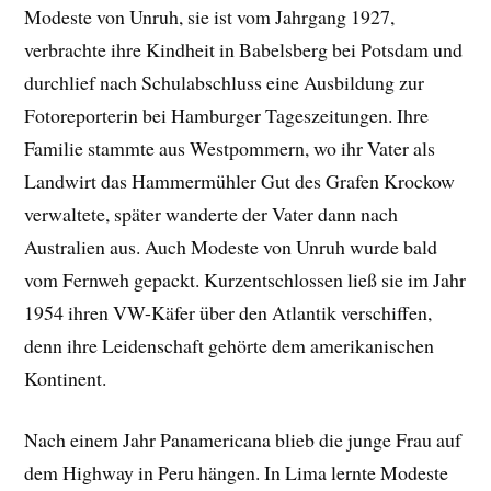
Modeste von Unruh, sie ist vom Jahrgang 1927,
verbrachte ihre Kindheit in Babelsberg bei Potsdam und
durchlief nach Schulabschluss eine Ausbildung zur
Fotoreporterin bei Hamburger Tageszeitungen. Ihre
Familie stammte aus Westpommern, wo ihr Vater als
Landwirt das Hammermühler Gut des Grafen Krockow
verwaltete, später wanderte der Vater dann nach
Australien aus. Auch Modeste von Unruh wurde bald
vom Fernweh gepackt. Kurzentschlossen ließ sie im Jahr
1954 ihren VW-Käfer über den Atlantik verschiffen,
denn ihre Leidenschaft gehörte dem amerikanischen
Kontinent.
Nach einem Jahr Panamericana blieb die junge Frau auf
dem Highway in Peru hängen. In Lima lernte Modeste