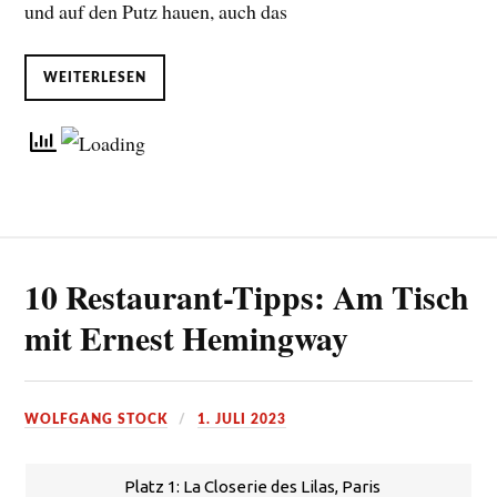
und auf den Putz hauen, auch das
WEITERLESEN
10 Restaurant-Tipps: Am Tisch
mit Ernest Hemingway
WOLFGANG STOCK
1. JULI 2023
Platz 1: La Closerie des Lilas, Paris