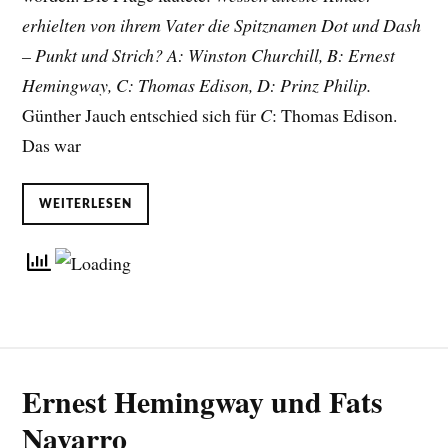
erhielten von ihrem Vater die Spitznamen Dot und Dash
– Punkt und Strich? A: Winston Churchill, B: Ernest
Hemingway, C: Thomas Edison, D: Prinz Philip.
Günther Jauch entschied sich für
C
: Thomas Edison.
Das war
WEITERLESEN
Ernest Hemingway und Fats
Navarro