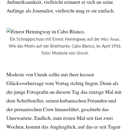
Aufmerksamkeit, vielleicht erinnert er sich an seine
Anfänge als Journalist, vielleicht mag er sie einfach.
Ein Schnappschuss mit Ernest Hemingway auf der
Miss Texas
.
Wie das Motiv auf der Briefmarke. Cabo Blanco, im April 1956.
Foto: Modeste von Unruh.
Modeste von Unruh sollte mit ihrer kessen
Glücksvorhersage vom Vortag richtig liegen. Denn als
die junge Fotografin an diesem Tag das einzige Mal mit
dem Schriftsteller, seinen kubanischen Freunden und
der peruanischen Crew hinausfährt, geschieht das
Unerwartete. Endlich, zum ersten Mal seit fast zwei
Wochen, kommt das Anglerglück, auf das er seit Tagen