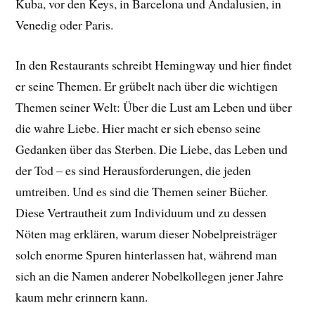
Kuba, vor den Keys, in Barcelona und Andalusien, in
Venedig oder Paris.
In den Restaurants schreibt Hemingway und hier findet
er seine Themen. Er grübelt nach über die wichtigen
Themen seiner Welt: Über die Lust am Leben und über
die wahre Liebe. Hier macht er sich ebenso seine
Gedanken über das Sterben. Die Liebe, das Leben und
der Tod – es sind Herausforderungen, die jeden
umtreiben. Und es sind die Themen seiner Bücher.
Diese Vertrautheit zum Individuum und zu dessen
Nöten mag erklären, warum dieser Nobelpreisträger
solch enorme Spuren hinterlassen hat, während man
sich an die Namen anderer Nobelkollegen jener Jahre
kaum mehr erinnern kann.