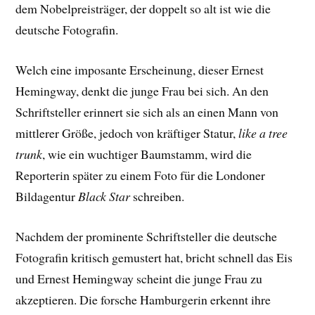
dem Nobelpreisträger, der doppelt so alt ist wie die
deutsche Fotografin.
Welch eine imposante Erscheinung, dieser Ernest
Hemingway, denkt die junge Frau bei sich. An den
Schriftsteller erinnert sie sich als an einen Mann von
mittlerer Größe, jedoch von kräftiger Statur,
like a tree
trunk
, wie ein wuchtiger Baumstamm, wird die
Reporterin später zu einem Foto für die Londoner
Bildagentur
Black Star
schreiben.
Nachdem der prominente Schriftsteller die deutsche
Fotografin kritisch gemustert hat, bricht schnell das Eis
und Ernest Hemingway scheint die junge Frau zu
akzeptieren. Die forsche Hamburgerin erkennt ihre