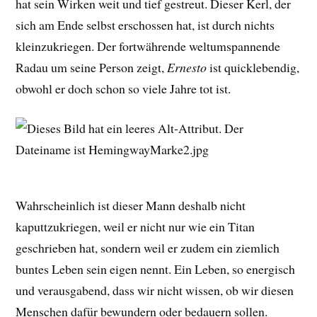
hat sein Wirken weit und tief gestreut. Dieser Kerl, der
sich am Ende selbst erschossen hat, ist durch nichts
kleinzukriegen. Der fortwährende weltumspannende
Radau um seine Person zeigt,
Ernesto
ist quicklebendig,
obwohl er doch schon so viele Jahre tot ist.
Wahrscheinlich ist dieser Mann deshalb nicht
kaputtzukriegen, weil er nicht nur wie ein Titan
geschrieben hat, sondern weil er zudem ein ziemlich
buntes Leben sein eigen nennt. Ein Leben, so energisch
und verausgabend, dass wir nicht wissen, ob wir diesen
Menschen dafür bewundern oder bedauern sollen.