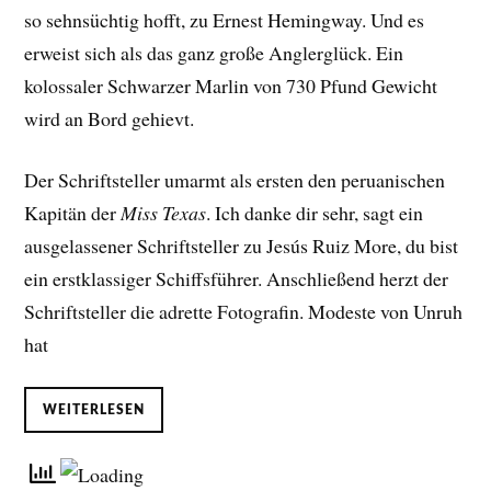
so sehnsüchtig hofft, zu Ernest Hemingway. Und es
erweist sich als das ganz große Anglerglück. Ein
kolossaler Schwarzer Marlin von 730 Pfund Gewicht
wird an Bord gehievt.
Der Schriftsteller umarmt als ersten den peruanischen
Kapitän der
Miss Texas
. Ich danke dir sehr, sagt ein
ausgelassener Schriftsteller zu Jesús Ruiz More, du bist
ein erstklassiger Schiffsführer. Anschließend herzt der
Schriftsteller die adrette Fotografin. Modeste von Unruh
hat
WEITERLESEN