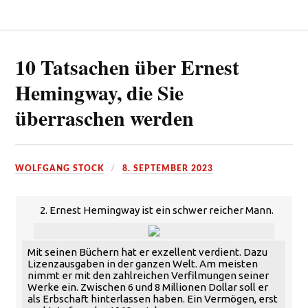
10 Tatsachen über Ernest
Hemingway, die Sie
überraschen werden
WOLFGANG STOCK
8. SEPTEMBER 2023
2. Ernest Hemingway ist ein schwer reicher Mann.
Mit seinen Büchern hat er exzellent verdient. Dazu
Lizenzausgaben in der ganzen Welt. Am meisten
nimmt er mit den zahlreichen Verfilmungen seiner
Werke ein. Zwischen 6 und 8 Millionen Dollar soll er
als Erbschaft hinterlassen haben. Ein Vermögen, erst