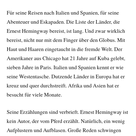
Für seine Reisen nach Italien und Spanien, für seine
Abenteuer und Eskapaden. Die Liste der Länder, die
Ernest Hemingway bereist, ist lang. Und zwar wirklich
bereist, nicht nur mit dem Finger über den Globus. Mit
Haut und Haaren eingetaucht in die fremde Welt. Der
Amerikaner aus Chicago hat 21 Jahre auf Kuba gelebt,
sieben Jahre in Paris. Italien und Spanien kennt er wie
seine Westentasche. Dutzende Länder in Europa hat er
kreuz und quer durchstreift. Afrika und Asien hat er
besucht für viele Monate.
Seine Erzählungen sind verbrieft. Ernest Hemingway ist
kein Autor, der vom Pferd erzählt. Natürlich, ein wenig
Aufplustern und Aufblasen. Große Reden schwingen