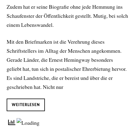
Zudem hat er seine Biografie ohne jede Hemmung ins
Schaufenster der Öffentlichkeit gestellt. Mutig, bei solch
einem Lebenswandel.
Mit den Briefmarken ist die Verehrung dieses
Schriftstellers im Alltag der Menschen angekommen.
Gerade Länder, die Ernest Hemingway besonders
geliebt hat, tun sich in postalischer Ehrerbietung hervor.
Es sind Landstriche, die er bereist und über die er
geschrieben hat. Nicht nur
WEITERLESEN