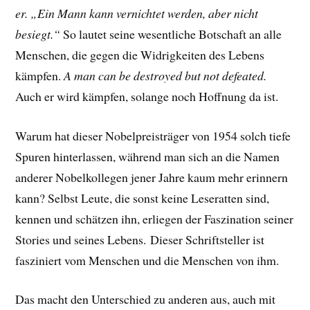
er. „Ein Mann kann vernichtet werden, aber nicht
besiegt.“
So lautet seine wesentliche Botschaft an alle
Menschen, die gegen die Widrigkeiten des Lebens
kämpfen.
A man can be destroyed but not defeated.
Auch er wird kämpfen, solange noch Hoffnung da ist.
Warum hat dieser Nobelpreisträger von 1954 solch tiefe
Spuren hinterlassen, während man sich an die Namen
anderer Nobelkollegen jener Jahre kaum mehr erinnern
kann? Selbst Leute, die sonst keine Leseratten sind,
kennen und schätzen ihn, erliegen der Faszination seiner
Stories und seines Lebens.
Dieser Schriftsteller ist
fasziniert vom Menschen und die Menschen von ihm.
Das macht den Unterschied zu anderen aus, auch mit