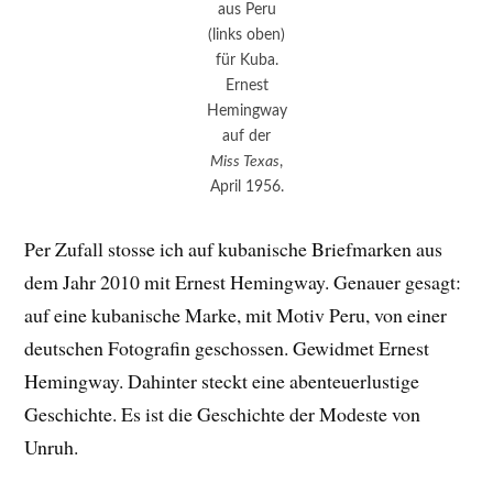
aus Peru
(links oben)
für Kuba.
Ernest
Hemingway
auf der
Miss Texas
,
April 1956.
Per Zufall stosse ich auf kubanische Briefmarken aus
dem Jahr 2010 mit Ernest Hemingway. Genauer gesagt:
auf eine kubanische Marke, mit Motiv Peru, von einer
deutschen Fotografin geschossen. Gewidmet Ernest
Hemingway. Dahinter steckt eine abenteuerlustige
Geschichte. Es ist die Geschichte der Modeste von
Unruh.