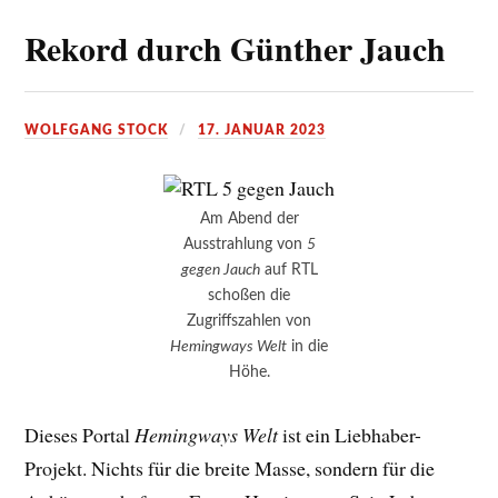
Rekord durch Günther Jauch
WOLFGANG STOCK
17. JANUAR 2023
Am Abend der
Ausstrahlung von
5
gegen Jauch
auf RTL
schoßen die
Zugriffszahlen von
Hemingways Welt
in die
Höhe.
Dieses Portal
Hemingways Welt
ist ein Liebhaber-
Projekt. Nichts für die breite Masse, sondern für die