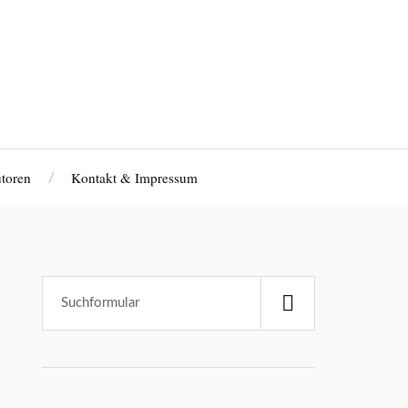
toren
Kontakt & Impressum