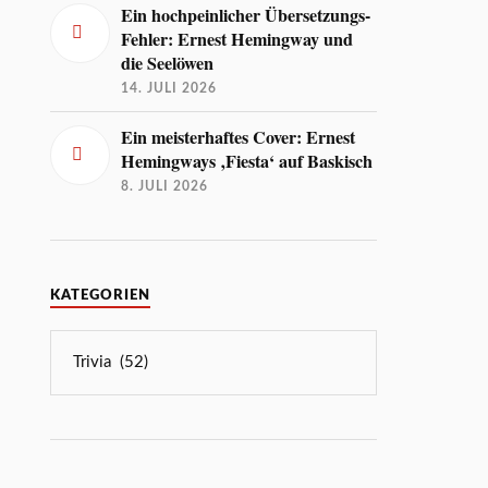
Ein hochpeinlicher Übersetzungs-
Fehler: Ernest Hemingway und
die Seelöwen
14. JULI 2026
Ein meisterhaftes Cover: Ernest
Hemingways ‚Fiesta‘ auf Baskisch
8. JULI 2026
KATEGORIEN