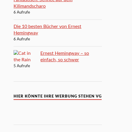
Kilimandscharo
6 Aufrufe
Die 10 besten Bücher von Ernest
Hemingway
6 Aufrufe
Ernest Hemingway – so
einfach, so schwer
5 Aufrufe
HIER KÖNNTE IHRE WERBUNG STEHEN VG