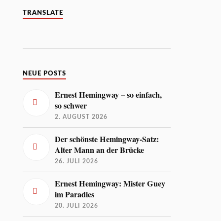
TRANSLATE
NEUE POSTS
Ernest Hemingway – so einfach,
so schwer
2. AUGUST 2026
Der schönste Hemingway-Satz:
Alter Mann an der Brücke
26. JULI 2026
Ernest Hemingway: Mister Guey
im Paradies
20. JULI 2026