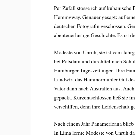
Per Zufall stosse ich auf kubanische
Hemingway. Genauer gesagt: auf eine
deutschen Fotografin geschossen. Ge
abenteuerlustige Geschichte. Es ist 
Modeste von Unruh, sie ist vom Jahrg
bei Potsdam und durchlief nach Schul
Hamburger Tageszeitungen. Ihre Fami
Landwirt das Hammermühler Gut des 
Vater dann nach Australien aus. Au
gepackt. Kurzentschlossen ließ sie i
verschiffen, denn ihre Leidenschaft 
Nach einem Jahr Panamericana blieb 
In Lima lernte Modeste von Unruh da