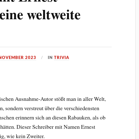
ine weltweite
 NOVEMBER 2023
IN
TRIVIA
schen Ausnahme-Autor stößt man in aller Welt,
n, sondern verstreut über die verschiedensten
schen erinnern sich an diesen Rabauken, als ob
 hätten. Dieser Schreiber mit Namen Ernest
g, wie kein Zweiter.