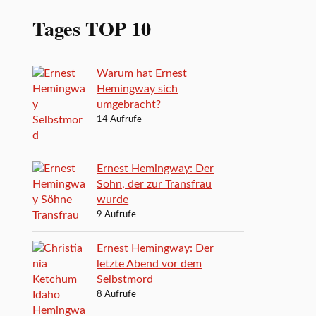
Tages TOP 10
Warum hat Ernest
Hemingway sich
umgebracht?
14 Aufrufe
Ernest Hemingway: Der
Sohn, der zur Transfrau
wurde
9 Aufrufe
Ernest Hemingway: Der
letzte Abend vor dem
Selbstmord
8 Aufrufe