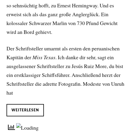
so sehnsüchtig hofft, zu Ernest Hemingway. Und es
erweist sich als das ganz große Anglerglück. Ein
kolossaler Schwarzer Marlin von 730 Pfund Gewicht
wird an Bord gehievt.
Der Schriftsteller umarmt als ersten den peruanischen
Kapitän der
Miss Texas
. Ich danke dir sehr, sagt ein
ausgelassener Schriftsteller zu Jesús Ruiz More, du bist
ein erstklassiger Schiffsführer. Anschließend herzt der
Schriftsteller die adrette Fotografin. Modeste von Unruh
hat
WEITERLESEN