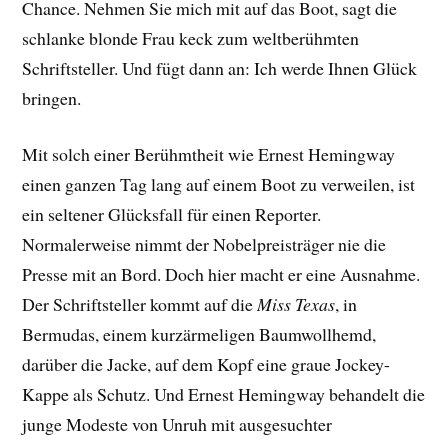
Chance. Nehmen Sie mich mit auf das Boot, sagt die
schlanke blonde Frau keck zum weltberühmten
Schriftsteller. Und fügt dann an: Ich werde Ihnen Glück
bringen.
Mit solch einer Berühmtheit wie Ernest Hemingway
einen ganzen Tag lang auf einem Boot zu verweilen, ist
ein seltener Glücksfall für einen Reporter.
Normalerweise nimmt der Nobelpreisträger nie die
Presse mit an Bord. Doch hier macht er eine Ausnahme.
Der Schriftsteller kommt auf die
Miss Texas
, in
Bermudas, einem kurzärmeligen Baumwollhemd,
darüber die Jacke, auf dem Kopf eine graue Jockey-
Kappe als Schutz. Und Ernest Hemingway behandelt die
junge Modeste von Unruh mit ausgesuchter