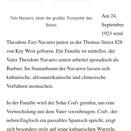
Am 24.
Fats Navarro, einer der großen Trompeter des
September
Bebop
.
1923 wird
Theodore
Fats
Navarro junior in der Thomas Street 828
von Key West geboren. Die Familie ist mittellos, der
Vater Theodore Navarro senior arbeitet sporadisch als
Barbier. Im Stammbaum der Navarros lassen sich
kubanische, afroamerikanische und chinesische
Vorfahren ausmachen.
In der Familie wird der Sohn
Cody
gerufen, um eine
Verwechslung mit dem Vater vorzubeugen.
Cody
, der
neben Englisch ein passables Spanisch spricht, zeigt
sich besonders stolz auf seine kubanischen Wurzeln.