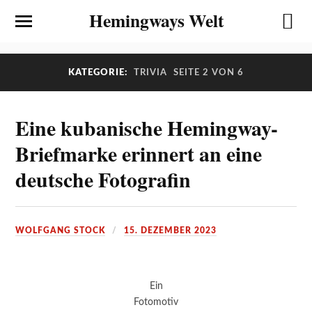
Hemingways Welt
KATEGORIE:
TRIVIA
SEITE 2 VON 6
Eine kubanische Hemingway-
Briefmarke erinnert an eine
deutsche Fotografin
WOLFGANG STOCK
15. DEZEMBER 2023
Ein
Fotomotiv