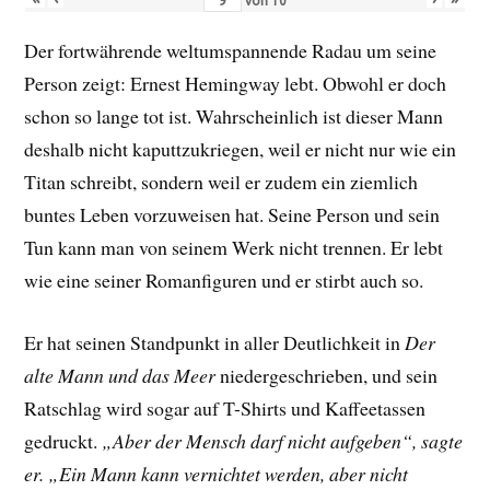
von
10
Der fortwährende weltumspannende Radau um seine
Person zeigt: Ernest Hemingway lebt. Obwohl er doch
schon so lange tot ist. Wahrscheinlich ist dieser Mann
deshalb nicht kaputtzukriegen, weil er nicht nur wie ein
Titan schreibt, sondern weil er zudem ein ziemlich
buntes Leben vorzuweisen hat. Seine Person und sein
Tun kann man von seinem Werk nicht trennen. Er lebt
wie eine seiner Romanfiguren und er stirbt auch so.
Er hat seinen Standpunkt in aller Deutlichkeit in
Der
alte Mann und das Meer
niedergeschrieben, und sein
Ratschlag wird sogar auf T-Shirts und Kaffeetassen
gedruckt.
„Aber der Mensch darf nicht aufgeben“, sagte
er. „Ein Mann kann vernichtet werden, aber nicht