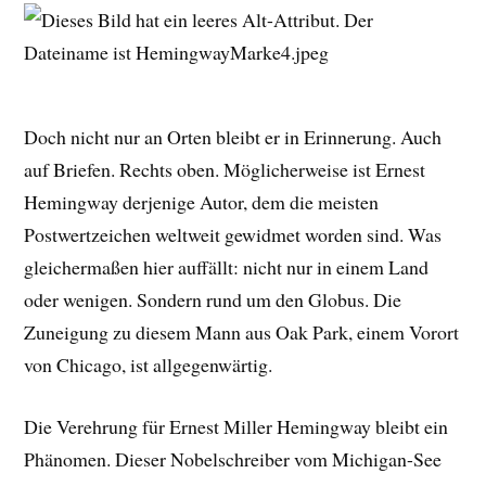
Doch nicht nur an Orten bleibt er in Erinnerung. Auch
auf Briefen. Rechts oben. Möglicherweise ist Ernest
Hemingway derjenige Autor, dem die meisten
Postwertzeichen weltweit gewidmet worden sind. Was
gleichermaßen hier auffällt: nicht nur in einem Land
oder wenigen. Sondern rund um den Globus. Die
Zuneigung zu diesem Mann aus Oak Park, einem Vorort
von Chicago, ist allgegenwärtig.
Die Verehrung für Ernest Miller Hemingway bleibt ein
Phänomen. Dieser Nobelschreiber vom Michigan-See