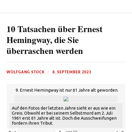
10 Tatsachen über Ernest
Hemingway, die Sie
überraschen werden
WOLFGANG STOCK
8. SEPTEMBER 2023
9. Ernest Hemingway ist nur 61 Jahre alt geworden.
Auf den Fotos der letzten Jahre sieht er aus wie ein
Greis. Obwohl er bei seinem Selbstmord am 2. Juli
1961 erst 61 Jahre alt ist. Doch die Ausschweifungen
fordern ihren Tribut.
«
‹
›
»