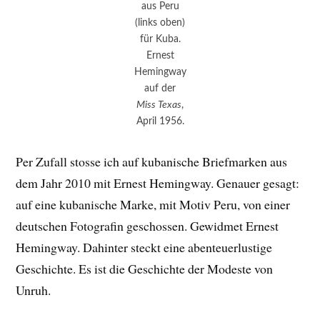
aus Peru
(links oben)
für Kuba.
Ernest
Hemingway
auf der
Miss Texas
,
April 1956.
Per Zufall stosse ich auf kubanische Briefmarken aus
dem Jahr 2010 mit Ernest Hemingway. Genauer gesagt:
auf eine kubanische Marke, mit Motiv Peru, von einer
deutschen Fotografin geschossen. Gewidmet Ernest
Hemingway. Dahinter steckt eine abenteuerlustige
Geschichte. Es ist die Geschichte der Modeste von
Unruh.