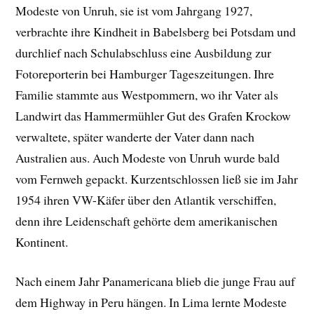
Modeste von Unruh, sie ist vom Jahrgang 1927,
verbrachte ihre Kindheit in Babelsberg bei Potsdam und
durchlief nach Schulabschluss eine Ausbildung zur
Fotoreporterin bei Hamburger Tageszeitungen. Ihre
Familie stammte aus Westpommern, wo ihr Vater als
Landwirt das Hammermühler Gut des Grafen Krockow
verwaltete, später wanderte der Vater dann nach
Australien aus. Auch Modeste von Unruh wurde bald
vom Fernweh gepackt. Kurzentschlossen ließ sie im Jahr
1954 ihren VW-Käfer über den Atlantik verschiffen,
denn ihre Leidenschaft gehörte dem amerikanischen
Kontinent.
Nach einem Jahr Panamericana blieb die junge Frau auf
dem Highway in Peru hängen. In Lima lernte Modeste