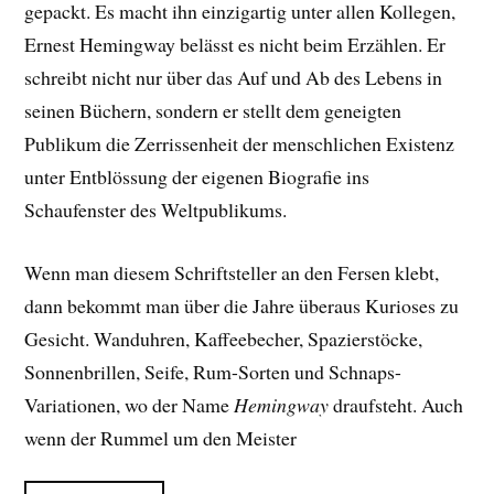
gepackt. E
s macht ihn einzigartig unter allen Kollegen,
Ernest Hemingway belässt es nicht beim Erzählen. Er
schreibt nicht nur über das Auf und Ab des Lebens in
seinen Büchern, sondern er stellt dem geneigten
Publikum die Zerrissenheit der menschlichen Existenz
unter Entblössung der eigenen Biografie ins
Schaufenster des Weltpublikums.
Wenn man diesem Schriftsteller an den Fersen klebt,
dann bekommt man über die Jahre überaus Kurioses zu
Gesicht. Wanduhren, Kaffeebecher, Spazierstöcke,
Sonnenbrillen, Seife, Rum-Sorten und Schnaps-
Variationen, wo der Name
Hemingway
draufsteht. Auch
wenn der Rummel um den Meister