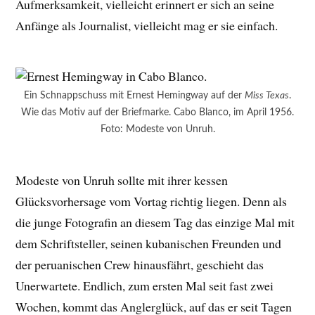
Aufmerksamkeit, vielleicht erinnert er sich an seine
Anfänge als Journalist, vielleicht mag er sie einfach.
Ein Schnappschuss mit Ernest Hemingway auf der
Miss Texas
.
Wie das Motiv auf der Briefmarke. Cabo Blanco, im April 1956.
Foto: Modeste von Unruh.
Modeste von Unruh sollte mit ihrer kessen
Glücksvorhersage vom Vortag richtig liegen. Denn als
die junge Fotografin an diesem Tag das einzige Mal mit
dem Schriftsteller, seinen kubanischen Freunden und
der peruanischen Crew hinausfährt, geschieht das
Unerwartete. Endlich, zum ersten Mal seit fast zwei
Wochen, kommt das Anglerglück, auf das er seit Tagen