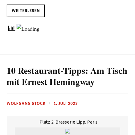
WEITERLESEN
10 Restaurant-Tipps: Am Tisch
mit Ernest Hemingway
WOLFGANG STOCK
1. JULI 2023
Platz 2: Brasserie Lipp, Paris