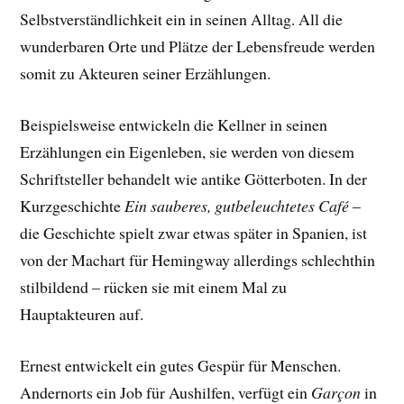
Selbstverständlichkeit ein in seinen Alltag. All die
wunderbaren Orte und Plätze der Lebensfreude werden
somit zu Akteuren seiner Erzählungen.
Beispielsweise entwickeln die Kellner in seinen
Erzählungen ein Eigenleben, sie werden von diesem
Schriftsteller behandelt wie antike Götterboten. In der
Kurzgeschichte
Ein sauberes, gutbeleuchtetes Café
–
die Geschichte spielt zwar etwas später in Spanien, ist
von der Machart für Hemingway allerdings schlechthin
stilbildend – rücken sie mit einem Mal zu
Hauptakteuren auf.
Ernest entwickelt ein gutes Gespür für Menschen.
Andernorts ein Job für Aushilfen, verfügt ein
Garçon
in