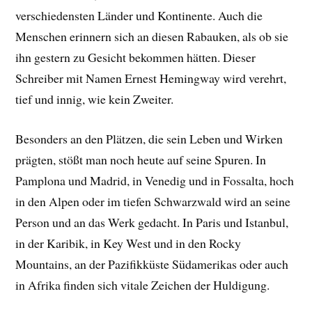
verschiedensten Länder und Kontinente. Auch die
Menschen erinnern sich an diesen Rabauken, als ob sie
ihn gestern zu Gesicht bekommen hätten. Dieser
Schreiber mit Namen Ernest Hemingway wird verehrt,
tief und innig, wie kein Zweiter.
Besonders an den Plätzen, die sein Leben und Wirken
prägten, stößt man noch heute auf seine Spuren. In
Pamplona und Madrid, in Venedig und in Fossalta, hoch
in den Alpen oder im tiefen Schwarzwald wird an seine
Person und an das Werk gedacht. In Paris und Istanbul,
in der Karibik, in Key West und in den Rocky
Mountains, an der Pazifikküste Südamerikas oder auch
in Afrika finden sich vitale Zeichen der Huldigung.