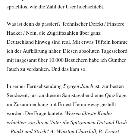
sprachlos, wie die Zahl der User hochschießt.
Was ist denn da passiert? Technischer Defekt? Finstere
Hacker? Nein, die Zugriffszahlen über ganz
Deutschland hinweg sind real. Mit etwas Tüfteln komme
ich der Aufklärung näher. Diesen absoluten Tagesrekord
mit insgesamt über 10.000 Besuchern habe ich Günther
Jauch zu verdanken. Und das kam so.
In seiner Fernsehsendung
5 gegen Jauch
ist, zur besten
Sendezeit, just an diesem Samstagabend eine Quizfrage
im Zusammenhang mit Ernest Hemingway gestellt
worden. Die Frage lautete:
Wessen älteste Kinder
erhielten von ihrem Vater die Spitznamen Dot und Dash
– Punkt und Strich? A: Winston Churchill, B: Ernest