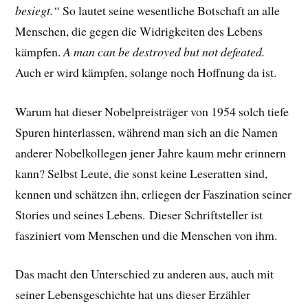
besiegt.“
So lautet seine wesentliche Botschaft an alle
Menschen, die gegen die Widrigkeiten des Lebens
kämpfen.
A man can be destroyed but not defeated.
Auch er wird kämpfen, solange noch Hoffnung da ist.
Warum hat dieser Nobelpreisträger von 1954 solch tiefe
Spuren hinterlassen, während man sich an die Namen
anderer Nobelkollegen jener Jahre kaum mehr erinnern
kann? Selbst Leute, die sonst keine Leseratten sind,
kennen und schätzen ihn, erliegen der Faszination seiner
Stories und seines Lebens.
Dieser Schriftsteller ist
fasziniert vom Menschen und die Menschen von ihm.
Das macht den Unterschied zu anderen aus, auch mit
seiner Lebensgeschichte hat uns dieser Erzähler