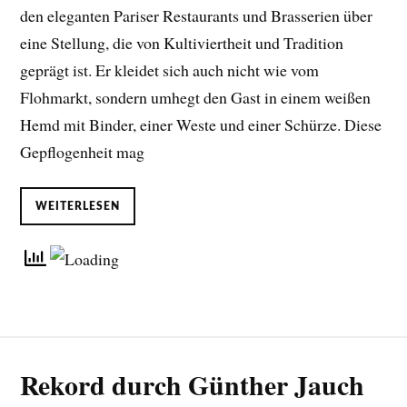
den eleganten Pariser Restaurants und Brasserien über
eine Stellung, die von Kultiviertheit und Tradition
geprägt ist. Er kleidet sich auch nicht wie vom
Flohmarkt, sondern umhegt den Gast in einem weißen
Hemd mit Binder, einer Weste und einer Schürze. Diese
Gepflogenheit mag
WEITERLESEN
Rekord durch Günther Jauch