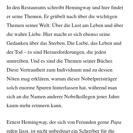
In den Restaurants schreibt Hemingway und hier findet
er seine Themen. Er grübelt nach über die wichtigen
Themen seiner Welt: Über die Lust am Leben und über
die wahre Liebe. Hier macht er sich ebenso seine
Gedanken über das Sterben. Die Liebe, das Leben und
der Tod – es sind Herausforderungen, die jeden
umtreiben. Und es sind die Themen seiner Bücher.
Diese Vertrautheit zum Individuum und zu dessen
Nöten mag erklären, warum dieser Nobelpreisträger
solch enorme Spuren hinterlassen hat, während man
sich an die Namen anderer Nobelkollegen jener Jahre
kaum mehr erinnern kann.
Ernest Hemingway, der sich von Freunden gerne
Papa
rufen lässt, ist nicht unbedingt ein Schreiber für die