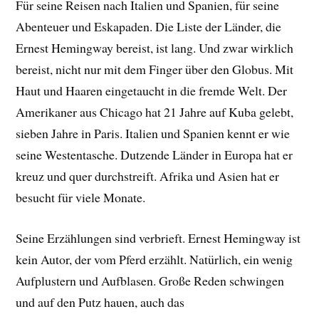
Für seine Reisen nach Italien und Spanien, für seine
Abenteuer und Eskapaden. Die Liste der Länder, die
Ernest Hemingway bereist, ist lang. Und zwar wirklich
bereist, nicht nur mit dem Finger über den Globus. Mit
Haut und Haaren eingetaucht in die fremde Welt. Der
Amerikaner aus Chicago hat 21 Jahre auf Kuba gelebt,
sieben Jahre in Paris. Italien und Spanien kennt er wie
seine Westentasche. Dutzende Länder in Europa hat er
kreuz und quer durchstreift. Afrika und Asien hat er
besucht für viele Monate.
Seine Erzählungen sind verbrieft. Ernest Hemingway ist
kein Autor, der vom Pferd erzählt. Natürlich, ein wenig
Aufplustern und Aufblasen. Große Reden schwingen
und auf den Putz hauen, auch das