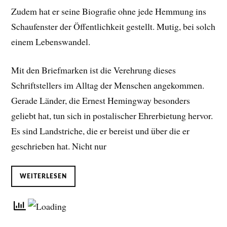
Zudem hat er seine Biografie ohne jede Hemmung ins
Schaufenster der Öffentlichkeit gestellt. Mutig, bei solch
einem Lebenswandel.
Mit den Briefmarken ist die Verehrung dieses
Schriftstellers im Alltag der Menschen angekommen.
Gerade Länder, die Ernest Hemingway besonders
geliebt hat, tun sich in postalischer Ehrerbietung hervor.
Es sind Landstriche, die er bereist und über die er
geschrieben hat. Nicht nur
WEITERLESEN