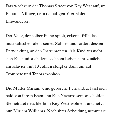
Fats wächst in der Thomas Street von Key West auf, im
Bahama Village, dem damaligen Viertel der
Einwanderer.
Der Vater, der selber Piano spielt, erkennt früh das
musikalische Talent seines Sohnes und fördert dessen
Entwicklung an den Instrumenten. Als Kind versucht
sich Fats junior ab dem sechsten Lebensjahr zunächst
am Klavier, mit 13 Jahren steigt er dann um auf
Trompete und Tenorsaxophon.
Die Mutter Miriam, eine geborene Fernandez, lässt sich
bald von ihrem Ehemann Fats Navarro senior scheiden.
Sie heiratet neu, bleibt in Key West wohnen, und heißt
nun Miriam Williams. Nach ihrer Scheidung nimmt sie