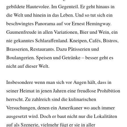
gebildete Hautevolee. Im Gegenteil. Er geht hinaus in
die Welt und hinein in das Leben. Und so tut sich ein
beschwingtes Panorama auf vor Ernest Hemingway.
Gaumenfreude in allen Variationen, Bier und Wein, ein
nie gekanntes Schlaraffenland. Kneipen, Cafés, Bistros,
Brasserien, Restaurants. Dazu Pâtisserien und
Boulangerien. Speisen und Getränke – besser geht es
nicht auf dieser Welt.
Insbesondere wenn man sich vor Augen hält, dass in
seiner Heimat in jenen Jahren eine freudlose Prohibition
herrscht. Zu zahlreich sind die kulinarischen
Versuchungen, denen ein Amerikaner wo auch immer
ausgesetzt wird. Doch er baut nicht nur die Lokalitäten
auf als Szenerie, vielmehr fügt er sie in aller