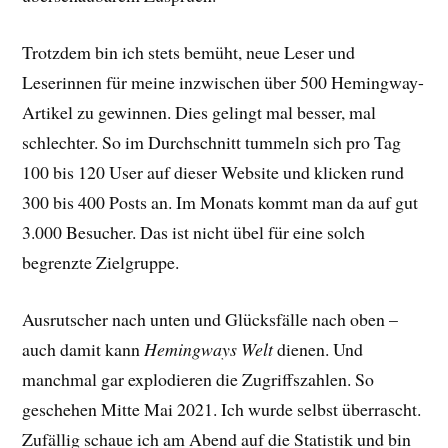
Trotzdem bin ich stets bemüht, neue Leser und
Leserinnen für meine inzwischen über 500 Hemingway-
Artikel zu gewinnen. Dies gelingt mal besser, mal
schlechter. So im Durchschnitt tummeln sich pro Tag
100 bis 120 User auf dieser Website und klicken rund
300 bis 400 Posts an. Im Monats kommt man da auf gut
3.000 Besucher. Das ist nicht übel für eine solch
begrenzte Zielgruppe.
Ausrutscher nach unten und Glücksfälle nach oben –
auch damit kann
Hemingways Welt
dienen. Und
manchmal gar explodieren die Zugriffszahlen. So
geschehen Mitte Mai 2021. Ich wurde selbst überrascht.
Zufällig schaue ich am Abend auf die Statistik und bin