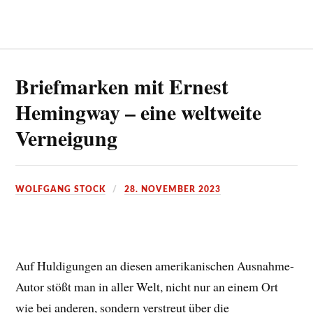
Briefmarken mit Ernest
Hemingway – eine weltweite
Verneigung
WOLFGANG STOCK
28. NOVEMBER 2023
Auf Huldigungen an diesen amerikanischen Ausnahme-
Autor stößt man in aller Welt, nicht nur an einem Ort
wie bei anderen, sondern verstreut über die