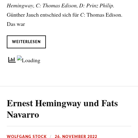
Hemingway, C: Thomas Edison, D: Prinz Philip.
Günther Jauch entschied sich für
C
: Thomas Edison.
Das war
WEITERLESEN
Ernest Hemingway und Fats
Navarro
WOLFGANG STOCK
26. NOVEMBER 2022