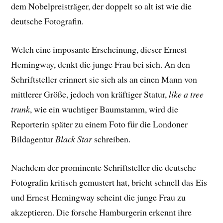
dem Nobelpreisträger, der doppelt so alt ist wie die
deutsche Fotografin.
Welch eine imposante Erscheinung, dieser Ernest
Hemingway, denkt die junge Frau bei sich. An den
Schriftsteller erinnert sie sich als an einen Mann von
mittlerer Größe, jedoch von kräftiger Statur,
like a tree
trunk
, wie ein wuchtiger Baumstamm, wird die
Reporterin später zu einem Foto für die Londoner
Bildagentur
Black Star
schreiben.
Nachdem der prominente Schriftsteller die deutsche
Fotografin kritisch gemustert hat, bricht schnell das Eis
und Ernest Hemingway scheint die junge Frau zu
akzeptieren. Die forsche Hamburgerin erkennt ihre