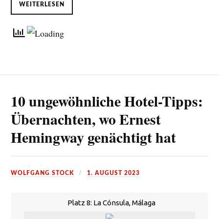
WEITERLESEN
10 ungewöhnliche Hotel-Tipps:
Übernachten, wo Ernest
Hemingway genächtigt hat
WOLFGANG STOCK
1. AUGUST 2023
Platz 8: La Cónsula, Málaga