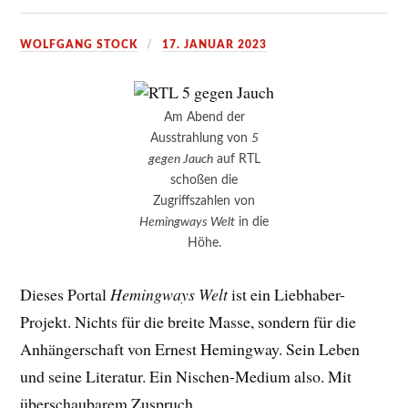
WOLFGANG STOCK
17. JANUAR 2023
Am Abend der
Ausstrahlung von
5
gegen Jauch
auf RTL
schoßen die
Zugriffszahlen von
Hemingways Welt
in die
Höhe.
Dieses Portal
Hemingways Welt
ist ein Liebhaber-
Projekt. Nichts für die breite Masse, sondern für die
Anhängerschaft von Ernest Hemingway. Sein Leben
und seine Literatur. Ein Nischen-Medium also. Mit
überschaubarem Zuspruch.