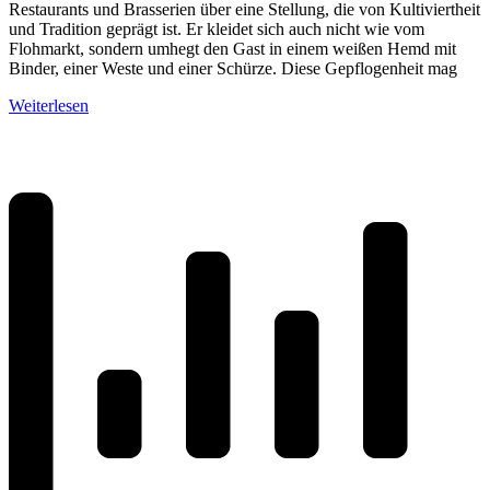
Restaurants und Brasserien über eine Stellung, die von Kultiviertheit
und Tradition geprägt ist. Er kleidet sich auch nicht wie vom
Flohmarkt, sondern umhegt den Gast in einem weißen Hemd mit
Binder, einer Weste und einer Schürze. Diese Gepflogenheit mag
Weiterlesen