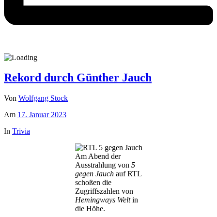
Rekord durch Günther Jauch
Von
Wolfgang Stock
Am
17. Januar 2023
In
Trivia
Am Abend der
Ausstrahlung von
5
gegen Jauch
auf RTL
schoßen die
Zugriffszahlen von
Hemingways Welt
in
die Höhe.