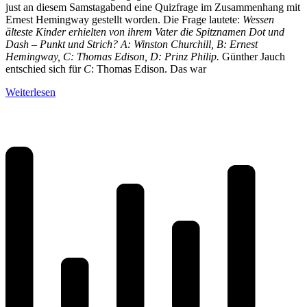
just an diesem Samstagabend eine Quizfrage im Zusammenhang mit
Ernest Hemingway gestellt worden. Die Frage lautete:
Wessen
älteste Kinder erhielten von ihrem Vater die Spitznamen Dot und
Dash – Punkt und Strich? A: Winston Churchill, B: Ernest
Hemingway, C: Thomas Edison, D: Prinz Philip.
Günther Jauch
entschied sich für
C
: Thomas Edison. Das war
Weiterlesen