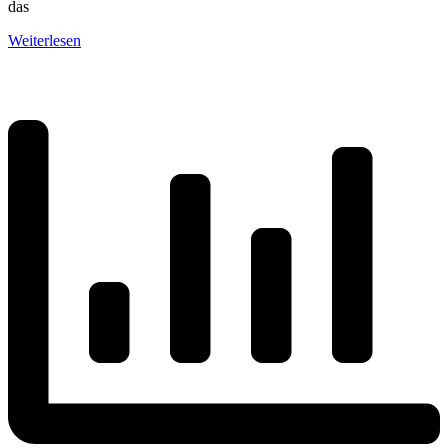
das
Weiterlesen