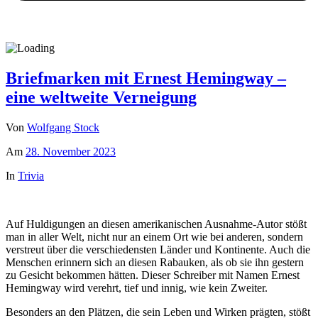
Briefmarken mit Ernest Hemingway –
eine weltweite Verneigung
Von
Wolfgang Stock
Am
28. November 2023
In
Trivia
Auf Huldigungen an diesen amerikanischen Ausnahme-Autor stößt
man in aller Welt, nicht nur an einem Ort wie bei anderen, sondern
verstreut über die verschiedensten Länder und Kontinente. Auch die
Menschen erinnern sich an diesen Rabauken, als ob sie ihn gestern
zu Gesicht bekommen hätten. Dieser Schreiber mit Namen Ernest
Hemingway wird verehrt, tief und innig, wie kein Zweiter.
Besonders an den Plätzen, die sein Leben und Wirken prägten, stößt