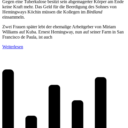
Gegen eine Tuberkulose besitzt sein abgemagerter Körper am Ende
keine Kraft mehr. Das Geld für die Beerdigung des Sohnes von
Hemingways Köchin müssen die Kollegen im
Birdland
einsammeln.
Zwei Frauen später lebt der ehemalige Arbeitgeber von Miriam
Williams auf Kuba. Ernest Hemingway, nun auf seiner Farm in San
Francisco de Paula, ist auch
Weiterlesen