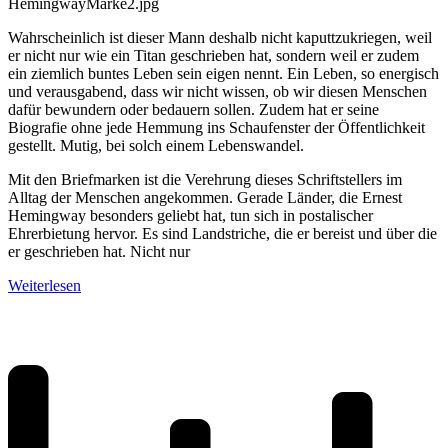
Wahrscheinlich ist dieser Mann deshalb nicht kaputtzukriegen, weil
er nicht nur wie ein Titan geschrieben hat, sondern weil er zudem
ein ziemlich buntes Leben sein eigen nennt. Ein Leben, so energisch
und verausgabend, dass wir nicht wissen, ob wir diesen Menschen
dafür bewundern oder bedauern sollen. Zudem hat er seine
Biografie ohne jede Hemmung ins Schaufenster der Öffentlichkeit
gestellt. Mutig, bei solch einem Lebenswandel.
Mit den Briefmarken ist die Verehrung dieses Schriftstellers im
Alltag der Menschen angekommen. Gerade Länder, die Ernest
Hemingway besonders geliebt hat, tun sich in postalischer
Ehrerbietung hervor. Es sind Landstriche, die er bereist und über die
er geschrieben hat. Nicht nur
Weiterlesen