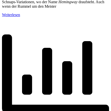
Schnaps-Variationen, wo der Name
Hemingway
draufsteht. Auch
wenn der Rummel um den Meister
Weiterlesen