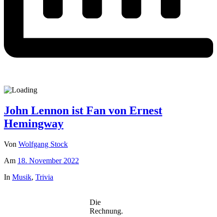
John Lennon ist Fan von Ernest
Hemingway
Von
Wolfgang Stock
Am
18. November 2022
In
Musik
,
Trivia
Die
Rechnung.