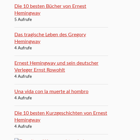
Die 10 besten Bücher von Ernest
Hemingway
5 Aufrufe
Das tragische Leben des Gregory
Hemingway
4 Aufrufe
Ernest Hemingway und sein deutscher
Verleger Ernst Rowohlt
4 Aufrufe
Una vida con la muerte al hombro
4 Aufrufe
Die 10 besten Kurzgeschichten von Ernest
Hemingway
4 Aufrufe