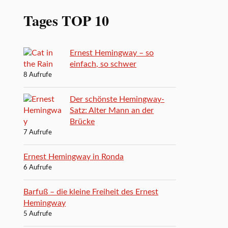
Tages TOP 10
Ernest Hemingway – so
einfach, so schwer
8 Aufrufe
Der schönste Hemingway-
Satz: Alter Mann an der
Brücke
7 Aufrufe
Ernest Hemingway in Ronda
6 Aufrufe
Barfuß – die kleine Freiheit des Ernest
Hemingway
5 Aufrufe