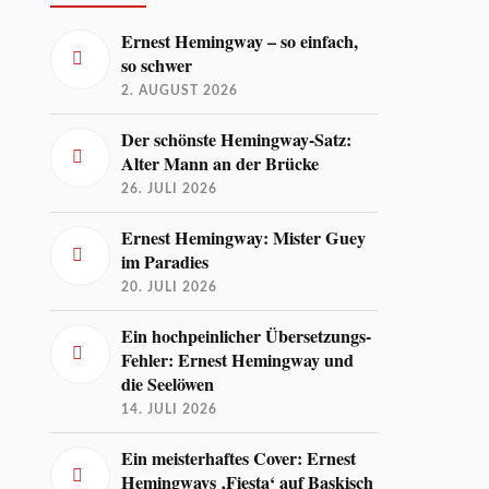
Ernest Hemingway – so einfach,
so schwer
2. AUGUST 2026
Der schönste Hemingway-Satz:
Alter Mann an der Brücke
26. JULI 2026
Ernest Hemingway: Mister Guey
im Paradies
20. JULI 2026
Ein hochpeinlicher Übersetzungs-
Fehler: Ernest Hemingway und
die Seelöwen
14. JULI 2026
Ein meisterhaftes Cover: Ernest
Hemingways ‚Fiesta‘ auf Baskisch