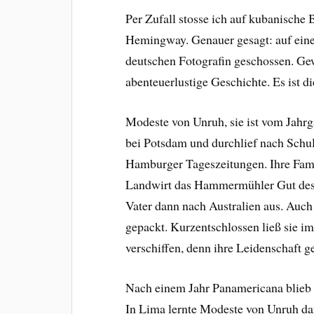
Per Zufall stosse ich auf kubanische
Hemingway. Genauer gesagt: auf eine
deutschen Fotografin geschossen. Ge
abenteuerlustige Geschichte. Es ist 
Modeste von Unruh, sie ist vom Jahrg
bei Potsdam und durchlief nach Schul
Hamburger Tageszeitungen. Ihre Fami
Landwirt das Hammermühler Gut des 
Vater dann nach Australien aus. Au
gepackt. Kurzentschlossen ließ sie i
verschiffen, denn ihre Leidenschaft 
Nach einem Jahr Panamericana blieb 
In Lima lernte Modeste von Unruh da