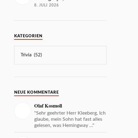
8. JULI 2026
KATEGORIEN
NEUE KOMMENTARE
Olaf Kosmoll
"Sehr geehrter Herr Kleeberg, Ich
glaube, mein Sohn hat fast alles
gelesen, was Hemingway ..."