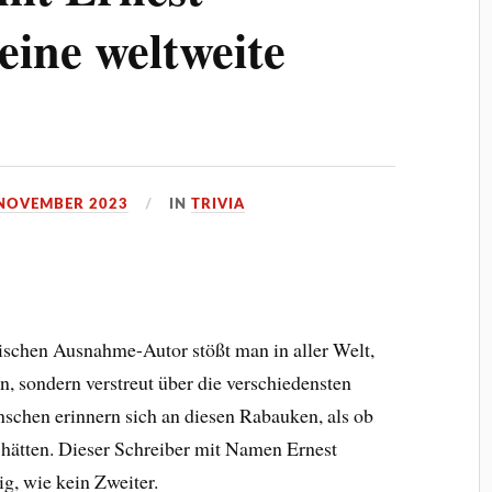
ine weltweite
 NOVEMBER 2023
IN
TRIVIA
schen Ausnahme-Autor stößt man in aller Welt,
n, sondern verstreut über die verschiedensten
schen erinnern sich an diesen Rabauken, als ob
 hätten. Dieser Schreiber mit Namen Ernest
g, wie kein Zweiter.