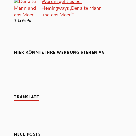
Worum geht es bei
Hemingways ‚Der alte Mann
und das Meer‘?
3 Aufrufe
HIER KÖNNTE IHRE WERBUNG STEHEN VG
TRANSLATE
NEUE POSTS