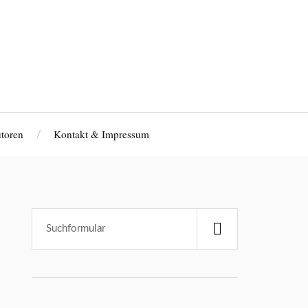
toren
Kontakt & Impressum