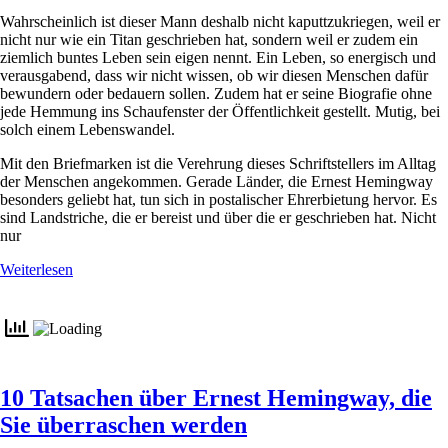
Wahrscheinlich ist dieser Mann deshalb nicht kaputtzukriegen, weil er
nicht nur wie ein Titan geschrieben hat, sondern weil er zudem ein
ziemlich buntes Leben sein eigen nennt. Ein Leben, so energisch und
verausgabend, dass wir nicht wissen, ob wir diesen Menschen dafür
bewundern oder bedauern sollen. Zudem hat er seine Biografie ohne
jede Hemmung ins Schaufenster der Öffentlichkeit gestellt. Mutig, bei
solch einem Lebenswandel.
Mit den Briefmarken ist die Verehrung dieses Schriftstellers im Alltag
der Menschen angekommen. Gerade Länder, die Ernest Hemingway
besonders geliebt hat, tun sich in postalischer Ehrerbietung hervor. Es
sind Landstriche, die er bereist und über die er geschrieben hat. Nicht
nur
Weiterlesen
10 Tatsachen über Ernest Hemingway, die
Sie überraschen werden