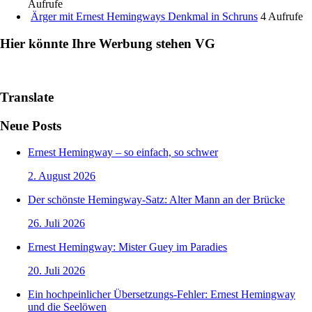
Aufrufe
Ärger mit Ernest Hemingways Denkmal in Schruns
4 Aufrufe
Hier könnte Ihre Werbung stehen VG
Translate
Neue Posts
Ernest Hemingway – so einfach, so schwer
2. August 2026
Der schönste Hemingway-Satz: Alter Mann an der Brücke
26. Juli 2026
Ernest Hemingway: Mister Guey im Paradies
20. Juli 2026
Ein hochpeinlicher Übersetzungs-Fehler: Ernest Hemingway
und die Seelöwen