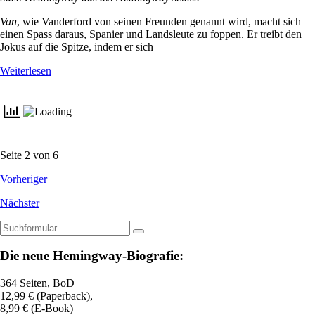
Van
, wie Vanderford von seinen Freunden genannt wird, macht sich
einen Spass daraus, Spanier und Landsleute zu foppen. Er treibt den
Jokus auf die Spitze, indem er sich
Weiterlesen
Seite 2 von 6
Vorheriger
Nächster
Suchen
Die neue Hemingway-Biografie:
364 Seiten, BoD
12,99 € (Paperback),
8,99 € (E-Book)