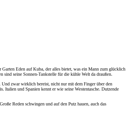
her Garten Eden auf Kuba, der alles bietet, was ein Mann zum glücklich
en sind seine Sonnen-Tankstelle für die kühle Welt da draußen.
. Und zwar wirklich bereist, nicht nur mit dem Finger über den
is. Italien und Spanien kennt er wie seine Westentasche. Dutzende
n. Große Reden schwingen und auf den Putz hauen, auch das