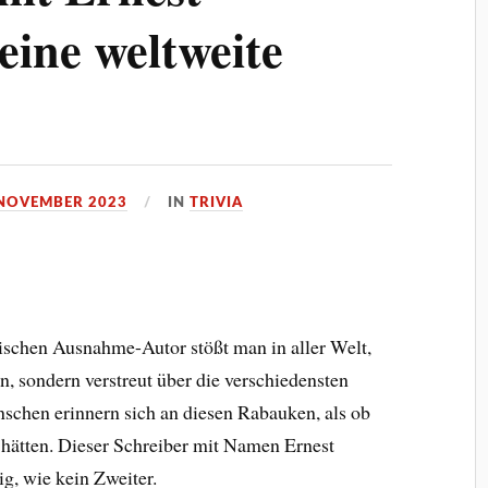
ine weltweite
 NOVEMBER 2023
IN
TRIVIA
schen Ausnahme-Autor stößt man in aller Welt,
n, sondern verstreut über die verschiedensten
schen erinnern sich an diesen Rabauken, als ob
 hätten. Dieser Schreiber mit Namen Ernest
g, wie kein Zweiter.