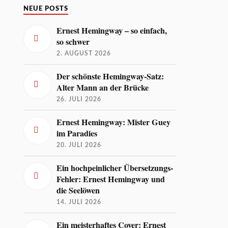
NEUE POSTS
Ernest Hemingway – so einfach,
so schwer
2. AUGUST 2026
Der schönste Hemingway-Satz:
Alter Mann an der Brücke
26. JULI 2026
Ernest Hemingway: Mister Guey
im Paradies
20. JULI 2026
Ein hochpeinlicher Übersetzungs-
Fehler: Ernest Hemingway und
die Seelöwen
14. JULI 2026
Ein meisterhaftes Cover: Ernest