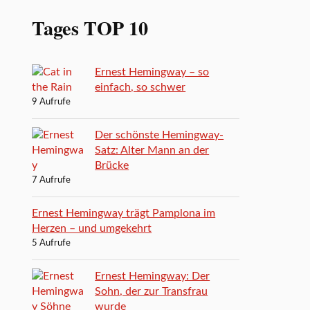
Tages TOP 10
Ernest Hemingway – so
einfach, so schwer
9 Aufrufe
Der schönste Hemingway-
Satz: Alter Mann an der
Brücke
7 Aufrufe
Ernest Hemingway trägt Pamplona im
Herzen – und umgekehrt
5 Aufrufe
Ernest Hemingway: Der
Sohn, der zur Transfrau
wurde