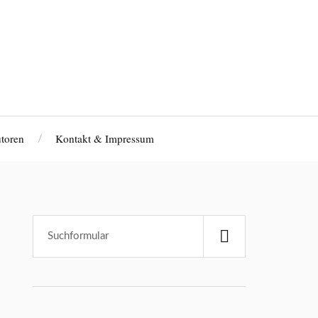
toren
Kontakt & Impressum