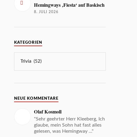
Hemingways ‚Fiesta‘ auf Baskisch
8. JULI 2026
KATEGORIEN
NEUE KOMMENTARE
Olaf Kosmoll
"Sehr geehrter Herr Kleeberg, Ich
glaube, mein Sohn hat fast alles
gelesen, was Hemingway ..."