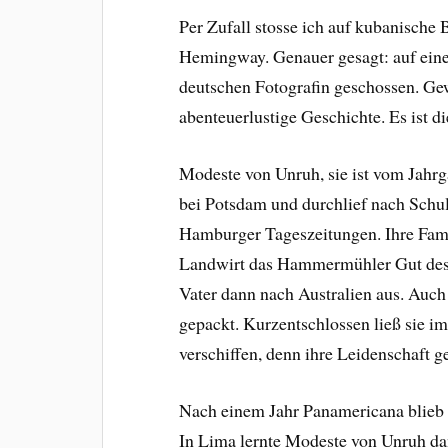
Per Zufall stosse ich auf kubanische
Hemingway. Genauer gesagt: auf eine
deutschen Fotografin geschossen. Ge
abenteuerlustige Geschichte. Es ist 
Modeste von Unruh, sie ist vom Jahrg
bei Potsdam und durchlief nach Schul
Hamburger Tageszeitungen. Ihre Fami
Landwirt das Hammermühler Gut des 
Vater dann nach Australien aus. Au
gepackt. Kurzentschlossen ließ sie i
verschiffen, denn ihre Leidenschaft 
Nach einem Jahr Panamericana blieb 
In Lima lernte Modeste von Unruh da