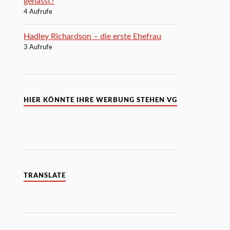
gehasst?
4 Aufrufe
Hadley Richardson – die erste Ehefrau
3 Aufrufe
HIER KÖNNTE IHRE WERBUNG STEHEN VG
TRANSLATE