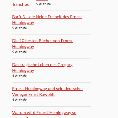
5 Aufrufe
Barfuß – die kleine Freiheit des Ernest
Hemingway
5 Aufrufe
Die 10 besten Bücher von Ernest
Hemingway
5 Aufrufe
Das tragische Leben des Gregory
Hemingway
4 Aufrufe
Ernest Hemingway und sein deutscher
Verleger Ernst Rowohlt
4 Aufrufe
Warum wird Ernest Hemingway so