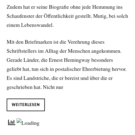
Zudem hat er seine Biografie ohne jede Hemmung ins
Schaufenster der Öffentlichkeit gestellt. Mutig, bei solch
einem Lebenswandel.
Mit den Briefmarken ist die Verehrung dieses
Schriftstellers im Alltag der Menschen angekommen.
Gerade Länder, die Ernest Hemingway besonders
geliebt hat, tun sich in postalischer Ehrerbietung hervor.
Es sind Landstriche, die er bereist und über die er
geschrieben hat. Nicht nur
WEITERLESEN