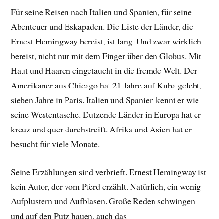
Für seine Reisen nach Italien und Spanien, für seine
Abenteuer und Eskapaden. Die Liste der Länder, die
Ernest Hemingway bereist, ist lang. Und zwar wirklich
bereist, nicht nur mit dem Finger über den Globus. Mit
Haut und Haaren eingetaucht in die fremde Welt. Der
Amerikaner aus Chicago hat 21 Jahre auf Kuba gelebt,
sieben Jahre in Paris. Italien und Spanien kennt er wie
seine Westentasche. Dutzende Länder in Europa hat er
kreuz und quer durchstreift. Afrika und Asien hat er
besucht für viele Monate.
Seine Erzählungen sind verbrieft. Ernest Hemingway ist
kein Autor, der vom Pferd erzählt. Natürlich, ein wenig
Aufplustern und Aufblasen. Große Reden schwingen
und auf den Putz hauen, auch das