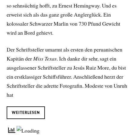
so sehnsüchtig hofft, zu Ernest Hemingway. Und es
erweist sich als das ganz große Anglerglück. Ein
kolossaler Schwarzer Marlin von 730 Pfund Gewicht
wird an Bord gehievt.
Der Schriftsteller umarmt als ersten den peruanischen
Kapitän der
Miss Texas
. Ich danke dir sehr, sagt ein
ausgelassener Schriftsteller zu Jesús Ruiz More, du bist
ein erstklassiger Schiffsführer. Anschließend herzt der
Schriftsteller die adrette Fotografin. Modeste von Unruh
hat
WEITERLESEN