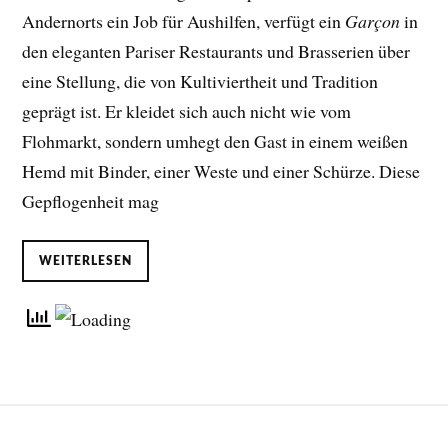
Andernorts ein Job für Aushilfen, verfügt ein
Garçon
in
den eleganten Pariser Restaurants und Brasserien über
eine Stellung, die von Kultiviertheit und Tradition
geprägt ist. Er kleidet sich auch nicht wie vom
Flohmarkt, sondern umhegt den Gast in einem weißen
Hemd mit Binder, einer Weste und einer Schürze. Diese
Gepflogenheit mag
WEITERLESEN