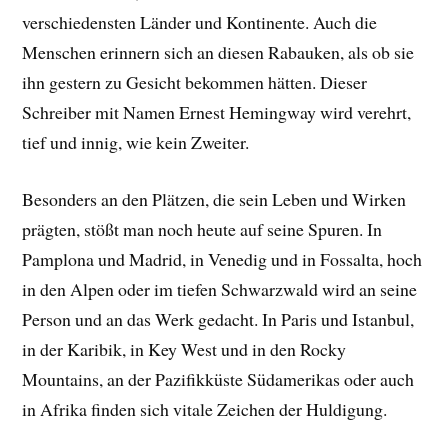
verschiedensten Länder und Kontinente. Auch die
Menschen erinnern sich an diesen Rabauken, als ob sie
ihn gestern zu Gesicht bekommen hätten. Dieser
Schreiber mit Namen Ernest Hemingway wird verehrt,
tief und innig, wie kein Zweiter.
Besonders an den Plätzen, die sein Leben und Wirken
prägten, stößt man noch heute auf seine Spuren. In
Pamplona und Madrid, in Venedig und in Fossalta, hoch
in den Alpen oder im tiefen Schwarzwald wird an seine
Person und an das Werk gedacht. In Paris und Istanbul,
in der Karibik, in Key West und in den Rocky
Mountains, an der Pazifikküste Südamerikas oder auch
in Afrika finden sich vitale Zeichen der Huldigung.