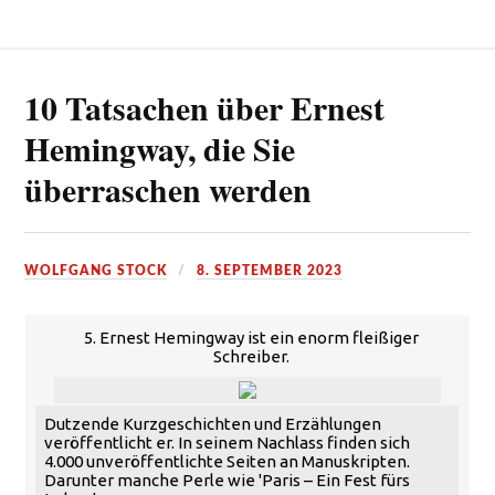
10 Tatsachen über Ernest
Hemingway, die Sie
überraschen werden
WOLFGANG STOCK
8. SEPTEMBER 2023
5. Ernest Hemingway ist ein enorm fleißiger
Schreiber.
Dutzende Kurzgeschichten und Erzählungen
veröffentlicht er. In seinem Nachlass finden sich
4.000 unveröffentlichte Seiten an Manuskripten.
Darunter manche Perle wie 'Paris – Ein Fest fürs