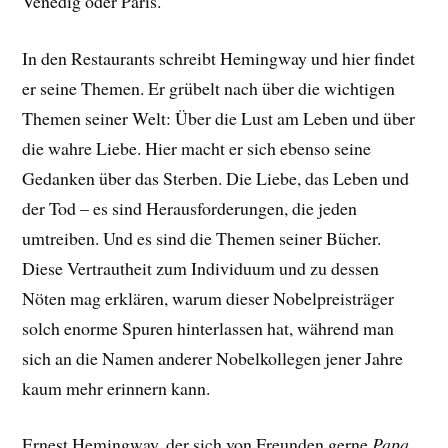
Venedig oder Paris.
In den Restaurants schreibt Hemingway und hier findet
er seine Themen. Er grübelt nach über die wichtigen
Themen seiner Welt: Über die Lust am Leben und über
die wahre Liebe. Hier macht er sich ebenso seine
Gedanken über das Sterben. Die Liebe, das Leben und
der Tod – es sind Herausforderungen, die jeden
umtreiben. Und es sind die Themen seiner Bücher.
Diese Vertrautheit zum Individuum und zu dessen
Nöten mag erklären, warum dieser Nobelpreisträger
solch enorme Spuren hinterlassen hat, während man
sich an die Namen anderer Nobelkollegen jener Jahre
kaum mehr erinnern kann.
Ernest Hemingway, der sich von Freunden gerne
Papa