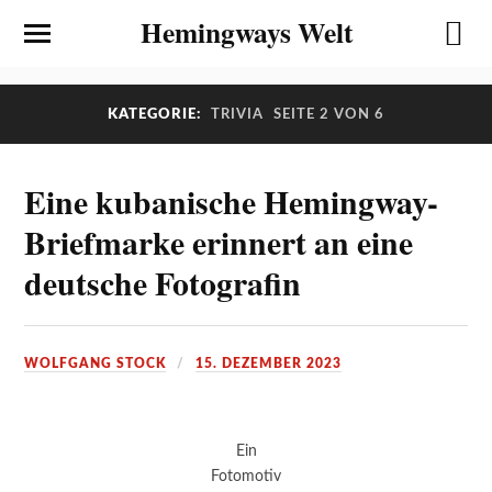
Hemingways Welt
KATEGORIE:
TRIVIA
SEITE 2 VON 6
Eine kubanische Hemingway-
Briefmarke erinnert an eine
deutsche Fotografin
WOLFGANG STOCK
15. DEZEMBER 2023
Ein
Fotomotiv