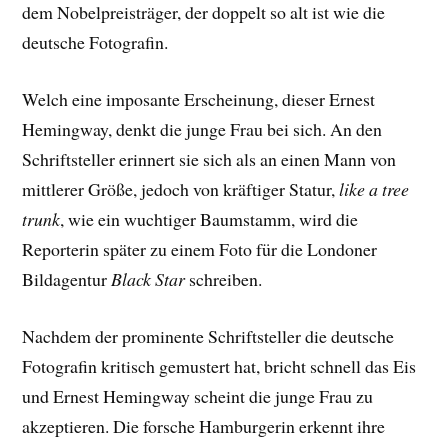
dem Nobelpreisträger, der doppelt so alt ist wie die
deutsche Fotografin.
Welch eine imposante Erscheinung, dieser Ernest
Hemingway, denkt die junge Frau bei sich. An den
Schriftsteller erinnert sie sich als an einen Mann von
mittlerer Größe, jedoch von kräftiger Statur,
like a tree
trunk
, wie ein wuchtiger Baumstamm, wird die
Reporterin später zu einem Foto für die Londoner
Bildagentur
Black Star
schreiben.
Nachdem der prominente Schriftsteller die deutsche
Fotografin kritisch gemustert hat, bricht schnell das Eis
und Ernest Hemingway scheint die junge Frau zu
akzeptieren. Die forsche Hamburgerin erkennt ihre