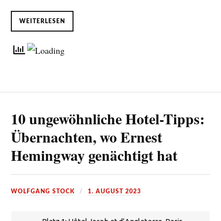
WEITERLESEN
10 ungewöhnliche Hotel-Tipps:
Übernachten, wo Ernest
Hemingway genächtigt hat
WOLFGANG STOCK
1. AUGUST 2023