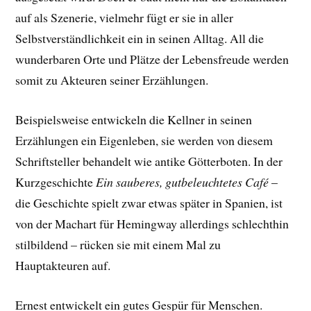
auf als Szenerie, vielmehr fügt er sie in aller
Selbstverständlichkeit ein in seinen Alltag. All die
wunderbaren Orte und Plätze der Lebensfreude werden
somit zu Akteuren seiner Erzählungen.
Beispielsweise entwickeln die Kellner in seinen
Erzählungen ein Eigenleben, sie werden von diesem
Schriftsteller behandelt wie antike Götterboten. In der
Kurzgeschichte
Ein sauberes, gutbeleuchtetes Café
–
die Geschichte spielt zwar etwas später in Spanien, ist
von der Machart für Hemingway allerdings schlechthin
stilbildend – rücken sie mit einem Mal zu
Hauptakteuren auf.
Ernest entwickelt ein gutes Gespür für Menschen.