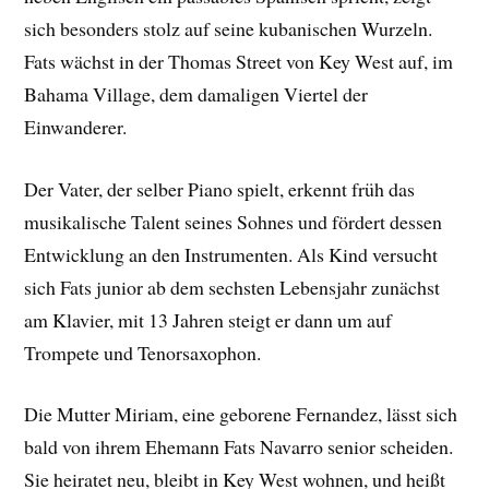
sich besonders stolz auf seine kubanischen Wurzeln.
Fats wächst in der Thomas Street von Key West auf, im
Bahama Village, dem damaligen Viertel der
Einwanderer.
Der Vater, der selber Piano spielt, erkennt früh das
musikalische Talent seines Sohnes und fördert dessen
Entwicklung an den Instrumenten. Als Kind versucht
sich Fats junior ab dem sechsten Lebensjahr zunächst
am Klavier, mit 13 Jahren steigt er dann um auf
Trompete und Tenorsaxophon.
Die Mutter Miriam, eine geborene Fernandez, lässt sich
bald von ihrem Ehemann Fats Navarro senior scheiden.
Sie heiratet neu, bleibt in Key West wohnen, und heißt