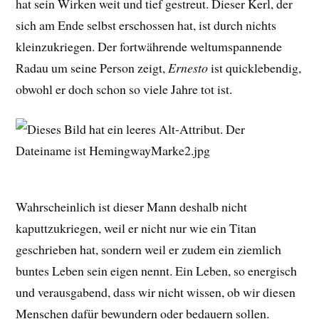
hat sein Wirken weit und tief gestreut. Dieser Kerl, der
sich am Ende selbst erschossen hat, ist durch nichts
kleinzukriegen. Der fortwährende weltumspannende
Radau um seine Person zeigt,
Ernesto
ist quicklebendig,
obwohl er doch schon so viele Jahre tot ist.
Wahrscheinlich ist dieser Mann deshalb nicht
kaputtzukriegen, weil er nicht nur wie ein Titan
geschrieben hat, sondern weil er zudem ein ziemlich
buntes Leben sein eigen nennt. Ein Leben, so energisch
und verausgabend, dass wir nicht wissen, ob wir diesen
Menschen dafür bewundern oder bedauern sollen.