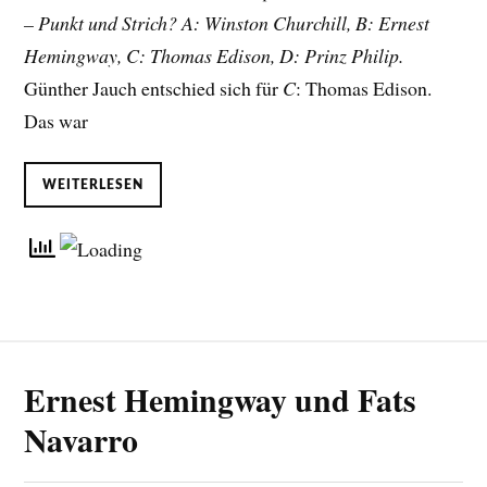
– Punkt und Strich? A: Winston Churchill, B: Ernest
Hemingway, C: Thomas Edison, D: Prinz Philip.
Günther Jauch entschied sich für
C
: Thomas Edison.
Das war
WEITERLESEN
Ernest Hemingway und Fats
Navarro