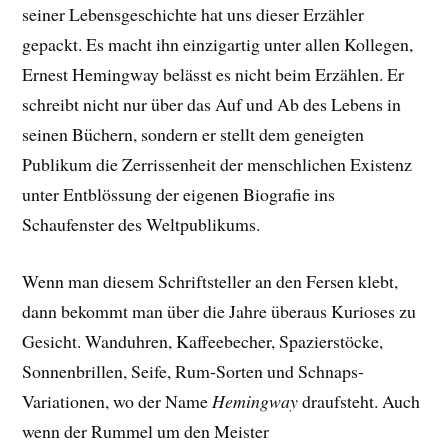
seiner Lebensgeschichte hat uns dieser Erzähler
gepackt. E
s macht ihn einzigartig unter allen Kollegen,
Ernest Hemingway belässt es nicht beim Erzählen. Er
schreibt nicht nur über das Auf und Ab des Lebens in
seinen Büchern, sondern er stellt dem geneigten
Publikum die Zerrissenheit der menschlichen Existenz
unter Entblössung der eigenen Biografie ins
Schaufenster des Weltpublikums.
Wenn man diesem Schriftsteller an den Fersen klebt,
dann bekommt man über die Jahre überaus Kurioses zu
Gesicht. Wanduhren, Kaffeebecher, Spazierstöcke,
Sonnenbrillen, Seife, Rum-Sorten und Schnaps-
Variationen, wo der Name
Hemingway
draufsteht. Auch
wenn der Rummel um den Meister