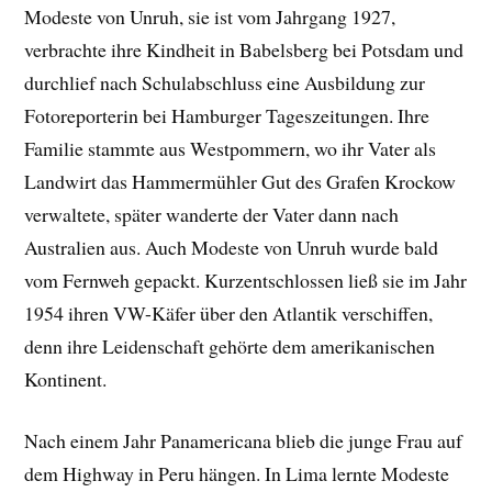
Modeste von Unruh, sie ist vom Jahrgang 1927,
verbrachte ihre Kindheit in Babelsberg bei Potsdam und
durchlief nach Schulabschluss eine Ausbildung zur
Fotoreporterin bei Hamburger Tageszeitungen. Ihre
Familie stammte aus Westpommern, wo ihr Vater als
Landwirt das Hammermühler Gut des Grafen Krockow
verwaltete, später wanderte der Vater dann nach
Australien aus. Auch Modeste von Unruh wurde bald
vom Fernweh gepackt. Kurzentschlossen ließ sie im Jahr
1954 ihren VW-Käfer über den Atlantik verschiffen,
denn ihre Leidenschaft gehörte dem amerikanischen
Kontinent.
Nach einem Jahr Panamericana blieb die junge Frau auf
dem Highway in Peru hängen. In Lima lernte Modeste