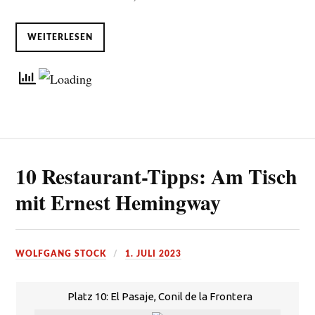
WEITERLESEN
10 Restaurant-Tipps: Am Tisch
mit Ernest Hemingway
WOLFGANG STOCK
1. JULI 2023
Platz 10: El Pasaje, Conil de la Frontera