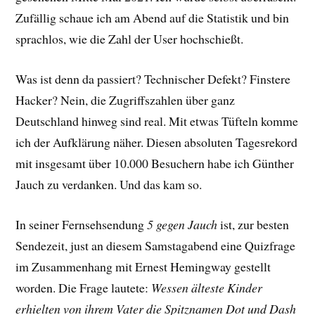
Zufällig schaue ich am Abend auf die Statistik und bin
sprachlos, wie die Zahl der User hochschießt.
Was ist denn da passiert? Technischer Defekt? Finstere
Hacker? Nein, die Zugriffszahlen über ganz
Deutschland hinweg sind real. Mit etwas Tüfteln komme
ich der Aufklärung näher. Diesen absoluten Tagesrekord
mit insgesamt über 10.000 Besuchern habe ich Günther
Jauch zu verdanken. Und das kam so.
In seiner Fernsehsendung
5 gegen Jauch
ist, zur besten
Sendezeit, just an diesem Samstagabend eine Quizfrage
im Zusammenhang mit Ernest Hemingway gestellt
worden. Die Frage lautete:
Wessen älteste Kinder
erhielten von ihrem Vater die Spitznamen Dot und Dash