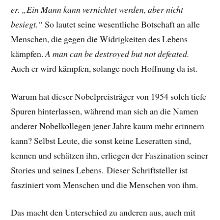
er. „Ein Mann kann vernichtet werden, aber nicht
besiegt.“
So lautet seine wesentliche Botschaft an alle
Menschen, die gegen die Widrigkeiten des Lebens
kämpfen.
A man can be destroyed but not defeated.
Auch er wird kämpfen, solange noch Hoffnung da ist.
Warum hat dieser Nobelpreisträger von 1954 solch tiefe
Spuren hinterlassen, während man sich an die Namen
anderer Nobelkollegen jener Jahre kaum mehr erinnern
kann? Selbst Leute, die sonst keine Leseratten sind,
kennen und schätzen ihn, erliegen der Faszination seiner
Stories und seines Lebens.
Dieser Schriftsteller ist
fasziniert vom Menschen und die Menschen von ihm.
Das macht den Unterschied zu anderen aus, auch mit