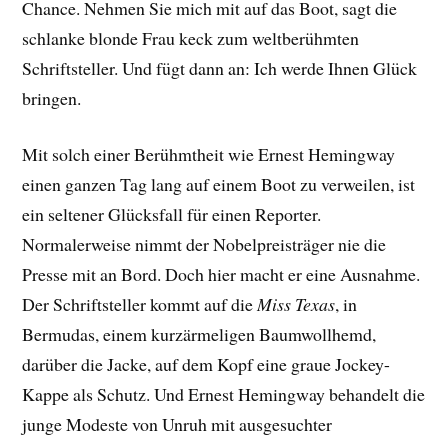
Chance. Nehmen Sie mich mit auf das Boot, sagt die
schlanke blonde Frau keck zum weltberühmten
Schriftsteller. Und fügt dann an: Ich werde Ihnen Glück
bringen.
Mit solch einer Berühmtheit wie Ernest Hemingway
einen ganzen Tag lang auf einem Boot zu verweilen, ist
ein seltener Glücksfall für einen Reporter.
Normalerweise nimmt der Nobelpreisträger nie die
Presse mit an Bord. Doch hier macht er eine Ausnahme.
Der Schriftsteller kommt auf die
Miss Texas
, in
Bermudas, einem kurzärmeligen Baumwollhemd,
darüber die Jacke, auf dem Kopf eine graue Jockey-
Kappe als Schutz. Und Ernest Hemingway behandelt die
junge Modeste von Unruh mit ausgesuchter