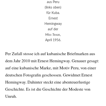
aus Peru
(links oben)
für Kuba.
Ernest
Hemingway
auf der
Miss Texas
,
April 1956.
Per Zufall stosse ich auf kubanische Briefmarken aus
dem Jahr 2010 mit Ernest Hemingway. Genauer gesagt:
auf eine kubanische Marke, mit Motiv Peru, von einer
deutschen Fotografin geschossen. Gewidmet Ernest
Hemingway. Dahinter steckt eine abenteuerlustige
Geschichte. Es ist die Geschichte der Modeste von
Unruh.