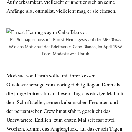
Aufmerksamkeit, vielleicht erinnert er sich an seine
Anfänge als Journalist, vielleicht mag er sie einfach.
Ein Schnappschuss mit Ernest Hemingway auf der
Miss Texas
.
Wie das Motiv auf der Briefmarke. Cabo Blanco, im April 1956.
Foto: Modeste von Unruh.
Modeste von Unruh sollte mit ihrer kessen
Glücksvorhersage vom Vortag richtig liegen. Denn als
die junge Fotografin an diesem Tag das einzige Mal mit
dem Schriftsteller, seinen kubanischen Freunden und
der peruanischen Crew hinausfährt, geschieht das
Unerwartete. Endlich, zum ersten Mal seit fast zwei
Wochen, kommt das Anglerglück, auf das er seit Tagen