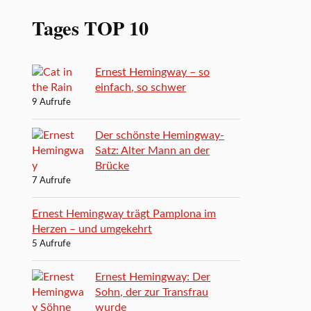
Tages TOP 10
Ernest Hemingway – so
einfach, so schwer
9 Aufrufe
Der schönste Hemingway-
Satz: Alter Mann an der
Brücke
7 Aufrufe
Ernest Hemingway trägt Pamplona im
Herzen – und umgekehrt
5 Aufrufe
Ernest Hemingway: Der
Sohn, der zur Transfrau
wurde