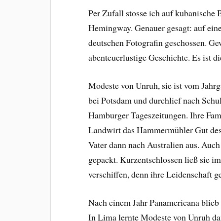
Per Zufall stosse ich auf kubanische
Hemingway. Genauer gesagt: auf eine
deutschen Fotografin geschossen. Ge
abenteuerlustige Geschichte. Es ist 
Modeste von Unruh, sie ist vom Jahrg
bei Potsdam und durchlief nach Schul
Hamburger Tageszeitungen. Ihre Fami
Landwirt das Hammermühler Gut des 
Vater dann nach Australien aus. Au
gepackt. Kurzentschlossen ließ sie i
verschiffen, denn ihre Leidenschaft 
Nach einem Jahr Panamericana blieb 
In Lima lernte Modeste von Unruh da