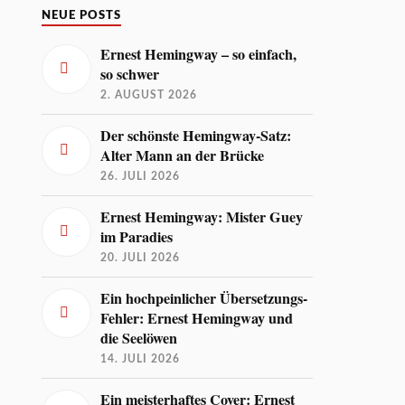
NEUE POSTS
Ernest Hemingway – so einfach,
so schwer
2. AUGUST 2026
Der schönste Hemingway-Satz:
Alter Mann an der Brücke
26. JULI 2026
Ernest Hemingway: Mister Guey
im Paradies
20. JULI 2026
Ein hochpeinlicher Übersetzungs-
Fehler: Ernest Hemingway und
die Seelöwen
14. JULI 2026
Ein meisterhaftes Cover: Ernest