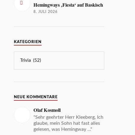
Hemingways ‚Fiesta‘ auf Baskisch
8. JULI 2026
KATEGORIEN
NEUE KOMMENTARE
Olaf Kosmoll
"Sehr geehrter Herr Kleeberg, Ich
glaube, mein Sohn hat fast alles
gelesen, was Hemingway ..."