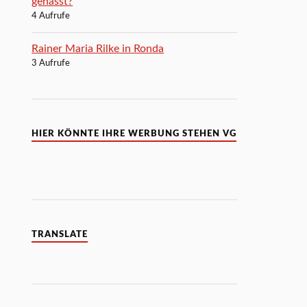
gehasst?
4 Aufrufe
Rainer Maria Rilke in Ronda
3 Aufrufe
HIER KÖNNTE IHRE WERBUNG STEHEN VG
TRANSLATE