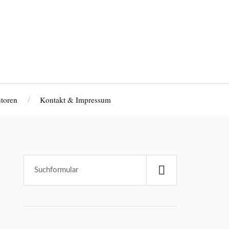
toren
Kontakt & Impressum