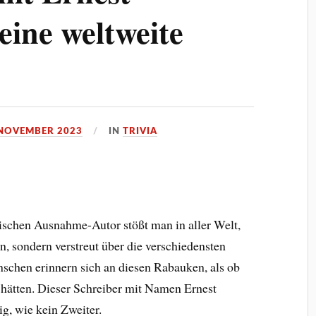
ine weltweite
 NOVEMBER 2023
IN
TRIVIA
schen Ausnahme-Autor stößt man in aller Welt,
n, sondern verstreut über die verschiedensten
schen erinnern sich an diesen Rabauken, als ob
 hätten. Dieser Schreiber mit Namen Ernest
g, wie kein Zweiter.