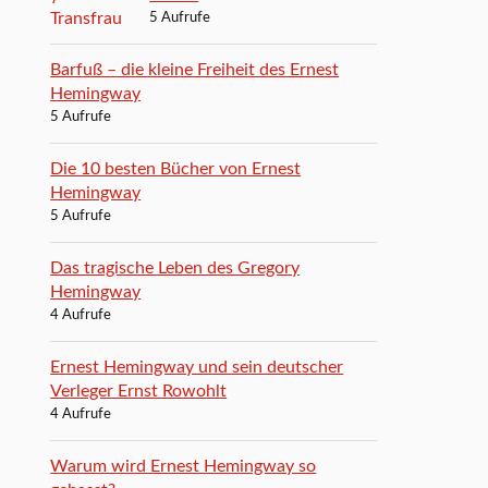
5 Aufrufe
Barfuß – die kleine Freiheit des Ernest
Hemingway
5 Aufrufe
Die 10 besten Bücher von Ernest
Hemingway
5 Aufrufe
Das tragische Leben des Gregory
Hemingway
4 Aufrufe
Ernest Hemingway und sein deutscher
Verleger Ernst Rowohlt
4 Aufrufe
Warum wird Ernest Hemingway so