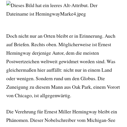
Doch nicht nur an Orten bleibt er in Erinnerung. Auch
auf Briefen. Rechts oben. Möglicherweise ist Ernest
Hemingway derjenige Autor, dem die meisten
Postwertzeichen weltweit gewidmet worden sind. Was
gleichermaßen hier auffällt: nicht nur in einem Land
oder wenigen. Sondern rund um den Globus. Die
Zuneigung zu diesem Mann aus Oak Park, einem Vorort
von Chicago, ist allgegenwärtig.
Die Verehrung für Ernest Miller Hemingway bleibt ein
Phänomen. Dieser Nobelschreiber vom Michigan-See