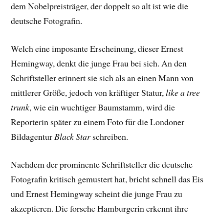
dem Nobelpreisträger, der doppelt so alt ist wie die
deutsche Fotografin.
Welch eine imposante Erscheinung, dieser Ernest
Hemingway, denkt die junge Frau bei sich. An den
Schriftsteller erinnert sie sich als an einen Mann von
mittlerer Größe, jedoch von kräftiger Statur,
like a tree
trunk
, wie ein wuchtiger Baumstamm, wird die
Reporterin später zu einem Foto für die Londoner
Bildagentur
Black Star
schreiben.
Nachdem der prominente Schriftsteller die deutsche
Fotografin kritisch gemustert hat, bricht schnell das Eis
und Ernest Hemingway scheint die junge Frau zu
akzeptieren. Die forsche Hamburgerin erkennt ihre