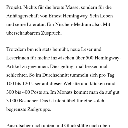
Projekt. Nichts für die breite Masse, sondern für die
Anhängerschaft von Ernest Hemingway. Sein Leben
und seine Literatur. Ein Nischen-Medium also. Mit
überschaubarem Zuspruch.
Trotzdem bin ich stets bemüht, neue Leser und
Leserinnen für meine inzwischen über 500 Hemingway-
Artikel zu gewinnen. Dies gelingt mal besser, mal
schlechter. So im Durchschnitt tummeln sich pro Tag
100 bis 120 User auf dieser Website und klicken rund
300 bis 400 Posts an. Im Monats kommt man da auf gut
3.000 Besucher. Das ist nicht übel für eine solch
begrenzte Zielgruppe.
Ausrutscher nach unten und Glücksfälle nach oben –