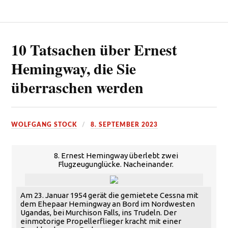
10 Tatsachen über Ernest
Hemingway, die Sie
überraschen werden
WOLFGANG STOCK
8. SEPTEMBER 2023
8. Ernest Hemingway überlebt zwei
Flugzeugunglücke. Nacheinander.
Am 23. Januar 1954 gerät die gemietete Cessna mit
dem Ehepaar Hemingway an Bord im Nordwesten
Ugandas, bei Murchison Falls, ins Trudeln. Der
einmotorige Propellerflieger kracht mit einer