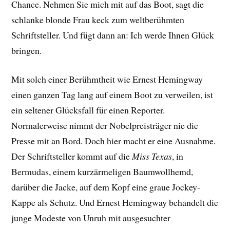
Chance. Nehmen Sie mich mit auf das Boot, sagt die
schlanke blonde Frau keck zum weltberühmten
Schriftsteller. Und fügt dann an: Ich werde Ihnen Glück
bringen.
Mit solch einer Berühmtheit wie Ernest Hemingway
einen ganzen Tag lang auf einem Boot zu verweilen, ist
ein seltener Glücksfall für einen Reporter.
Normalerweise nimmt der Nobelpreisträger nie die
Presse mit an Bord. Doch hier macht er eine Ausnahme.
Der Schriftsteller kommt auf die
Miss Texas
, in
Bermudas, einem kurzärmeligen Baumwollhemd,
darüber die Jacke, auf dem Kopf eine graue Jockey-
Kappe als Schutz. Und Ernest Hemingway behandelt die
junge Modeste von Unruh mit ausgesuchter