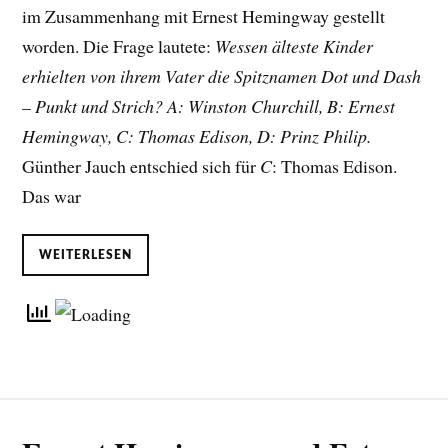
im Zusammenhang mit Ernest Hemingway gestellt
worden. Die Frage lautete:
Wessen älteste Kinder
erhielten von ihrem Vater die Spitznamen Dot und Dash
– Punkt und Strich? A: Winston Churchill, B: Ernest
Hemingway, C: Thomas Edison, D: Prinz Philip.
Günther Jauch entschied sich für
C
: Thomas Edison.
Das war
WEITERLESEN