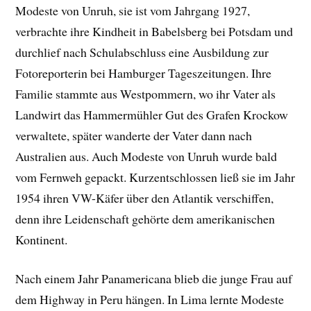
Modeste von Unruh, sie ist vom Jahrgang 1927,
verbrachte ihre Kindheit in Babelsberg bei Potsdam und
durchlief nach Schulabschluss eine Ausbildung zur
Fotoreporterin bei Hamburger Tageszeitungen. Ihre
Familie stammte aus Westpommern, wo ihr Vater als
Landwirt das Hammermühler Gut des Grafen Krockow
verwaltete, später wanderte der Vater dann nach
Australien aus. Auch Modeste von Unruh wurde bald
vom Fernweh gepackt. Kurzentschlossen ließ sie im Jahr
1954 ihren VW-Käfer über den Atlantik verschiffen,
denn ihre Leidenschaft gehörte dem amerikanischen
Kontinent.
Nach einem Jahr Panamericana blieb die junge Frau auf
dem Highway in Peru hängen. In Lima lernte Modeste