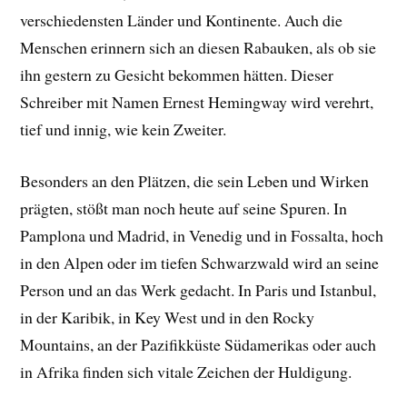
verschiedensten Länder und Kontinente. Auch die
Menschen erinnern sich an diesen Rabauken, als ob sie
ihn gestern zu Gesicht bekommen hätten. Dieser
Schreiber mit Namen Ernest Hemingway wird verehrt,
tief und innig, wie kein Zweiter.
Besonders an den Plätzen, die sein Leben und Wirken
prägten, stößt man noch heute auf seine Spuren. In
Pamplona und Madrid, in Venedig und in Fossalta, hoch
in den Alpen oder im tiefen Schwarzwald wird an seine
Person und an das Werk gedacht. In Paris und Istanbul,
in der Karibik, in Key West und in den Rocky
Mountains, an der Pazifikküste Südamerikas oder auch
in Afrika finden sich vitale Zeichen der Huldigung.