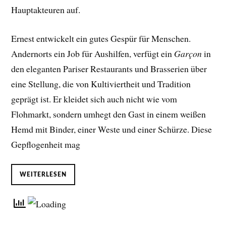
Hauptakteuren auf.
Ernest entwickelt ein gutes Gespür für Menschen.
Andernorts ein Job für Aushilfen, verfügt ein
Garçon
in
den eleganten Pariser Restaurants und Brasserien über
eine Stellung, die von Kultiviertheit und Tradition
geprägt ist. Er kleidet sich auch nicht wie vom
Flohmarkt, sondern umhegt den Gast in einem weißen
Hemd mit Binder, einer Weste und einer Schürze. Diese
Gepflogenheit mag
WEITERLESEN