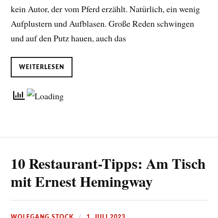
kein Autor, der vom Pferd erzählt. Natürlich, ein wenig
Aufplustern und Aufblasen. Große Reden schwingen
und auf den Putz hauen, auch das
WEITERLESEN
10 Restaurant-Tipps: Am Tisch
mit Ernest Hemingway
WOLFGANG STOCK
1. JULI 2023