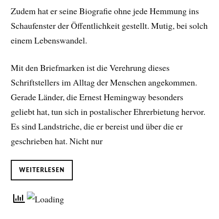
Zudem hat er seine Biografie ohne jede Hemmung ins
Schaufenster der Öffentlichkeit gestellt. Mutig, bei solch
einem Lebenswandel.
Mit den Briefmarken ist die Verehrung dieses
Schriftstellers im Alltag der Menschen angekommen.
Gerade Länder, die Ernest Hemingway besonders
geliebt hat, tun sich in postalischer Ehrerbietung hervor.
Es sind Landstriche, die er bereist und über die er
geschrieben hat. Nicht nur
WEITERLESEN