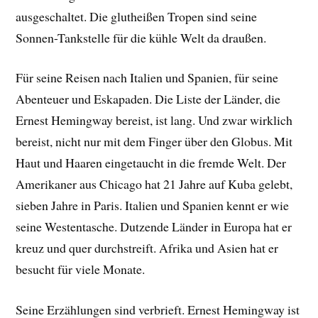
ausgeschaltet. Die glutheißen Tropen sind seine
Sonnen-Tankstelle für die kühle Welt da draußen.
Für seine Reisen nach Italien und Spanien, für seine
Abenteuer und Eskapaden. Die Liste der Länder, die
Ernest Hemingway bereist, ist lang. Und zwar wirklich
bereist, nicht nur mit dem Finger über den Globus. Mit
Haut und Haaren eingetaucht in die fremde Welt. Der
Amerikaner aus Chicago hat 21 Jahre auf Kuba gelebt,
sieben Jahre in Paris. Italien und Spanien kennt er wie
seine Westentasche. Dutzende Länder in Europa hat er
kreuz und quer durchstreift. Afrika und Asien hat er
besucht für viele Monate.
Seine Erzählungen sind verbrieft. Ernest Hemingway ist