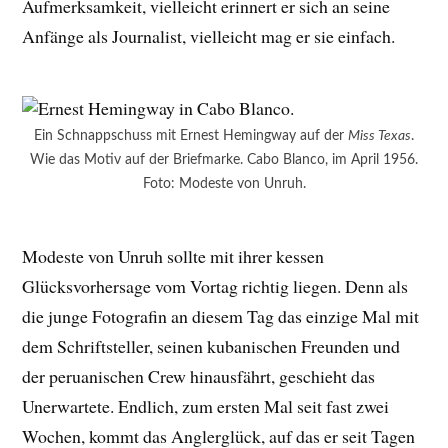
Aufmerksamkeit, vielleicht erinnert er sich an seine
Anfänge als Journalist, vielleicht mag er sie einfach.
Ein Schnappschuss mit Ernest Hemingway auf der
Miss Texas
.
Wie das Motiv auf der Briefmarke. Cabo Blanco, im April 1956.
Foto: Modeste von Unruh.
Modeste von Unruh sollte mit ihrer kessen
Glücksvorhersage vom Vortag richtig liegen. Denn als
die junge Fotografin an diesem Tag das einzige Mal mit
dem Schriftsteller, seinen kubanischen Freunden und
der peruanischen Crew hinausfährt, geschieht das
Unerwartete. Endlich, zum ersten Mal seit fast zwei
Wochen, kommt das Anglerglück, auf das er seit Tagen