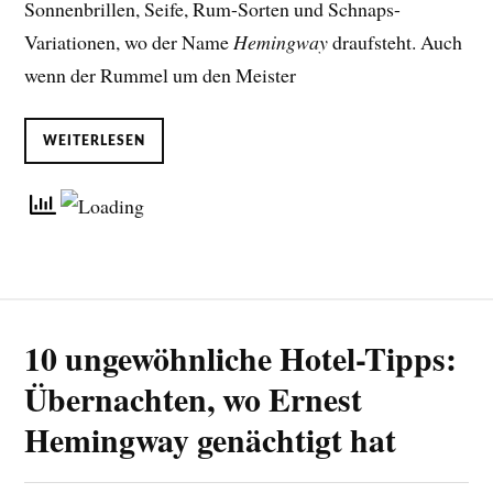
Sonnenbrillen, Seife, Rum-Sorten und Schnaps-
Variationen, wo der Name
Hemingway
draufsteht. Auch
wenn der Rummel um den Meister
WEITERLESEN
10 ungewöhnliche Hotel-Tipps:
Übernachten, wo Ernest
Hemingway genächtigt hat