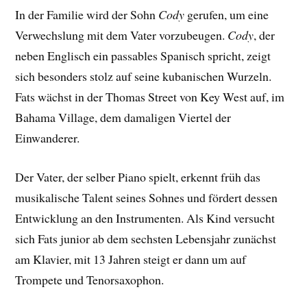
In der Familie wird der Sohn
Cody
gerufen, um eine
Verwechslung mit dem Vater vorzubeugen.
Cody
, der
neben Englisch ein passables Spanisch spricht, zeigt
sich besonders stolz auf seine kubanischen Wurzeln.
Fats wächst in der Thomas Street von Key West auf, im
Bahama Village, dem damaligen Viertel der
Einwanderer.
Der Vater, der selber Piano spielt, erkennt früh das
musikalische Talent seines Sohnes und fördert dessen
Entwicklung an den Instrumenten. Als Kind versucht
sich Fats junior ab dem sechsten Lebensjahr zunächst
am Klavier, mit 13 Jahren steigt er dann um auf
Trompete und Tenorsaxophon.