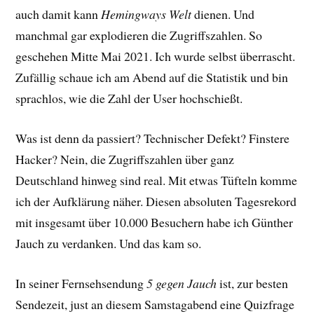
auch damit kann
Hemingways Welt
dienen. Und
manchmal gar explodieren die Zugriffszahlen. So
geschehen Mitte Mai 2021. Ich wurde selbst überrascht.
Zufällig schaue ich am Abend auf die Statistik und bin
sprachlos, wie die Zahl der User hochschießt.
Was ist denn da passiert? Technischer Defekt? Finstere
Hacker? Nein, die Zugriffszahlen über ganz
Deutschland hinweg sind real. Mit etwas Tüfteln komme
ich der Aufklärung näher. Diesen absoluten Tagesrekord
mit insgesamt über 10.000 Besuchern habe ich Günther
Jauch zu verdanken. Und das kam so.
In seiner Fernsehsendung
5 gegen Jauch
ist, zur besten
Sendezeit, just an diesem Samstagabend eine Quizfrage