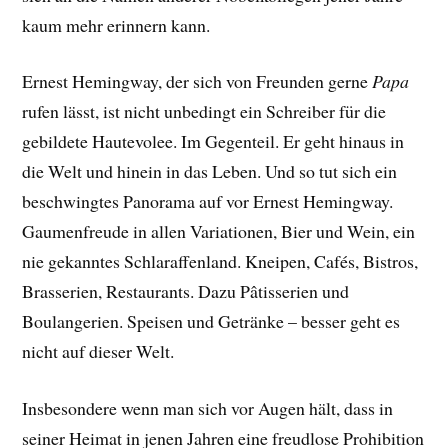
kaum mehr erinnern kann.
Ernest Hemingway, der sich von Freunden gerne
Papa
rufen lässt, ist nicht unbedingt ein Schreiber für die
gebildete Hautevolee. Im Gegenteil. Er geht hinaus in
die Welt und hinein in das Leben. Und so tut sich ein
beschwingtes Panorama auf vor Ernest Hemingway.
Gaumenfreude in allen Variationen, Bier und Wein, ein
nie gekanntes Schlaraffenland. Kneipen, Cafés, Bistros,
Brasserien, Restaurants. Dazu Pâtisserien und
Boulangerien. Speisen und Getränke – besser geht es
nicht auf dieser Welt.
Insbesondere wenn man sich vor Augen hält, dass in
seiner Heimat in jenen Jahren eine freudlose Prohibition