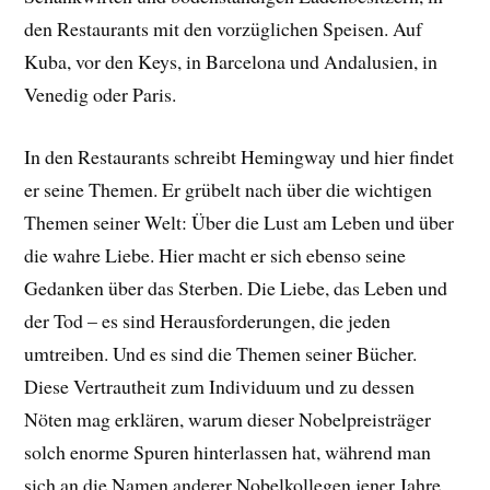
den Restaurants mit den vorzüglichen Speisen. Auf
Kuba, vor den Keys, in Barcelona und Andalusien, in
Venedig oder Paris.
In den Restaurants schreibt Hemingway und hier findet
er seine Themen. Er grübelt nach über die wichtigen
Themen seiner Welt: Über die Lust am Leben und über
die wahre Liebe. Hier macht er sich ebenso seine
Gedanken über das Sterben. Die Liebe, das Leben und
der Tod – es sind Herausforderungen, die jeden
umtreiben. Und es sind die Themen seiner Bücher.
Diese Vertrautheit zum Individuum und zu dessen
Nöten mag erklären, warum dieser Nobelpreisträger
solch enorme Spuren hinterlassen hat, während man
sich an die Namen anderer Nobelkollegen jener Jahre