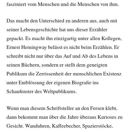
fasziniert vom Menschen und die Menschen von ihm.
Das macht den Unterschied zu anderen aus, auch mit
seiner Lebensgeschichte hat uns dieser Erzähler
gepackt. E
s macht ihn einzigartig unter allen Kollegen,
Ernest Hemingway belässt es nicht beim Erzählen. Er
schreibt nicht nur über das Auf und Ab des Lebens in
seinen Büchern, sondern er stellt dem geneigten
Publikum die Zerrissenheit der menschlichen Existenz
unter Entblössung der eigenen Biografie ins
Schaufenster des Weltpublikums.
Wenn man diesem Schriftsteller an den Fersen klebt,
dann bekommt man über die Jahre überaus Kurioses zu
Gesicht. Wanduhren, Kaffeebecher, Spazierstöcke,