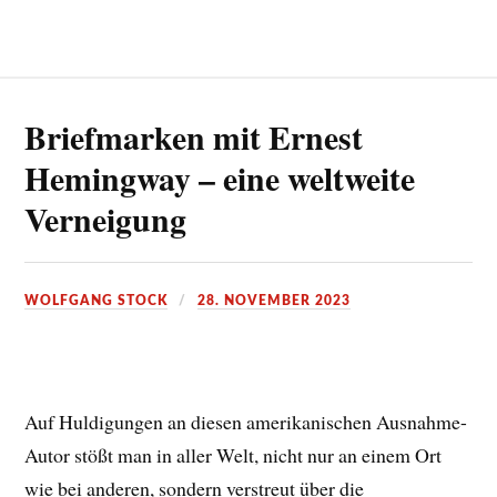
Briefmarken mit Ernest
Hemingway – eine weltweite
Verneigung
WOLFGANG STOCK
28. NOVEMBER 2023
Auf Huldigungen an diesen amerikanischen Ausnahme-
Autor stößt man in aller Welt, nicht nur an einem Ort
wie bei anderen, sondern verstreut über die