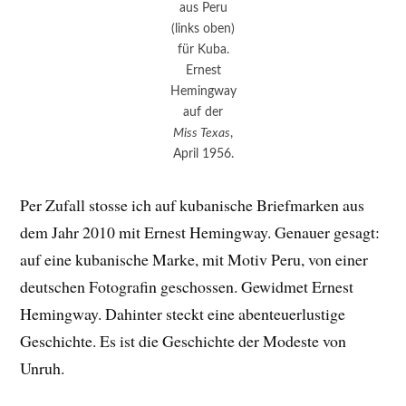
aus Peru
(links oben)
für Kuba.
Ernest
Hemingway
auf der
Miss Texas
,
April 1956.
Per Zufall stosse ich auf kubanische Briefmarken aus
dem Jahr 2010 mit Ernest Hemingway. Genauer gesagt:
auf eine kubanische Marke, mit Motiv Peru, von einer
deutschen Fotografin geschossen. Gewidmet Ernest
Hemingway. Dahinter steckt eine abenteuerlustige
Geschichte. Es ist die Geschichte der Modeste von
Unruh.