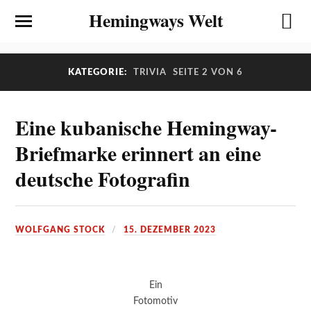
Hemingways Welt
KATEGORIE:
TRIVIA
SEITE 2 VON 6
Eine kubanische Hemingway-
Briefmarke erinnert an eine
deutsche Fotografin
WOLFGANG STOCK
15. DEZEMBER 2023
Ein
Fotomotiv