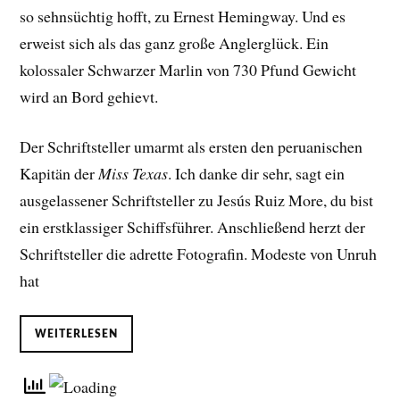
so sehnsüchtig hofft, zu Ernest Hemingway. Und es
erweist sich als das ganz große Anglerglück. Ein
kolossaler Schwarzer Marlin von 730 Pfund Gewicht
wird an Bord gehievt.
Der Schriftsteller umarmt als ersten den peruanischen
Kapitän der
Miss Texas
. Ich danke dir sehr, sagt ein
ausgelassener Schriftsteller zu Jesús Ruiz More, du bist
ein erstklassiger Schiffsführer. Anschließend herzt der
Schriftsteller die adrette Fotografin. Modeste von Unruh
hat
WEITERLESEN