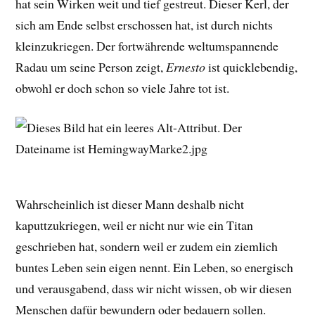
hat sein Wirken weit und tief gestreut. Dieser Kerl, der
sich am Ende selbst erschossen hat, ist durch nichts
kleinzukriegen. Der fortwährende weltumspannende
Radau um seine Person zeigt,
Ernesto
ist quicklebendig,
obwohl er doch schon so viele Jahre tot ist.
Wahrscheinlich ist dieser Mann deshalb nicht
kaputtzukriegen, weil er nicht nur wie ein Titan
geschrieben hat, sondern weil er zudem ein ziemlich
buntes Leben sein eigen nennt. Ein Leben, so energisch
und verausgabend, dass wir nicht wissen, ob wir diesen
Menschen dafür bewundern oder bedauern sollen.