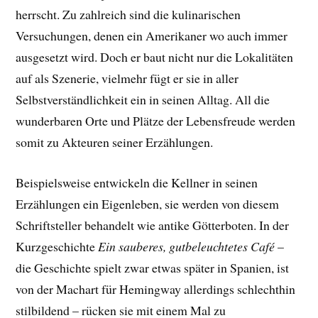
herrscht. Zu zahlreich sind die kulinarischen
Versuchungen, denen ein Amerikaner wo auch immer
ausgesetzt wird. Doch er baut nicht nur die Lokalitäten
auf als Szenerie, vielmehr fügt er sie in aller
Selbstverständlichkeit ein in seinen Alltag. All die
wunderbaren Orte und Plätze der Lebensfreude werden
somit zu Akteuren seiner Erzählungen.
Beispielsweise entwickeln die Kellner in seinen
Erzählungen ein Eigenleben, sie werden von diesem
Schriftsteller behandelt wie antike Götterboten. In der
Kurzgeschichte
Ein sauberes, gutbeleuchtetes Café
–
die Geschichte spielt zwar etwas später in Spanien, ist
von der Machart für Hemingway allerdings schlechthin
stilbildend – rücken sie mit einem Mal zu