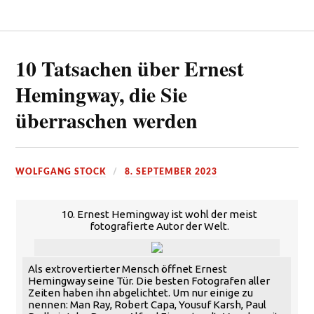
10 Tatsachen über Ernest
Hemingway, die Sie
überraschen werden
WOLFGANG STOCK
8. SEPTEMBER 2023
10. Ernest Hemingway ist wohl der meist
fotografierte Autor der Welt.
Als extrovertierter Mensch öffnet Ernest
Hemingway seine Tür. Die besten Fotografen aller
Zeiten haben ihn abgelichtet. Um nur einige zu
nennen: Man Ray, Robert Capa, Yousuf Karsh, Paul