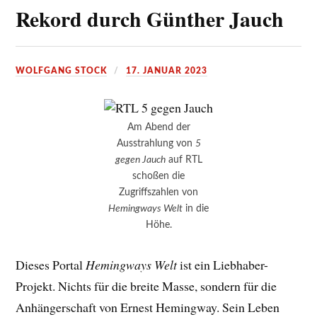
Rekord durch Günther Jauch
WOLFGANG STOCK
17. JANUAR 2023
Am Abend der
Ausstrahlung von
5
gegen Jauch
auf RTL
schoßen die
Zugriffszahlen von
Hemingways Welt
in die
Höhe.
Dieses Portal
Hemingways Welt
ist ein Liebhaber-
Projekt. Nichts für die breite Masse, sondern für die
Anhängerschaft von Ernest Hemingway. Sein Leben