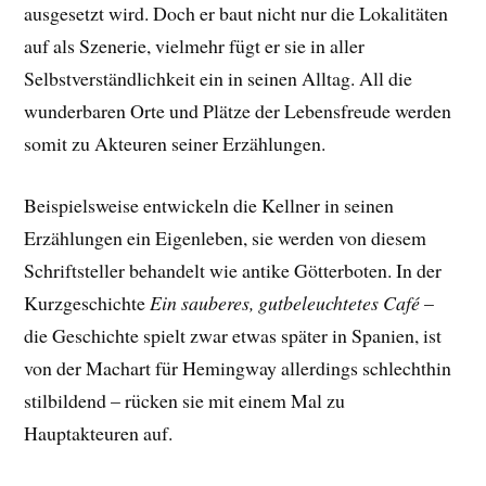
ausgesetzt wird. Doch er baut nicht nur die Lokalitäten
auf als Szenerie, vielmehr fügt er sie in aller
Selbstverständlichkeit ein in seinen Alltag. All die
wunderbaren Orte und Plätze der Lebensfreude werden
somit zu Akteuren seiner Erzählungen.
Beispielsweise entwickeln die Kellner in seinen
Erzählungen ein Eigenleben, sie werden von diesem
Schriftsteller behandelt wie antike Götterboten. In der
Kurzgeschichte
Ein sauberes, gutbeleuchtetes Café
–
die Geschichte spielt zwar etwas später in Spanien, ist
von der Machart für Hemingway allerdings schlechthin
stilbildend – rücken sie mit einem Mal zu
Hauptakteuren auf.