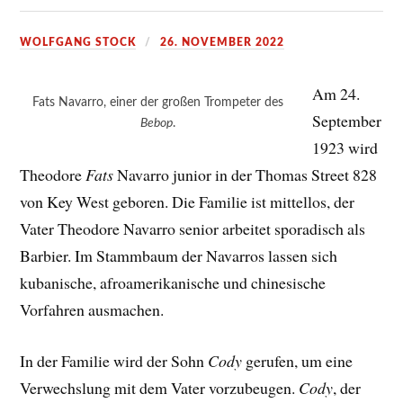
WOLFGANG STOCK
26. NOVEMBER 2022
Am 24.
Fats Navarro, einer der großen Trompeter des
September
Bebop
.
1923 wird
Theodore
Fats
Navarro junior in der Thomas Street 828
von Key West geboren. Die Familie ist mittellos, der
Vater Theodore Navarro senior arbeitet sporadisch als
Barbier. Im Stammbaum der Navarros lassen sich
kubanische, afroamerikanische und chinesische
Vorfahren ausmachen.
In der Familie wird der Sohn
Cody
gerufen, um eine
Verwechslung mit dem Vater vorzubeugen.
Cody
, der