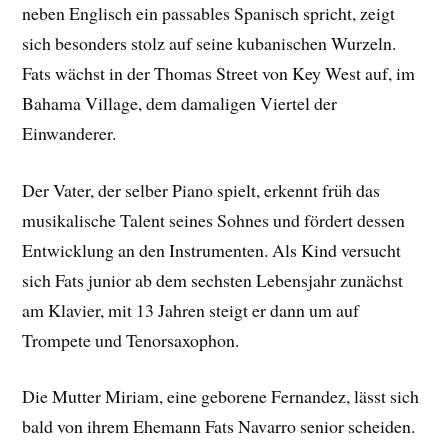
neben Englisch ein passables Spanisch spricht, zeigt
sich besonders stolz auf seine kubanischen Wurzeln.
Fats wächst in der Thomas Street von Key West auf, im
Bahama Village, dem damaligen Viertel der
Einwanderer.
Der Vater, der selber Piano spielt, erkennt früh das
musikalische Talent seines Sohnes und fördert dessen
Entwicklung an den Instrumenten. Als Kind versucht
sich Fats junior ab dem sechsten Lebensjahr zunächst
am Klavier, mit 13 Jahren steigt er dann um auf
Trompete und Tenorsaxophon.
Die Mutter Miriam, eine geborene Fernandez, lässt sich
bald von ihrem Ehemann Fats Navarro senior scheiden.