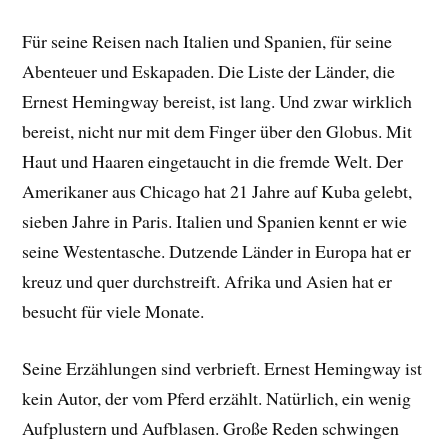
Für seine Reisen nach Italien und Spanien, für seine
Abenteuer und Eskapaden. Die Liste der Länder, die
Ernest Hemingway bereist, ist lang. Und zwar wirklich
bereist, nicht nur mit dem Finger über den Globus. Mit
Haut und Haaren eingetaucht in die fremde Welt. Der
Amerikaner aus Chicago hat 21 Jahre auf Kuba gelebt,
sieben Jahre in Paris. Italien und Spanien kennt er wie
seine Westentasche. Dutzende Länder in Europa hat er
kreuz und quer durchstreift. Afrika und Asien hat er
besucht für viele Monate.
Seine Erzählungen sind verbrieft. Ernest Hemingway ist
kein Autor, der vom Pferd erzählt. Natürlich, ein wenig
Aufplustern und Aufblasen. Große Reden schwingen