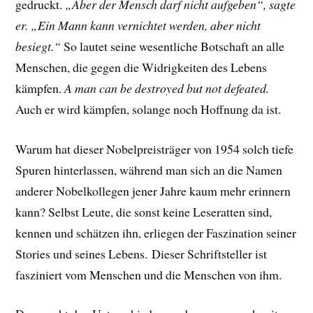
gedruckt.
„Aber der Mensch darf nicht aufgeben“, sagte
er. „Ein Mann kann vernichtet werden, aber nicht
besiegt.“
So lautet seine wesentliche Botschaft an alle
Menschen, die gegen die Widrigkeiten des Lebens
kämpfen.
A man can be destroyed but not defeated.
Auch er wird kämpfen, solange noch Hoffnung da ist.
Warum hat dieser Nobelpreisträger von 1954 solch tiefe
Spuren hinterlassen, während man sich an die Namen
anderer Nobelkollegen jener Jahre kaum mehr erinnern
kann? Selbst Leute, die sonst keine Leseratten sind,
kennen und schätzen ihn, erliegen der Faszination seiner
Stories und seines Lebens.
Dieser Schriftsteller ist
fasziniert vom Menschen und die Menschen von ihm.