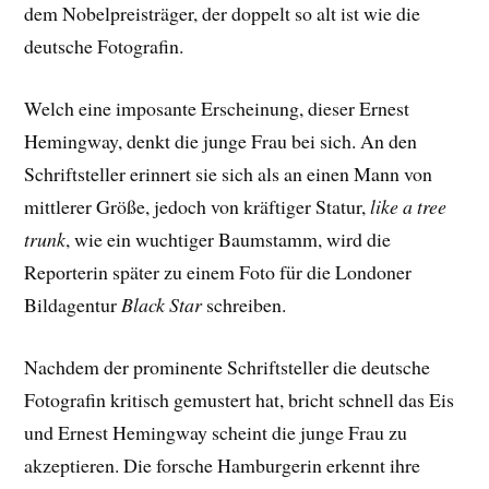
dem Nobelpreisträger, der doppelt so alt ist wie die
deutsche Fotografin.
Welch eine imposante Erscheinung, dieser Ernest
Hemingway, denkt die junge Frau bei sich. An den
Schriftsteller erinnert sie sich als an einen Mann von
mittlerer Größe, jedoch von kräftiger Statur,
like a tree
trunk
, wie ein wuchtiger Baumstamm, wird die
Reporterin später zu einem Foto für die Londoner
Bildagentur
Black Star
schreiben.
Nachdem der prominente Schriftsteller die deutsche
Fotografin kritisch gemustert hat, bricht schnell das Eis
und Ernest Hemingway scheint die junge Frau zu
akzeptieren. Die forsche Hamburgerin erkennt ihre