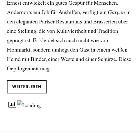
Ernest entwickelt ein gutes Gespür für Menschen.
Andernorts ein Job für Aushilfen, verfügt ein
Garçon
in
den eleganten Pariser Restaurants und Brasserien über
eine Stellung, die von Kultiviertheit und Tradition
geprägt ist. Er kleidet sich auch nicht wie vom
Flohmarkt, sondern umhegt den Gast in einem weißen
Hemd mit Binder, einer Weste und einer Schürze. Diese
Gepflogenheit mag
WEITERLESEN