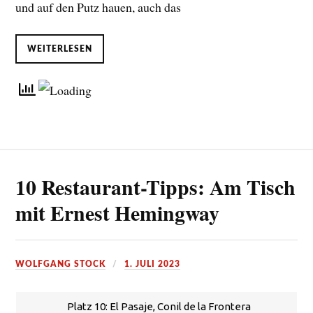
und auf den Putz hauen, auch das
WEITERLESEN
10 Restaurant-Tipps: Am Tisch
mit Ernest Hemingway
WOLFGANG STOCK
1. JULI 2023
Platz 10: El Pasaje, Conil de la Frontera