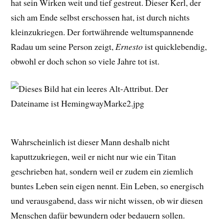
hat sein Wirken weit und tief gestreut. Dieser Kerl, der
sich am Ende selbst erschossen hat, ist durch nichts
kleinzukriegen. Der fortwährende weltumspannende
Radau um seine Person zeigt,
Ernesto
ist quicklebendig,
obwohl er doch schon so viele Jahre tot ist.
Wahrscheinlich ist dieser Mann deshalb nicht
kaputtzukriegen, weil er nicht nur wie ein Titan
geschrieben hat, sondern weil er zudem ein ziemlich
buntes Leben sein eigen nennt. Ein Leben, so energisch
und verausgabend, dass wir nicht wissen, ob wir diesen
Menschen dafür bewundern oder bedauern sollen.