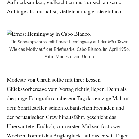
Aufmerksamkeit, vielleicht erinnert er sich an seine
Anfänge als Journalist, vielleicht mag er sie einfach.
Ein Schnappschuss mit Ernest Hemingway auf der
Miss Texas
.
Wie das Motiv auf der Briefmarke. Cabo Blanco, im April 1956.
Foto: Modeste von Unruh.
Modeste von Unruh sollte mit ihrer kessen
Glücksvorhersage vom Vortag richtig liegen. Denn als
die junge Fotografin an diesem Tag das einzige Mal mit
dem Schriftsteller, seinen kubanischen Freunden und
der peruanischen Crew hinausfährt, geschieht das
Unerwartete. Endlich, zum ersten Mal seit fast zwei
Wochen, kommt das Anglerglück, auf das er seit Tagen