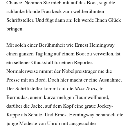
Chance. Nehmen Sie mich mit auf das Boot, sagt die
schlanke blonde Frau keck zum weltberühmten
Schriftsteller. Und fügt dann an: Ich werde Ihnen Glück
bringen.
Mit solch einer Berühmtheit wie Ernest Hemingway
einen ganzen Tag lang auf einem Boot zu verweilen, ist
ein seltener Glücksfall für einen Reporter.
Normalerweise nimmt der Nobelpreisträger nie die
Presse mit an Bord. Doch hier macht er eine Ausnahme.
Der Schriftsteller kommt auf die
Miss Texas
, in
Bermudas, einem kurzärmeligen Baumwollhemd,
darüber die Jacke, auf dem Kopf eine graue Jockey-
Kappe als Schutz. Und Ernest Hemingway behandelt die
junge Modeste von Unruh mit ausgesuchter