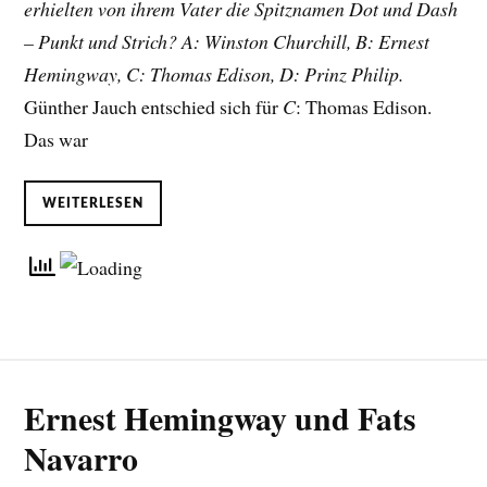
erhielten von ihrem Vater die Spitznamen Dot und Dash
– Punkt und Strich? A: Winston Churchill, B: Ernest
Hemingway, C: Thomas Edison, D: Prinz Philip.
Günther Jauch entschied sich für
C
: Thomas Edison.
Das war
WEITERLESEN
Ernest Hemingway und Fats
Navarro