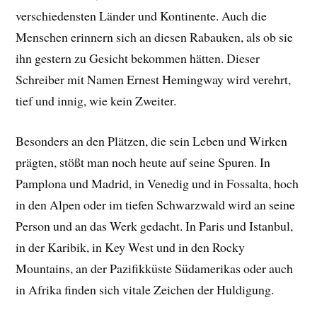
verschiedensten Länder und Kontinente. Auch die
Menschen erinnern sich an diesen Rabauken, als ob sie
ihn gestern zu Gesicht bekommen hätten. Dieser
Schreiber mit Namen Ernest Hemingway wird verehrt,
tief und innig, wie kein Zweiter.
Besonders an den Plätzen, die sein Leben und Wirken
prägten, stößt man noch heute auf seine Spuren. In
Pamplona und Madrid, in Venedig und in Fossalta, hoch
in den Alpen oder im tiefen Schwarzwald wird an seine
Person und an das Werk gedacht. In Paris und Istanbul,
in der Karibik, in Key West und in den Rocky
Mountains, an der Pazifikküste Südamerikas oder auch
in Afrika finden sich vitale Zeichen der Huldigung.