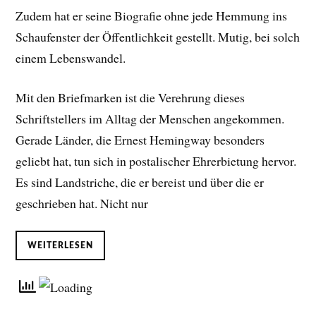
Zudem hat er seine Biografie ohne jede Hemmung ins
Schaufenster der Öffentlichkeit gestellt. Mutig, bei solch
einem Lebenswandel.
Mit den Briefmarken ist die Verehrung dieses
Schriftstellers im Alltag der Menschen angekommen.
Gerade Länder, die Ernest Hemingway besonders
geliebt hat, tun sich in postalischer Ehrerbietung hervor.
Es sind Landstriche, die er bereist und über die er
geschrieben hat. Nicht nur
WEITERLESEN