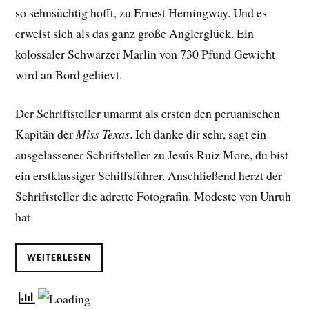
so sehnsüchtig hofft, zu Ernest Hemingway. Und es
erweist sich als das ganz große Anglerglück. Ein
kolossaler Schwarzer Marlin von 730 Pfund Gewicht
wird an Bord gehievt.
Der Schriftsteller umarmt als ersten den peruanischen
Kapitän der
Miss Texas
. Ich danke dir sehr, sagt ein
ausgelassener Schriftsteller zu Jesús Ruiz More, du bist
ein erstklassiger Schiffsführer. Anschließend herzt der
Schriftsteller die adrette Fotografin. Modeste von Unruh
hat
WEITERLESEN