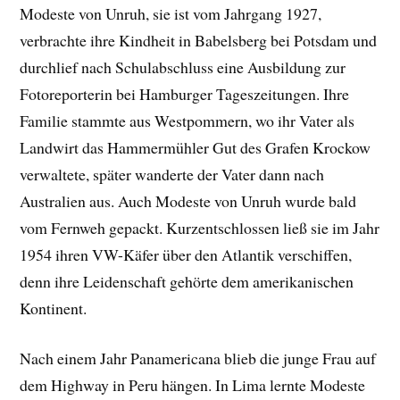
Modeste von Unruh, sie ist vom Jahrgang 1927,
verbrachte ihre Kindheit in Babelsberg bei Potsdam und
durchlief nach Schulabschluss eine Ausbildung zur
Fotoreporterin bei Hamburger Tageszeitungen. Ihre
Familie stammte aus Westpommern, wo ihr Vater als
Landwirt das Hammermühler Gut des Grafen Krockow
verwaltete, später wanderte der Vater dann nach
Australien aus. Auch Modeste von Unruh wurde bald
vom Fernweh gepackt. Kurzentschlossen ließ sie im Jahr
1954 ihren VW-Käfer über den Atlantik verschiffen,
denn ihre Leidenschaft gehörte dem amerikanischen
Kontinent.
Nach einem Jahr Panamericana blieb die junge Frau auf
dem Highway in Peru hängen. In Lima lernte Modeste