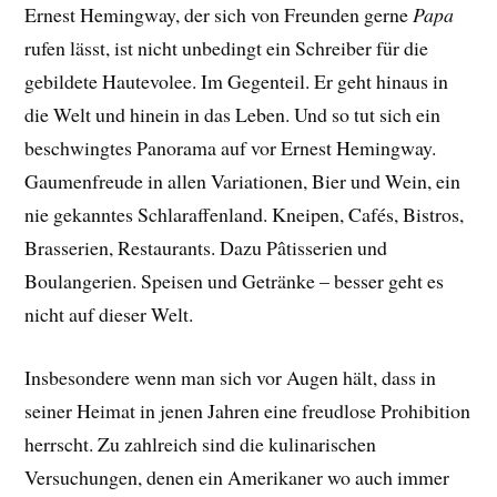
Ernest Hemingway, der sich von Freunden gerne
Papa
rufen lässt, ist nicht unbedingt ein Schreiber für die
gebildete Hautevolee. Im Gegenteil. Er geht hinaus in
die Welt und hinein in das Leben. Und so tut sich ein
beschwingtes Panorama auf vor Ernest Hemingway.
Gaumenfreude in allen Variationen, Bier und Wein, ein
nie gekanntes Schlaraffenland. Kneipen, Cafés, Bistros,
Brasserien, Restaurants. Dazu Pâtisserien und
Boulangerien. Speisen und Getränke – besser geht es
nicht auf dieser Welt.
Insbesondere wenn man sich vor Augen hält, dass in
seiner Heimat in jenen Jahren eine freudlose Prohibition
herrscht. Zu zahlreich sind die kulinarischen
Versuchungen, denen ein Amerikaner wo auch immer