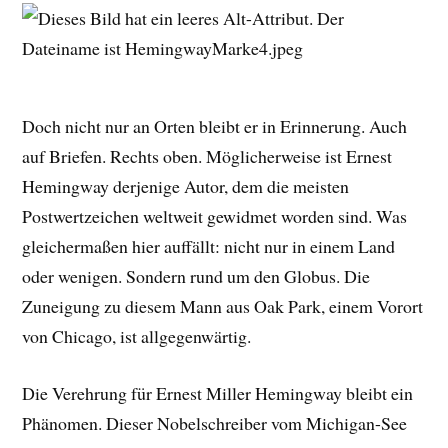
Doch nicht nur an Orten bleibt er in Erinnerung. Auch
auf Briefen. Rechts oben. Möglicherweise ist Ernest
Hemingway derjenige Autor, dem die meisten
Postwertzeichen weltweit gewidmet worden sind. Was
gleichermaßen hier auffällt: nicht nur in einem Land
oder wenigen. Sondern rund um den Globus. Die
Zuneigung zu diesem Mann aus Oak Park, einem Vorort
von Chicago, ist allgegenwärtig.
Die Verehrung für Ernest Miller Hemingway bleibt ein
Phänomen. Dieser Nobelschreiber vom Michigan-See