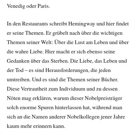
Venedig oder Paris.
In den Restaurants schreibt Hemingway und hier findet
er seine Themen. Er grübelt nach über die wichtigen
Themen seiner Welt: Über die Lust am Leben und über
die wahre Liebe. Hier macht er sich ebenso seine
Gedanken über das Sterben. Die Liebe, das Leben und
der Tod – es sind Herausforderungen, die jeden
umtreiben. Und es sind die Themen seiner Bücher.
Diese Vertrautheit zum Individuum und zu dessen
Nöten mag erklären, warum dieser Nobelpreisträger
solch enorme Spuren hinterlassen hat, während man
sich an die Namen anderer Nobelkollegen jener Jahre
kaum mehr erinnern kann.