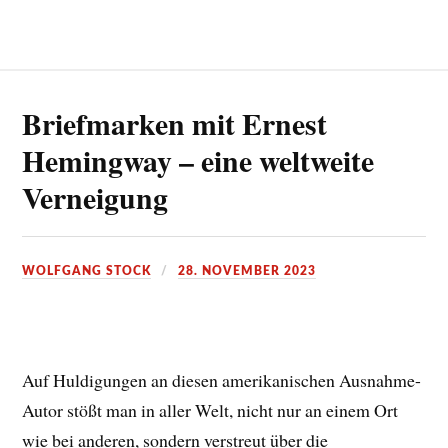
Briefmarken mit Ernest
Hemingway – eine weltweite
Verneigung
WOLFGANG STOCK
28. NOVEMBER 2023
Auf Huldigungen an diesen amerikanischen Ausnahme-
Autor stößt man in aller Welt, nicht nur an einem Ort
wie bei anderen, sondern verstreut über die