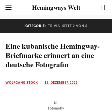
Hemingways Welt
KATEGORIE:
TRIVIA
SEITE 2 VON 6
Eine kubanische Hemingway-
Briefmarke erinnert an eine
deutsche Fotografin
WOLFGANG STOCK
15. DEZEMBER 2023
Ein
Fotomotiv