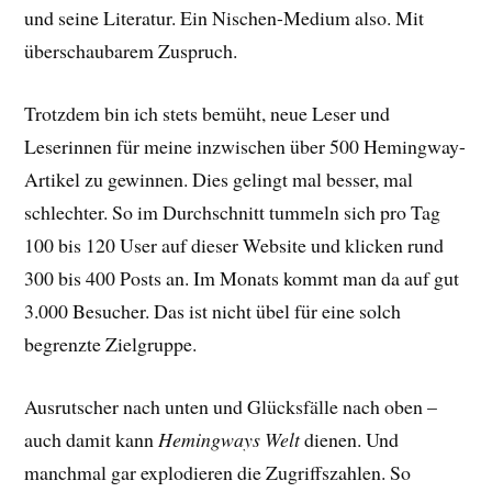
und seine Literatur. Ein Nischen-Medium also. Mit
überschaubarem Zuspruch.
Trotzdem bin ich stets bemüht, neue Leser und
Leserinnen für meine inzwischen über 500 Hemingway-
Artikel zu gewinnen. Dies gelingt mal besser, mal
schlechter. So im Durchschnitt tummeln sich pro Tag
100 bis 120 User auf dieser Website und klicken rund
300 bis 400 Posts an. Im Monats kommt man da auf gut
3.000 Besucher. Das ist nicht übel für eine solch
begrenzte Zielgruppe.
Ausrutscher nach unten und Glücksfälle nach oben –
auch damit kann
Hemingways Welt
dienen. Und
manchmal gar explodieren die Zugriffszahlen. So