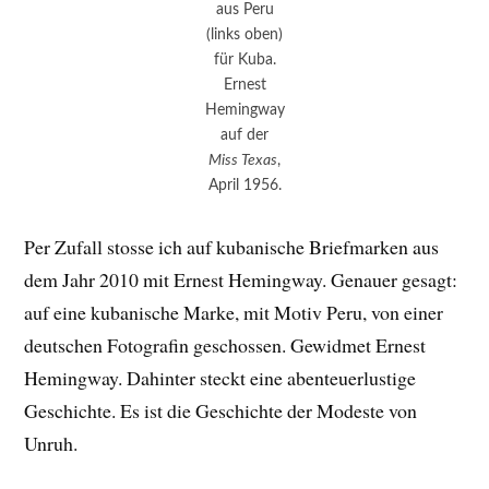
aus Peru
(links oben)
für Kuba.
Ernest
Hemingway
auf der
Miss Texas
,
April 1956.
Per Zufall stosse ich auf kubanische Briefmarken aus
dem Jahr 2010 mit Ernest Hemingway. Genauer gesagt:
auf eine kubanische Marke, mit Motiv Peru, von einer
deutschen Fotografin geschossen. Gewidmet Ernest
Hemingway. Dahinter steckt eine abenteuerlustige
Geschichte. Es ist die Geschichte der Modeste von
Unruh.