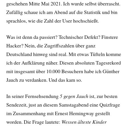
geschehen Mitte Mai 2021. Ich wurde selbst überrascht.
Zufällig schaue ich am Abend auf die Statistik und bin
sprachlos, wie die Zahl der User hochschießt.
Was ist denn da passiert? Technischer Defekt? Finstere
Hacker? Nein, die Zugriffszahlen über ganz
Deutschland hinweg sind real. Mit etwas Tüfteln komme
ich der Aufklärung näher. Diesen absoluten Tagesrekord
mit insgesamt über 10.000 Besuchern habe ich Günther
Jauch zu verdanken. Und das kam so.
In seiner Fernsehsendung
5 gegen Jauch
ist, zur besten
Sendezeit, just an diesem Samstagabend eine Quizfrage
im Zusammenhang mit Ernest Hemingway gestellt
worden. Die Frage lautete:
Wessen älteste Kinder