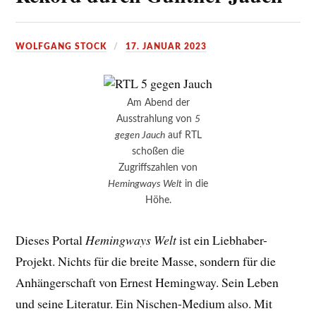
WOLFGANG STOCK
17. JANUAR 2023
Am Abend der
Ausstrahlung von
5
gegen Jauch
auf RTL
schoßen die
Zugriffszahlen von
Hemingways Welt
in die
Höhe.
Dieses Portal
Hemingways Welt
ist ein Liebhaber-
Projekt. Nichts für die breite Masse, sondern für die
Anhängerschaft von Ernest Hemingway. Sein Leben
und seine Literatur. Ein Nischen-Medium also. Mit