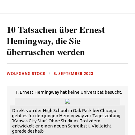
10 Tatsachen über Ernest
Hemingway, die Sie
überraschen werden
WOLFGANG STOCK
8. SEPTEMBER 2023
1. Ernest Hemingway hat keine Universität besucht.
Direkt von der High School in Oak Park bei Chicago
geht es für den jungen Hemingway zur Tageszeitung
'Kansas City Star'. Ohne Studium. Trotzdem
entwickelt er einen neuen Schreibstil. Vielleicht
gerade deshalb.