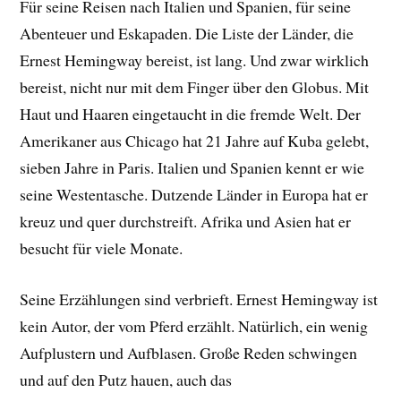
Für seine Reisen nach Italien und Spanien, für seine
Abenteuer und Eskapaden. Die Liste der Länder, die
Ernest Hemingway bereist, ist lang. Und zwar wirklich
bereist, nicht nur mit dem Finger über den Globus. Mit
Haut und Haaren eingetaucht in die fremde Welt. Der
Amerikaner aus Chicago hat 21 Jahre auf Kuba gelebt,
sieben Jahre in Paris. Italien und Spanien kennt er wie
seine Westentasche. Dutzende Länder in Europa hat er
kreuz und quer durchstreift. Afrika und Asien hat er
besucht für viele Monate.
Seine Erzählungen sind verbrieft. Ernest Hemingway ist
kein Autor, der vom Pferd erzählt. Natürlich, ein wenig
Aufplustern und Aufblasen. Große Reden schwingen
und auf den Putz hauen, auch das