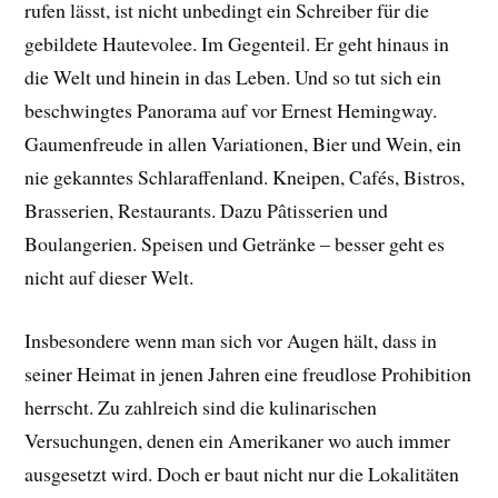
rufen lässt, ist nicht unbedingt ein Schreiber für die
gebildete Hautevolee. Im Gegenteil. Er geht hinaus in
die Welt und hinein in das Leben. Und so tut sich ein
beschwingtes Panorama auf vor Ernest Hemingway.
Gaumenfreude in allen Variationen, Bier und Wein, ein
nie gekanntes Schlaraffenland. Kneipen, Cafés, Bistros,
Brasserien, Restaurants. Dazu Pâtisserien und
Boulangerien. Speisen und Getränke – besser geht es
nicht auf dieser Welt.
Insbesondere wenn man sich vor Augen hält, dass in
seiner Heimat in jenen Jahren eine freudlose Prohibition
herrscht. Zu zahlreich sind die kulinarischen
Versuchungen, denen ein Amerikaner wo auch immer
ausgesetzt wird. Doch er baut nicht nur die Lokalitäten