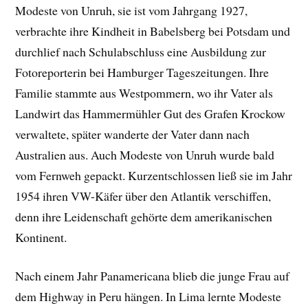
Modeste von Unruh, sie ist vom Jahrgang 1927,
verbrachte ihre Kindheit in Babelsberg bei Potsdam und
durchlief nach Schulabschluss eine Ausbildung zur
Fotoreporterin bei Hamburger Tageszeitungen. Ihre
Familie stammte aus Westpommern, wo ihr Vater als
Landwirt das Hammermühler Gut des Grafen Krockow
verwaltete, später wanderte der Vater dann nach
Australien aus. Auch Modeste von Unruh wurde bald
vom Fernweh gepackt. Kurzentschlossen ließ sie im Jahr
1954 ihren VW-Käfer über den Atlantik verschiffen,
denn ihre Leidenschaft gehörte dem amerikanischen
Kontinent.
Nach einem Jahr Panamericana blieb die junge Frau auf
dem Highway in Peru hängen. In Lima lernte Modeste