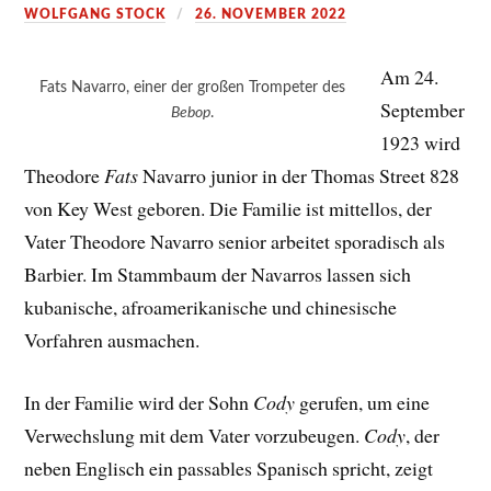
WOLFGANG STOCK
26. NOVEMBER 2022
Am 24.
Fats Navarro, einer der großen Trompeter des
September
Bebop
.
1923 wird
Theodore
Fats
Navarro junior in der Thomas Street 828
von Key West geboren. Die Familie ist mittellos, der
Vater Theodore Navarro senior arbeitet sporadisch als
Barbier. Im Stammbaum der Navarros lassen sich
kubanische, afroamerikanische und chinesische
Vorfahren ausmachen.
In der Familie wird der Sohn
Cody
gerufen, um eine
Verwechslung mit dem Vater vorzubeugen.
Cody
, der
neben Englisch ein passables Spanisch spricht, zeigt