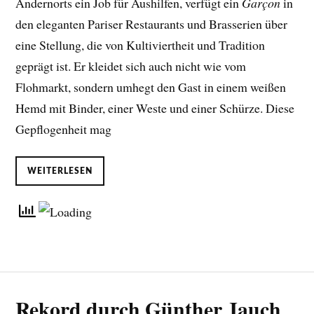
Andernorts ein Job für Aushilfen, verfügt ein
Garçon
in
den eleganten Pariser Restaurants und Brasserien über
eine Stellung, die von Kultiviertheit und Tradition
geprägt ist. Er kleidet sich auch nicht wie vom
Flohmarkt, sondern umhegt den Gast in einem weißen
Hemd mit Binder, einer Weste und einer Schürze. Diese
Gepflogenheit mag
WEITERLESEN
Rekord durch Günther Jauch