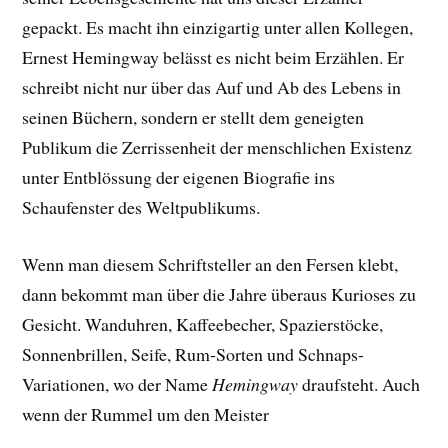
gepackt. E
s macht ihn einzigartig unter allen Kollegen,
Ernest Hemingway belässt es nicht beim Erzählen. Er
schreibt nicht nur über das Auf und Ab des Lebens in
seinen Büchern, sondern er stellt dem geneigten
Publikum die Zerrissenheit der menschlichen Existenz
unter Entblössung der eigenen Biografie ins
Schaufenster des Weltpublikums.
Wenn man diesem Schriftsteller an den Fersen klebt,
dann bekommt man über die Jahre überaus Kurioses zu
Gesicht. Wanduhren, Kaffeebecher, Spazierstöcke,
Sonnenbrillen, Seife, Rum-Sorten und Schnaps-
Variationen, wo der Name
Hemingway
draufsteht. Auch
wenn der Rummel um den Meister