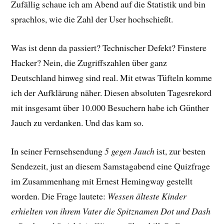
Zufällig schaue ich am Abend auf die Statistik und bin
sprachlos, wie die Zahl der User hochschießt.
Was ist denn da passiert? Technischer Defekt? Finstere
Hacker? Nein, die Zugriffszahlen über ganz
Deutschland hinweg sind real. Mit etwas Tüfteln komme
ich der Aufklärung näher. Diesen absoluten Tagesrekord
mit insgesamt über 10.000 Besuchern habe ich Günther
Jauch zu verdanken. Und das kam so.
In seiner Fernsehsendung
5 gegen Jauch
ist, zur besten
Sendezeit, just an diesem Samstagabend eine Quizfrage
im Zusammenhang mit Ernest Hemingway gestellt
worden. Die Frage lautete:
Wessen älteste Kinder
erhielten von ihrem Vater die Spitznamen Dot und Dash