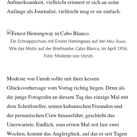
Aufmerksamkeit, vielleicht erinnert er sich an seine
Anfänge als Journalist, vielleicht mag er sie einfach.
Ein Schnappschuss mit Ernest Hemingway auf der
Miss Texas
.
Wie das Motiv auf der Briefmarke. Cabo Blanco, im April 1956.
Foto: Modeste von Unruh.
Modeste von Unruh sollte mit ihrer kessen
Glücksvorhersage vom Vortag richtig liegen. Denn als
die junge Fotografin an diesem Tag das einzige Mal mit
dem Schriftsteller, seinen kubanischen Freunden und
der peruanischen Crew hinausfährt, geschieht das
Unerwartete. Endlich, zum ersten Mal seit fast zwei
Wochen, kommt das Anglerglück, auf das er seit Tagen