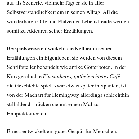
auf als Szenerie, vielmehr fügt er sie in aller
Selbstverständlichkeit ein in seinen Alltag. All die
wunderbaren Orte und Plätze der Lebensfreude werden
somit zu Akteuren seiner Erzählungen.
Beispielsweise entwickeln die Kellner in seinen
Erzählungen ein Eigenleben, sie werden von diesem
Schriftsteller behandelt wie antike Götterboten. In der
Kurzgeschichte
Ein sauberes, gutbeleuchtetes Café
–
die Geschichte spielt zwar etwas später in Spanien, ist
von der Machart für Hemingway allerdings schlechthin
stilbildend – rücken sie mit einem Mal zu
Hauptakteuren auf.
Ernest entwickelt ein gutes Gespür für Menschen.