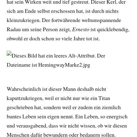
hat sein Wirken weit und tief gestreut. Dieser Kerl, der
sich am Ende selbst erschossen hat, ist durch nichts
kleinzukriegen. Der fortwährende weltumspannende
Radau um seine Person zeigt,
Ernesto
ist quicklebendig,
obwohl er doch schon so viele Jahre tot ist.
Wahrscheinlich ist dieser Mann deshalb nicht
kaputtzukriegen, weil er nicht nur wie ein Titan
geschrieben hat, sondern weil er zudem ein ziemlich
buntes Leben sein eigen nennt. Ein Leben, so energisch
und verausgabend, dass wir nicht wissen, ob wir diesen
Menschen dafür bewundern oder bedauern sollen.