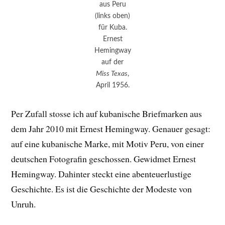
aus Peru
(links oben)
für Kuba.
Ernest
Hemingway
auf der
Miss Texas
,
April 1956.
Per Zufall stosse ich auf kubanische Briefmarken aus
dem Jahr 2010 mit Ernest Hemingway. Genauer gesagt:
auf eine kubanische Marke, mit Motiv Peru, von einer
deutschen Fotografin geschossen. Gewidmet Ernest
Hemingway. Dahinter steckt eine abenteuerlustige
Geschichte. Es ist die Geschichte der Modeste von
Unruh.