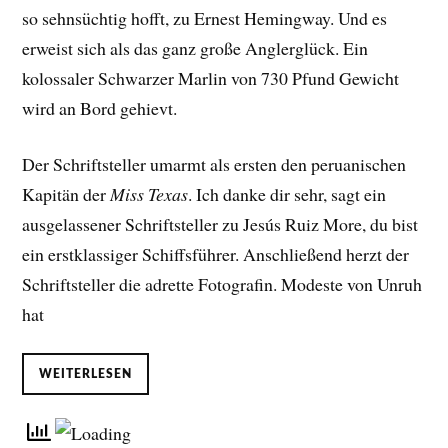
so sehnsüchtig hofft, zu Ernest Hemingway. Und es
erweist sich als das ganz große Anglerglück. Ein
kolossaler Schwarzer Marlin von 730 Pfund Gewicht
wird an Bord gehievt.
Der Schriftsteller umarmt als ersten den peruanischen
Kapitän der
Miss Texas
. Ich danke dir sehr, sagt ein
ausgelassener Schriftsteller zu Jesús Ruiz More, du bist
ein erstklassiger Schiffsführer. Anschließend herzt der
Schriftsteller die adrette Fotografin. Modeste von Unruh
hat
WEITERLESEN