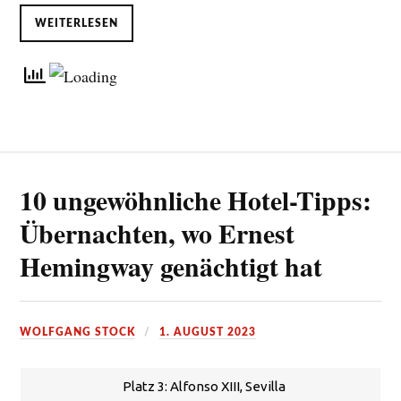
WEITERLESEN
10 ungewöhnliche Hotel-Tipps:
Übernachten, wo Ernest
Hemingway genächtigt hat
WOLFGANG STOCK
1. AUGUST 2023
Platz 3: Alfonso XIII, Sevilla