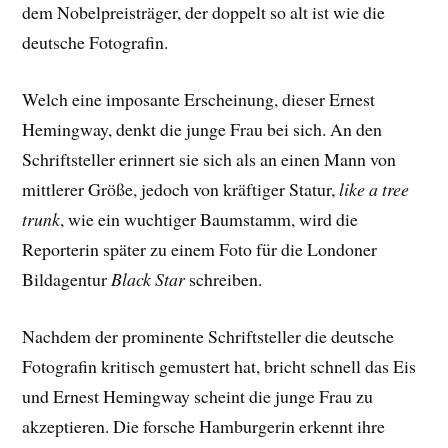
dem Nobelpreisträger, der doppelt so alt ist wie die
deutsche Fotografin.
Welch eine imposante Erscheinung, dieser Ernest
Hemingway, denkt die junge Frau bei sich. An den
Schriftsteller erinnert sie sich als an einen Mann von
mittlerer Größe, jedoch von kräftiger Statur,
like a tree
trunk
, wie ein wuchtiger Baumstamm, wird die
Reporterin später zu einem Foto für die Londoner
Bildagentur
Black Star
schreiben.
Nachdem der prominente Schriftsteller die deutsche
Fotografin kritisch gemustert hat, bricht schnell das Eis
und Ernest Hemingway scheint die junge Frau zu
akzeptieren. Die forsche Hamburgerin erkennt ihre