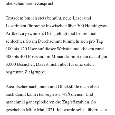
überschaubarem Zuspruch.
Trotzdem bin ich stets bemüht, neue Leser und
Leserinnen für meine inzwischen über 500 Hemingway-
Artikel zu gewinnen. Dies gelingt mal besser, mal
schlechter. So im Durchschnitt tummeln sich pro Tag
100 bis 120 User auf dieser Website und klicken rund
300 bis 400 Posts an. Im Monats kommt man da auf gut
3.000 Besucher. Das ist nicht übel für eine solch
begrenzte Zielgruppe.
Ausrutscher nach unten und Glücksfälle nach oben –
auch damit kann
Hemingways Welt
dienen. Und
manchmal gar explodieren die Zugriffszahlen. So
geschehen Mitte Mai 2021. Ich wurde selbst überrascht.