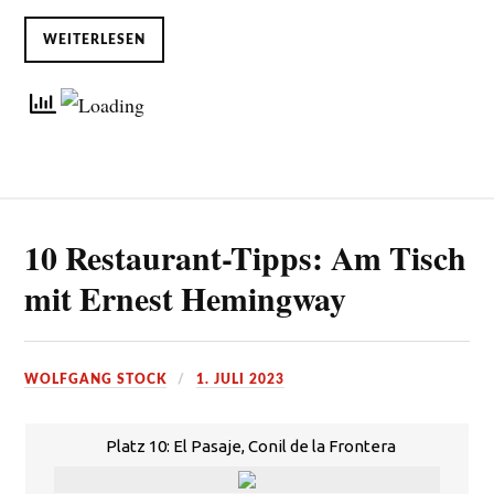
WEITERLESEN
10 Restaurant-Tipps: Am Tisch
mit Ernest Hemingway
WOLFGANG STOCK
1. JULI 2023
Platz 10: El Pasaje, Conil de la Frontera