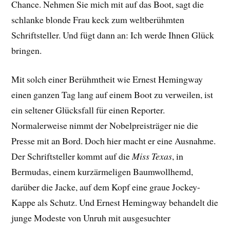
Chance. Nehmen Sie mich mit auf das Boot, sagt die
schlanke blonde Frau keck zum weltberühmten
Schriftsteller. Und fügt dann an: Ich werde Ihnen Glück
bringen.
Mit solch einer Berühmtheit wie Ernest Hemingway
einen ganzen Tag lang auf einem Boot zu verweilen, ist
ein seltener Glücksfall für einen Reporter.
Normalerweise nimmt der Nobelpreisträger nie die
Presse mit an Bord. Doch hier macht er eine Ausnahme.
Der Schriftsteller kommt auf die
Miss Texas
, in
Bermudas, einem kurzärmeligen Baumwollhemd,
darüber die Jacke, auf dem Kopf eine graue Jockey-
Kappe als Schutz. Und Ernest Hemingway behandelt die
junge Modeste von Unruh mit ausgesuchter