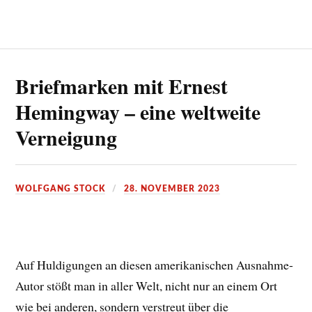
Briefmarken mit Ernest
Hemingway – eine weltweite
Verneigung
WOLFGANG STOCK
28. NOVEMBER 2023
Auf Huldigungen an diesen amerikanischen Ausnahme-
Autor stößt man in aller Welt, nicht nur an einem Ort
wie bei anderen, sondern verstreut über die