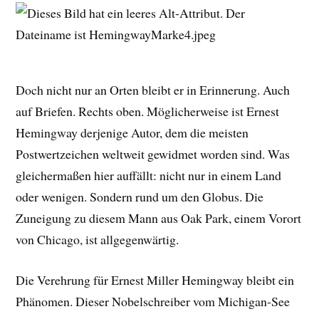
Doch nicht nur an Orten bleibt er in Erinnerung. Auch
auf Briefen. Rechts oben. Möglicherweise ist Ernest
Hemingway derjenige Autor, dem die meisten
Postwertzeichen weltweit gewidmet worden sind. Was
gleichermaßen hier auffällt: nicht nur in einem Land
oder wenigen. Sondern rund um den Globus. Die
Zuneigung zu diesem Mann aus Oak Park, einem Vorort
von Chicago, ist allgegenwärtig.
Die Verehrung für Ernest Miller Hemingway bleibt ein
Phänomen. Dieser Nobelschreiber vom Michigan-See