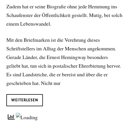
Zudem hat er seine Biografie ohne jede Hemmung ins
Schaufenster der Öffentlichkeit gestellt. Mutig, bei solch
einem Lebenswandel.
Mit den Briefmarken ist die Verehrung dieses
Schriftstellers im Alltag der Menschen angekommen.
Gerade Länder, die Ernest Hemingway besonders
geliebt hat, tun sich in postalischer Ehrerbietung hervor.
Es sind Landstriche, die er bereist und über die er
geschrieben hat. Nicht nur
WEITERLESEN