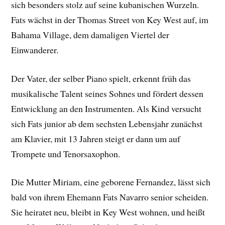
sich besonders stolz auf seine kubanischen Wurzeln.
Fats wächst in der Thomas Street von Key West auf, im
Bahama Village, dem damaligen Viertel der
Einwanderer.
Der Vater, der selber Piano spielt, erkennt früh das
musikalische Talent seines Sohnes und fördert dessen
Entwicklung an den Instrumenten. Als Kind versucht
sich Fats junior ab dem sechsten Lebensjahr zunächst
am Klavier, mit 13 Jahren steigt er dann um auf
Trompete und Tenorsaxophon.
Die Mutter Miriam, eine geborene Fernandez, lässt sich
bald von ihrem Ehemann Fats Navarro senior scheiden.
Sie heiratet neu, bleibt in Key West wohnen, und heißt