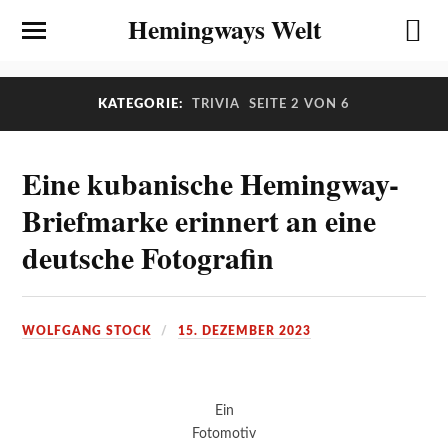
Hemingways Welt
KATEGORIE:
TRIVIA
SEITE 2 VON 6
Eine kubanische Hemingway-
Briefmarke erinnert an eine
deutsche Fotografin
WOLFGANG STOCK
15. DEZEMBER 2023
Ein
Fotomotiv