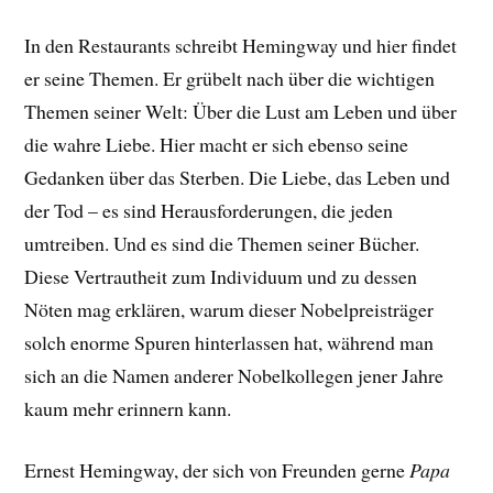
In den Restaurants schreibt Hemingway und hier findet
er seine Themen. Er grübelt nach über die wichtigen
Themen seiner Welt: Über die Lust am Leben und über
die wahre Liebe. Hier macht er sich ebenso seine
Gedanken über das Sterben. Die Liebe, das Leben und
der Tod – es sind Herausforderungen, die jeden
umtreiben. Und es sind die Themen seiner Bücher.
Diese Vertrautheit zum Individuum und zu dessen
Nöten mag erklären, warum dieser Nobelpreisträger
solch enorme Spuren hinterlassen hat, während man
sich an die Namen anderer Nobelkollegen jener Jahre
kaum mehr erinnern kann.
Ernest Hemingway, der sich von Freunden gerne
Papa