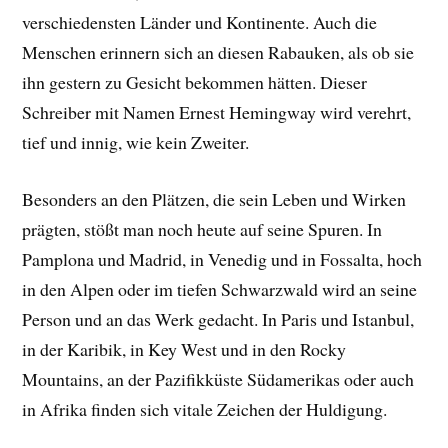
verschiedensten Länder und Kontinente. Auch die
Menschen erinnern sich an diesen Rabauken, als ob sie
ihn gestern zu Gesicht bekommen hätten. Dieser
Schreiber mit Namen Ernest Hemingway wird verehrt,
tief und innig, wie kein Zweiter.
Besonders an den Plätzen, die sein Leben und Wirken
prägten, stößt man noch heute auf seine Spuren. In
Pamplona und Madrid, in Venedig und in Fossalta, hoch
in den Alpen oder im tiefen Schwarzwald wird an seine
Person und an das Werk gedacht. In Paris und Istanbul,
in der Karibik, in Key West und in den Rocky
Mountains, an der Pazifikküste Südamerikas oder auch
in Afrika finden sich vitale Zeichen der Huldigung.