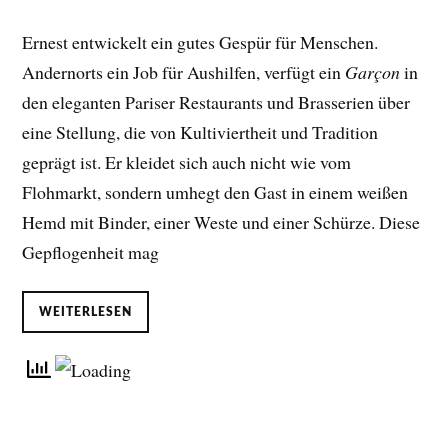
Ernest entwickelt ein gutes Gespür für Menschen.
Andernorts ein Job für Aushilfen, verfügt ein
Garçon
in
den eleganten Pariser Restaurants und Brasserien über
eine Stellung, die von Kultiviertheit und Tradition
geprägt ist. Er kleidet sich auch nicht wie vom
Flohmarkt, sondern umhegt den Gast in einem weißen
Hemd mit Binder, einer Weste und einer Schürze. Diese
Gepflogenheit mag
WEITERLESEN