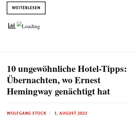
WEITERLESEN
10 ungewöhnliche Hotel-Tipps:
Übernachten, wo Ernest
Hemingway genächtigt hat
WOLFGANG STOCK
1. AUGUST 2023