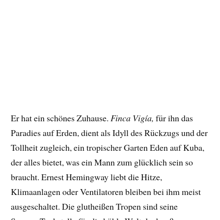
Er hat ein schönes Zuhause.
Finca Vigía,
für ihn das
Paradies auf Erden, dient als Idyll des Rückzugs und der
Tollheit zugleich, ein tropischer Garten Eden auf Kuba,
der alles bietet, was ein Mann zum glücklich sein so
braucht. Ernest Hemingway liebt die Hitze,
Klimaanlagen oder Ventilatoren bleiben bei ihm meist
ausgeschaltet. Die glutheißen Tropen sind seine