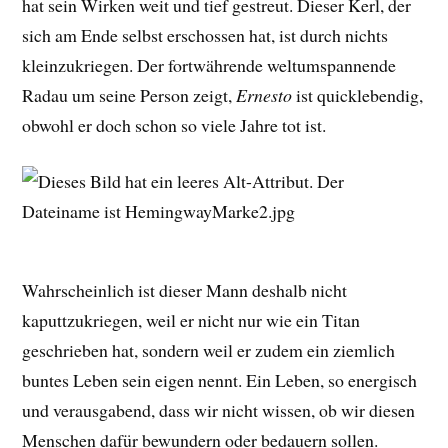
hat sein Wirken weit und tief gestreut. Dieser Kerl, der
sich am Ende selbst erschossen hat, ist durch nichts
kleinzukriegen. Der fortwährende weltumspannende
Radau um seine Person zeigt,
Ernesto
ist quicklebendig,
obwohl er doch schon so viele Jahre tot ist.
Wahrscheinlich ist dieser Mann deshalb nicht
kaputtzukriegen, weil er nicht nur wie ein Titan
geschrieben hat, sondern weil er zudem ein ziemlich
buntes Leben sein eigen nennt. Ein Leben, so energisch
und verausgabend, dass wir nicht wissen, ob wir diesen
Menschen dafür bewundern oder bedauern sollen.