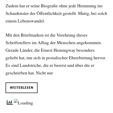
Zudem hat er seine Biografie ohne jede Hemmung ins
Schaufenster der Öffentlichkeit gestellt. Mutig, bei solch
einem Lebenswandel.
Mit den Briefmarken ist die Verehrung dieses
Schriftstellers im Alltag der Menschen angekommen.
Gerade Länder, die Ernest Hemingway besonders
geliebt hat, tun sich in postalischer Ehrerbietung hervor.
Es sind Landstriche, die er bereist und über die er
geschrieben hat. Nicht nur
WEITERLESEN