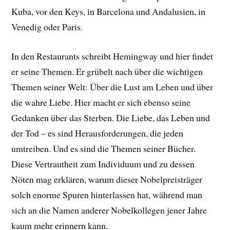
Kuba, vor den Keys, in Barcelona und Andalusien, in
Venedig oder Paris.
In den Restaurants schreibt Hemingway und hier findet
er seine Themen. Er grübelt nach über die wichtigen
Themen seiner Welt: Über die Lust am Leben und über
die wahre Liebe. Hier macht er sich ebenso seine
Gedanken über das Sterben. Die Liebe, das Leben und
der Tod – es sind Herausforderungen, die jeden
umtreiben. Und es sind die Themen seiner Bücher.
Diese Vertrautheit zum Individuum und zu dessen
Nöten mag erklären, warum dieser Nobelpreisträger
solch enorme Spuren hinterlassen hat, während man
sich an die Namen anderer Nobelkollegen jener Jahre
kaum mehr erinnern kann.