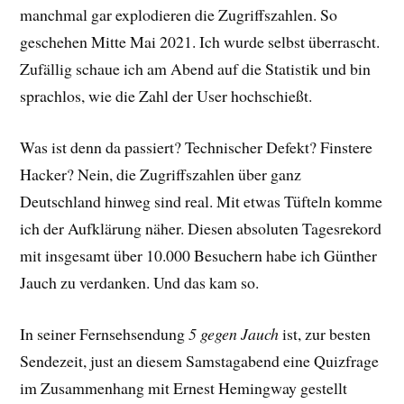
manchmal gar explodieren die Zugriffszahlen. So
geschehen Mitte Mai 2021. Ich wurde selbst überrascht.
Zufällig schaue ich am Abend auf die Statistik und bin
sprachlos, wie die Zahl der User hochschießt.
Was ist denn da passiert? Technischer Defekt? Finstere
Hacker? Nein, die Zugriffszahlen über ganz
Deutschland hinweg sind real. Mit etwas Tüfteln komme
ich der Aufklärung näher. Diesen absoluten Tagesrekord
mit insgesamt über 10.000 Besuchern habe ich Günther
Jauch zu verdanken. Und das kam so.
In seiner Fernsehsendung
5 gegen Jauch
ist, zur besten
Sendezeit, just an diesem Samstagabend eine Quizfrage
im Zusammenhang mit Ernest Hemingway gestellt