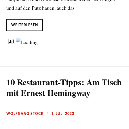
und auf den Putz hauen, auch das
WEITERLESEN
10 Restaurant-Tipps: Am Tisch
mit Ernest Hemingway
WOLFGANG STOCK
1. JULI 2023