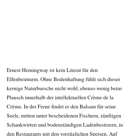
Ernest Hemingway ist kein Literat für den
Elfenbeinturm. Ohne Bodenhaftung fühlt sich dieser
kernige Naturbursche nicht wohl, ebenso wenig beim
Plausch innerhalb der intellektuellen Crème de la
Crème. In der Ferne findet er den Balsam für seine
Seele, mitten unter bescheidenen Fischern, zünftigen
Schankwirten und bodenständigen Ladenbesitzern, in
den Restaurants mit den vorzüglichen Speisen. Auf