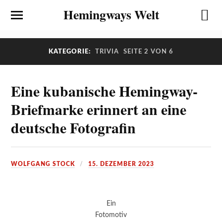
Hemingways Welt
KATEGORIE:
TRIVIA
SEITE 2 VON 6
Eine kubanische Hemingway-
Briefmarke erinnert an eine
deutsche Fotografin
WOLFGANG STOCK
15. DEZEMBER 2023
Ein
Fotomotiv