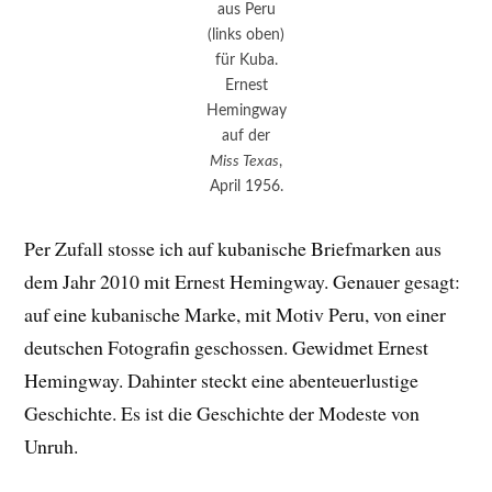
aus Peru
(links oben)
für Kuba.
Ernest
Hemingway
auf der
Miss Texas
,
April 1956.
Per Zufall stosse ich auf kubanische Briefmarken aus
dem Jahr 2010 mit Ernest Hemingway. Genauer gesagt:
auf eine kubanische Marke, mit Motiv Peru, von einer
deutschen Fotografin geschossen. Gewidmet Ernest
Hemingway. Dahinter steckt eine abenteuerlustige
Geschichte. Es ist die Geschichte der Modeste von
Unruh.