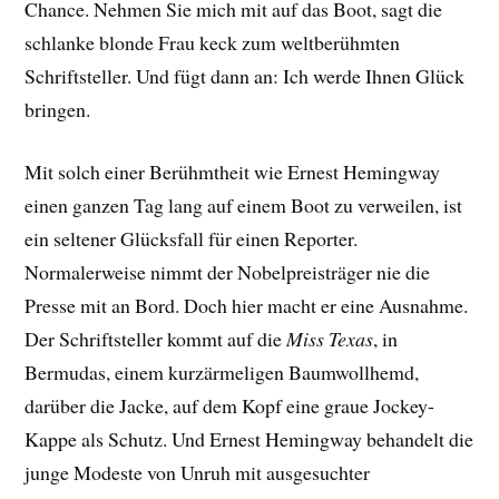
Chance. Nehmen Sie mich mit auf das Boot, sagt die
schlanke blonde Frau keck zum weltberühmten
Schriftsteller. Und fügt dann an: Ich werde Ihnen Glück
bringen.
Mit solch einer Berühmtheit wie Ernest Hemingway
einen ganzen Tag lang auf einem Boot zu verweilen, ist
ein seltener Glücksfall für einen Reporter.
Normalerweise nimmt der Nobelpreisträger nie die
Presse mit an Bord. Doch hier macht er eine Ausnahme.
Der Schriftsteller kommt auf die
Miss Texas
, in
Bermudas, einem kurzärmeligen Baumwollhemd,
darüber die Jacke, auf dem Kopf eine graue Jockey-
Kappe als Schutz. Und Ernest Hemingway behandelt die
junge Modeste von Unruh mit ausgesuchter