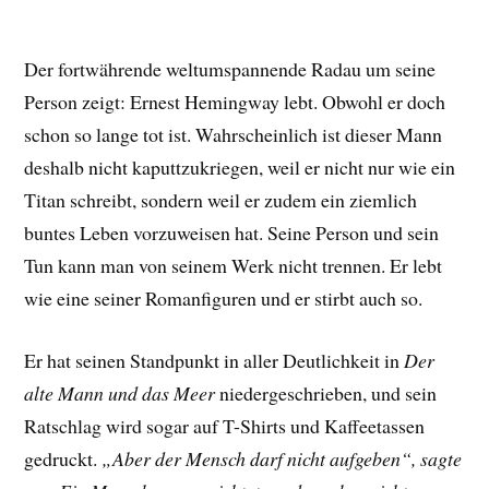
Der fortwährende weltumspannende Radau um seine
Person zeigt: Ernest Hemingway lebt. Obwohl er doch
schon so lange tot ist. Wahrscheinlich ist dieser Mann
deshalb nicht kaputtzukriegen, weil er nicht nur wie ein
Titan schreibt, sondern weil er zudem ein ziemlich
buntes Leben vorzuweisen hat. Seine Person und sein
Tun kann man von seinem Werk nicht trennen. Er lebt
wie eine seiner Romanfiguren und er stirbt auch so.
Er hat seinen Standpunkt in aller Deutlichkeit in
Der
alte Mann und das Meer
niedergeschrieben, und sein
Ratschlag wird sogar auf T-Shirts und Kaffeetassen
gedruckt.
„Aber der Mensch darf nicht aufgeben“, sagte