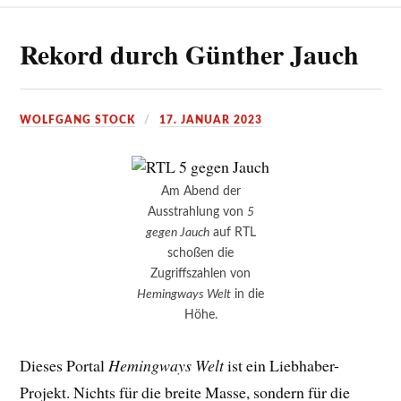
Rekord durch Günther Jauch
WOLFGANG STOCK
17. JANUAR 2023
Am Abend der
Ausstrahlung von
5
gegen Jauch
auf RTL
schoßen die
Zugriffszahlen von
Hemingways Welt
in die
Höhe.
Dieses Portal
Hemingways Welt
ist ein Liebhaber-
Projekt. Nichts für die breite Masse, sondern für die