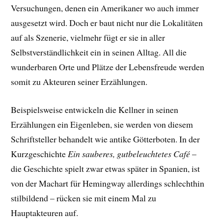
Versuchungen, denen ein Amerikaner wo auch immer
ausgesetzt wird. Doch er baut nicht nur die Lokalitäten
auf als Szenerie, vielmehr fügt er sie in aller
Selbstverständlichkeit ein in seinen Alltag. All die
wunderbaren Orte und Plätze der Lebensfreude werden
somit zu Akteuren seiner Erzählungen.
Beispielsweise entwickeln die Kellner in seinen
Erzählungen ein Eigenleben, sie werden von diesem
Schriftsteller behandelt wie antike Götterboten. In der
Kurzgeschichte
Ein sauberes, gutbeleuchtetes Café
–
die Geschichte spielt zwar etwas später in Spanien, ist
von der Machart für Hemingway allerdings schlechthin
stilbildend – rücken sie mit einem Mal zu
Hauptakteuren auf.