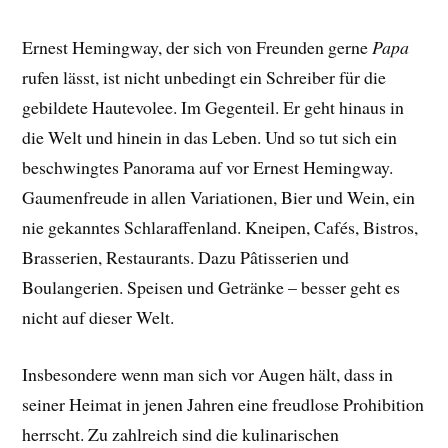
Ernest Hemingway, der sich von Freunden gerne
Papa
rufen lässt, ist nicht unbedingt ein Schreiber für die
gebildete Hautevolee. Im Gegenteil. Er geht hinaus in
die Welt und hinein in das Leben. Und so tut sich ein
beschwingtes Panorama auf vor Ernest Hemingway.
Gaumenfreude in allen Variationen, Bier und Wein, ein
nie gekanntes Schlaraffenland. Kneipen, Cafés, Bistros,
Brasserien, Restaurants. Dazu Pâtisserien und
Boulangerien. Speisen und Getränke – besser geht es
nicht auf dieser Welt.
Insbesondere wenn man sich vor Augen hält, dass in
seiner Heimat in jenen Jahren eine freudlose Prohibition
herrscht. Zu zahlreich sind die kulinarischen