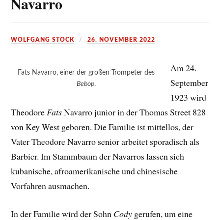
Navarro
WOLFGANG STOCK
26. NOVEMBER 2022
Am 24.
Fats Navarro, einer der großen Trompeter des
September
Bebop
.
1923 wird
Theodore
Fats
Navarro junior in der Thomas Street 828
von Key West geboren. Die Familie ist mittellos, der
Vater Theodore Navarro senior arbeitet sporadisch als
Barbier. Im Stammbaum der Navarros lassen sich
kubanische, afroamerikanische und chinesische
Vorfahren ausmachen.
In der Familie wird der Sohn
Cody
gerufen, um eine