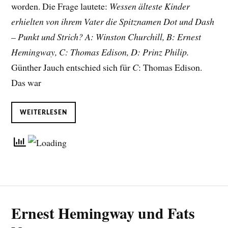
worden. Die Frage lautete:
Wessen älteste Kinder
erhielten von ihrem Vater die Spitznamen Dot und Dash
– Punkt und Strich? A: Winston Churchill, B: Ernest
Hemingway, C: Thomas Edison, D: Prinz Philip.
Günther Jauch entschied sich für
C
: Thomas Edison.
Das war
WEITERLESEN
Ernest Hemingway und Fats