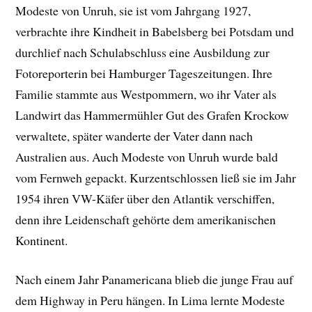
Modeste von Unruh, sie ist vom Jahrgang 1927,
verbrachte ihre Kindheit in Babelsberg bei Potsdam und
durchlief nach Schulabschluss eine Ausbildung zur
Fotoreporterin bei Hamburger Tageszeitungen. Ihre
Familie stammte aus Westpommern, wo ihr Vater als
Landwirt das Hammermühler Gut des Grafen Krockow
verwaltete, später wanderte der Vater dann nach
Australien aus. Auch Modeste von Unruh wurde bald
vom Fernweh gepackt. Kurzentschlossen ließ sie im Jahr
1954 ihren VW-Käfer über den Atlantik verschiffen,
denn ihre Leidenschaft gehörte dem amerikanischen
Kontinent.
Nach einem Jahr Panamericana blieb die junge Frau auf
dem Highway in Peru hängen. In Lima lernte Modeste