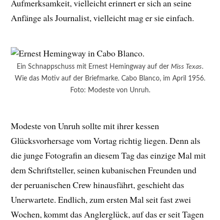
Aufmerksamkeit, vielleicht erinnert er sich an seine
Anfänge als Journalist, vielleicht mag er sie einfach.
Ein Schnappschuss mit Ernest Hemingway auf der
Miss Texas
.
Wie das Motiv auf der Briefmarke. Cabo Blanco, im April 1956.
Foto: Modeste von Unruh.
Modeste von Unruh sollte mit ihrer kessen
Glücksvorhersage vom Vortag richtig liegen. Denn als
die junge Fotografin an diesem Tag das einzige Mal mit
dem Schriftsteller, seinen kubanischen Freunden und
der peruanischen Crew hinausfährt, geschieht das
Unerwartete. Endlich, zum ersten Mal seit fast zwei
Wochen, kommt das Anglerglück, auf das er seit Tagen