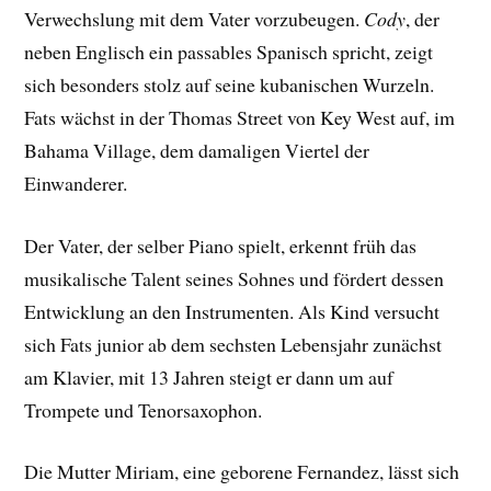
Verwechslung mit dem Vater vorzubeugen.
Cody
, der
neben Englisch ein passables Spanisch spricht, zeigt
sich besonders stolz auf seine kubanischen Wurzeln.
Fats wächst in der Thomas Street von Key West auf, im
Bahama Village, dem damaligen Viertel der
Einwanderer.
Der Vater, der selber Piano spielt, erkennt früh das
musikalische Talent seines Sohnes und fördert dessen
Entwicklung an den Instrumenten. Als Kind versucht
sich Fats junior ab dem sechsten Lebensjahr zunächst
am Klavier, mit 13 Jahren steigt er dann um auf
Trompete und Tenorsaxophon.
Die Mutter Miriam, eine geborene Fernandez, lässt sich