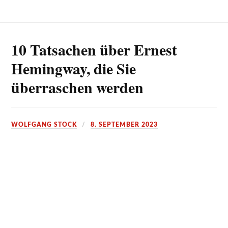
10 Tatsachen über Ernest
Hemingway, die Sie
überraschen werden
WOLFGANG STOCK
8. SEPTEMBER 2023