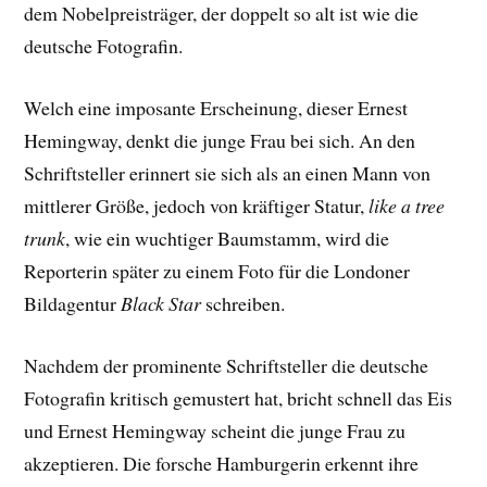
dem Nobelpreisträger, der doppelt so alt ist wie die
deutsche Fotografin.
Welch eine imposante Erscheinung, dieser Ernest
Hemingway, denkt die junge Frau bei sich. An den
Schriftsteller erinnert sie sich als an einen Mann von
mittlerer Größe, jedoch von kräftiger Statur,
like a tree
trunk
, wie ein wuchtiger Baumstamm, wird die
Reporterin später zu einem Foto für die Londoner
Bildagentur
Black Star
schreiben.
Nachdem der prominente Schriftsteller die deutsche
Fotografin kritisch gemustert hat, bricht schnell das Eis
und Ernest Hemingway scheint die junge Frau zu
akzeptieren. Die forsche Hamburgerin erkennt ihre