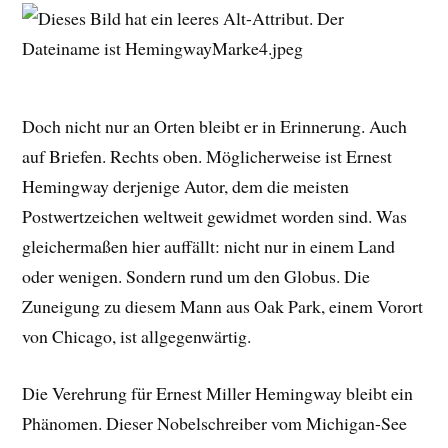
Doch nicht nur an Orten bleibt er in Erinnerung. Auch
auf Briefen. Rechts oben. Möglicherweise ist Ernest
Hemingway derjenige Autor, dem die meisten
Postwertzeichen weltweit gewidmet worden sind. Was
gleichermaßen hier auffällt: nicht nur in einem Land
oder wenigen. Sondern rund um den Globus. Die
Zuneigung zu diesem Mann aus Oak Park, einem Vorort
von Chicago, ist allgegenwärtig.
Die Verehrung für Ernest Miller Hemingway bleibt ein
Phänomen. Dieser Nobelschreiber vom Michigan-See