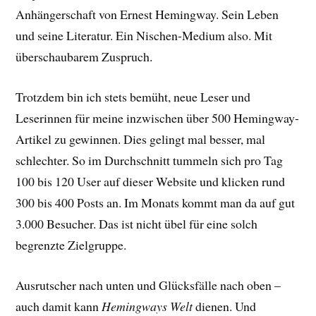
Anhängerschaft von Ernest Hemingway. Sein Leben
und seine Literatur. Ein Nischen-Medium also. Mit
überschaubarem Zuspruch.
Trotzdem bin ich stets bemüht, neue Leser und
Leserinnen für meine inzwischen über 500 Hemingway-
Artikel zu gewinnen. Dies gelingt mal besser, mal
schlechter. So im Durchschnitt tummeln sich pro Tag
100 bis 120 User auf dieser Website und klicken rund
300 bis 400 Posts an. Im Monats kommt man da auf gut
3.000 Besucher. Das ist nicht übel für eine solch
begrenzte Zielgruppe.
Ausrutscher nach unten und Glücksfälle nach oben –
auch damit kann
Hemingways Welt
dienen. Und