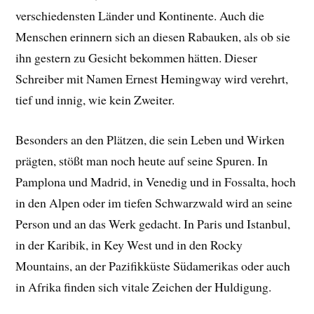
verschiedensten Länder und Kontinente. Auch die
Menschen erinnern sich an diesen Rabauken, als ob sie
ihn gestern zu Gesicht bekommen hätten. Dieser
Schreiber mit Namen Ernest Hemingway wird verehrt,
tief und innig, wie kein Zweiter.
Besonders an den Plätzen, die sein Leben und Wirken
prägten, stößt man noch heute auf seine Spuren. In
Pamplona und Madrid, in Venedig und in Fossalta, hoch
in den Alpen oder im tiefen Schwarzwald wird an seine
Person und an das Werk gedacht. In Paris und Istanbul,
in der Karibik, in Key West und in den Rocky
Mountains, an der Pazifikküste Südamerikas oder auch
in Afrika finden sich vitale Zeichen der Huldigung.