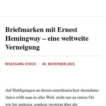
Briefmarken mit Ernest
Hemingway – eine weltweite
Verneigung
WOLFGANG STOCK
28. NOVEMBER 2023
Auf Huldigungen an diesen amerikanischen Ausnahme-
Autor stößt man in aller Welt, nicht nur an einem Ort
wie bei anderen, sondern verstreut über die