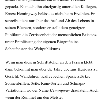
gepackt. E
s macht ihn einzigartig unter allen Kollegen,
Ernest Hemingway belässt es nicht beim Erzählen. Er
schreibt nicht nur über das Auf und Ab des Lebens in
seinen Büchern, sondern er stellt dem geneigten
Publikum die Zerrissenheit der menschlichen Existenz
unter Entblössung der eigenen Biografie ins
Schaufenster des Weltpublikums.
Wenn man diesem Schriftsteller an den Fersen klebt,
dann bekommt man über die Jahre überaus Kurioses zu
Gesicht. Wanduhren, Kaffeebecher, Spazierstöcke,
Sonnenbrillen, Seife, Rum-Sorten und Schnaps-
Variationen, wo der Name
Hemingway
draufsteht. Auch
wenn der Rummel um den Meister