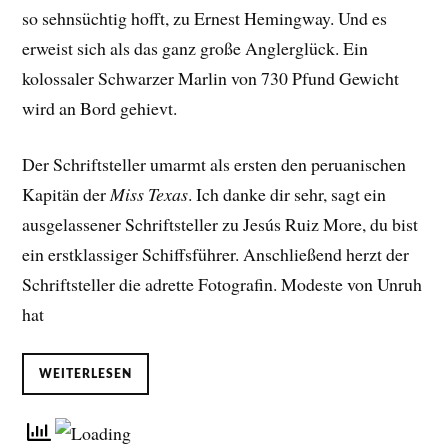
so sehnsüchtig hofft, zu Ernest Hemingway. Und es
erweist sich als das ganz große Anglerglück. Ein
kolossaler Schwarzer Marlin von 730 Pfund Gewicht
wird an Bord gehievt.
Der Schriftsteller umarmt als ersten den peruanischen
Kapitän der
Miss Texas
. Ich danke dir sehr, sagt ein
ausgelassener Schriftsteller zu Jesús Ruiz More, du bist
ein erstklassiger Schiffsführer. Anschließend herzt der
Schriftsteller die adrette Fotografin. Modeste von Unruh
hat
WEITERLESEN