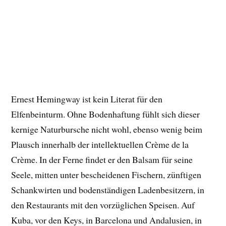
Ernest Hemingway ist kein Literat für den
Elfenbeinturm. Ohne Bodenhaftung fühlt sich dieser
kernige Naturbursche nicht wohl, ebenso wenig beim
Plausch innerhalb der intellektuellen Crème de la
Crème. In der Ferne findet er den Balsam für seine
Seele, mitten unter bescheidenen Fischern, zünftigen
Schankwirten und bodenständigen Ladenbesitzern, in
den Restaurants mit den vorzüglichen Speisen. Auf
Kuba, vor den Keys, in Barcelona und Andalusien, in