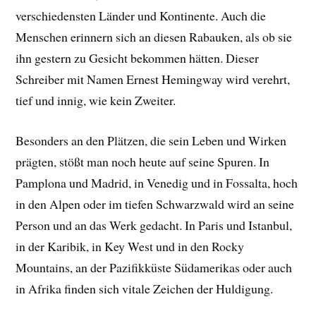
verschiedensten Länder und Kontinente. Auch die
Menschen erinnern sich an diesen Rabauken, als ob sie
ihn gestern zu Gesicht bekommen hätten. Dieser
Schreiber mit Namen Ernest Hemingway wird verehrt,
tief und innig, wie kein Zweiter.
Besonders an den Plätzen, die sein Leben und Wirken
prägten, stößt man noch heute auf seine Spuren. In
Pamplona und Madrid, in Venedig und in Fossalta, hoch
in den Alpen oder im tiefen Schwarzwald wird an seine
Person und an das Werk gedacht. In Paris und Istanbul,
in der Karibik, in Key West und in den Rocky
Mountains, an der Pazifikküste Südamerikas oder auch
in Afrika finden sich vitale Zeichen der Huldigung.