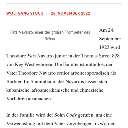
WOLFGANG STOCK
26. NOVEMBER 2022
Am 24.
Fats Navarro, einer der großen Trompeter des
September
Bebop
.
1923 wird
Theodore
Fats
Navarro junior in der Thomas Street 828
von Key West geboren. Die Familie ist mittellos, der
Vater Theodore Navarro senior arbeitet sporadisch als
Barbier. Im Stammbaum der Navarros lassen sich
kubanische, afroamerikanische und chinesische
Vorfahren ausmachen.
In der Familie wird der Sohn
Cody
gerufen, um eine
Verwechslung mit dem Vater vorzubeugen.
Cody
, der