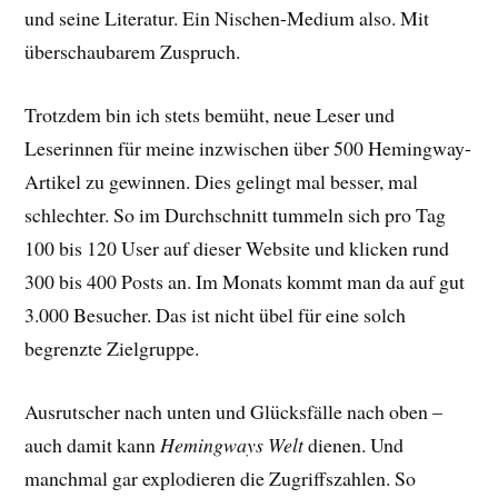
und seine Literatur. Ein Nischen-Medium also. Mit
überschaubarem Zuspruch.
Trotzdem bin ich stets bemüht, neue Leser und
Leserinnen für meine inzwischen über 500 Hemingway-
Artikel zu gewinnen. Dies gelingt mal besser, mal
schlechter. So im Durchschnitt tummeln sich pro Tag
100 bis 120 User auf dieser Website und klicken rund
300 bis 400 Posts an. Im Monats kommt man da auf gut
3.000 Besucher. Das ist nicht übel für eine solch
begrenzte Zielgruppe.
Ausrutscher nach unten und Glücksfälle nach oben –
auch damit kann
Hemingways Welt
dienen. Und
manchmal gar explodieren die Zugriffszahlen. So