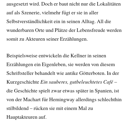
ausgesetzt wird. Doch er baut nicht nur die Lokalitäten
auf als Szenerie, vielmehr fügt er sie in aller
Selbstverständlichkeit ein in seinen Alltag. All die
wunderbaren Orte und Plätze der Lebensfreude werden
somit zu Akteuren seiner Erzählungen.
Beispielsweise entwickeln die Kellner in seinen
Erzählungen ein Eigenleben, sie werden von diesem
Schriftsteller behandelt wie antike Götterboten. In der
Kurzgeschichte
Ein sauberes, gutbeleuchtetes Café
–
die Geschichte spielt zwar etwas später in Spanien, ist
von der Machart für Hemingway allerdings schlechthin
stilbildend – rücken sie mit einem Mal zu
Hauptakteuren auf.