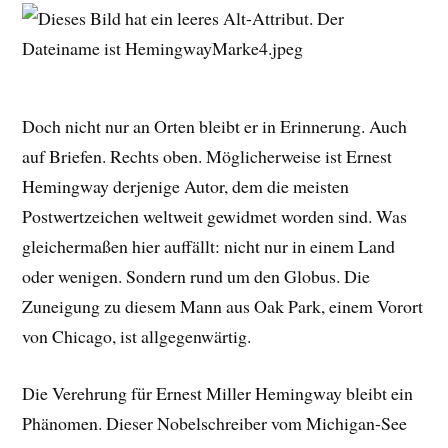
Doch nicht nur an Orten bleibt er in Erinnerung. Auch
auf Briefen. Rechts oben. Möglicherweise ist Ernest
Hemingway derjenige Autor, dem die meisten
Postwertzeichen weltweit gewidmet worden sind. Was
gleichermaßen hier auffällt: nicht nur in einem Land
oder wenigen. Sondern rund um den Globus. Die
Zuneigung zu diesem Mann aus Oak Park, einem Vorort
von Chicago, ist allgegenwärtig.
Die Verehrung für Ernest Miller Hemingway bleibt ein
Phänomen. Dieser Nobelschreiber vom Michigan-See