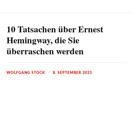
10 Tatsachen über Ernest
Hemingway, die Sie
überraschen werden
WOLFGANG STOCK
8. SEPTEMBER 2023