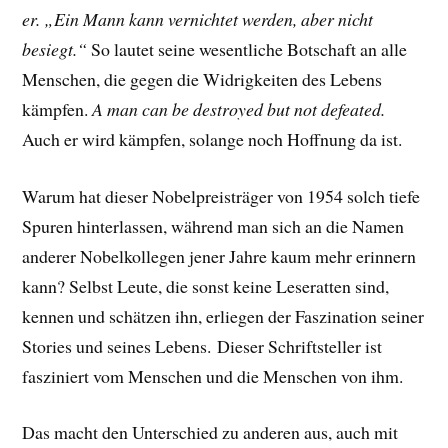
er. „Ein Mann kann vernichtet werden, aber nicht
besiegt.“
So lautet seine wesentliche Botschaft an alle
Menschen, die gegen die Widrigkeiten des Lebens
kämpfen.
A man can be destroyed but not defeated.
Auch er wird kämpfen, solange noch Hoffnung da ist.
Warum hat dieser Nobelpreisträger von 1954 solch tiefe
Spuren hinterlassen, während man sich an die Namen
anderer Nobelkollegen jener Jahre kaum mehr erinnern
kann? Selbst Leute, die sonst keine Leseratten sind,
kennen und schätzen ihn, erliegen der Faszination seiner
Stories und seines Lebens.
Dieser Schriftsteller ist
fasziniert vom Menschen und die Menschen von ihm.
Das macht den Unterschied zu anderen aus, auch mit