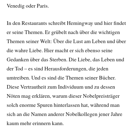
Venedig oder Paris.
In den Restaurants schreibt Hemingway und hier findet
er seine Themen. Er grübelt nach über die wichtigen
Themen seiner Welt: Über die Lust am Leben und über
die wahre Liebe. Hier macht er sich ebenso seine
Gedanken über das Sterben. Die Liebe, das Leben und
der Tod – es sind Herausforderungen, die jeden
umtreiben. Und es sind die Themen seiner Bücher.
Diese Vertrautheit zum Individuum und zu dessen
Nöten mag erklären, warum dieser Nobelpreisträger
solch enorme Spuren hinterlassen hat, während man
sich an die Namen anderer Nobelkollegen jener Jahre
kaum mehr erinnern kann.