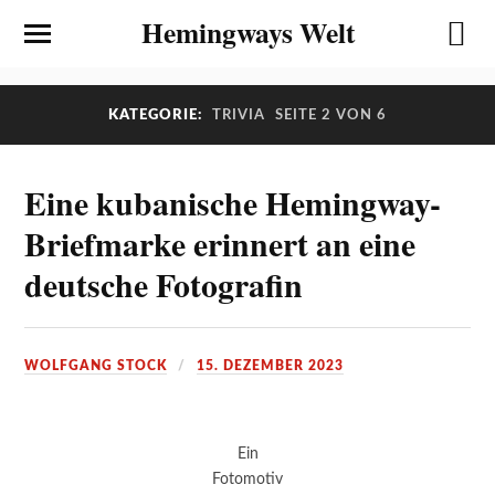
Hemingways Welt
KATEGORIE:
TRIVIA
SEITE 2 VON 6
Eine kubanische Hemingway-
Briefmarke erinnert an eine
deutsche Fotografin
WOLFGANG STOCK
15. DEZEMBER 2023
Ein
Fotomotiv