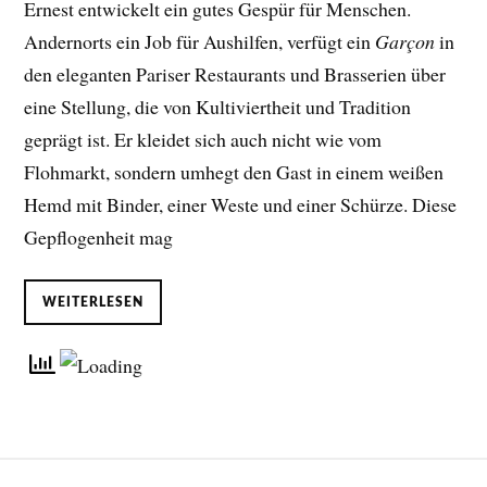
Ernest entwickelt ein gutes Gespür für Menschen.
Andernorts ein Job für Aushilfen, verfügt ein
Garçon
in
den eleganten Pariser Restaurants und Brasserien über
eine Stellung, die von Kultiviertheit und Tradition
geprägt ist. Er kleidet sich auch nicht wie vom
Flohmarkt, sondern umhegt den Gast in einem weißen
Hemd mit Binder, einer Weste und einer Schürze. Diese
Gepflogenheit mag
WEITERLESEN