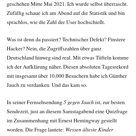
geschehen Mitte Mai 2021. Ich wurde selbst überrascht.
Zufällig schaue ich am Abend auf die Statistik und bin
sprachlos, wie die Zahl der User hochschießt.
Was ist denn da passiert? Technischer Defekt? Finstere
Hacker? Nein, die Zugriffszahlen über ganz
Deutschland hinweg sind real. Mit etwas Tüfteln komme
ich der Aufklärung näher. Diesen absoluten Tagesrekord
mit insgesamt über 10.000 Besuchern habe ich Günther
Jauch zu verdanken. Und das kam so.
In seiner Fernsehsendung
5 gegen Jauch
ist, zur besten
Sendezeit, just an diesem Samstagabend eine Quizfrage
im Zusammenhang mit Ernest Hemingway gestellt
worden. Die Frage lautete:
Wessen älteste Kinder