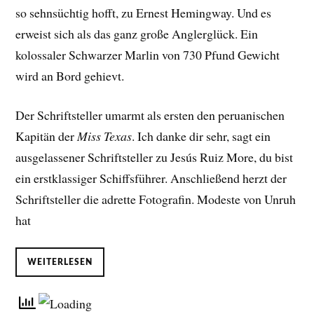
so sehnsüchtig hofft, zu Ernest Hemingway. Und es
erweist sich als das ganz große Anglerglück. Ein
kolossaler Schwarzer Marlin von 730 Pfund Gewicht
wird an Bord gehievt.
Der Schriftsteller umarmt als ersten den peruanischen
Kapitän der
Miss Texas
. Ich danke dir sehr, sagt ein
ausgelassener Schriftsteller zu Jesús Ruiz More, du bist
ein erstklassiger Schiffsführer. Anschließend herzt der
Schriftsteller die adrette Fotografin. Modeste von Unruh
hat
WEITERLESEN