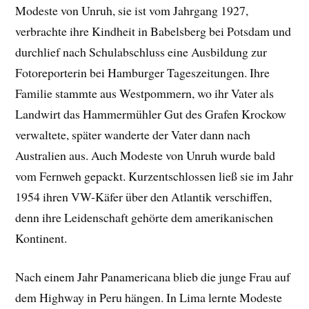
Modeste von Unruh, sie ist vom Jahrgang 1927,
verbrachte ihre Kindheit in Babelsberg bei Potsdam und
durchlief nach Schulabschluss eine Ausbildung zur
Fotoreporterin bei Hamburger Tageszeitungen. Ihre
Familie stammte aus Westpommern, wo ihr Vater als
Landwirt das Hammermühler Gut des Grafen Krockow
verwaltete, später wanderte der Vater dann nach
Australien aus. Auch Modeste von Unruh wurde bald
vom Fernweh gepackt. Kurzentschlossen ließ sie im Jahr
1954 ihren VW-Käfer über den Atlantik verschiffen,
denn ihre Leidenschaft gehörte dem amerikanischen
Kontinent.
Nach einem Jahr Panamericana blieb die junge Frau auf
dem Highway in Peru hängen. In Lima lernte Modeste