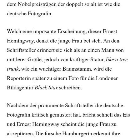
dem Nobelpreisträger, der doppelt so alt ist wie die
deutsche Fotografin.
Welch eine imposante Erscheinung, dieser Ernest
Hemingway, denkt die junge Frau bei sich. An den
Schriftsteller erinnert sie sich als an einen Mann von
mittlerer Größe, jedoch von kräftiger Statur,
like a tree
trunk
, wie ein wuchtiger Baumstamm, wird die
Reporterin später zu einem Foto für die Londoner
Bildagentur
Black Star
schreiben.
Nachdem der prominente Schriftsteller die deutsche
Fotografin kritisch gemustert hat, bricht schnell das Eis
und Ernest Hemingway scheint die junge Frau zu
akzeptieren. Die forsche Hamburgerin erkennt ihre