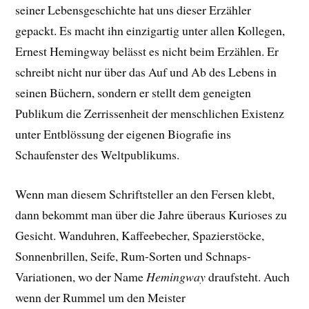
seiner Lebensgeschichte hat uns dieser Erzähler
gepackt. E
s macht ihn einzigartig unter allen Kollegen,
Ernest Hemingway belässt es nicht beim Erzählen. Er
schreibt nicht nur über das Auf und Ab des Lebens in
seinen Büchern, sondern er stellt dem geneigten
Publikum die Zerrissenheit der menschlichen Existenz
unter Entblössung der eigenen Biografie ins
Schaufenster des Weltpublikums.
Wenn man diesem Schriftsteller an den Fersen klebt,
dann bekommt man über die Jahre überaus Kurioses zu
Gesicht. Wanduhren, Kaffeebecher, Spazierstöcke,
Sonnenbrillen, Seife, Rum-Sorten und Schnaps-
Variationen, wo der Name
Hemingway
draufsteht. Auch
wenn der Rummel um den Meister