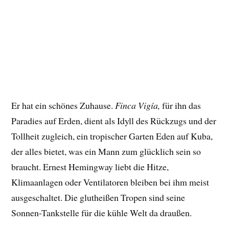
Er hat ein schönes Zuhause.
Finca Vigía,
für ihn das
Paradies auf Erden, dient als Idyll des Rückzugs und der
Tollheit zugleich, ein tropischer Garten Eden auf Kuba,
der alles bietet, was ein Mann zum glücklich sein so
braucht. Ernest Hemingway liebt die Hitze,
Klimaanlagen oder Ventilatoren bleiben bei ihm meist
ausgeschaltet. Die glutheißen Tropen sind seine
Sonnen-Tankstelle für die kühle Welt da draußen.