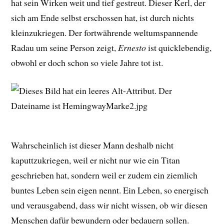
hat sein Wirken weit und tief gestreut. Dieser Kerl, der
sich am Ende selbst erschossen hat, ist durch nichts
kleinzukriegen. Der fortwährende weltumspannende
Radau um seine Person zeigt,
Ernesto
ist quicklebendig,
obwohl er doch schon so viele Jahre tot ist.
Wahrscheinlich ist dieser Mann deshalb nicht
kaputtzukriegen, weil er nicht nur wie ein Titan
geschrieben hat, sondern weil er zudem ein ziemlich
buntes Leben sein eigen nennt. Ein Leben, so energisch
und verausgabend, dass wir nicht wissen, ob wir diesen
Menschen dafür bewundern oder bedauern sollen.