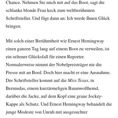
Chance. Nehmen Sie mich mit auf das Boot, sagt die
schlanke blonde Frau keck zum weltberühmten
Schriftsteller. Und fügt dann an: Ich werde Ihnen Glück
bringen.
Mit solch einer Berühmtheit wie Ernest Hemingway
einen ganzen Tag lang auf einem Boot zu verweilen, ist
ein seltener Glücksfall für einen Reporter.
Normalerweise nimmt der Nobelpreisträger nie die
Presse mit an Bord. Doch hier macht er eine Ausnahme.
Der Schriftsteller kommt auf die
Miss Texas
, in
Bermudas, einem kurzärmeligen Baumwollhemd,
darüber die Jacke, auf dem Kopf eine graue Jockey-
Kappe als Schutz. Und Ernest Hemingway behandelt die
junge Modeste von Unruh mit ausgesuchter