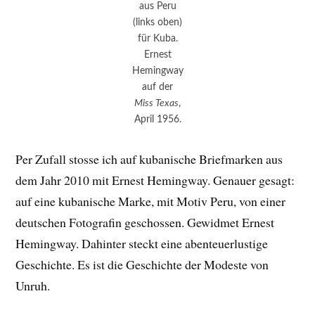
aus Peru
(links oben)
für Kuba.
Ernest
Hemingway
auf der
Miss Texas
,
April 1956.
Per Zufall stosse ich auf kubanische Briefmarken aus
dem Jahr 2010 mit Ernest Hemingway. Genauer gesagt:
auf eine kubanische Marke, mit Motiv Peru, von einer
deutschen Fotografin geschossen. Gewidmet Ernest
Hemingway. Dahinter steckt eine abenteuerlustige
Geschichte. Es ist die Geschichte der Modeste von
Unruh.