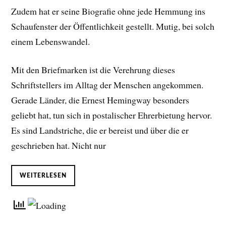
Zudem hat er seine Biografie ohne jede Hemmung ins
Schaufenster der Öffentlichkeit gestellt. Mutig, bei solch
einem Lebenswandel.
Mit den Briefmarken ist die Verehrung dieses
Schriftstellers im Alltag der Menschen angekommen.
Gerade Länder, die Ernest Hemingway besonders
geliebt hat, tun sich in postalischer Ehrerbietung hervor.
Es sind Landstriche, die er bereist und über die er
geschrieben hat. Nicht nur
WEITERLESEN