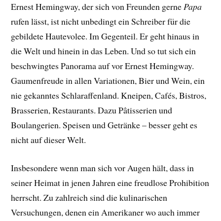
Ernest Hemingway, der sich von Freunden gerne
Papa
rufen lässt, ist nicht unbedingt ein Schreiber für die
gebildete Hautevolee. Im Gegenteil. Er geht hinaus in
die Welt und hinein in das Leben. Und so tut sich ein
beschwingtes Panorama auf vor Ernest Hemingway.
Gaumenfreude in allen Variationen, Bier und Wein, ein
nie gekanntes Schlaraffenland. Kneipen, Cafés, Bistros,
Brasserien, Restaurants. Dazu Pâtisserien und
Boulangerien. Speisen und Getränke – besser geht es
nicht auf dieser Welt.
Insbesondere wenn man sich vor Augen hält, dass in
seiner Heimat in jenen Jahren eine freudlose Prohibition
herrscht. Zu zahlreich sind die kulinarischen
Versuchungen, denen ein Amerikaner wo auch immer