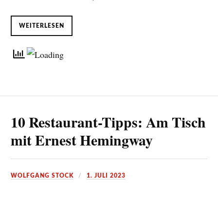
WEITERLESEN
10 Restaurant-Tipps: Am Tisch
mit Ernest Hemingway
WOLFGANG STOCK
1. JULI 2023