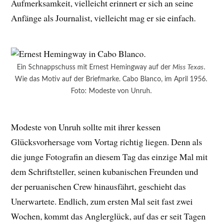
Aufmerksamkeit, vielleicht erinnert er sich an seine
Anfänge als Journalist, vielleicht mag er sie einfach.
Ein Schnappschuss mit Ernest Hemingway auf der
Miss Texas
.
Wie das Motiv auf der Briefmarke. Cabo Blanco, im April 1956.
Foto: Modeste von Unruh.
Modeste von Unruh sollte mit ihrer kessen
Glücksvorhersage vom Vortag richtig liegen. Denn als
die junge Fotografin an diesem Tag das einzige Mal mit
dem Schriftsteller, seinen kubanischen Freunden und
der peruanischen Crew hinausfährt, geschieht das
Unerwartete. Endlich, zum ersten Mal seit fast zwei
Wochen, kommt das Anglerglück, auf das er seit Tagen