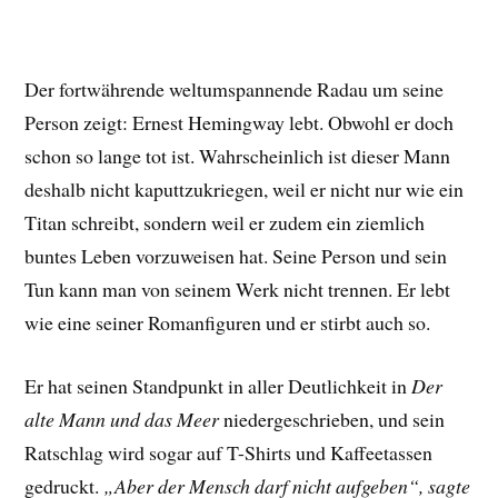
Der fortwährende weltumspannende Radau um seine
Person zeigt: Ernest Hemingway lebt. Obwohl er doch
schon so lange tot ist. Wahrscheinlich ist dieser Mann
deshalb nicht kaputtzukriegen, weil er nicht nur wie ein
Titan schreibt, sondern weil er zudem ein ziemlich
buntes Leben vorzuweisen hat. Seine Person und sein
Tun kann man von seinem Werk nicht trennen. Er lebt
wie eine seiner Romanfiguren und er stirbt auch so.
Er hat seinen Standpunkt in aller Deutlichkeit in
Der
alte Mann und das Meer
niedergeschrieben, und sein
Ratschlag wird sogar auf T-Shirts und Kaffeetassen
gedruckt.
„Aber der Mensch darf nicht aufgeben“, sagte