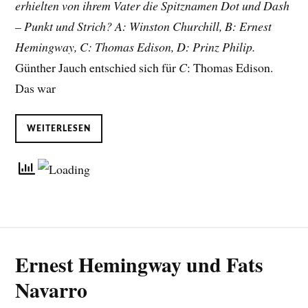
erhielten von ihrem Vater die Spitznamen Dot und Dash
– Punkt und Strich? A: Winston Churchill, B: Ernest
Hemingway, C: Thomas Edison, D: Prinz Philip.
Günther Jauch entschied sich für
C
: Thomas Edison.
Das war
WEITERLESEN
Ernest Hemingway und Fats
Navarro