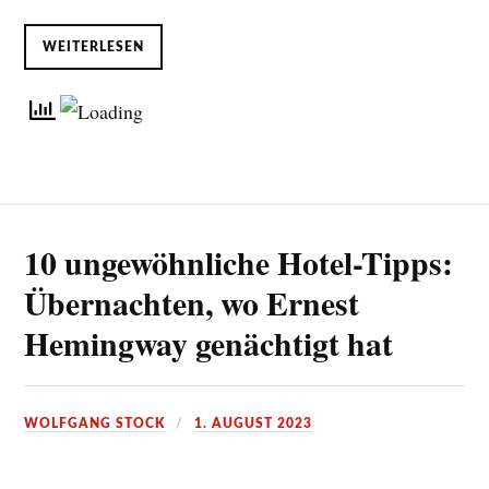
WEITERLESEN
10 ungewöhnliche Hotel-Tipps:
Übernachten, wo Ernest
Hemingway genächtigt hat
WOLFGANG STOCK
1. AUGUST 2023