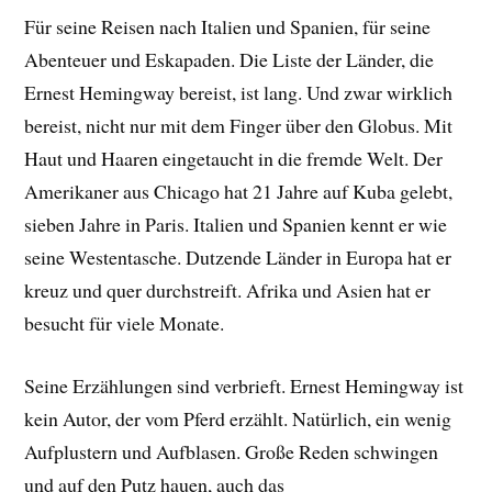
Für seine Reisen nach Italien und Spanien, für seine
Abenteuer und Eskapaden. Die Liste der Länder, die
Ernest Hemingway bereist, ist lang. Und zwar wirklich
bereist, nicht nur mit dem Finger über den Globus. Mit
Haut und Haaren eingetaucht in die fremde Welt. Der
Amerikaner aus Chicago hat 21 Jahre auf Kuba gelebt,
sieben Jahre in Paris. Italien und Spanien kennt er wie
seine Westentasche. Dutzende Länder in Europa hat er
kreuz und quer durchstreift. Afrika und Asien hat er
besucht für viele Monate.
Seine Erzählungen sind verbrieft. Ernest Hemingway ist
kein Autor, der vom Pferd erzählt. Natürlich, ein wenig
Aufplustern und Aufblasen. Große Reden schwingen
und auf den Putz hauen, auch das