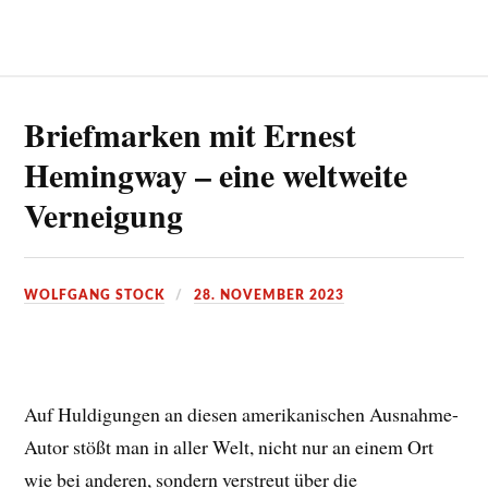
Briefmarken mit Ernest
Hemingway – eine weltweite
Verneigung
WOLFGANG STOCK
28. NOVEMBER 2023
Auf Huldigungen an diesen amerikanischen Ausnahme-
Autor stößt man in aller Welt, nicht nur an einem Ort
wie bei anderen, sondern verstreut über die