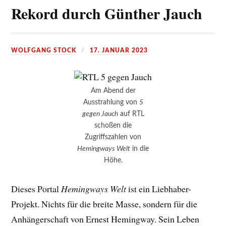
Rekord durch Günther Jauch
WOLFGANG STOCK
17. JANUAR 2023
Am Abend der
Ausstrahlung von
5
gegen Jauch
auf RTL
schoßen die
Zugriffszahlen von
Hemingways Welt
in die
Höhe.
Dieses Portal
Hemingways Welt
ist ein Liebhaber-
Projekt. Nichts für die breite Masse, sondern für die
Anhängerschaft von Ernest Hemingway. Sein Leben