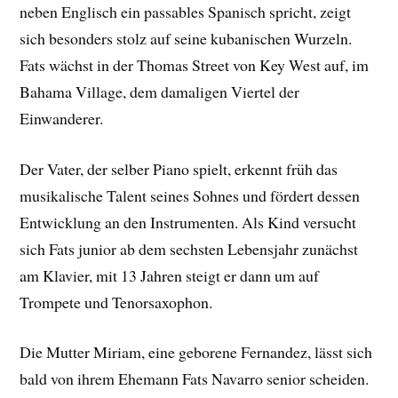
neben Englisch ein passables Spanisch spricht, zeigt
sich besonders stolz auf seine kubanischen Wurzeln.
Fats wächst in der Thomas Street von Key West auf, im
Bahama Village, dem damaligen Viertel der
Einwanderer.
Der Vater, der selber Piano spielt, erkennt früh das
musikalische Talent seines Sohnes und fördert dessen
Entwicklung an den Instrumenten. Als Kind versucht
sich Fats junior ab dem sechsten Lebensjahr zunächst
am Klavier, mit 13 Jahren steigt er dann um auf
Trompete und Tenorsaxophon.
Die Mutter Miriam, eine geborene Fernandez, lässt sich
bald von ihrem Ehemann Fats Navarro senior scheiden.