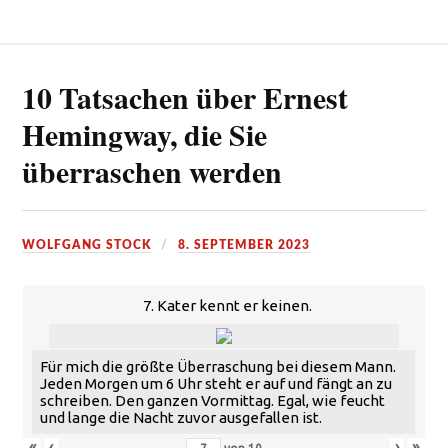
10 Tatsachen über Ernest
Hemingway, die Sie
überraschen werden
WOLFGANG STOCK
8. SEPTEMBER 2023
7. Kater kennt er keinen.
Für mich die größte Überraschung bei diesem Mann.
Jeden Morgen um 6 Uhr steht er auf und fängt an zu
schreiben. Den ganzen Vormittag. Egal, wie feucht
und lange die Nacht zuvor ausgefallen ist.
«
‹
›
»