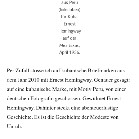
aus Peru
(links oben)
für Kuba.
Ernest
Hemingway
auf der
Miss Texas
,
April 1956.
Per Zufall stosse ich auf kubanische Briefmarken aus
dem Jahr 2010 mit Ernest Hemingway. Genauer gesagt:
auf eine kubanische Marke, mit Motiv Peru, von einer
deutschen Fotografin geschossen. Gewidmet Ernest
Hemingway. Dahinter steckt eine abenteuerlustige
Geschichte. Es ist die Geschichte der Modeste von
Unruh.