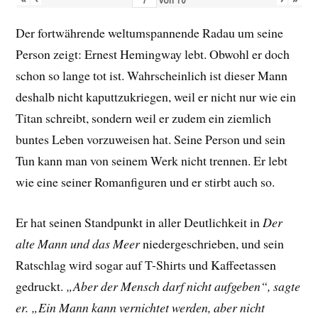
von
10
Der fortwährende weltumspannende Radau um seine
Person zeigt: Ernest Hemingway lebt. Obwohl er doch
schon so lange tot ist. Wahrscheinlich ist dieser Mann
deshalb nicht kaputtzukriegen, weil er nicht nur wie ein
Titan schreibt, sondern weil er zudem ein ziemlich
buntes Leben vorzuweisen hat. Seine Person und sein
Tun kann man von seinem Werk nicht trennen. Er lebt
wie eine seiner Romanfiguren und er stirbt auch so.
Er hat seinen Standpunkt in aller Deutlichkeit in
Der
alte Mann und das Meer
niedergeschrieben, und sein
Ratschlag wird sogar auf T-Shirts und Kaffeetassen
gedruckt.
„Aber der Mensch darf nicht aufgeben“, sagte
er. „Ein Mann kann vernichtet werden, aber nicht