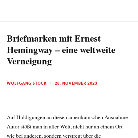
Briefmarken mit Ernest
Hemingway – eine weltweite
Verneigung
WOLFGANG STOCK
28. NOVEMBER 2023
Auf Huldigungen an diesen amerikanischen Ausnahme-
Autor stößt man in aller Welt, nicht nur an einem Ort
wie bei anderen, sondern verstreut über die