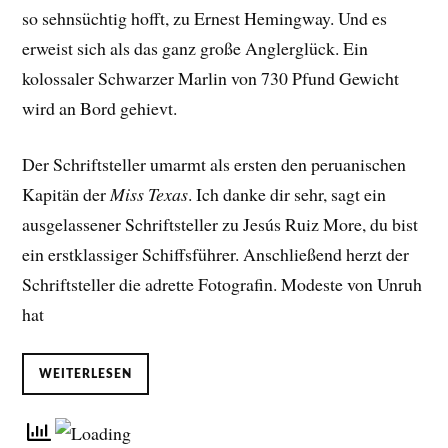
so sehnsüchtig hofft, zu Ernest Hemingway. Und es
erweist sich als das ganz große Anglerglück. Ein
kolossaler Schwarzer Marlin von 730 Pfund Gewicht
wird an Bord gehievt.
Der Schriftsteller umarmt als ersten den peruanischen
Kapitän der
Miss Texas
. Ich danke dir sehr, sagt ein
ausgelassener Schriftsteller zu Jesús Ruiz More, du bist
ein erstklassiger Schiffsführer. Anschließend herzt der
Schriftsteller die adrette Fotografin. Modeste von Unruh
hat
WEITERLESEN