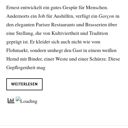
Ernest entwickelt ein gutes Gespür für Menschen.
Andernorts ein Job für Aushilfen, verfügt ein
Garçon
in
den eleganten Pariser Restaurants und Brasserien über
eine Stellung, die von Kultiviertheit und Tradition
geprägt ist. Er kleidet sich auch nicht wie vom
Flohmarkt, sondern umhegt den Gast in einem weißen
Hemd mit Binder, einer Weste und einer Schürze. Diese
Gepflogenheit mag
WEITERLESEN