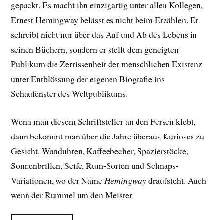
gepackt. E
s macht ihn einzigartig unter allen Kollegen,
Ernest Hemingway belässt es nicht beim Erzählen. Er
schreibt nicht nur über das Auf und Ab des Lebens in
seinen Büchern, sondern er stellt dem geneigten
Publikum die Zerrissenheit der menschlichen Existenz
unter Entblössung der eigenen Biografie ins
Schaufenster des Weltpublikums.
Wenn man diesem Schriftsteller an den Fersen klebt,
dann bekommt man über die Jahre überaus Kurioses zu
Gesicht. Wanduhren, Kaffeebecher, Spazierstöcke,
Sonnenbrillen, Seife, Rum-Sorten und Schnaps-
Variationen, wo der Name
Hemingway
draufsteht. Auch
wenn der Rummel um den Meister