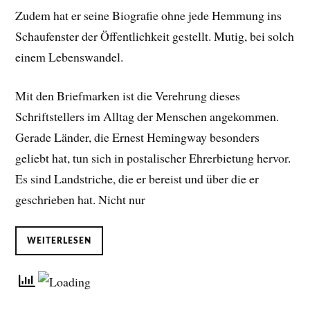
Zudem hat er seine Biografie ohne jede Hemmung ins
Schaufenster der Öffentlichkeit gestellt. Mutig, bei solch
einem Lebenswandel.
Mit den Briefmarken ist die Verehrung dieses
Schriftstellers im Alltag der Menschen angekommen.
Gerade Länder, die Ernest Hemingway besonders
geliebt hat, tun sich in postalischer Ehrerbietung hervor.
Es sind Landstriche, die er bereist und über die er
geschrieben hat. Nicht nur
WEITERLESEN