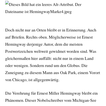
Doch nicht nur an Orten bleibt er in Erinnerung. Auch
auf Briefen. Rechts oben. Möglicherweise ist Ernest
Hemingway derjenige Autor, dem die meisten
Postwertzeichen weltweit gewidmet worden sind. Was
gleichermaßen hier auffällt: nicht nur in einem Land
oder wenigen. Sondern rund um den Globus. Die
Zuneigung zu diesem Mann aus Oak Park, einem Vorort
von Chicago, ist allgegenwärtig.
Die Verehrung für Ernest Miller Hemingway bleibt ein
Phänomen. Dieser Nobelschreiber vom Michigan-See