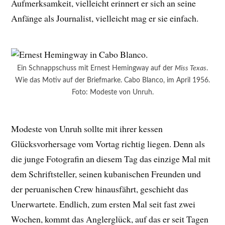
Aufmerksamkeit, vielleicht erinnert er sich an seine
Anfänge als Journalist, vielleicht mag er sie einfach.
Ein Schnappschuss mit Ernest Hemingway auf der
Miss Texas
.
Wie das Motiv auf der Briefmarke. Cabo Blanco, im April 1956.
Foto: Modeste von Unruh.
Modeste von Unruh sollte mit ihrer kessen
Glücksvorhersage vom Vortag richtig liegen. Denn als
die junge Fotografin an diesem Tag das einzige Mal mit
dem Schriftsteller, seinen kubanischen Freunden und
der peruanischen Crew hinausfährt, geschieht das
Unerwartete. Endlich, zum ersten Mal seit fast zwei
Wochen, kommt das Anglerglück, auf das er seit Tagen