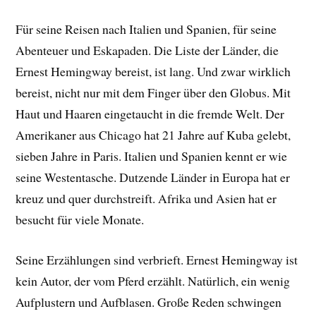
Für seine Reisen nach Italien und Spanien, für seine
Abenteuer und Eskapaden. Die Liste der Länder, die
Ernest Hemingway bereist, ist lang. Und zwar wirklich
bereist, nicht nur mit dem Finger über den Globus. Mit
Haut und Haaren eingetaucht in die fremde Welt. Der
Amerikaner aus Chicago hat 21 Jahre auf Kuba gelebt,
sieben Jahre in Paris. Italien und Spanien kennt er wie
seine Westentasche. Dutzende Länder in Europa hat er
kreuz und quer durchstreift. Afrika und Asien hat er
besucht für viele Monate.
Seine Erzählungen sind verbrieft. Ernest Hemingway ist
kein Autor, der vom Pferd erzählt. Natürlich, ein wenig
Aufplustern und Aufblasen. Große Reden schwingen