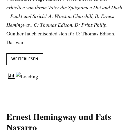
erhielten von ihrem Vater die Spitznamen Dot und Dash
– Punkt und Strich? A: Winston Churchill, B: Ernest
Hemingway, C: Thomas Edison, D: Prinz Philip.
Günther Jauch entschied sich für
C
: Thomas Edison.
Das war
WEITERLESEN
Ernest Hemingway und Fats
Navarro