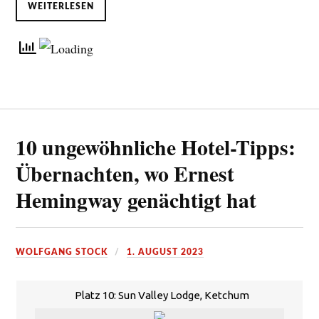
WEITERLESEN
10 ungewöhnliche Hotel-Tipps:
Übernachten, wo Ernest
Hemingway genächtigt hat
WOLFGANG STOCK
1. AUGUST 2023
Platz 10: Sun Valley Lodge, Ketchum