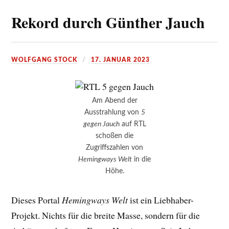
Rekord durch Günther Jauch
WOLFGANG STOCK
17. JANUAR 2023
Am Abend der
Ausstrahlung von
5
gegen Jauch
auf RTL
schoßen die
Zugriffszahlen von
Hemingways Welt
in die
Höhe.
Dieses Portal
Hemingways Welt
ist ein Liebhaber-
Projekt. Nichts für die breite Masse, sondern für die