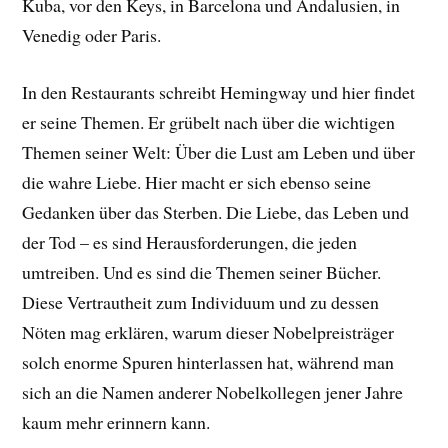
Kuba, vor den Keys, in Barcelona und Andalusien, in
Venedig oder Paris.
In den Restaurants schreibt Hemingway und hier findet
er seine Themen. Er grübelt nach über die wichtigen
Themen seiner Welt: Über die Lust am Leben und über
die wahre Liebe. Hier macht er sich ebenso seine
Gedanken über das Sterben. Die Liebe, das Leben und
der Tod – es sind Herausforderungen, die jeden
umtreiben. Und es sind die Themen seiner Bücher.
Diese Vertrautheit zum Individuum und zu dessen
Nöten mag erklären, warum dieser Nobelpreisträger
solch enorme Spuren hinterlassen hat, während man
sich an die Namen anderer Nobelkollegen jener Jahre
kaum mehr erinnern kann.