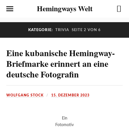
Hemingways Welt
KATEGORIE:
TRIVIA
SEITE 2 VON 6
Eine kubanische Hemingway-
Briefmarke erinnert an eine
deutsche Fotografin
WOLFGANG STOCK
15. DEZEMBER 2023
Ein
Fotomotiv