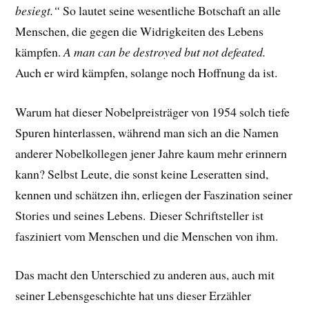
besiegt.“
So lautet seine wesentliche Botschaft an alle
Menschen, die gegen die Widrigkeiten des Lebens
kämpfen.
A man can be destroyed but not defeated.
Auch er wird kämpfen, solange noch Hoffnung da ist.
Warum hat dieser Nobelpreisträger von 1954 solch tiefe
Spuren hinterlassen, während man sich an die Namen
anderer Nobelkollegen jener Jahre kaum mehr erinnern
kann? Selbst Leute, die sonst keine Leseratten sind,
kennen und schätzen ihn, erliegen der Faszination seiner
Stories und seines Lebens.
Dieser Schriftsteller ist
fasziniert vom Menschen und die Menschen von ihm.
Das macht den Unterschied zu anderen aus, auch mit
seiner Lebensgeschichte hat uns dieser Erzähler