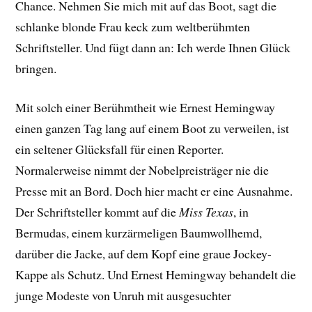
Chance. Nehmen Sie mich mit auf das Boot, sagt die
schlanke blonde Frau keck zum weltberühmten
Schriftsteller. Und fügt dann an: Ich werde Ihnen Glück
bringen.
Mit solch einer Berühmtheit wie Ernest Hemingway
einen ganzen Tag lang auf einem Boot zu verweilen, ist
ein seltener Glücksfall für einen Reporter.
Normalerweise nimmt der Nobelpreisträger nie die
Presse mit an Bord. Doch hier macht er eine Ausnahme.
Der Schriftsteller kommt auf die
Miss Texas
, in
Bermudas, einem kurzärmeligen Baumwollhemd,
darüber die Jacke, auf dem Kopf eine graue Jockey-
Kappe als Schutz. Und Ernest Hemingway behandelt die
junge Modeste von Unruh mit ausgesuchter