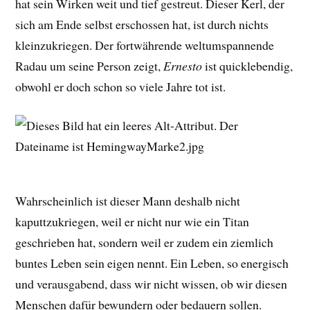
hat sein Wirken weit und tief gestreut. Dieser Kerl, der
sich am Ende selbst erschossen hat, ist durch nichts
kleinzukriegen. Der fortwährende weltumspannende
Radau um seine Person zeigt,
Ernesto
ist quicklebendig,
obwohl er doch schon so viele Jahre tot ist.
Wahrscheinlich ist dieser Mann deshalb nicht
kaputtzukriegen, weil er nicht nur wie ein Titan
geschrieben hat, sondern weil er zudem ein ziemlich
buntes Leben sein eigen nennt. Ein Leben, so energisch
und verausgabend, dass wir nicht wissen, ob wir diesen
Menschen dafür bewundern oder bedauern sollen.