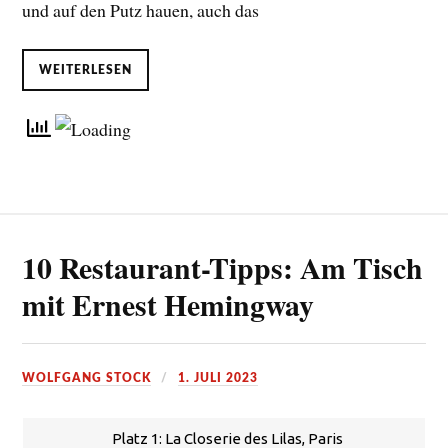
und auf den Putz hauen, auch das
WEITERLESEN
10 Restaurant-Tipps: Am Tisch
mit Ernest Hemingway
WOLFGANG STOCK
1. JULI 2023
Platz 1: La Closerie des Lilas, Paris