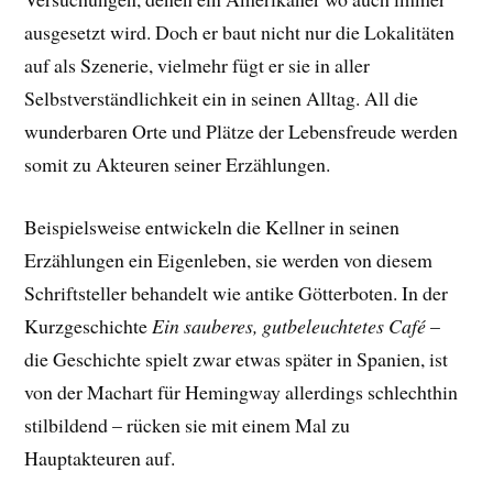
ausgesetzt wird. Doch er baut nicht nur die Lokalitäten
auf als Szenerie, vielmehr fügt er sie in aller
Selbstverständlichkeit ein in seinen Alltag. All die
wunderbaren Orte und Plätze der Lebensfreude werden
somit zu Akteuren seiner Erzählungen.
Beispielsweise entwickeln die Kellner in seinen
Erzählungen ein Eigenleben, sie werden von diesem
Schriftsteller behandelt wie antike Götterboten. In der
Kurzgeschichte
Ein sauberes, gutbeleuchtetes Café
–
die Geschichte spielt zwar etwas später in Spanien, ist
von der Machart für Hemingway allerdings schlechthin
stilbildend – rücken sie mit einem Mal zu
Hauptakteuren auf.