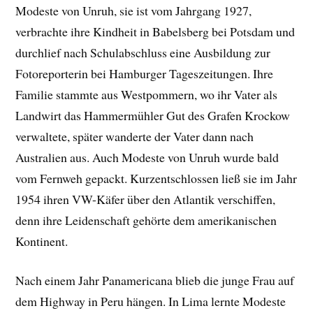
Modeste von Unruh, sie ist vom Jahrgang 1927,
verbrachte ihre Kindheit in Babelsberg bei Potsdam und
durchlief nach Schulabschluss eine Ausbildung zur
Fotoreporterin bei Hamburger Tageszeitungen. Ihre
Familie stammte aus Westpommern, wo ihr Vater als
Landwirt das Hammermühler Gut des Grafen Krockow
verwaltete, später wanderte der Vater dann nach
Australien aus. Auch Modeste von Unruh wurde bald
vom Fernweh gepackt. Kurzentschlossen ließ sie im Jahr
1954 ihren VW-Käfer über den Atlantik verschiffen,
denn ihre Leidenschaft gehörte dem amerikanischen
Kontinent.
Nach einem Jahr Panamericana blieb die junge Frau auf
dem Highway in Peru hängen. In Lima lernte Modeste