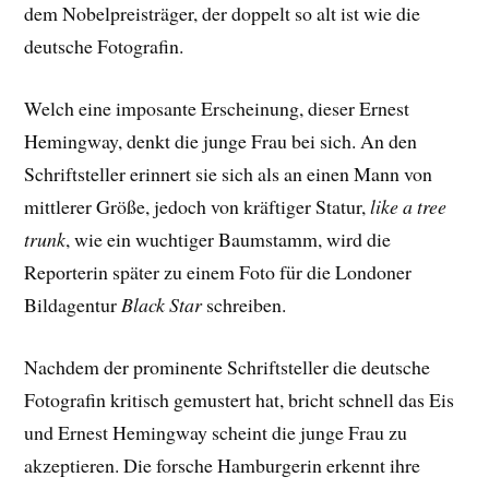
dem Nobelpreisträger, der doppelt so alt ist wie die
deutsche Fotografin.
Welch eine imposante Erscheinung, dieser Ernest
Hemingway, denkt die junge Frau bei sich. An den
Schriftsteller erinnert sie sich als an einen Mann von
mittlerer Größe, jedoch von kräftiger Statur,
like a tree
trunk
, wie ein wuchtiger Baumstamm, wird die
Reporterin später zu einem Foto für die Londoner
Bildagentur
Black Star
schreiben.
Nachdem der prominente Schriftsteller die deutsche
Fotografin kritisch gemustert hat, bricht schnell das Eis
und Ernest Hemingway scheint die junge Frau zu
akzeptieren. Die forsche Hamburgerin erkennt ihre