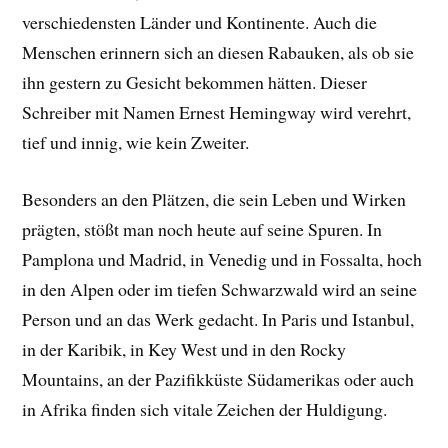
verschiedensten Länder und Kontinente. Auch die
Menschen erinnern sich an diesen Rabauken, als ob sie
ihn gestern zu Gesicht bekommen hätten. Dieser
Schreiber mit Namen Ernest Hemingway wird verehrt,
tief und innig, wie kein Zweiter.
Besonders an den Plätzen, die sein Leben und Wirken
prägten, stößt man noch heute auf seine Spuren. In
Pamplona und Madrid, in Venedig und in Fossalta, hoch
in den Alpen oder im tiefen Schwarzwald wird an seine
Person und an das Werk gedacht. In Paris und Istanbul,
in der Karibik, in Key West und in den Rocky
Mountains, an der Pazifikküste Südamerikas oder auch
in Afrika finden sich vitale Zeichen der Huldigung.