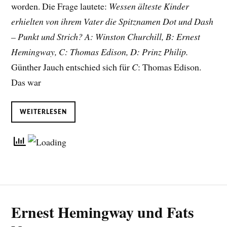
worden. Die Frage lautete:
Wessen älteste Kinder
erhielten von ihrem Vater die Spitznamen Dot und Dash
– Punkt und Strich? A: Winston Churchill, B: Ernest
Hemingway, C: Thomas Edison, D: Prinz Philip.
Günther Jauch entschied sich für
C
: Thomas Edison.
Das war
WEITERLESEN
Ernest Hemingway und Fats