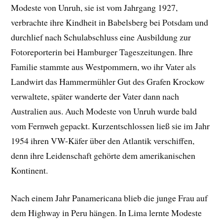
Modeste von Unruh, sie ist vom Jahrgang 1927,
verbrachte ihre Kindheit in Babelsberg bei Potsdam und
durchlief nach Schulabschluss eine Ausbildung zur
Fotoreporterin bei Hamburger Tageszeitungen. Ihre
Familie stammte aus Westpommern, wo ihr Vater als
Landwirt das Hammermühler Gut des Grafen Krockow
verwaltete, später wanderte der Vater dann nach
Australien aus. Auch Modeste von Unruh wurde bald
vom Fernweh gepackt. Kurzentschlossen ließ sie im Jahr
1954 ihren VW-Käfer über den Atlantik verschiffen,
denn ihre Leidenschaft gehörte dem amerikanischen
Kontinent.
Nach einem Jahr Panamericana blieb die junge Frau auf
dem Highway in Peru hängen. In Lima lernte Modeste