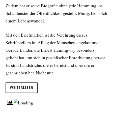
Zudem hat er seine Biografie ohne jede Hemmung ins
Schaufenster der Öffentlichkeit gestellt. Mutig, bei solch
einem Lebenswandel.
Mit den Briefmarken ist die Verehrung dieses
Schriftstellers im Alltag der Menschen angekommen.
Gerade Länder, die Ernest Hemingway besonders
geliebt hat, tun sich in postalischer Ehrerbietung hervor.
Es sind Landstriche, die er bereist und über die er
geschrieben hat. Nicht nur
WEITERLESEN