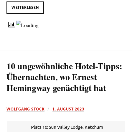
WEITERLESEN
10 ungewöhnliche Hotel-Tipps:
Übernachten, wo Ernest
Hemingway genächtigt hat
WOLFGANG STOCK
1. AUGUST 2023
Platz 10: Sun Valley Lodge, Ketchum