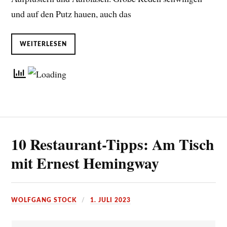
und auf den Putz hauen, auch das
WEITERLESEN
10 Restaurant-Tipps: Am Tisch
mit Ernest Hemingway
WOLFGANG STOCK
1. JULI 2023