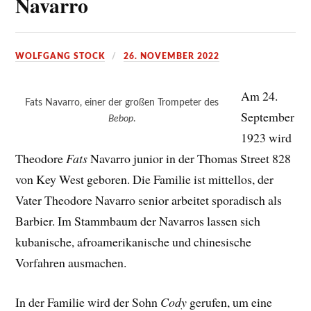
Navarro
WOLFGANG STOCK
26. NOVEMBER 2022
Am 24.
Fats Navarro, einer der großen Trompeter des
September
Bebop
.
1923 wird
Theodore
Fats
Navarro junior in der Thomas Street 828
von Key West geboren. Die Familie ist mittellos, der
Vater Theodore Navarro senior arbeitet sporadisch als
Barbier. Im Stammbaum der Navarros lassen sich
kubanische, afroamerikanische und chinesische
Vorfahren ausmachen.
In der Familie wird der Sohn
Cody
gerufen, um eine