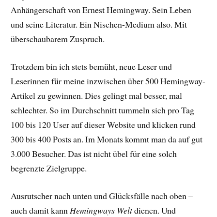
Anhängerschaft von Ernest Hemingway. Sein Leben
und seine Literatur. Ein Nischen-Medium also. Mit
überschaubarem Zuspruch.
Trotzdem bin ich stets bemüht, neue Leser und
Leserinnen für meine inzwischen über 500 Hemingway-
Artikel zu gewinnen. Dies gelingt mal besser, mal
schlechter. So im Durchschnitt tummeln sich pro Tag
100 bis 120 User auf dieser Website und klicken rund
300 bis 400 Posts an. Im Monats kommt man da auf gut
3.000 Besucher. Das ist nicht übel für eine solch
begrenzte Zielgruppe.
Ausrutscher nach unten und Glücksfälle nach oben –
auch damit kann
Hemingways Welt
dienen. Und