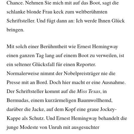
Chance. Nehmen Sie mich mit auf das Boot, sagt die
schlanke blonde Frau keck zum weltberühmten
Schriftsteller. Und fügt dann an: Ich werde Ihnen Glück
bringen.
Mit solch einer Berühmtheit wie Ernest Hemingway
einen ganzen Tag lang auf einem Boot zu verweilen, ist
ein seltener Glücksfall für einen Reporter.
Normalerweise nimmt der Nobelpreisträger nie die
Presse mit an Bord. Doch hier macht er eine Ausnahme.
Der Schriftsteller kommt auf die
Miss Texas
, in
Bermudas, einem kurzärmeligen Baumwollhemd,
darüber die Jacke, auf dem Kopf eine graue Jockey-
Kappe als Schutz. Und Ernest Hemingway behandelt die
junge Modeste von Unruh mit ausgesuchter