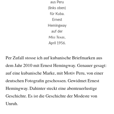
aus Peru
(links oben)
für Kuba.
Ernest
Hemingway
auf der
Miss Texas
,
April 1956.
Per Zufall stosse ich auf kubanische Briefmarken aus
dem Jahr 2010 mit Ernest Hemingway. Genauer gesagt:
auf eine kubanische Marke, mit Motiv Peru, von einer
deutschen Fotografin geschossen. Gewidmet Ernest
Hemingway. Dahinter steckt eine abenteuerlustige
Geschichte. Es ist die Geschichte der Modeste von
Unruh.