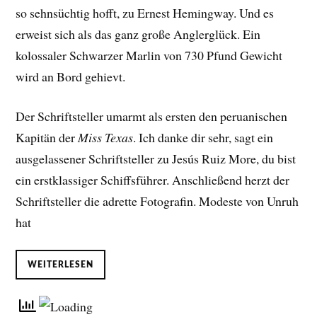
so sehnsüchtig hofft, zu Ernest Hemingway. Und es
erweist sich als das ganz große Anglerglück. Ein
kolossaler Schwarzer Marlin von 730 Pfund Gewicht
wird an Bord gehievt.
Der Schriftsteller umarmt als ersten den peruanischen
Kapitän der
Miss Texas
. Ich danke dir sehr, sagt ein
ausgelassener Schriftsteller zu Jesús Ruiz More, du bist
ein erstklassiger Schiffsführer. Anschließend herzt der
Schriftsteller die adrette Fotografin. Modeste von Unruh
hat
WEITERLESEN