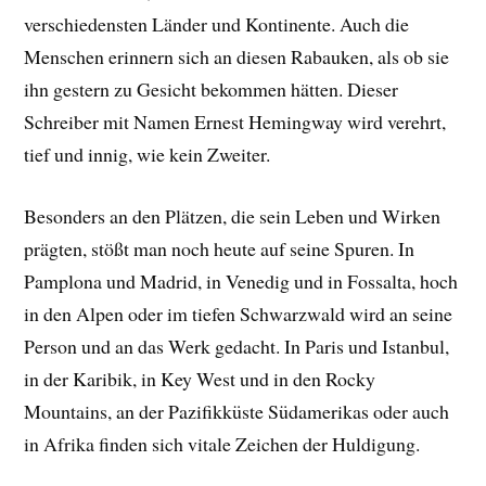
verschiedensten Länder und Kontinente. Auch die
Menschen erinnern sich an diesen Rabauken, als ob sie
ihn gestern zu Gesicht bekommen hätten. Dieser
Schreiber mit Namen Ernest Hemingway wird verehrt,
tief und innig, wie kein Zweiter.
Besonders an den Plätzen, die sein Leben und Wirken
prägten, stößt man noch heute auf seine Spuren. In
Pamplona und Madrid, in Venedig und in Fossalta, hoch
in den Alpen oder im tiefen Schwarzwald wird an seine
Person und an das Werk gedacht. In Paris und Istanbul,
in der Karibik, in Key West und in den Rocky
Mountains, an der Pazifikküste Südamerikas oder auch
in Afrika finden sich vitale Zeichen der Huldigung.