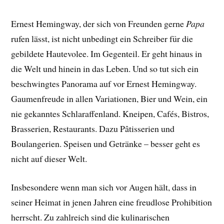
Ernest Hemingway, der sich von Freunden gerne
Papa
rufen lässt, ist nicht unbedingt ein Schreiber für die
gebildete Hautevolee. Im Gegenteil. Er geht hinaus in
die Welt und hinein in das Leben. Und so tut sich ein
beschwingtes Panorama auf vor Ernest Hemingway.
Gaumenfreude in allen Variationen, Bier und Wein, ein
nie gekanntes Schlaraffenland. Kneipen, Cafés, Bistros,
Brasserien, Restaurants. Dazu Pâtisserien und
Boulangerien. Speisen und Getränke – besser geht es
nicht auf dieser Welt.
Insbesondere wenn man sich vor Augen hält, dass in
seiner Heimat in jenen Jahren eine freudlose Prohibition
herrscht. Zu zahlreich sind die kulinarischen