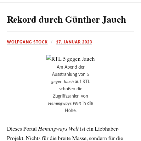
Rekord durch Günther Jauch
WOLFGANG STOCK
17. JANUAR 2023
Am Abend der
Ausstrahlung von
5
gegen Jauch
auf RTL
schoßen die
Zugriffszahlen von
Hemingways Welt
in die
Höhe.
Dieses Portal
Hemingways Welt
ist ein Liebhaber-
Projekt. Nichts für die breite Masse, sondern für die