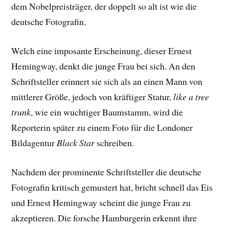
dem Nobelpreisträger, der doppelt so alt ist wie die
deutsche Fotografin.
Welch eine imposante Erscheinung, dieser Ernest
Hemingway, denkt die junge Frau bei sich. An den
Schriftsteller erinnert sie sich als an einen Mann von
mittlerer Größe, jedoch von kräftiger Statur,
like a tree
trunk
, wie ein wuchtiger Baumstamm, wird die
Reporterin später zu einem Foto für die Londoner
Bildagentur
Black Star
schreiben.
Nachdem der prominente Schriftsteller die deutsche
Fotografin kritisch gemustert hat, bricht schnell das Eis
und Ernest Hemingway scheint die junge Frau zu
akzeptieren. Die forsche Hamburgerin erkennt ihre