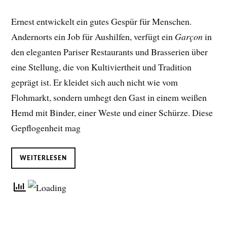
Ernest entwickelt ein gutes Gespür für Menschen.
Andernorts ein Job für Aushilfen, verfügt ein
Garçon
in
den eleganten Pariser Restaurants und Brasserien über
eine Stellung, die von Kultiviertheit und Tradition
geprägt ist. Er kleidet sich auch nicht wie vom
Flohmarkt, sondern umhegt den Gast in einem weißen
Hemd mit Binder, einer Weste und einer Schürze. Diese
Gepflogenheit mag
WEITERLESEN