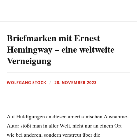
Briefmarken mit Ernest
Hemingway – eine weltweite
Verneigung
WOLFGANG STOCK
28. NOVEMBER 2023
Auf Huldigungen an diesen amerikanischen Ausnahme-
Autor stößt man in aller Welt, nicht nur an einem Ort
wie bei anderen, sondern verstreut über die