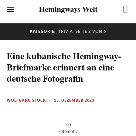
Hemingways Welt
KATEGORIE:
TRIVIA
SEITE 2 VON 6
Eine kubanische Hemingway-
Briefmarke erinnert an eine
deutsche Fotografin
WOLFGANG STOCK
15. DEZEMBER 2023
Ein
Fotomotiv