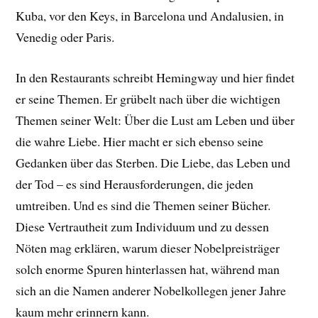
Kuba, vor den Keys, in Barcelona und Andalusien, in
Venedig oder Paris.
In den Restaurants schreibt Hemingway und hier findet
er seine Themen. Er grübelt nach über die wichtigen
Themen seiner Welt: Über die Lust am Leben und über
die wahre Liebe. Hier macht er sich ebenso seine
Gedanken über das Sterben. Die Liebe, das Leben und
der Tod – es sind Herausforderungen, die jeden
umtreiben. Und es sind die Themen seiner Bücher.
Diese Vertrautheit zum Individuum und zu dessen
Nöten mag erklären, warum dieser Nobelpreisträger
solch enorme Spuren hinterlassen hat, während man
sich an die Namen anderer Nobelkollegen jener Jahre
kaum mehr erinnern kann.