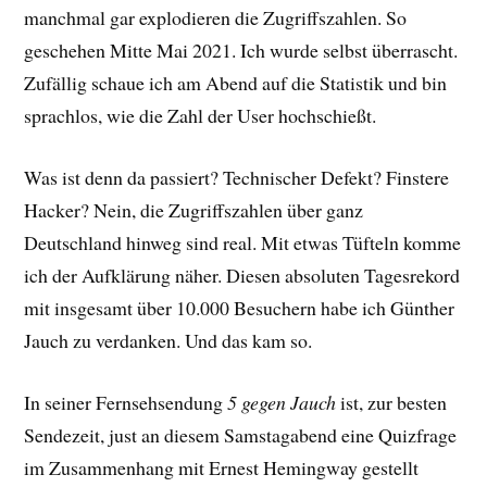
manchmal gar explodieren die Zugriffszahlen. So
geschehen Mitte Mai 2021. Ich wurde selbst überrascht.
Zufällig schaue ich am Abend auf die Statistik und bin
sprachlos, wie die Zahl der User hochschießt.
Was ist denn da passiert? Technischer Defekt? Finstere
Hacker? Nein, die Zugriffszahlen über ganz
Deutschland hinweg sind real. Mit etwas Tüfteln komme
ich der Aufklärung näher. Diesen absoluten Tagesrekord
mit insgesamt über 10.000 Besuchern habe ich Günther
Jauch zu verdanken. Und das kam so.
In seiner Fernsehsendung
5 gegen Jauch
ist, zur besten
Sendezeit, just an diesem Samstagabend eine Quizfrage
im Zusammenhang mit Ernest Hemingway gestellt