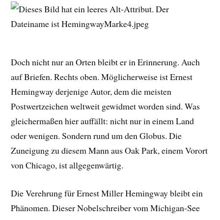
Doch nicht nur an Orten bleibt er in Erinnerung. Auch
auf Briefen. Rechts oben. Möglicherweise ist Ernest
Hemingway derjenige Autor, dem die meisten
Postwertzeichen weltweit gewidmet worden sind. Was
gleichermaßen hier auffällt: nicht nur in einem Land
oder wenigen. Sondern rund um den Globus. Die
Zuneigung zu diesem Mann aus Oak Park, einem Vorort
von Chicago, ist allgegenwärtig.
Die Verehrung für Ernest Miller Hemingway bleibt ein
Phänomen. Dieser Nobelschreiber vom Michigan-See