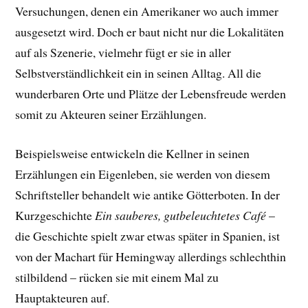
Versuchungen, denen ein Amerikaner wo auch immer
ausgesetzt wird. Doch er baut nicht nur die Lokalitäten
auf als Szenerie, vielmehr fügt er sie in aller
Selbstverständlichkeit ein in seinen Alltag. All die
wunderbaren Orte und Plätze der Lebensfreude werden
somit zu Akteuren seiner Erzählungen.
Beispielsweise entwickeln die Kellner in seinen
Erzählungen ein Eigenleben, sie werden von diesem
Schriftsteller behandelt wie antike Götterboten. In der
Kurzgeschichte
Ein sauberes, gutbeleuchtetes Café
–
die Geschichte spielt zwar etwas später in Spanien, ist
von der Machart für Hemingway allerdings schlechthin
stilbildend – rücken sie mit einem Mal zu
Hauptakteuren auf.