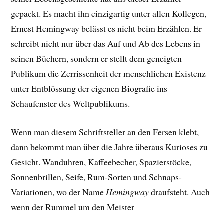
gepackt. E
s macht ihn einzigartig unter allen Kollegen,
Ernest Hemingway belässt es nicht beim Erzählen. Er
schreibt nicht nur über das Auf und Ab des Lebens in
seinen Büchern, sondern er stellt dem geneigten
Publikum die Zerrissenheit der menschlichen Existenz
unter Entblössung der eigenen Biografie ins
Schaufenster des Weltpublikums.
Wenn man diesem Schriftsteller an den Fersen klebt,
dann bekommt man über die Jahre überaus Kurioses zu
Gesicht. Wanduhren, Kaffeebecher, Spazierstöcke,
Sonnenbrillen, Seife, Rum-Sorten und Schnaps-
Variationen, wo der Name
Hemingway
draufsteht. Auch
wenn der Rummel um den Meister