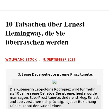
10 Tatsachen über Ernest
Hemingway, die Sie
überraschen werden
WOLFGANG STOCK
8. SEPTEMBER 2023
3. Seine Dauergeliebte ist eine Prostituierte.
Die Kubanerin Leopoldina Rodríguez wird für mehr
als 10 Jahre seine Geliebte. Sie ist eine, heute würde
man sagen, Edel-Prostituierte. Und sie ist klug. Ernest
und Leo verstehen sich prächtig, in jeder Beziehung.
Dünkel kennt der Autor keinen.