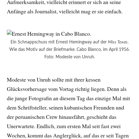
Aufmerksamkeit, vielleicht erinnert er sich an seine
Anfänge als Journalist, vielleicht mag er sie einfach.
Ein Schnappschuss mit Ernest Hemingway auf der
Miss Texas
.
Wie das Motiv auf der Briefmarke. Cabo Blanco, im April 1956.
Foto: Modeste von Unruh.
Modeste von Unruh sollte mit ihrer kessen
Glücksvorhersage vom Vortag richtig liegen. Denn als
die junge Fotografin an diesem Tag das einzige Mal mit
dem Schriftsteller, seinen kubanischen Freunden und
der peruanischen Crew hinausfährt, geschieht das
Unerwartete. Endlich, zum ersten Mal seit fast zwei
Wochen, kommt das Anglerglück, auf das er seit Tagen