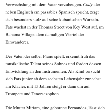
Verwechslung mit dem Vater vorzubeugen.
Cody
, der
neben Englisch ein passables Spanisch spricht, zeigt
sich besonders stolz auf seine kubanischen Wurzeln.
Fats wächst in der Thomas Street von Key West auf, im
Bahama Village, dem damaligen Viertel der
Einwanderer.
Der Vater, der selber Piano spielt, erkennt früh das
musikalische Talent seines Sohnes und fördert dessen
Entwicklung an den Instrumenten. Als Kind versucht
sich Fats junior ab dem sechsten Lebensjahr zunächst
am Klavier, mit 13 Jahren steigt er dann um auf
Trompete und Tenorsaxophon.
Die Mutter Miriam, eine geborene Fernandez, lässt sich