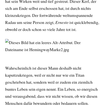
hat sein Wirken weit und tief gestreut. Dieser Kerl, der
sich am Ende selbst erschossen hat, ist durch nichts
kleinzukriegen. Der fortwährende weltumspannende
Radau um seine Person zeigt,
Ernesto
ist quicklebendig,
obwohl er doch schon so viele Jahre tot ist.
Wahrscheinlich ist dieser Mann deshalb nicht
kaputtzukriegen, weil er nicht nur wie ein Titan
geschrieben hat, sondern weil er zudem ein ziemlich
buntes Leben sein eigen nennt. Ein Leben, so energisch
und verausgabend, dass wir nicht wissen, ob wir diesen
Menschen dafür bewundern oder bedauern sollen.