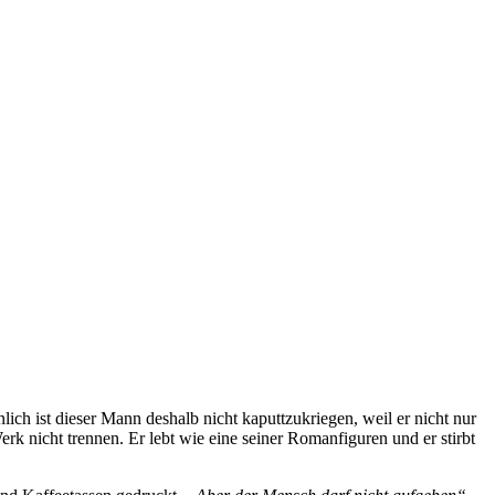
h ist dieser Mann deshalb nicht kaputtzukriegen, weil er nicht nur
k nicht trennen. Er lebt wie eine seiner Romanfiguren und er stirbt