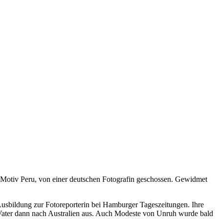
 Motiv Peru, von einer deutschen Fotografin geschossen. Gewidmet
Ausbildung zur Fotoreporterin bei Hamburger Tageszeitungen. Ihre
Vater dann nach Australien aus. Auch Modeste von Unruh wurde bald