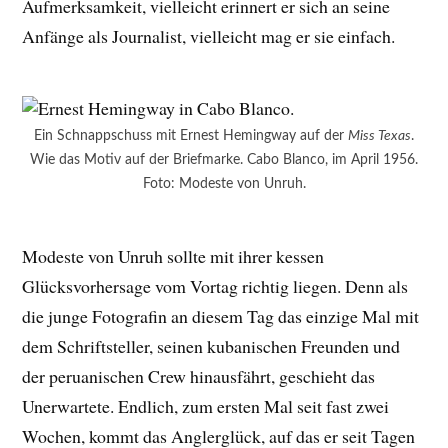
Aufmerksamkeit, vielleicht erinnert er sich an seine
Anfänge als Journalist, vielleicht mag er sie einfach.
Ein Schnappschuss mit Ernest Hemingway auf der
Miss Texas
.
Wie das Motiv auf der Briefmarke. Cabo Blanco, im April 1956.
Foto: Modeste von Unruh.
Modeste von Unruh sollte mit ihrer kessen
Glücksvorhersage vom Vortag richtig liegen. Denn als
die junge Fotografin an diesem Tag das einzige Mal mit
dem Schriftsteller, seinen kubanischen Freunden und
der peruanischen Crew hinausfährt, geschieht das
Unerwartete. Endlich, zum ersten Mal seit fast zwei
Wochen, kommt das Anglerglück, auf das er seit Tagen