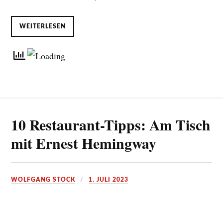
WEITERLESEN
10 Restaurant-Tipps: Am Tisch
mit Ernest Hemingway
WOLFGANG STOCK
1. JULI 2023