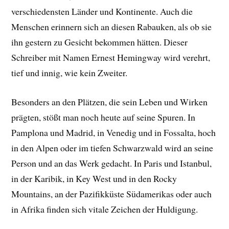
verschiedensten Länder und Kontinente. Auch die
Menschen erinnern sich an diesen Rabauken, als ob sie
ihn gestern zu Gesicht bekommen hätten. Dieser
Schreiber mit Namen Ernest Hemingway wird verehrt,
tief und innig, wie kein Zweiter.
Besonders an den Plätzen, die sein Leben und Wirken
prägten, stößt man noch heute auf seine Spuren. In
Pamplona und Madrid, in Venedig und in Fossalta, hoch
in den Alpen oder im tiefen Schwarzwald wird an seine
Person und an das Werk gedacht. In Paris und Istanbul,
in der Karibik, in Key West und in den Rocky
Mountains, an der Pazifikküste Südamerikas oder auch
in Afrika finden sich vitale Zeichen der Huldigung.