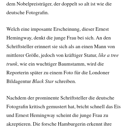
dem Nobelpreisträger, der doppelt so alt ist wie die
deutsche Fotografin.
Welch eine imposante Erscheinung, dieser Ernest
Hemingway, denkt die junge Frau bei sich. An den
Schriftsteller erinnert sie sich als an einen Mann von
mittlerer Größe, jedoch von kräftiger Statur,
like a tree
trunk
, wie ein wuchtiger Baumstamm, wird die
Reporterin später zu einem Foto für die Londoner
Bildagentur
Black Star
schreiben.
Nachdem der prominente Schriftsteller die deutsche
Fotografin kritisch gemustert hat, bricht schnell das Eis
und Ernest Hemingway scheint die junge Frau zu
akzeptieren. Die forsche Hamburgerin erkennt ihre