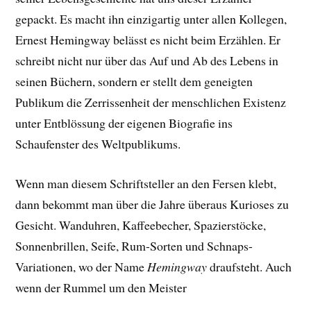
gepackt. E
s macht ihn einzigartig unter allen Kollegen,
Ernest Hemingway belässt es nicht beim Erzählen. Er
schreibt nicht nur über das Auf und Ab des Lebens in
seinen Büchern, sondern er stellt dem geneigten
Publikum die Zerrissenheit der menschlichen Existenz
unter Entblössung der eigenen Biografie ins
Schaufenster des Weltpublikums.
Wenn man diesem Schriftsteller an den Fersen klebt,
dann bekommt man über die Jahre überaus Kurioses zu
Gesicht. Wanduhren, Kaffeebecher, Spazierstöcke,
Sonnenbrillen, Seife, Rum-Sorten und Schnaps-
Variationen, wo der Name
Hemingway
draufsteht. Auch
wenn der Rummel um den Meister