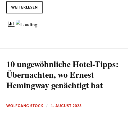
WEITERLESEN
10 ungewöhnliche Hotel-Tipps:
Übernachten, wo Ernest
Hemingway genächtigt hat
WOLFGANG STOCK
1. AUGUST 2023