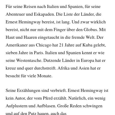
Für seine Reisen nach Italien und Spanien, für seine
Abenteuer und Eskapaden. Die Liste der Länder, die
Ernest Hemingway bereist, ist lang. Und zwar wirklich
bereist, nicht nur mit dem Finger über den Globus. Mit
Haut und Haaren eingetaucht in die fremde Welt. Der
Amerikaner aus Chicago hat 21 Jahre auf Kuba gelebt,
sieben Jahre in Paris. Italien und Spanien kennt er wie
seine Westentasche. Dutzende Länder in Europa hat er
kreuz und quer durchstreift. Afrika und Asien hat er
besucht für viele Monate.
Seine Erzählungen sind verbrieft. Ernest Hemingway ist
kein Autor, der vom Pferd erzählt. Natürlich, ein wenig
Aufplustern und Aufblasen. Große Reden schwingen
und auf den Putz hauen, auch das