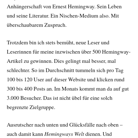
Anhängerschaft von Ernest Hemingway. Sein Leben
und seine Literatur. Ein Nischen-Medium also. Mit
überschaubarem Zuspruch.
Trotzdem bin ich stets bemüht, neue Leser und
Leserinnen für meine inzwischen über 500 Hemingway-
Artikel zu gewinnen. Dies gelingt mal besser, mal
schlechter. So im Durchschnitt tummeln sich pro Tag
100 bis 120 User auf dieser Website und klicken rund
300 bis 400 Posts an. Im Monats kommt man da auf gut
3.000 Besucher. Das ist nicht übel für eine solch
begrenzte Zielgruppe.
Ausrutscher nach unten und Glücksfälle nach oben –
auch damit kann
Hemingways Welt
dienen. Und