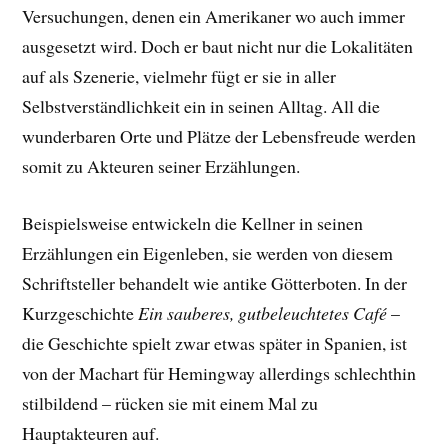
Versuchungen, denen ein Amerikaner wo auch immer
ausgesetzt wird. Doch er baut nicht nur die Lokalitäten
auf als Szenerie, vielmehr fügt er sie in aller
Selbstverständlichkeit ein in seinen Alltag. All die
wunderbaren Orte und Plätze der Lebensfreude werden
somit zu Akteuren seiner Erzählungen.
Beispielsweise entwickeln die Kellner in seinen
Erzählungen ein Eigenleben, sie werden von diesem
Schriftsteller behandelt wie antike Götterboten. In der
Kurzgeschichte
Ein sauberes, gutbeleuchtetes Café
–
die Geschichte spielt zwar etwas später in Spanien, ist
von der Machart für Hemingway allerdings schlechthin
stilbildend – rücken sie mit einem Mal zu
Hauptakteuren auf.