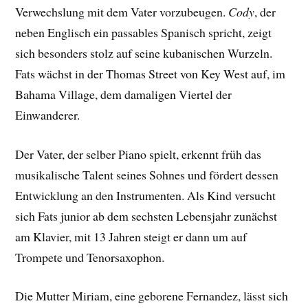
Verwechslung mit dem Vater vorzubeugen.
Cody
, der
neben Englisch ein passables Spanisch spricht, zeigt
sich besonders stolz auf seine kubanischen Wurzeln.
Fats wächst in der Thomas Street von Key West auf, im
Bahama Village, dem damaligen Viertel der
Einwanderer.
Der Vater, der selber Piano spielt, erkennt früh das
musikalische Talent seines Sohnes und fördert dessen
Entwicklung an den Instrumenten. Als Kind versucht
sich Fats junior ab dem sechsten Lebensjahr zunächst
am Klavier, mit 13 Jahren steigt er dann um auf
Trompete und Tenorsaxophon.
Die Mutter Miriam, eine geborene Fernandez, lässt sich