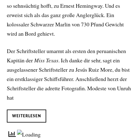
so sehnsüchtig hofft, zu Ernest Hemingway. Und es
erweist sich als das ganz große Anglerglück. Ein
kolossaler Schwarzer Marlin von 730 Pfund Gewicht
wird an Bord gehievt.
Der Schriftsteller umarmt als ersten den peruanischen
Kapitän der
Miss Texas
. Ich danke dir sehr, sagt ein
ausgelassener Schriftsteller zu Jesús Ruiz More, du bist
ein erstklassiger Schiffsführer. Anschließend herzt der
Schriftsteller die adrette Fotografin. Modeste von Unruh
hat
WEITERLESEN