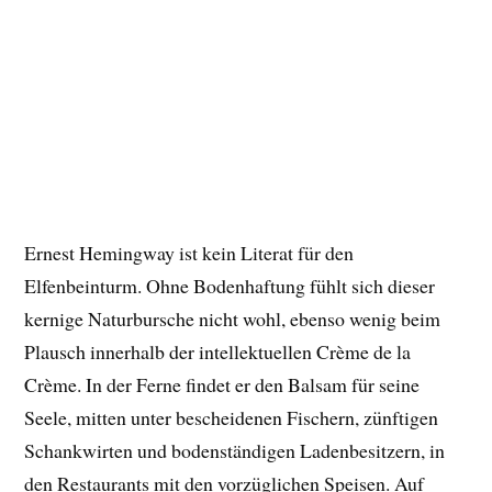
Ernest Hemingway ist kein Literat für den
Elfenbeinturm. Ohne Bodenhaftung fühlt sich dieser
kernige Naturbursche nicht wohl, ebenso wenig beim
Plausch innerhalb der intellektuellen Crème de la
Crème. In der Ferne findet er den Balsam für seine
Seele, mitten unter bescheidenen Fischern, zünftigen
Schankwirten und bodenständigen Ladenbesitzern, in
den Restaurants mit den vorzüglichen Speisen. Auf