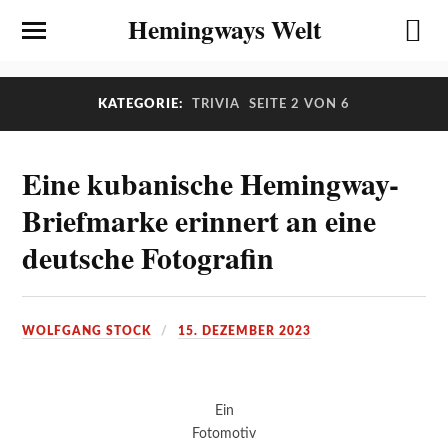
Hemingways Welt
KATEGORIE:
TRIVIA
SEITE 2 VON 6
Eine kubanische Hemingway-
Briefmarke erinnert an eine
deutsche Fotografin
WOLFGANG STOCK
15. DEZEMBER 2023
Ein
Fotomotiv