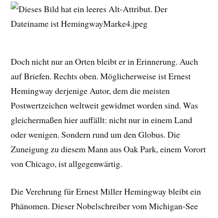
Doch nicht nur an Orten bleibt er in Erinnerung. Auch
auf Briefen. Rechts oben. Möglicherweise ist Ernest
Hemingway derjenige Autor, dem die meisten
Postwertzeichen weltweit gewidmet worden sind. Was
gleichermaßen hier auffällt: nicht nur in einem Land
oder wenigen. Sondern rund um den Globus. Die
Zuneigung zu diesem Mann aus Oak Park, einem Vorort
von Chicago, ist allgegenwärtig.
Die Verehrung für Ernest Miller Hemingway bleibt ein
Phänomen. Dieser Nobelschreiber vom Michigan-See