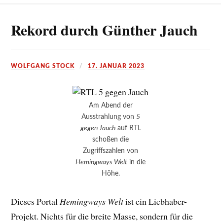
Rekord durch Günther Jauch
WOLFGANG STOCK
17. JANUAR 2023
Am Abend der
Ausstrahlung von
5
gegen Jauch
auf RTL
schoßen die
Zugriffszahlen von
Hemingways Welt
in die
Höhe.
Dieses Portal
Hemingways Welt
ist ein Liebhaber-
Projekt. Nichts für die breite Masse, sondern für die