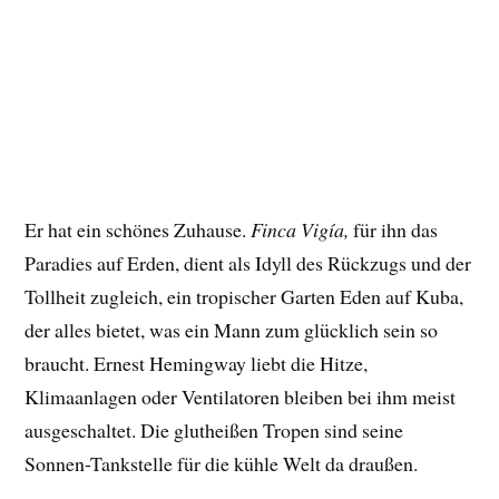
Er hat ein schönes Zuhause.
Finca Vigía,
für ihn das
Paradies auf Erden, dient als Idyll des Rückzugs und der
Tollheit zugleich, ein tropischer Garten Eden auf Kuba,
der alles bietet, was ein Mann zum glücklich sein so
braucht. Ernest Hemingway liebt die Hitze,
Klimaanlagen oder Ventilatoren bleiben bei ihm meist
ausgeschaltet. Die glutheißen Tropen sind seine
Sonnen-Tankstelle für die kühle Welt da draußen.