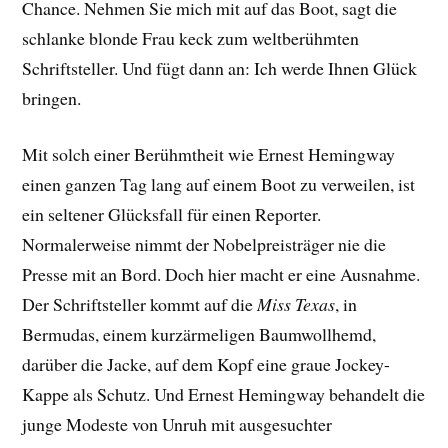
Chance. Nehmen Sie mich mit auf das Boot, sagt die
schlanke blonde Frau keck zum weltberühmten
Schriftsteller. Und fügt dann an: Ich werde Ihnen Glück
bringen.
Mit solch einer Berühmtheit wie Ernest Hemingway
einen ganzen Tag lang auf einem Boot zu verweilen, ist
ein seltener Glücksfall für einen Reporter.
Normalerweise nimmt der Nobelpreisträger nie die
Presse mit an Bord. Doch hier macht er eine Ausnahme.
Der Schriftsteller kommt auf die
Miss Texas
, in
Bermudas, einem kurzärmeligen Baumwollhemd,
darüber die Jacke, auf dem Kopf eine graue Jockey-
Kappe als Schutz. Und Ernest Hemingway behandelt die
junge Modeste von Unruh mit ausgesuchter