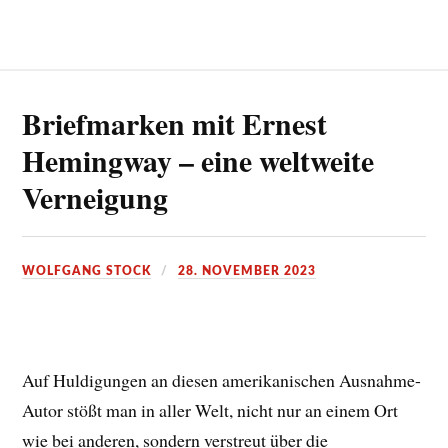
Briefmarken mit Ernest
Hemingway – eine weltweite
Verneigung
WOLFGANG STOCK
28. NOVEMBER 2023
Auf Huldigungen an diesen amerikanischen Ausnahme-
Autor stößt man in aller Welt, nicht nur an einem Ort
wie bei anderen, sondern verstreut über die