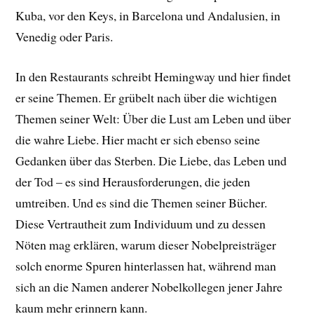
Kuba, vor den Keys, in Barcelona und Andalusien, in
Venedig oder Paris.
In den Restaurants schreibt Hemingway und hier findet
er seine Themen. Er grübelt nach über die wichtigen
Themen seiner Welt: Über die Lust am Leben und über
die wahre Liebe. Hier macht er sich ebenso seine
Gedanken über das Sterben. Die Liebe, das Leben und
der Tod – es sind Herausforderungen, die jeden
umtreiben. Und es sind die Themen seiner Bücher.
Diese Vertrautheit zum Individuum und zu dessen
Nöten mag erklären, warum dieser Nobelpreisträger
solch enorme Spuren hinterlassen hat, während man
sich an die Namen anderer Nobelkollegen jener Jahre
kaum mehr erinnern kann.