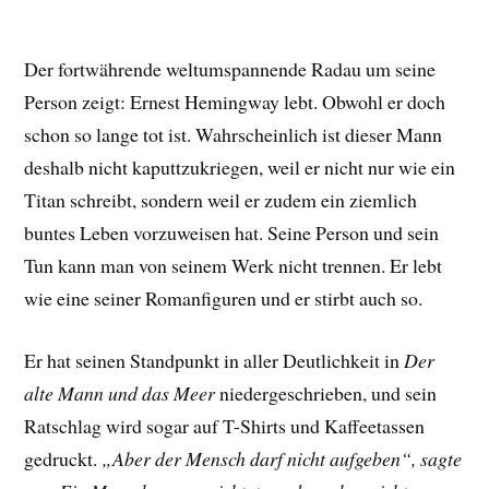
Der fortwährende weltumspannende Radau um seine
Person zeigt: Ernest Hemingway lebt. Obwohl er doch
schon so lange tot ist. Wahrscheinlich ist dieser Mann
deshalb nicht kaputtzukriegen, weil er nicht nur wie ein
Titan schreibt, sondern weil er zudem ein ziemlich
buntes Leben vorzuweisen hat. Seine Person und sein
Tun kann man von seinem Werk nicht trennen. Er lebt
wie eine seiner Romanfiguren und er stirbt auch so.
Er hat seinen Standpunkt in aller Deutlichkeit in
Der
alte Mann und das Meer
niedergeschrieben, und sein
Ratschlag wird sogar auf T-Shirts und Kaffeetassen
gedruckt.
„Aber der Mensch darf nicht aufgeben“, sagte