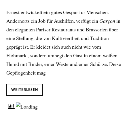
Ernest entwickelt ein gutes Gespür für Menschen.
Andernorts ein Job für Aushilfen, verfügt ein
Garçon
in
den eleganten Pariser Restaurants und Brasserien über
eine Stellung, die von Kultiviertheit und Tradition
geprägt ist. Er kleidet sich auch nicht wie vom
Flohmarkt, sondern umhegt den Gast in einem weißen
Hemd mit Binder, einer Weste und einer Schürze. Diese
Gepflogenheit mag
WEITERLESEN