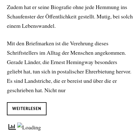
Zudem hat er seine Biografie ohne jede Hemmung ins
Schaufenster der Öffentlichkeit gestellt. Mutig, bei solch
einem Lebenswandel.
Mit den Briefmarken ist die Verehrung dieses
Schriftstellers im Alltag der Menschen angekommen.
Gerade Länder, die Ernest Hemingway besonders
geliebt hat, tun sich in postalischer Ehrerbietung hervor.
Es sind Landstriche, die er bereist und über die er
geschrieben hat. Nicht nur
WEITERLESEN