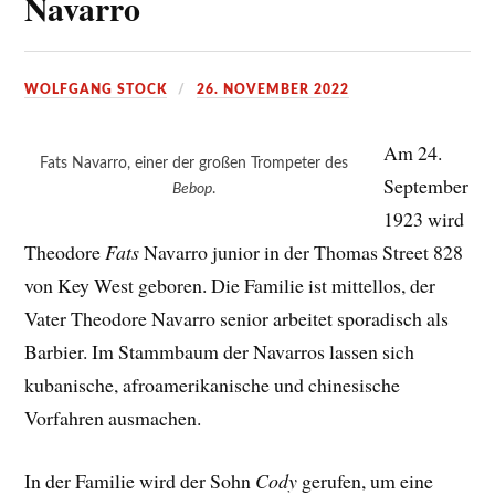
Navarro
WOLFGANG STOCK
26. NOVEMBER 2022
Am 24.
Fats Navarro, einer der großen Trompeter des
September
Bebop
.
1923 wird
Theodore
Fats
Navarro junior in der Thomas Street 828
von Key West geboren. Die Familie ist mittellos, der
Vater Theodore Navarro senior arbeitet sporadisch als
Barbier. Im Stammbaum der Navarros lassen sich
kubanische, afroamerikanische und chinesische
Vorfahren ausmachen.
In der Familie wird der Sohn
Cody
gerufen, um eine