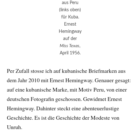
aus Peru
(links oben)
für Kuba.
Ernest
Hemingway
auf der
Miss Texas
,
April 1956.
Per Zufall stosse ich auf kubanische Briefmarken aus
dem Jahr 2010 mit Ernest Hemingway. Genauer gesagt:
auf eine kubanische Marke, mit Motiv Peru, von einer
deutschen Fotografin geschossen. Gewidmet Ernest
Hemingway. Dahinter steckt eine abenteuerlustige
Geschichte. Es ist die Geschichte der Modeste von
Unruh.