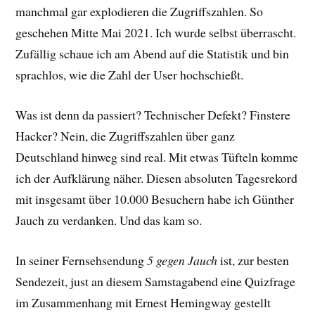
manchmal gar explodieren die Zugriffszahlen. So
geschehen Mitte Mai 2021. Ich wurde selbst überrascht.
Zufällig schaue ich am Abend auf die Statistik und bin
sprachlos, wie die Zahl der User hochschießt.
Was ist denn da passiert? Technischer Defekt? Finstere
Hacker? Nein, die Zugriffszahlen über ganz
Deutschland hinweg sind real. Mit etwas Tüfteln komme
ich der Aufklärung näher. Diesen absoluten Tagesrekord
mit insgesamt über 10.000 Besuchern habe ich Günther
Jauch zu verdanken. Und das kam so.
In seiner Fernsehsendung
5 gegen Jauch
ist, zur besten
Sendezeit, just an diesem Samstagabend eine Quizfrage
im Zusammenhang mit Ernest Hemingway gestellt