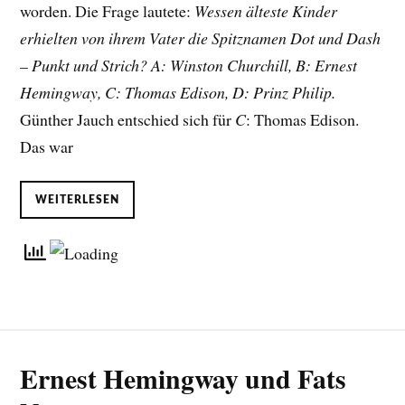
worden. Die Frage lautete:
Wessen älteste Kinder
erhielten von ihrem Vater die Spitznamen Dot und Dash
– Punkt und Strich? A: Winston Churchill, B: Ernest
Hemingway, C: Thomas Edison, D: Prinz Philip.
Günther Jauch entschied sich für
C
: Thomas Edison.
Das war
WEITERLESEN
Ernest Hemingway und Fats