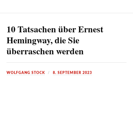
10 Tatsachen über Ernest
Hemingway, die Sie
überraschen werden
WOLFGANG STOCK
8. SEPTEMBER 2023