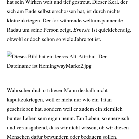
hat sein Wirken weit und tief gestreut. Dieser Kerl, der
sich am Ende selbst erschossen hat, ist durch nichts
kleinzukriegen. Der fortwährende weltumspannende
Radau um seine Person zeigt,
Ernesto
ist quicklebendig,
obwohl er doch schon so viele Jahre tot ist.
Wahrscheinlich ist dieser Mann deshalb nicht
kaputtzukriegen, weil er nicht nur wie ein Titan
geschrieben hat, sondern weil er zudem ein ziemlich
buntes Leben sein eigen nennt. Ein Leben, so energisch
und verausgabend, dass wir nicht wissen, ob wir diesen
Menschen dafür bewundern oder bedauern sollen.