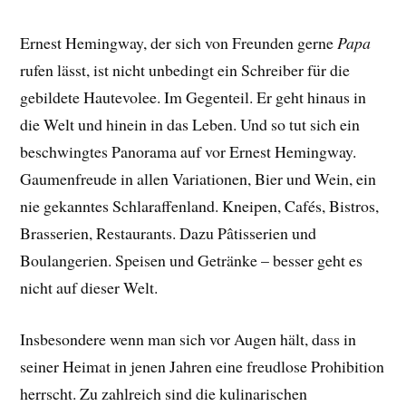
Ernest Hemingway, der sich von Freunden gerne
Papa
rufen lässt, ist nicht unbedingt ein Schreiber für die
gebildete Hautevolee. Im Gegenteil. Er geht hinaus in
die Welt und hinein in das Leben. Und so tut sich ein
beschwingtes Panorama auf vor Ernest Hemingway.
Gaumenfreude in allen Variationen, Bier und Wein, ein
nie gekanntes Schlaraffenland. Kneipen, Cafés, Bistros,
Brasserien, Restaurants. Dazu Pâtisserien und
Boulangerien. Speisen und Getränke – besser geht es
nicht auf dieser Welt.
Insbesondere wenn man sich vor Augen hält, dass in
seiner Heimat in jenen Jahren eine freudlose Prohibition
herrscht. Zu zahlreich sind die kulinarischen