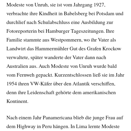
Modeste von Unruh, sie ist vom Jahrgang 1927,
verbrachte ihre Kindheit in Babelsberg bei Potsdam und
durchlief nach Schulabschluss eine Ausbildung zur
Fotoreporterin bei Hamburger Tageszeitungen. Ihre
Familie stammte aus Westpommern, wo ihr Vater als
Landwirt das Hammermühler Gut des Grafen Krockow
verwaltete, später wanderte der Vater dann nach
Australien aus. Auch Modeste von Unruh wurde bald
vom Fernweh gepackt. Kurzentschlossen ließ sie im Jahr
1954 ihren VW-Käfer über den Atlantik verschiffen,
denn ihre Leidenschaft gehörte dem amerikanischen
Kontinent.
Nach einem Jahr Panamericana blieb die junge Frau auf
dem Highway in Peru hängen. In Lima lernte Modeste