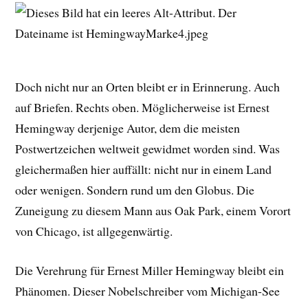
Doch nicht nur an Orten bleibt er in Erinnerung. Auch
auf Briefen. Rechts oben. Möglicherweise ist Ernest
Hemingway derjenige Autor, dem die meisten
Postwertzeichen weltweit gewidmet worden sind. Was
gleichermaßen hier auffällt: nicht nur in einem Land
oder wenigen. Sondern rund um den Globus. Die
Zuneigung zu diesem Mann aus Oak Park, einem Vorort
von Chicago, ist allgegenwärtig.
Die Verehrung für Ernest Miller Hemingway bleibt ein
Phänomen. Dieser Nobelschreiber vom Michigan-See