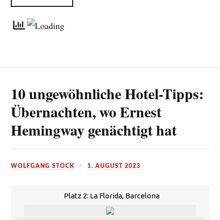
10 ungewöhnliche Hotel-Tipps:
Übernachten, wo Ernest
Hemingway genächtigt hat
WOLFGANG STOCK
1. AUGUST 2023
Platz 2: La Florida, Barcelona