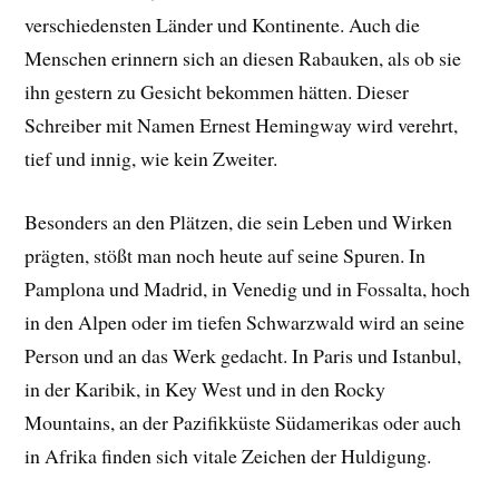
verschiedensten Länder und Kontinente. Auch die
Menschen erinnern sich an diesen Rabauken, als ob sie
ihn gestern zu Gesicht bekommen hätten. Dieser
Schreiber mit Namen Ernest Hemingway wird verehrt,
tief und innig, wie kein Zweiter.
Besonders an den Plätzen, die sein Leben und Wirken
prägten, stößt man noch heute auf seine Spuren. In
Pamplona und Madrid, in Venedig und in Fossalta, hoch
in den Alpen oder im tiefen Schwarzwald wird an seine
Person und an das Werk gedacht. In Paris und Istanbul,
in der Karibik, in Key West und in den Rocky
Mountains, an der Pazifikküste Südamerikas oder auch
in Afrika finden sich vitale Zeichen der Huldigung.