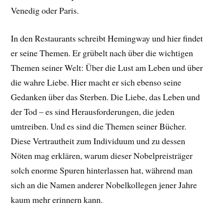
Venedig oder Paris.
In den Restaurants schreibt Hemingway und hier findet
er seine Themen. Er grübelt nach über die wichtigen
Themen seiner Welt: Über die Lust am Leben und über
die wahre Liebe. Hier macht er sich ebenso seine
Gedanken über das Sterben. Die Liebe, das Leben und
der Tod – es sind Herausforderungen, die jeden
umtreiben. Und es sind die Themen seiner Bücher.
Diese Vertrautheit zum Individuum und zu dessen
Nöten mag erklären, warum dieser Nobelpreisträger
solch enorme Spuren hinterlassen hat, während man
sich an die Namen anderer Nobelkollegen jener Jahre
kaum mehr erinnern kann.