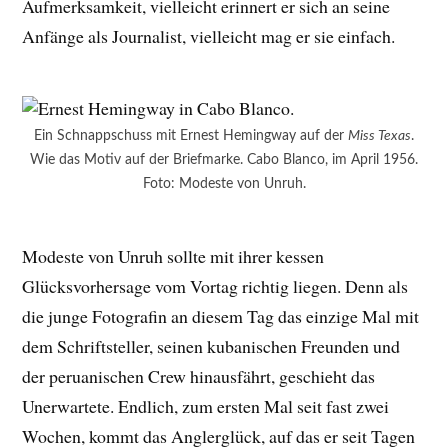
Aufmerksamkeit, vielleicht erinnert er sich an seine
Anfänge als Journalist, vielleicht mag er sie einfach.
Ein Schnappschuss mit Ernest Hemingway auf der
Miss Texas
.
Wie das Motiv auf der Briefmarke. Cabo Blanco, im April 1956.
Foto: Modeste von Unruh.
Modeste von Unruh sollte mit ihrer kessen
Glücksvorhersage vom Vortag richtig liegen. Denn als
die junge Fotografin an diesem Tag das einzige Mal mit
dem Schriftsteller, seinen kubanischen Freunden und
der peruanischen Crew hinausfährt, geschieht das
Unerwartete. Endlich, zum ersten Mal seit fast zwei
Wochen, kommt das Anglerglück, auf das er seit Tagen