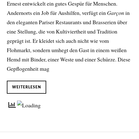
Ernest entwickelt ein gutes Gespür für Menschen.
Andernorts ein Job für Aushilfen, verfügt ein
Garçon
in
den eleganten Pariser Restaurants und Brasserien über
eine Stellung, die von Kultiviertheit und Tradition
geprägt ist. Er kleidet sich auch nicht wie vom
Flohmarkt, sondern umhegt den Gast in einem weißen
Hemd mit Binder, einer Weste und einer Schürze. Diese
Gepflogenheit mag
WEITERLESEN