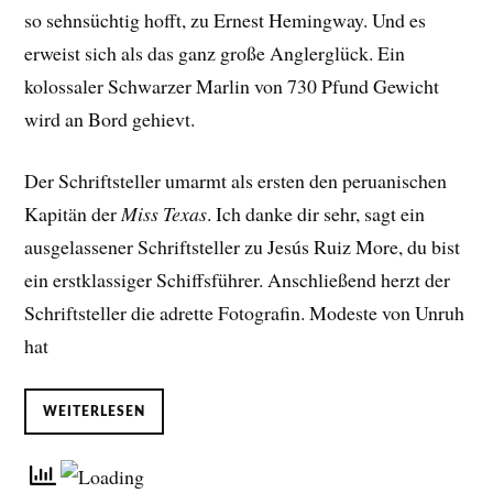
so sehnsüchtig hofft, zu Ernest Hemingway. Und es
erweist sich als das ganz große Anglerglück. Ein
kolossaler Schwarzer Marlin von 730 Pfund Gewicht
wird an Bord gehievt.
Der Schriftsteller umarmt als ersten den peruanischen
Kapitän der
Miss Texas
. Ich danke dir sehr, sagt ein
ausgelassener Schriftsteller zu Jesús Ruiz More, du bist
ein erstklassiger Schiffsführer. Anschließend herzt der
Schriftsteller die adrette Fotografin. Modeste von Unruh
hat
WEITERLESEN