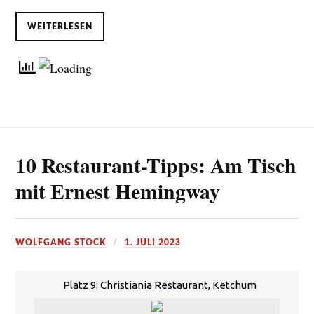
WEITERLESEN
10 Restaurant-Tipps: Am Tisch
mit Ernest Hemingway
WOLFGANG STOCK
1. JULI 2023
Platz 9: Christiania Restaurant, Ketchum