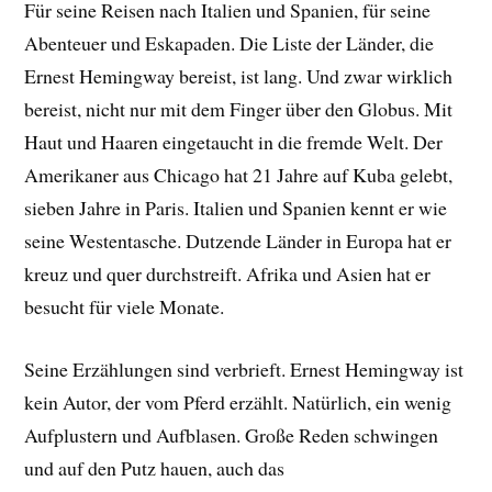
Für seine Reisen nach Italien und Spanien, für seine
Abenteuer und Eskapaden. Die Liste der Länder, die
Ernest Hemingway bereist, ist lang. Und zwar wirklich
bereist, nicht nur mit dem Finger über den Globus. Mit
Haut und Haaren eingetaucht in die fremde Welt. Der
Amerikaner aus Chicago hat 21 Jahre auf Kuba gelebt,
sieben Jahre in Paris. Italien und Spanien kennt er wie
seine Westentasche. Dutzende Länder in Europa hat er
kreuz und quer durchstreift. Afrika und Asien hat er
besucht für viele Monate.
Seine Erzählungen sind verbrieft. Ernest Hemingway ist
kein Autor, der vom Pferd erzählt. Natürlich, ein wenig
Aufplustern und Aufblasen. Große Reden schwingen
und auf den Putz hauen, auch das