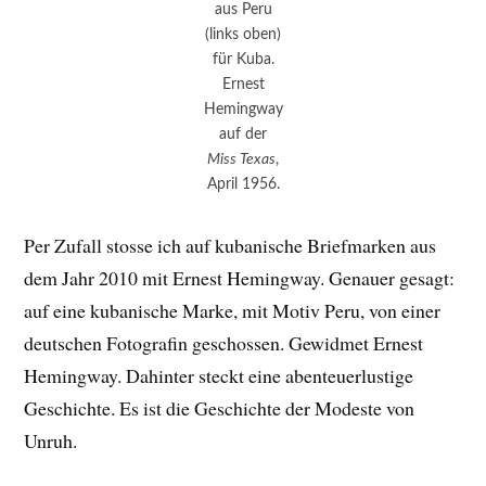
aus Peru
(links oben)
für Kuba.
Ernest
Hemingway
auf der
Miss Texas
,
April 1956.
Per Zufall stosse ich auf kubanische Briefmarken aus
dem Jahr 2010 mit Ernest Hemingway. Genauer gesagt:
auf eine kubanische Marke, mit Motiv Peru, von einer
deutschen Fotografin geschossen. Gewidmet Ernest
Hemingway. Dahinter steckt eine abenteuerlustige
Geschichte. Es ist die Geschichte der Modeste von
Unruh.