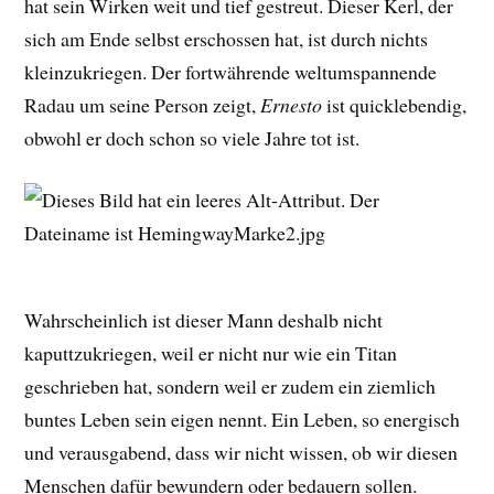
hat sein Wirken weit und tief gestreut. Dieser Kerl, der
sich am Ende selbst erschossen hat, ist durch nichts
kleinzukriegen. Der fortwährende weltumspannende
Radau um seine Person zeigt,
Ernesto
ist quicklebendig,
obwohl er doch schon so viele Jahre tot ist.
Wahrscheinlich ist dieser Mann deshalb nicht
kaputtzukriegen, weil er nicht nur wie ein Titan
geschrieben hat, sondern weil er zudem ein ziemlich
buntes Leben sein eigen nennt. Ein Leben, so energisch
und verausgabend, dass wir nicht wissen, ob wir diesen
Menschen dafür bewundern oder bedauern sollen.