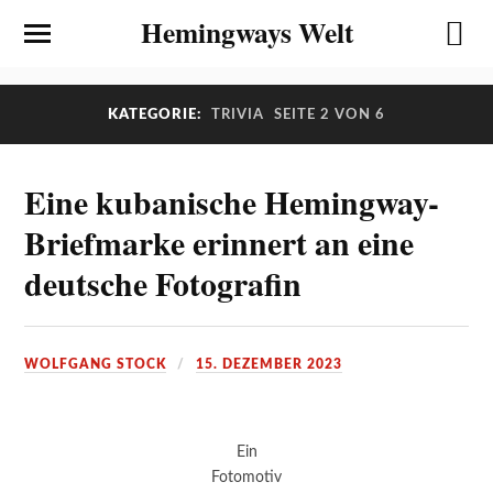
Hemingways Welt
KATEGORIE:
TRIVIA
SEITE 2 VON 6
Eine kubanische Hemingway-
Briefmarke erinnert an eine
deutsche Fotografin
WOLFGANG STOCK
15. DEZEMBER 2023
Ein
Fotomotiv