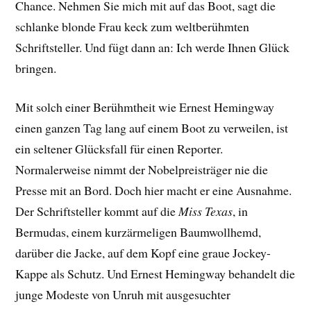
Chance. Nehmen Sie mich mit auf das Boot, sagt die
schlanke blonde Frau keck zum weltberühmten
Schriftsteller. Und fügt dann an: Ich werde Ihnen Glück
bringen.
Mit solch einer Berühmtheit wie Ernest Hemingway
einen ganzen Tag lang auf einem Boot zu verweilen, ist
ein seltener Glücksfall für einen Reporter.
Normalerweise nimmt der Nobelpreisträger nie die
Presse mit an Bord. Doch hier macht er eine Ausnahme.
Der Schriftsteller kommt auf die
Miss Texas
, in
Bermudas, einem kurzärmeligen Baumwollhemd,
darüber die Jacke, auf dem Kopf eine graue Jockey-
Kappe als Schutz. Und Ernest Hemingway behandelt die
junge Modeste von Unruh mit ausgesuchter