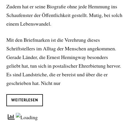
Zudem hat er seine Biografie ohne jede Hemmung ins
Schaufenster der Öffentlichkeit gestellt. Mutig, bei solch
einem Lebenswandel.
Mit den Briefmarken ist die Verehrung dieses
Schriftstellers im Alltag der Menschen angekommen.
Gerade Länder, die Ernest Hemingway besonders
geliebt hat, tun sich in postalischer Ehrerbietung hervor.
Es sind Landstriche, die er bereist und über die er
geschrieben hat. Nicht nur
WEITERLESEN