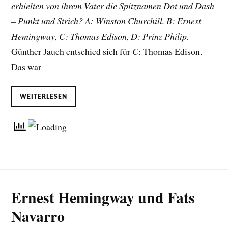
erhielten von ihrem Vater die Spitznamen Dot und Dash
– Punkt und Strich? A: Winston Churchill, B: Ernest
Hemingway, C: Thomas Edison, D: Prinz Philip.
Günther Jauch entschied sich für
C
: Thomas Edison.
Das war
WEITERLESEN
Ernest Hemingway und Fats
Navarro