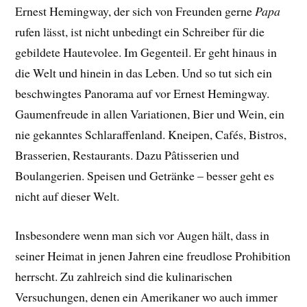
Ernest Hemingway, der sich von Freunden gerne
Papa
rufen lässt, ist nicht unbedingt ein Schreiber für die
gebildete Hautevolee. Im Gegenteil. Er geht hinaus in
die Welt und hinein in das Leben. Und so tut sich ein
beschwingtes Panorama auf vor Ernest Hemingway.
Gaumenfreude in allen Variationen, Bier und Wein, ein
nie gekanntes Schlaraffenland. Kneipen, Cafés, Bistros,
Brasserien, Restaurants. Dazu Pâtisserien und
Boulangerien. Speisen und Getränke – besser geht es
nicht auf dieser Welt.
Insbesondere wenn man sich vor Augen hält, dass in
seiner Heimat in jenen Jahren eine freudlose Prohibition
herrscht. Zu zahlreich sind die kulinarischen
Versuchungen, denen ein Amerikaner wo auch immer