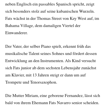
neben Englisch ein passables Spanisch spricht, zeigt
sich besonders stolz auf seine kubanischen Wurzeln.
Fats wächst in der Thomas Street von Key West auf, im
Bahama Village, dem damaligen Viertel der
Einwanderer.
Der Vater, der selber Piano spielt, erkennt früh das
musikalische Talent seines Sohnes und fördert dessen
Entwicklung an den Instrumenten. Als Kind versucht
sich Fats junior ab dem sechsten Lebensjahr zunächst
am Klavier, mit 13 Jahren steigt er dann um auf
Trompete und Tenorsaxophon.
Die Mutter Miriam, eine geborene Fernandez, lässt sich
bald von ihrem Ehemann Fats Navarro senior scheiden.