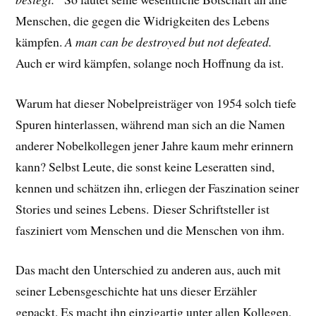
Menschen, die gegen die Widrigkeiten des Lebens
kämpfen.
A man can be destroyed but not defeated.
Auch er wird kämpfen, solange noch Hoffnung da ist.
Warum hat dieser Nobelpreisträger von 1954 solch tiefe
Spuren hinterlassen, während man sich an die Namen
anderer Nobelkollegen jener Jahre kaum mehr erinnern
kann? Selbst Leute, die sonst keine Leseratten sind,
kennen und schätzen ihn, erliegen der Faszination seiner
Stories und seines Lebens.
Dieser Schriftsteller ist
fasziniert vom Menschen und die Menschen von ihm.
Das macht den Unterschied zu anderen aus, auch mit
seiner Lebensgeschichte hat uns dieser Erzähler
gepackt. E
s macht ihn einzigartig unter allen Kollegen,