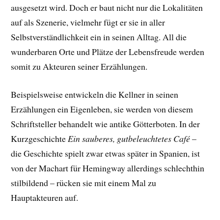
ausgesetzt wird. Doch er baut nicht nur die Lokalitäten
auf als Szenerie, vielmehr fügt er sie in aller
Selbstverständlichkeit ein in seinen Alltag. All die
wunderbaren Orte und Plätze der Lebensfreude werden
somit zu Akteuren seiner Erzählungen.
Beispielsweise entwickeln die Kellner in seinen
Erzählungen ein Eigenleben, sie werden von diesem
Schriftsteller behandelt wie antike Götterboten. In der
Kurzgeschichte
Ein sauberes, gutbeleuchtetes Café
–
die Geschichte spielt zwar etwas später in Spanien, ist
von der Machart für Hemingway allerdings schlechthin
stilbildend – rücken sie mit einem Mal zu
Hauptakteuren auf.