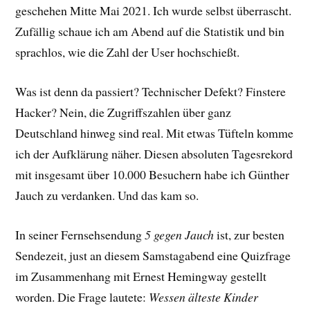
geschehen Mitte Mai 2021. Ich wurde selbst überrascht.
Zufällig schaue ich am Abend auf die Statistik und bin
sprachlos, wie die Zahl der User hochschießt.
Was ist denn da passiert? Technischer Defekt? Finstere
Hacker? Nein, die Zugriffszahlen über ganz
Deutschland hinweg sind real. Mit etwas Tüfteln komme
ich der Aufklärung näher. Diesen absoluten Tagesrekord
mit insgesamt über 10.000 Besuchern habe ich Günther
Jauch zu verdanken. Und das kam so.
In seiner Fernsehsendung
5 gegen Jauch
ist, zur besten
Sendezeit, just an diesem Samstagabend eine Quizfrage
im Zusammenhang mit Ernest Hemingway gestellt
worden. Die Frage lautete:
Wessen älteste Kinder