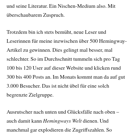
und seine Literatur. Ein Nischen-Medium also. Mit
überschaubarem Zuspruch.
Trotzdem bin ich stets bemüht, neue Leser und
Leserinnen für meine inzwischen über 500 Hemingway-
Artikel zu gewinnen. Dies gelingt mal besser, mal
schlechter. So im Durchschnitt tummeln sich pro Tag
100 bis 120 User auf dieser Website und klicken rund
300 bis 400 Posts an. Im Monats kommt man da auf gut
3.000 Besucher. Das ist nicht übel für eine solch
begrenzte Zielgruppe.
Ausrutscher nach unten und Glücksfälle nach oben –
auch damit kann
Hemingways Welt
dienen. Und
manchmal gar explodieren die Zugriffszahlen. So