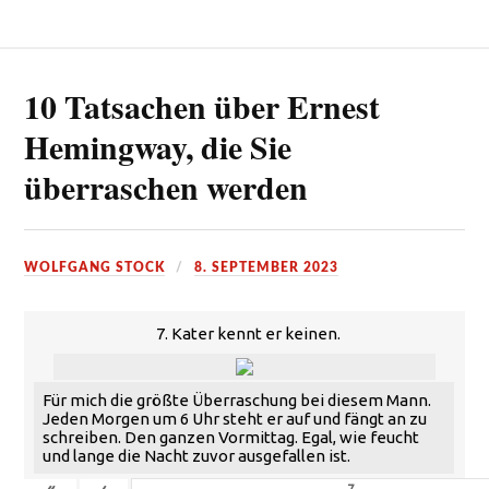
10 Tatsachen über Ernest
Hemingway, die Sie
überraschen werden
WOLFGANG STOCK
8. SEPTEMBER 2023
7. Kater kennt er keinen.
Für mich die größte Überraschung bei diesem Mann.
Jeden Morgen um 6 Uhr steht er auf und fängt an zu
schreiben. Den ganzen Vormittag. Egal, wie feucht
und lange die Nacht zuvor ausgefallen ist.
«
‹