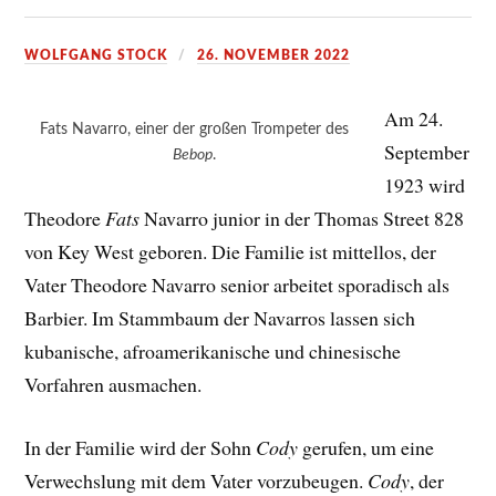
WOLFGANG STOCK
26. NOVEMBER 2022
Am 24.
Fats Navarro, einer der großen Trompeter des
September
Bebop
.
1923 wird
Theodore
Fats
Navarro junior in der Thomas Street 828
von Key West geboren. Die Familie ist mittellos, der
Vater Theodore Navarro senior arbeitet sporadisch als
Barbier. Im Stammbaum der Navarros lassen sich
kubanische, afroamerikanische und chinesische
Vorfahren ausmachen.
In der Familie wird der Sohn
Cody
gerufen, um eine
Verwechslung mit dem Vater vorzubeugen.
Cody
, der