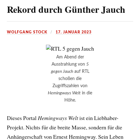
Rekord durch Günther Jauch
WOLFGANG STOCK
17. JANUAR 2023
Am Abend der
Ausstrahlung von
5
gegen Jauch
auf RTL
schoßen die
Zugriffszahlen von
Hemingways Welt
in die
Höhe.
Dieses Portal
Hemingways Welt
ist ein Liebhaber-
Projekt. Nichts für die breite Masse, sondern für die
Anhängerschaft von Ernest Hemingway. Sein Leben