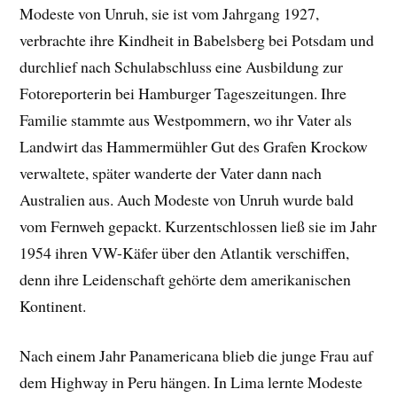
Modeste von Unruh, sie ist vom Jahrgang 1927,
verbrachte ihre Kindheit in Babelsberg bei Potsdam und
durchlief nach Schulabschluss eine Ausbildung zur
Fotoreporterin bei Hamburger Tageszeitungen. Ihre
Familie stammte aus Westpommern, wo ihr Vater als
Landwirt das Hammermühler Gut des Grafen Krockow
verwaltete, später wanderte der Vater dann nach
Australien aus. Auch Modeste von Unruh wurde bald
vom Fernweh gepackt. Kurzentschlossen ließ sie im Jahr
1954 ihren VW-Käfer über den Atlantik verschiffen,
denn ihre Leidenschaft gehörte dem amerikanischen
Kontinent.
Nach einem Jahr Panamericana blieb die junge Frau auf
dem Highway in Peru hängen. In Lima lernte Modeste