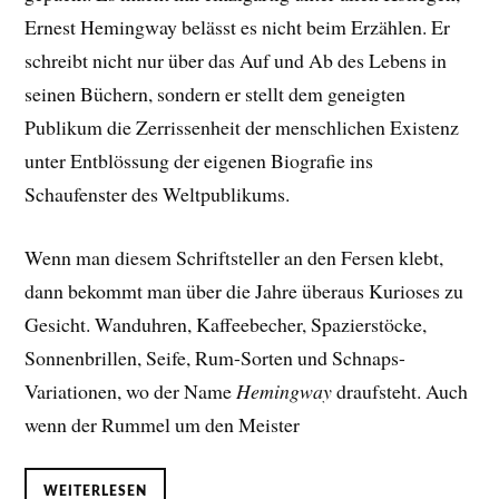
Ernest Hemingway belässt es nicht beim Erzählen. Er
schreibt nicht nur über das Auf und Ab des Lebens in
seinen Büchern, sondern er stellt dem geneigten
Publikum die Zerrissenheit der menschlichen Existenz
unter Entblössung der eigenen Biografie ins
Schaufenster des Weltpublikums.
Wenn man diesem Schriftsteller an den Fersen klebt,
dann bekommt man über die Jahre überaus Kurioses zu
Gesicht. Wanduhren, Kaffeebecher, Spazierstöcke,
Sonnenbrillen, Seife, Rum-Sorten und Schnaps-
Variationen, wo der Name
Hemingway
draufsteht. Auch
wenn der Rummel um den Meister
WEITERLESEN