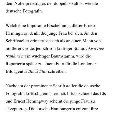
dem Nobelpreisträger, der doppelt so alt ist wie die
deutsche Fotografin.
Welch eine imposante Erscheinung, dieser Ernest
Hemingway, denkt die junge Frau bei sich. An den
Schriftsteller erinnert sie sich als an einen Mann von
mittlerer Größe, jedoch von kräftiger Statur,
like a tree
trunk
, wie ein wuchtiger Baumstamm, wird die
Reporterin später zu einem Foto für die Londoner
Bildagentur
Black Star
schreiben.
Nachdem der prominente Schriftsteller die deutsche
Fotografin kritisch gemustert hat, bricht schnell das Eis
und Ernest Hemingway scheint die junge Frau zu
akzeptieren. Die forsche Hamburgerin erkennt ihre