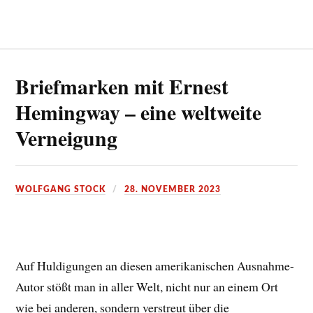
Briefmarken mit Ernest
Hemingway – eine weltweite
Verneigung
WOLFGANG STOCK
28. NOVEMBER 2023
Auf Huldigungen an diesen amerikanischen Ausnahme-
Autor stößt man in aller Welt, nicht nur an einem Ort
wie bei anderen, sondern verstreut über die