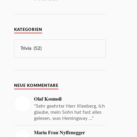
KATEGORIEN
NEUE KOMMENTARE
Olaf Kosmoll
"Sehr geehrter Herr Kleeberg, Ich
glaube, mein Sohn hat fast alles
gelesen, was Hemingway ..."
Maria Frau Nyffenegger