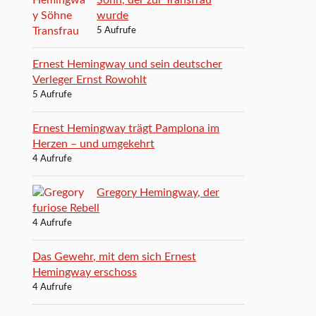
wurde
5 Aufrufe
Ernest Hemingway und sein deutscher
Verleger Ernst Rowohlt
5 Aufrufe
Ernest Hemingway trägt Pamplona im
Herzen – und umgekehrt
4 Aufrufe
Gregory Hemingway, der
furiose Rebell
4 Aufrufe
Das Gewehr, mit dem sich Ernest
Hemingway erschoss
4 Aufrufe