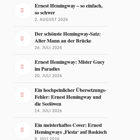
Ernest Hemingway – so einfach,
so schwer
2. AUGUST 2026
Der schönste Hemingway-Satz:
Alter Mann an der Brücke
26. JULI 2026
Ernest Hemingway: Mister Guey
im Paradies
20. JULI 2026
Ein hochpeinlicher Übersetzungs-
Fehler: Ernest Hemingway und
die Seelöwen
14. JULI 2026
Ein meisterhaftes Cover: Ernest
Hemingways ‚Fiesta‘ auf Baskisch
8. JULI 2026