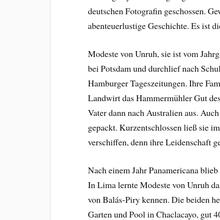
deutschen Fotografin geschossen. Ge
abenteuerlustige Geschichte. Es ist 
Modeste von Unruh, sie ist vom Jahrg
bei Potsdam und durchlief nach Schul
Hamburger Tageszeitungen. Ihre Fami
Landwirt das Hammermühler Gut des 
Vater dann nach Australien aus. Au
gepackt. Kurzentschlossen ließ sie i
verschiffen, denn ihre Leidenschaft 
Nach einem Jahr Panamericana blieb 
In Lima lernte Modeste von Unruh da
von Balás-Piry kennen. Die beiden h
Garten und Pool in Chaclacayo, gut 4