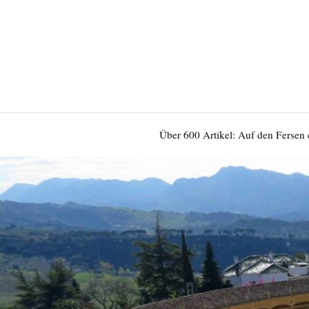
Über 600 Artikel: Auf den Fersen 