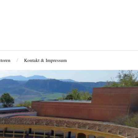
toren
Kontakt & Impressum