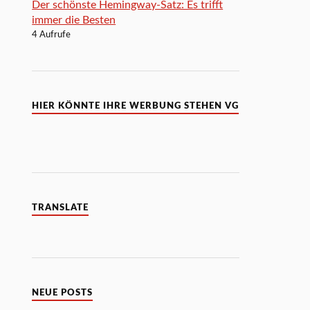
Der schönste Hemingway-Satz: Es trifft
immer die Besten
4 Aufrufe
HIER KÖNNTE IHRE WERBUNG STEHEN VG
TRANSLATE
NEUE POSTS