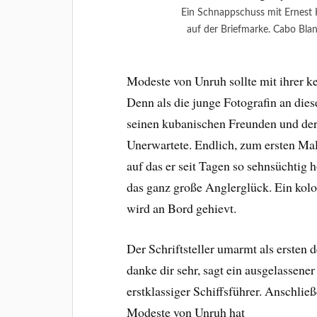
Ein Schnappschuss mit Ernest
auf der Briefmarke. Cabo Bla
Modeste von Unruh sollte mit ihrer k
Denn als die junge Fotografin an dies
seinen kubanischen Freunden und der
Unerwartete. Endlich, zum ersten Ma
auf das er seit Tagen so sehnsüchtig 
das ganz große Anglerglück. Ein kol
wird an Bord gehievt.
Der Schriftsteller umarmt als ersten
danke dir sehr, sagt ein ausgelassener
erstklassiger Schiffsführer. Anschließe
Modeste von Unruh hat