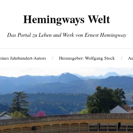
Hemingways Welt
Das Portal zu Leben und Werk von Ernest Hemingway
eines Jahrhundert-Autors
Herausgeber: Wolfgang Stock
Au