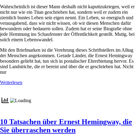
Wahrscheinlich ist dieser Mann deshalb nicht kaputtzukriegen, weil er
nicht nur wie ein Titan geschrieben hat, sondern weil er zudem ein
ziemlich buntes Leben sein eigen nennt. Ein Leben, so energisch und
verausgabend, dass wir nicht wissen, ob wir diesen Menschen dafür
bewundern oder bedauern sollen. Zudem hat er seine Biografie ohne
jede Hemmung ins Schaufenster der Öffentlichkeit gestellt. Mutig, bei
solch einem Lebenswandel.
Mit den Briefmarken ist die Verehrung dieses Schriftstellers im Alltag
der Menschen angekommen. Gerade Länder, die Ernest Hemingway
besonders geliebt hat, tun sich in postalischer Ehrerbietung hervor. Es
sind Landstriche, die er bereist und über die er geschrieben hat. Nicht
nur
Weiterlesen
10 Tatsachen über Ernest Hemingway, die
Sie überraschen werden