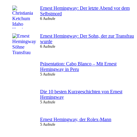
Ernest Hemingway: Der letzte Abend vor dem
Selbstmord
6 Aufrufe
Ernest Hemingway: Der Sohn, der zur Transfrau
wurde
6 Aufrufe
Präsentation: Cabo Blanco – Mit Ernest
Hemingway in Peru
5 Aufrufe
Die 10 besten Kurzgeschichten von Ernest
Hemingway
5 Aufrufe
Ernest Hemingway, der Rolex-Mann
5 Aufrufe