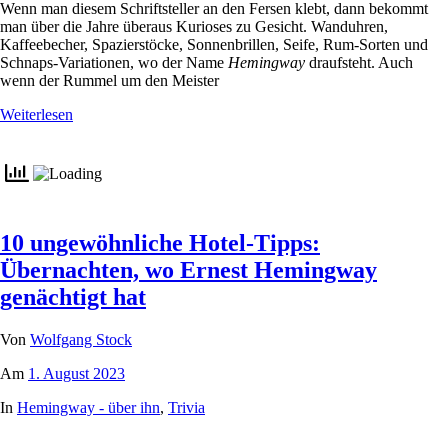
Wenn man diesem Schriftsteller an den Fersen klebt, dann bekommt
man über die Jahre überaus Kurioses zu Gesicht. Wanduhren,
Kaffeebecher, Spazierstöcke, Sonnenbrillen, Seife, Rum-Sorten und
Schnaps-Variationen, wo der Name
Hemingway
draufsteht. Auch
wenn der Rummel um den Meister
Weiterlesen
10 ungewöhnliche Hotel-Tipps:
Übernachten, wo Ernest Hemingway
genächtigt hat
Von
Wolfgang Stock
Am
1. August 2023
In
Hemingway - über ihn
,
Trivia