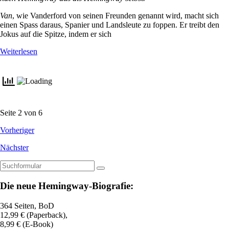
Van
, wie Vanderford von seinen Freunden genannt wird, macht sich
einen Spass daraus, Spanier und Landsleute zu foppen. Er treibt den
Jokus auf die Spitze, indem er sich
Weiterlesen
Seite 2 von 6
Vorheriger
Nächster
Suchen
Die neue Hemingway-Biografie:
364 Seiten, BoD
12,99 € (Paperback),
8,99 € (E-Book)