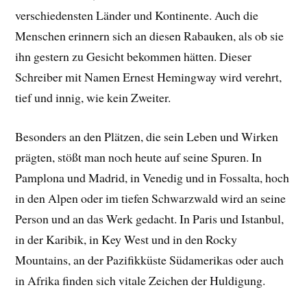
verschiedensten Länder und Kontinente. Auch die
Menschen erinnern sich an diesen Rabauken, als ob sie
ihn gestern zu Gesicht bekommen hätten. Dieser
Schreiber mit Namen Ernest Hemingway wird verehrt,
tief und innig, wie kein Zweiter.
Besonders an den Plätzen, die sein Leben und Wirken
prägten, stößt man noch heute auf seine Spuren. In
Pamplona und Madrid, in Venedig und in Fossalta, hoch
in den Alpen oder im tiefen Schwarzwald wird an seine
Person und an das Werk gedacht. In Paris und Istanbul,
in der Karibik, in Key West und in den Rocky
Mountains, an der Pazifikküste Südamerikas oder auch
in Afrika finden sich vitale Zeichen der Huldigung.