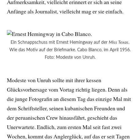
Aufmerksamkeit, vielleicht erinnert er sich an seine
Anfänge als Journalist, vielleicht mag er sie einfach.
Ein Schnappschuss mit Ernest Hemingway auf der
Miss Texas
.
Wie das Motiv auf der Briefmarke. Cabo Blanco, im April 1956.
Foto: Modeste von Unruh.
Modeste von Unruh sollte mit ihrer kessen
Glücksvorhersage vom Vortag richtig liegen. Denn als
die junge Fotografin an diesem Tag das einzige Mal mit
dem Schriftsteller, seinen kubanischen Freunden und
der peruanischen Crew hinausfährt, geschieht das
Unerwartete. Endlich, zum ersten Mal seit fast zwei
Wochen, kommt das Anglerglück, auf das er seit Tagen