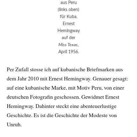
aus Peru
(links oben)
für Kuba.
Ernest
Hemingway
auf der
Miss Texas
,
April 1956.
Per Zufall stosse ich auf kubanische Briefmarken aus
dem Jahr 2010 mit Ernest Hemingway. Genauer gesagt:
auf eine kubanische Marke, mit Motiv Peru, von einer
deutschen Fotografin geschossen. Gewidmet Ernest
Hemingway. Dahinter steckt eine abenteuerlustige
Geschichte. Es ist die Geschichte der Modeste von
Unruh.