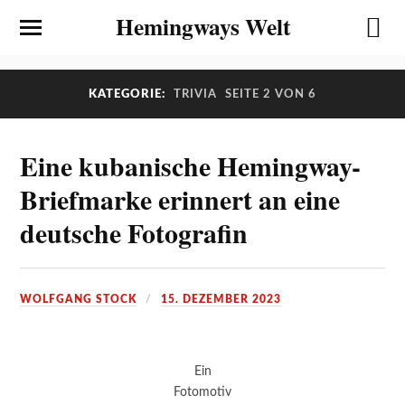
Hemingways Welt
KATEGORIE:
TRIVIA
SEITE 2 VON 6
Eine kubanische Hemingway-
Briefmarke erinnert an eine
deutsche Fotografin
WOLFGANG STOCK
15. DEZEMBER 2023
Ein
Fotomotiv