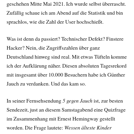
geschehen Mitte Mai 2021. Ich wurde selbst überrascht.
Zufällig schaue ich am Abend auf die Statistik und bin
sprachlos, wie die Zahl der User hochschießt.
Was ist denn da passiert? Technischer Defekt? Finstere
Hacker? Nein, die Zugriffszahlen über ganz
Deutschland hinweg sind real. Mit etwas Tüfteln komme
ich der Aufklärung näher. Diesen absoluten Tagesrekord
mit insgesamt über 10.000 Besuchern habe ich Günther
Jauch zu verdanken. Und das kam so.
In seiner Fernsehsendung
5 gegen Jauch
ist, zur besten
Sendezeit, just an diesem Samstagabend eine Quizfrage
im Zusammenhang mit Ernest Hemingway gestellt
worden. Die Frage lautete:
Wessen älteste Kinder