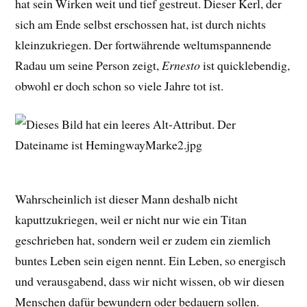
hat sein Wirken weit und tief gestreut. Dieser Kerl, der
sich am Ende selbst erschossen hat, ist durch nichts
kleinzukriegen. Der fortwährende weltumspannende
Radau um seine Person zeigt,
Ernesto
ist quicklebendig,
obwohl er doch schon so viele Jahre tot ist.
Wahrscheinlich ist dieser Mann deshalb nicht
kaputtzukriegen, weil er nicht nur wie ein Titan
geschrieben hat, sondern weil er zudem ein ziemlich
buntes Leben sein eigen nennt. Ein Leben, so energisch
und verausgabend, dass wir nicht wissen, ob wir diesen
Menschen dafür bewundern oder bedauern sollen.