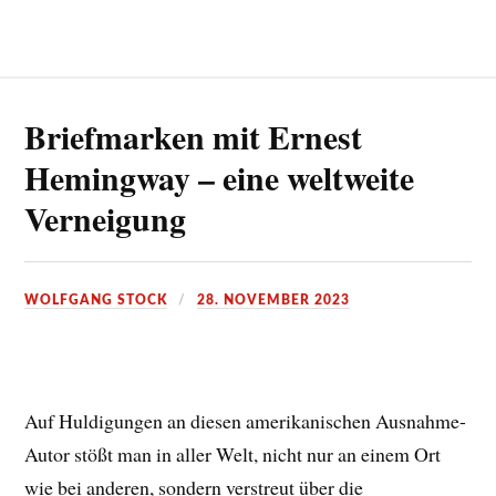
Briefmarken mit Ernest
Hemingway – eine weltweite
Verneigung
WOLFGANG STOCK
28. NOVEMBER 2023
Auf Huldigungen an diesen amerikanischen Ausnahme-
Autor stößt man in aller Welt, nicht nur an einem Ort
wie bei anderen, sondern verstreut über die