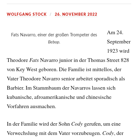
WOLFGANG STOCK
26. NOVEMBER 2022
Am 24.
Fats Navarro, einer der großen Trompeter des
September
Bebop
.
1923 wird
Theodore
Fats
Navarro junior in der Thomas Street 828
von Key West geboren. Die Familie ist mittellos, der
Vater Theodore Navarro senior arbeitet sporadisch als
Barbier. Im Stammbaum der Navarros lassen sich
kubanische, afroamerikanische und chinesische
Vorfahren ausmachen.
In der Familie wird der Sohn
Cody
gerufen, um eine
Verwechslung mit dem Vater vorzubeugen.
Cody
, der