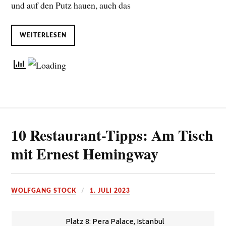
und auf den Putz hauen, auch das
WEITERLESEN
10 Restaurant-Tipps: Am Tisch
mit Ernest Hemingway
WOLFGANG STOCK
1. JULI 2023
Platz 8: Pera Palace, Istanbul