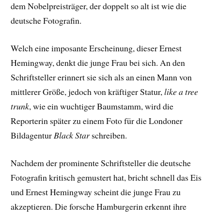
dem Nobelpreisträger, der doppelt so alt ist wie die
deutsche Fotografin.
Welch eine imposante Erscheinung, dieser Ernest
Hemingway, denkt die junge Frau bei sich. An den
Schriftsteller erinnert sie sich als an einen Mann von
mittlerer Größe, jedoch von kräftiger Statur,
like a tree
trunk
, wie ein wuchtiger Baumstamm, wird die
Reporterin später zu einem Foto für die Londoner
Bildagentur
Black Star
schreiben.
Nachdem der prominente Schriftsteller die deutsche
Fotografin kritisch gemustert hat, bricht schnell das Eis
und Ernest Hemingway scheint die junge Frau zu
akzeptieren. Die forsche Hamburgerin erkennt ihre