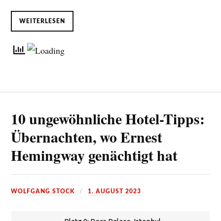
WEITERLESEN
10 ungewöhnliche Hotel-Tipps:
Übernachten, wo Ernest
Hemingway genächtigt hat
WOLFGANG STOCK
1. AUGUST 2023