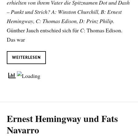
erhielten von ihrem Vater die Spitznamen Dot und Dash
– Punkt und Strich? A: Winston Churchill, B: Ernest
Hemingway, C: Thomas Edison, D: Prinz Philip.
Günther Jauch entschied sich für
C
: Thomas Edison.
Das war
WEITERLESEN
Ernest Hemingway und Fats
Navarro