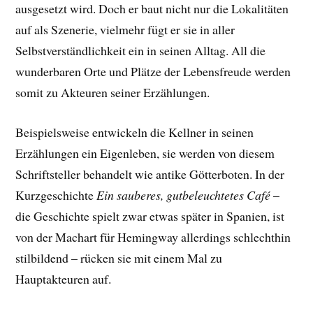
ausgesetzt wird. Doch er baut nicht nur die Lokalitäten
auf als Szenerie, vielmehr fügt er sie in aller
Selbstverständlichkeit ein in seinen Alltag. All die
wunderbaren Orte und Plätze der Lebensfreude werden
somit zu Akteuren seiner Erzählungen.
Beispielsweise entwickeln die Kellner in seinen
Erzählungen ein Eigenleben, sie werden von diesem
Schriftsteller behandelt wie antike Götterboten. In der
Kurzgeschichte
Ein sauberes, gutbeleuchtetes Café
–
die Geschichte spielt zwar etwas später in Spanien, ist
von der Machart für Hemingway allerdings schlechthin
stilbildend – rücken sie mit einem Mal zu
Hauptakteuren auf.