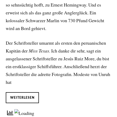
so sehnsüchtig hofft, zu Ernest Hemingway. Und es
erweist sich als das ganz große Anglerglück. Ein
kolossaler Schwarzer Marlin von 730 Pfund Gewicht
wird an Bord gehievt.
Der Schriftsteller umarmt als ersten den peruanischen
Kapitän der
Miss Texas
. Ich danke dir sehr, sagt ein
ausgelassener Schriftsteller zu Jesús Ruiz More, du bist
ein erstklassiger Schiffsführer. Anschließend herzt der
Schriftsteller die adrette Fotografin. Modeste von Unruh
hat
WEITERLESEN