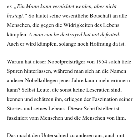
er. „Ein Mann kann vernichtet werden, aber nicht
besiegt.“
So lautet seine wesentliche Botschaft an alle
Menschen, die gegen die Widrigkeiten des Lebens
kämpfen.
A man can be destroyed but not defeated.
Auch er wird kämpfen, solange noch Hoffnung da ist.
Warum hat dieser Nobelpreisträger von 1954 solch tiefe
Spuren hinterlassen, während man sich an die Namen
anderer Nobelkollegen jener Jahre kaum mehr erinnern
kann? Selbst Leute, die sonst keine Leseratten sind,
kennen und schätzen ihn, erliegen der Faszination seiner
Stories und seines Lebens.
Dieser Schriftsteller ist
fasziniert vom Menschen und die Menschen von ihm.
Das macht den Unterschied zu anderen aus, auch mit