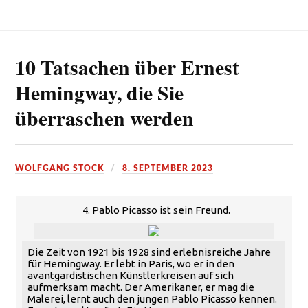
10 Tatsachen über Ernest
Hemingway, die Sie
überraschen werden
WOLFGANG STOCK
8. SEPTEMBER 2023
4. Pablo Picasso ist sein Freund.
Die Zeit von 1921 bis 1928 sind erlebnisreiche Jahre
für Hemingway. Er lebt in Paris, wo er in den
avantgardistischen Künstlerkreisen auf sich
aufmerksam macht. Der Amerikaner, er mag die
Malerei, lernt auch den jungen Pablo Picasso kennen.