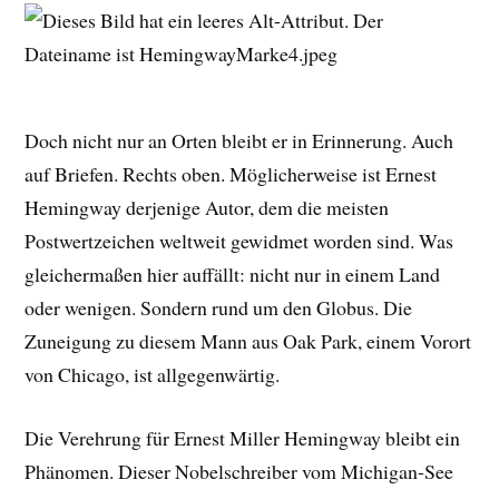
Doch nicht nur an Orten bleibt er in Erinnerung. Auch
auf Briefen. Rechts oben. Möglicherweise ist Ernest
Hemingway derjenige Autor, dem die meisten
Postwertzeichen weltweit gewidmet worden sind. Was
gleichermaßen hier auffällt: nicht nur in einem Land
oder wenigen. Sondern rund um den Globus. Die
Zuneigung zu diesem Mann aus Oak Park, einem Vorort
von Chicago, ist allgegenwärtig.
Die Verehrung für Ernest Miller Hemingway bleibt ein
Phänomen. Dieser Nobelschreiber vom Michigan-See