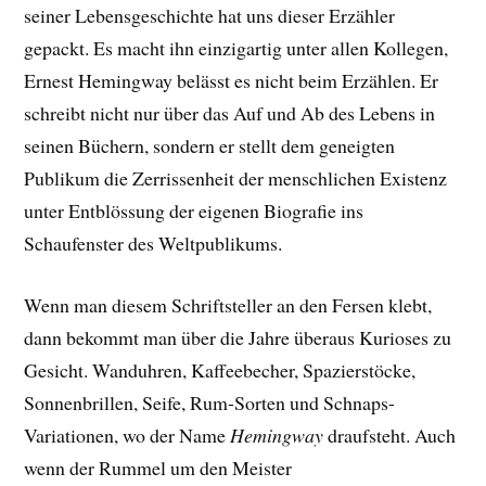
seiner Lebensgeschichte hat uns dieser Erzähler
gepackt. E
s macht ihn einzigartig unter allen Kollegen,
Ernest Hemingway belässt es nicht beim Erzählen. Er
schreibt nicht nur über das Auf und Ab des Lebens in
seinen Büchern, sondern er stellt dem geneigten
Publikum die Zerrissenheit der menschlichen Existenz
unter Entblössung der eigenen Biografie ins
Schaufenster des Weltpublikums.
Wenn man diesem Schriftsteller an den Fersen klebt,
dann bekommt man über die Jahre überaus Kurioses zu
Gesicht. Wanduhren, Kaffeebecher, Spazierstöcke,
Sonnenbrillen, Seife, Rum-Sorten und Schnaps-
Variationen, wo der Name
Hemingway
draufsteht. Auch
wenn der Rummel um den Meister