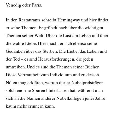
Venedig oder Paris.
In den Restaurants schreibt Hemingway und hier findet
er seine Themen. Er grübelt nach über die wichtigen
Themen seiner Welt: Über die Lust am Leben und über
die wahre Liebe. Hier macht er sich ebenso seine
Gedanken über das Sterben. Die Liebe, das Leben und
der Tod – es sind Herausforderungen, die jeden
umtreiben. Und es sind die Themen seiner Bücher.
Diese Vertrautheit zum Individuum und zu dessen
Nöten mag erklären, warum dieser Nobelpreisträger
solch enorme Spuren hinterlassen hat, während man
sich an die Namen anderer Nobelkollegen jener Jahre
kaum mehr erinnern kann.