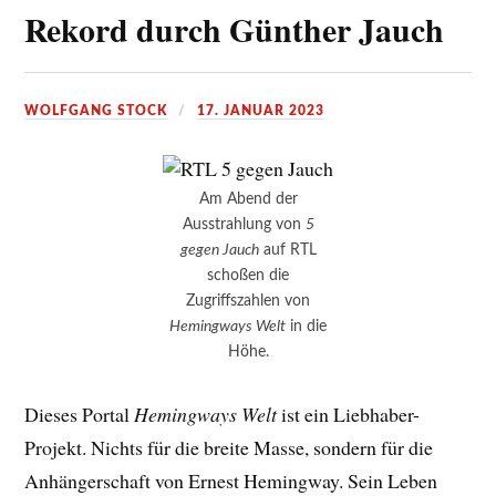
Rekord durch Günther Jauch
WOLFGANG STOCK
17. JANUAR 2023
Am Abend der
Ausstrahlung von
5
gegen Jauch
auf RTL
schoßen die
Zugriffszahlen von
Hemingways Welt
in die
Höhe.
Dieses Portal
Hemingways Welt
ist ein Liebhaber-
Projekt. Nichts für die breite Masse, sondern für die
Anhängerschaft von Ernest Hemingway. Sein Leben