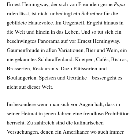
Ernest Hemingway, der sich von Freunden gerne
Papa
rufen lässt, ist nicht unbedingt ein Schreiber für die
gebildete Hautevolee. Im Gegenteil. Er geht hinaus in
die Welt und hinein in das Leben. Und so tut sich ein
beschwingtes Panorama auf vor Ernest Hemingway.
Gaumenfreude in allen Variationen, Bier und Wein, ein
nie gekanntes Schlaraffenland. Kneipen, Cafés, Bistros,
Brasserien, Restaurants. Dazu Pâtisserien und
Boulangerien. Speisen und Getränke – besser geht es
nicht auf dieser Welt.
Insbesondere wenn man sich vor Augen hält, dass in
seiner Heimat in jenen Jahren eine freudlose Prohibition
herrscht. Zu zahlreich sind die kulinarischen
Versuchungen, denen ein Amerikaner wo auch immer