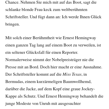
Chance. Nehmen Sie mich mit auf das Boot, sagt die
schlanke blonde Frau keck zum weltberühmten
Schriftsteller. Und fügt dann an: Ich werde Ihnen Glück
bringen.
Mit solch einer Berühmtheit wie Ernest Hemingway
einen ganzen Tag lang auf einem Boot zu verweilen, ist
ein seltener Glücksfall für einen Reporter.
Normalerweise nimmt der Nobelpreisträger nie die
Presse mit an Bord. Doch hier macht er eine Ausnahme.
Der Schriftsteller kommt auf die
Miss Texas
, in
Bermudas, einem kurzärmeligen Baumwollhemd,
darüber die Jacke, auf dem Kopf eine graue Jockey-
Kappe als Schutz. Und Ernest Hemingway behandelt die
junge Modeste von Unruh mit ausgesuchter