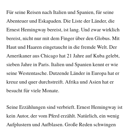
Für seine Reisen nach Italien und Spanien, für seine
Abenteuer und Eskapaden. Die Liste der Länder, die
Ernest Hemingway bereist, ist lang. Und zwar wirklich
bereist, nicht nur mit dem Finger über den Globus. Mit
Haut und Haaren eingetaucht in die fremde Welt. Der
Amerikaner aus Chicago hat 21 Jahre auf Kuba gelebt,
sieben Jahre in Paris. Italien und Spanien kennt er wie
seine Westentasche. Dutzende Länder in Europa hat er
kreuz und quer durchstreift. Afrika und Asien hat er
besucht für viele Monate.
Seine Erzählungen sind verbrieft. Ernest Hemingway ist
kein Autor, der vom Pferd erzählt. Natürlich, ein wenig
Aufplustern und Aufblasen. Große Reden schwingen