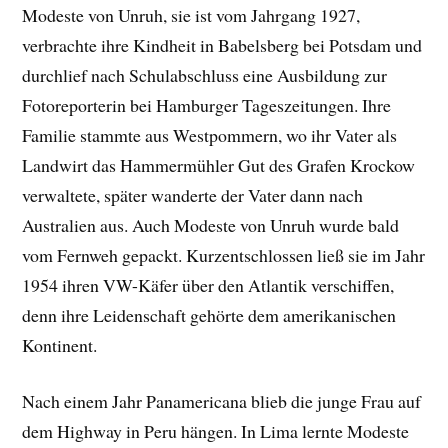
Modeste von Unruh, sie ist vom Jahrgang 1927,
verbrachte ihre Kindheit in Babelsberg bei Potsdam und
durchlief nach Schulabschluss eine Ausbildung zur
Fotoreporterin bei Hamburger Tageszeitungen. Ihre
Familie stammte aus Westpommern, wo ihr Vater als
Landwirt das Hammermühler Gut des Grafen Krockow
verwaltete, später wanderte der Vater dann nach
Australien aus. Auch Modeste von Unruh wurde bald
vom Fernweh gepackt. Kurzentschlossen ließ sie im Jahr
1954 ihren VW-Käfer über den Atlantik verschiffen,
denn ihre Leidenschaft gehörte dem amerikanischen
Kontinent.
Nach einem Jahr Panamericana blieb die junge Frau auf
dem Highway in Peru hängen. In Lima lernte Modeste