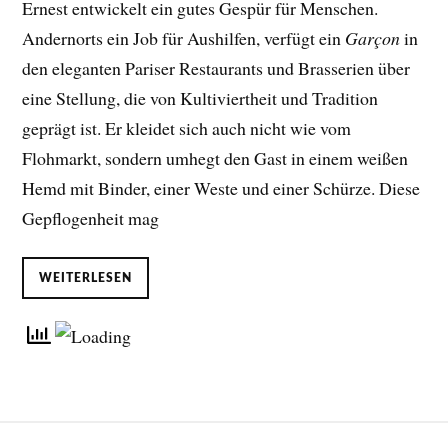
Ernest entwickelt ein gutes Gespür für Menschen.
Andernorts ein Job für Aushilfen, verfügt ein
Garçon
in
den eleganten Pariser Restaurants und Brasserien über
eine Stellung, die von Kultiviertheit und Tradition
geprägt ist. Er kleidet sich auch nicht wie vom
Flohmarkt, sondern umhegt den Gast in einem weißen
Hemd mit Binder, einer Weste und einer Schürze. Diese
Gepflogenheit mag
WEITERLESEN