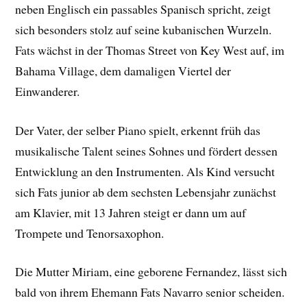
neben Englisch ein passables Spanisch spricht, zeigt
sich besonders stolz auf seine kubanischen Wurzeln.
Fats wächst in der Thomas Street von Key West auf, im
Bahama Village, dem damaligen Viertel der
Einwanderer.
Der Vater, der selber Piano spielt, erkennt früh das
musikalische Talent seines Sohnes und fördert dessen
Entwicklung an den Instrumenten. Als Kind versucht
sich Fats junior ab dem sechsten Lebensjahr zunächst
am Klavier, mit 13 Jahren steigt er dann um auf
Trompete und Tenorsaxophon.
Die Mutter Miriam, eine geborene Fernandez, lässt sich
bald von ihrem Ehemann Fats Navarro senior scheiden.