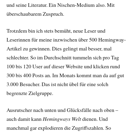
und seine Literatur. Ein Nischen-Medium also. Mit
überschaubarem Zuspruch.
Trotzdem bin ich stets bemüht, neue Leser und
Leserinnen für meine inzwischen über 500 Hemingway-
Artikel zu gewinnen. Dies gelingt mal besser, mal
schlechter. So im Durchschnitt tummeln sich pro Tag
100 bis 120 User auf dieser Website und klicken rund
300 bis 400 Posts an. Im Monats kommt man da auf gut
3.000 Besucher. Das ist nicht übel für eine solch
begrenzte Zielgruppe.
Ausrutscher nach unten und Glücksfälle nach oben –
auch damit kann
Hemingways Welt
dienen. Und
manchmal gar explodieren die Zugriffszahlen. So