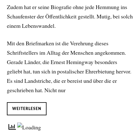
Zudem hat er seine Biografie ohne jede Hemmung ins
Schaufenster der Öffentlichkeit gestellt. Mutig, bei solch
einem Lebenswandel.
Mit den Briefmarken ist die Verehrung dieses
Schriftstellers im Alltag der Menschen angekommen.
Gerade Länder, die Ernest Hemingway besonders
geliebt hat, tun sich in postalischer Ehrerbietung hervor.
Es sind Landstriche, die er bereist und über die er
geschrieben hat. Nicht nur
WEITERLESEN