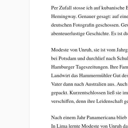
Per Zufall stosse ich auf kubanische
Hemingway. Genauer gesagt: auf eine
deutschen Fotografin geschossen. Ge
abenteuerlustige Geschichte. Es ist 
Modeste von Unruh, sie ist vom Jahrg
bei Potsdam und durchlief nach Schul
Hamburger Tageszeitungen. Ihre Fami
Landwirt das Hammermühler Gut des 
Vater dann nach Australien aus. Au
gepackt. Kurzentschlossen ließ sie i
verschiffen, denn ihre Leidenschaft 
Nach einem Jahr Panamericana blieb 
In Lima lernte Modeste von Unruh da