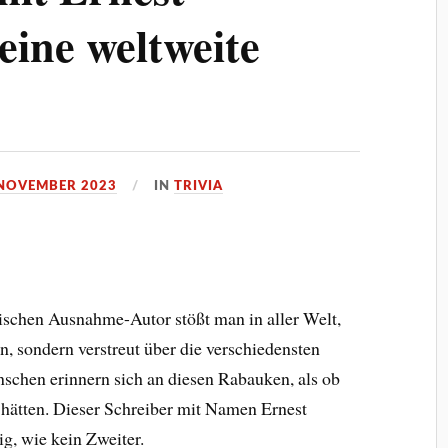
ine weltweite
 NOVEMBER 2023
IN
TRIVIA
schen Ausnahme-Autor stößt man in aller Welt,
n, sondern verstreut über die verschiedensten
schen erinnern sich an diesen Rabauken, als ob
 hätten. Dieser Schreiber mit Namen Ernest
g, wie kein Zweiter.