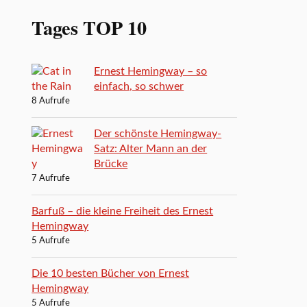
Tages TOP 10
Ernest Hemingway – so
einfach, so schwer
8 Aufrufe
Der schönste Hemingway-
Satz: Alter Mann an der
Brücke
7 Aufrufe
Barfuß – die kleine Freiheit des Ernest
Hemingway
5 Aufrufe
Die 10 besten Bücher von Ernest
Hemingway
5 Aufrufe