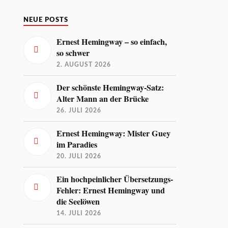
NEUE POSTS
Ernest Hemingway – so einfach,
so schwer
2. AUGUST 2026
Der schönste Hemingway-Satz:
Alter Mann an der Brücke
26. JULI 2026
Ernest Hemingway: Mister Guey
im Paradies
20. JULI 2026
Ein hochpeinlicher Übersetzungs-
Fehler: Ernest Hemingway und
die Seelöwen
14. JULI 2026