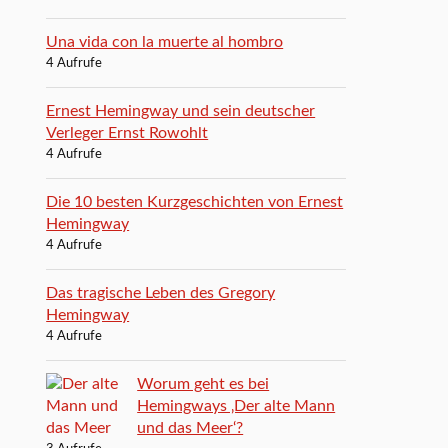
Una vida con la muerte al hombro
4 Aufrufe
Ernest Hemingway und sein deutscher
Verleger Ernst Rowohlt
4 Aufrufe
Die 10 besten Kurzgeschichten von Ernest
Hemingway
4 Aufrufe
Das tragische Leben des Gregory
Hemingway
4 Aufrufe
Worum geht es bei
Hemingways ‚Der alte Mann
und das Meer‘?