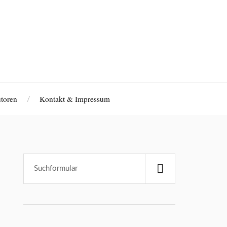
toren
Kontakt & Impressum