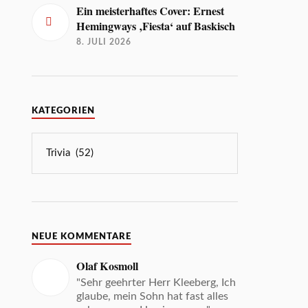
Ein meisterhaftes Cover: Ernest
Hemingways ‚Fiesta‘ auf Baskisch
8. JULI 2026
KATEGORIEN
NEUE KOMMENTARE
Olaf Kosmoll
"Sehr geehrter Herr Kleeberg, Ich
glaube, mein Sohn hat fast alles