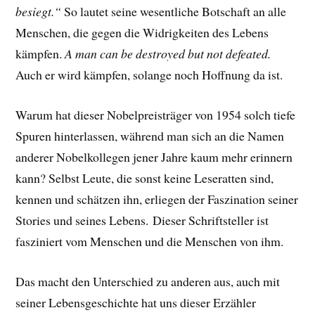
besiegt.“
So lautet seine wesentliche Botschaft an alle
Menschen, die gegen die Widrigkeiten des Lebens
kämpfen.
A man can be destroyed but not defeated.
Auch er wird kämpfen, solange noch Hoffnung da ist.
Warum hat dieser Nobelpreisträger von 1954 solch tiefe
Spuren hinterlassen, während man sich an die Namen
anderer Nobelkollegen jener Jahre kaum mehr erinnern
kann? Selbst Leute, die sonst keine Leseratten sind,
kennen und schätzen ihn, erliegen der Faszination seiner
Stories und seines Lebens.
Dieser Schriftsteller ist
fasziniert vom Menschen und die Menschen von ihm.
Das macht den Unterschied zu anderen aus, auch mit
seiner Lebensgeschichte hat uns dieser Erzähler