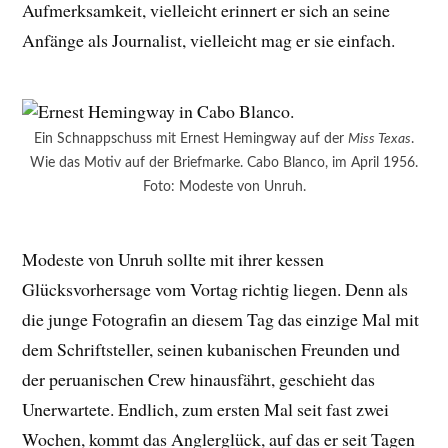
Aufmerksamkeit, vielleicht erinnert er sich an seine
Anfänge als Journalist, vielleicht mag er sie einfach.
Ein Schnappschuss mit Ernest Hemingway auf der
Miss Texas
.
Wie das Motiv auf der Briefmarke. Cabo Blanco, im April 1956.
Foto: Modeste von Unruh.
Modeste von Unruh sollte mit ihrer kessen
Glücksvorhersage vom Vortag richtig liegen. Denn als
die junge Fotografin an diesem Tag das einzige Mal mit
dem Schriftsteller, seinen kubanischen Freunden und
der peruanischen Crew hinausfährt, geschieht das
Unerwartete. Endlich, zum ersten Mal seit fast zwei
Wochen, kommt das Anglerglück, auf das er seit Tagen