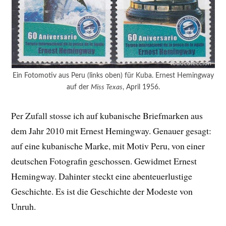
Ein Fotomotiv aus Peru (links oben) für Kuba. Ernest Hemingway
auf der
Miss Texas
, April 1956.
Per Zufall stosse ich auf kubanische Briefmarken aus
dem Jahr 2010 mit Ernest Hemingway. Genauer gesagt:
auf eine kubanische Marke, mit Motiv Peru, von einer
deutschen Fotografin geschossen. Gewidmet Ernest
Hemingway. Dahinter steckt eine abenteuerlustige
Geschichte. Es ist die Geschichte der Modeste von
Unruh.