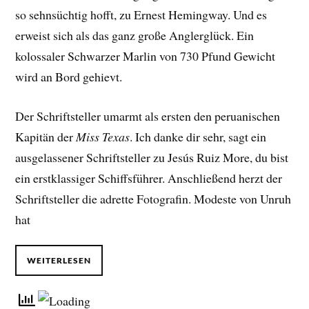
so sehnsüchtig hofft, zu Ernest Hemingway. Und es
erweist sich als das ganz große Anglerglück. Ein
kolossaler Schwarzer Marlin von 730 Pfund Gewicht
wird an Bord gehievt.
Der Schriftsteller umarmt als ersten den peruanischen
Kapitän der
Miss Texas
. Ich danke dir sehr, sagt ein
ausgelassener Schriftsteller zu Jesús Ruiz More, du bist
ein erstklassiger Schiffsführer. Anschließend herzt der
Schriftsteller die adrette Fotografin. Modeste von Unruh
hat
WEITERLESEN