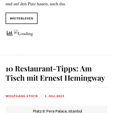
und auf den Putz hauen, auch das
WEITERLESEN
10 Restaurant-Tipps: Am
Tisch mit Ernest Hemingway
WOLFGANG STOCK
1. JULI 2023
Platz 8: Pera Palace, Istanbul