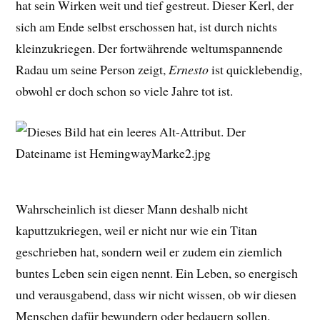
hat sein Wirken weit und tief gestreut. Dieser Kerl, der
sich am Ende selbst erschossen hat, ist durch nichts
kleinzukriegen. Der fortwährende weltumspannende
Radau um seine Person zeigt,
Ernesto
ist quicklebendig,
obwohl er doch schon so viele Jahre tot ist.
Wahrscheinlich ist dieser Mann deshalb nicht
kaputtzukriegen, weil er nicht nur wie ein Titan
geschrieben hat, sondern weil er zudem ein ziemlich
buntes Leben sein eigen nennt. Ein Leben, so energisch
und verausgabend, dass wir nicht wissen, ob wir diesen
Menschen dafür bewundern oder bedauern sollen.