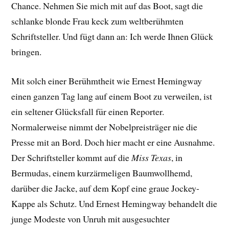
Chance. Nehmen Sie mich mit auf das Boot, sagt die
schlanke blonde Frau keck zum weltberühmten
Schriftsteller. Und fügt dann an: Ich werde Ihnen Glück
bringen.
Mit solch einer Berühmtheit wie Ernest Hemingway
einen ganzen Tag lang auf einem Boot zu verweilen, ist
ein seltener Glücksfall für einen Reporter.
Normalerweise nimmt der Nobelpreisträger nie die
Presse mit an Bord. Doch hier macht er eine Ausnahme.
Der Schriftsteller kommt auf die
Miss Texas
, in
Bermudas, einem kurzärmeligen Baumwollhemd,
darüber die Jacke, auf dem Kopf eine graue Jockey-
Kappe als Schutz. Und Ernest Hemingway behandelt die
junge Modeste von Unruh mit ausgesuchter