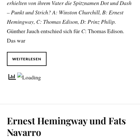
erhielten von ihrem Vater die Spitznamen Dot und Dash
– Punkt und Strich? A: Winston Churchill, B: Ernest
Hemingway, C: Thomas Edison, D: Prinz Philip.
Günther Jauch entschied sich für
C
: Thomas Edison.
Das war
WEITERLESEN
Ernest Hemingway und Fats
Navarro