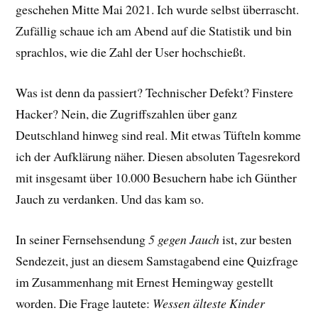
geschehen Mitte Mai 2021. Ich wurde selbst überrascht.
Zufällig schaue ich am Abend auf die Statistik und bin
sprachlos, wie die Zahl der User hochschießt.
Was ist denn da passiert? Technischer Defekt? Finstere
Hacker? Nein, die Zugriffszahlen über ganz
Deutschland hinweg sind real. Mit etwas Tüfteln komme
ich der Aufklärung näher. Diesen absoluten Tagesrekord
mit insgesamt über 10.000 Besuchern habe ich Günther
Jauch zu verdanken. Und das kam so.
In seiner Fernsehsendung
5 gegen Jauch
ist, zur besten
Sendezeit, just an diesem Samstagabend eine Quizfrage
im Zusammenhang mit Ernest Hemingway gestellt
worden. Die Frage lautete:
Wessen älteste Kinder