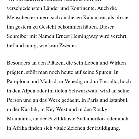
verschiedensten Länder und Kontinente. Auch die
Menschen erinnern sich an diesen Rabauken, als ob sie
ihn gestern zu Gesicht bekommen hätten. Dieser
Schreiber mit Namen Ernest Hemingway wird verehrt,
tief und innig, wie kein Zweiter.
Besonders an den Plätzen, die sein Leben und Wirken
prägten, stößt man noch heute auf seine Spuren. In
Pamplona und Madrid, in Venedig und in Fossalta, hoch
in den Alpen oder im tiefen Schwarzwald wird an seine
Person und an das Werk gedacht. In Paris und Istanbul,
in der Karibik, in Key West und in den Rocky
Mountains, an der Pazifikküste Südamerikas oder auch
in Afrika finden sich vitale Zeichen der Huldigung.