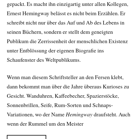
gepackt. E
s macht ihn einzigartig unter allen Kollegen,
Ernest Hemingway belässt es nicht beim Erzählen. Er
schreibt nicht nur über das Auf und Ab des Lebens in
seinen Büchern, sondern er stellt dem geneigten
Publikum die Zerrissenheit der menschlichen Existenz
unter Entblössung der eigenen Biografie ins
Schaufenster des Weltpublikums.
Wenn man diesem Schriftsteller an den Fersen klebt,
dann bekommt man über die Jahre überaus Kurioses zu
Gesicht. Wanduhren, Kaffeebecher, Spazierstöcke,
Sonnenbrillen, Seife, Rum-Sorten und Schnaps-
Variationen, wo der Name
Hemingway
draufsteht. Auch
wenn der Rummel um den Meister