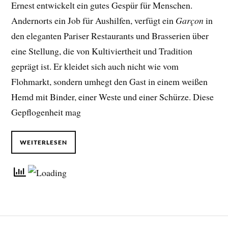
Ernest entwickelt ein gutes Gespür für Menschen.
Andernorts ein Job für Aushilfen, verfügt ein
Garçon
in
den eleganten Pariser Restaurants und Brasserien über
eine Stellung, die von Kultiviertheit und Tradition
geprägt ist. Er kleidet sich auch nicht wie vom
Flohmarkt, sondern umhegt den Gast in einem weißen
Hemd mit Binder, einer Weste und einer Schürze. Diese
Gepflogenheit mag
WEITERLESEN