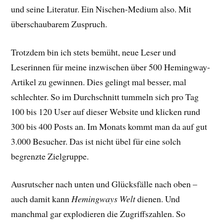
und seine Literatur. Ein Nischen-Medium also. Mit
überschaubarem Zuspruch.
Trotzdem bin ich stets bemüht, neue Leser und
Leserinnen für meine inzwischen über 500 Hemingway-
Artikel zu gewinnen. Dies gelingt mal besser, mal
schlechter. So im Durchschnitt tummeln sich pro Tag
100 bis 120 User auf dieser Website und klicken rund
300 bis 400 Posts an. Im Monats kommt man da auf gut
3.000 Besucher. Das ist nicht übel für eine solch
begrenzte Zielgruppe.
Ausrutscher nach unten und Glücksfälle nach oben –
auch damit kann
Hemingways Welt
dienen. Und
manchmal gar explodieren die Zugriffszahlen. So