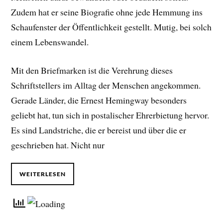
Zudem hat er seine Biografie ohne jede Hemmung ins
Schaufenster der Öffentlichkeit gestellt. Mutig, bei solch
einem Lebenswandel.
Mit den Briefmarken ist die Verehrung dieses
Schriftstellers im Alltag der Menschen angekommen.
Gerade Länder, die Ernest Hemingway besonders
geliebt hat, tun sich in postalischer Ehrerbietung hervor.
Es sind Landstriche, die er bereist und über die er
geschrieben hat. Nicht nur
WEITERLESEN