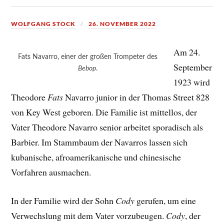
WOLFGANG STOCK
26. NOVEMBER 2022
Am 24.
Fats Navarro, einer der großen Trompeter des
September
Bebop
.
1923 wird
Theodore
Fats
Navarro junior in der Thomas Street 828
von Key West geboren. Die Familie ist mittellos, der
Vater Theodore Navarro senior arbeitet sporadisch als
Barbier. Im Stammbaum der Navarros lassen sich
kubanische, afroamerikanische und chinesische
Vorfahren ausmachen.
In der Familie wird der Sohn
Cody
gerufen, um eine
Verwechslung mit dem Vater vorzubeugen.
Cody
, der