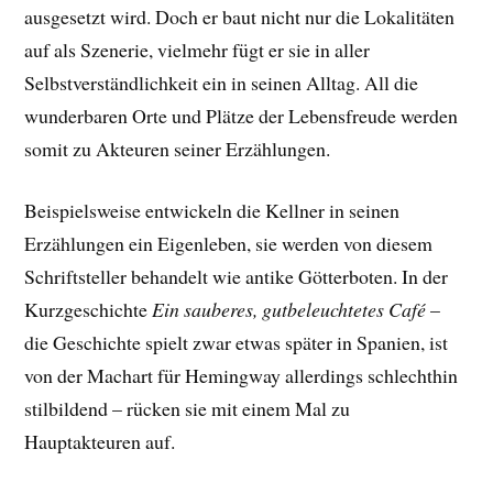
ausgesetzt wird. Doch er baut nicht nur die Lokalitäten
auf als Szenerie, vielmehr fügt er sie in aller
Selbstverständlichkeit ein in seinen Alltag. All die
wunderbaren Orte und Plätze der Lebensfreude werden
somit zu Akteuren seiner Erzählungen.
Beispielsweise entwickeln die Kellner in seinen
Erzählungen ein Eigenleben, sie werden von diesem
Schriftsteller behandelt wie antike Götterboten. In der
Kurzgeschichte
Ein sauberes, gutbeleuchtetes Café
–
die Geschichte spielt zwar etwas später in Spanien, ist
von der Machart für Hemingway allerdings schlechthin
stilbildend – rücken sie mit einem Mal zu
Hauptakteuren auf.