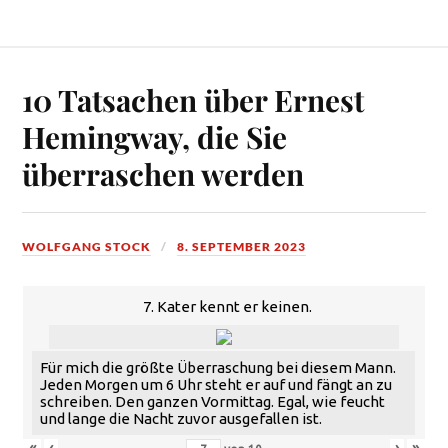
10 Tatsachen über Ernest
Hemingway, die Sie
überraschen werden
WOLFGANG STOCK
8. SEPTEMBER 2023
7. Kater kennt er keinen.
Für mich die größte Überraschung bei diesem Mann.
Jeden Morgen um 6 Uhr steht er auf und fängt an zu
schreiben. Den ganzen Vormittag. Egal, wie feucht
und lange die Nacht zuvor ausgefallen ist.
«
‹
›
»