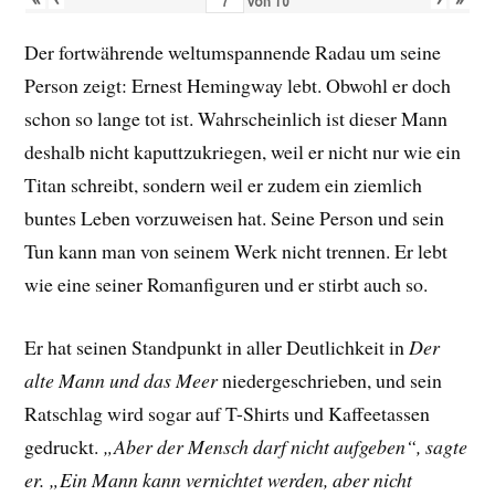
von
10
Der fortwährende weltumspannende Radau um seine
Person zeigt: Ernest Hemingway lebt. Obwohl er doch
schon so lange tot ist. Wahrscheinlich ist dieser Mann
deshalb nicht kaputtzukriegen, weil er nicht nur wie ein
Titan schreibt, sondern weil er zudem ein ziemlich
buntes Leben vorzuweisen hat. Seine Person und sein
Tun kann man von seinem Werk nicht trennen. Er lebt
wie eine seiner Romanfiguren und er stirbt auch so.
Er hat seinen Standpunkt in aller Deutlichkeit in
Der
alte Mann und das Meer
niedergeschrieben, und sein
Ratschlag wird sogar auf T-Shirts und Kaffeetassen
gedruckt.
„Aber der Mensch darf nicht aufgeben“, sagte
er. „Ein Mann kann vernichtet werden, aber nicht