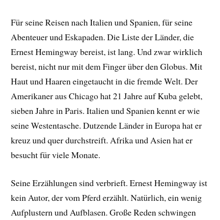
Für seine Reisen nach Italien und Spanien, für seine
Abenteuer und Eskapaden. Die Liste der Länder, die
Ernest Hemingway bereist, ist lang. Und zwar wirklich
bereist, nicht nur mit dem Finger über den Globus. Mit
Haut und Haaren eingetaucht in die fremde Welt. Der
Amerikaner aus Chicago hat 21 Jahre auf Kuba gelebt,
sieben Jahre in Paris. Italien und Spanien kennt er wie
seine Westentasche. Dutzende Länder in Europa hat er
kreuz und quer durchstreift. Afrika und Asien hat er
besucht für viele Monate.
Seine Erzählungen sind verbrieft. Ernest Hemingway ist
kein Autor, der vom Pferd erzählt. Natürlich, ein wenig
Aufplustern und Aufblasen. Große Reden schwingen