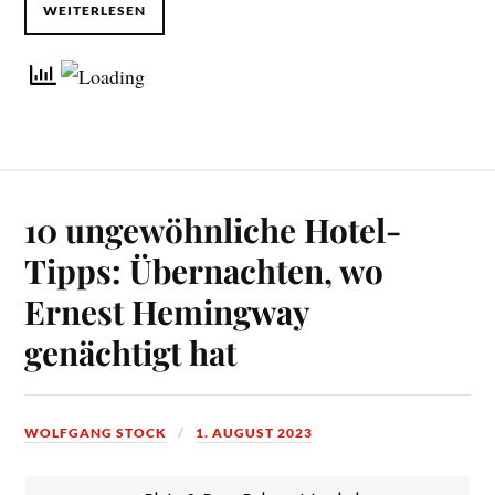
WEITERLESEN
10 ungewöhnliche Hotel-
Tipps: Übernachten, wo
Ernest Hemingway
genächtigt hat
WOLFGANG STOCK
1. AUGUST 2023