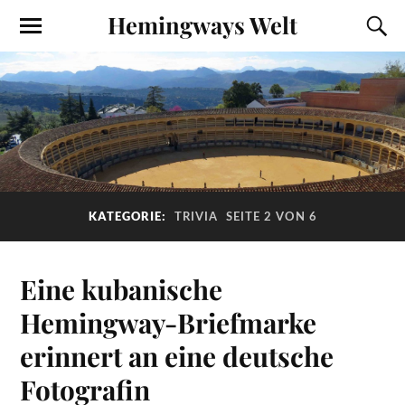
Hemingways Welt
KATEGORIE:
TRIVIA
SEITE 2 VON 6
Eine kubanische
Hemingway-Briefmarke
erinnert an eine deutsche
Fotografin