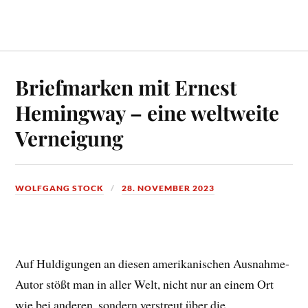
Briefmarken mit Ernest
Hemingway – eine weltweite
Verneigung
WOLFGANG STOCK
28. NOVEMBER 2023
Auf Huldigungen an diesen amerikanischen Ausnahme-
Autor stößt man in aller Welt, nicht nur an einem Ort
wie bei anderen, sondern verstreut über die