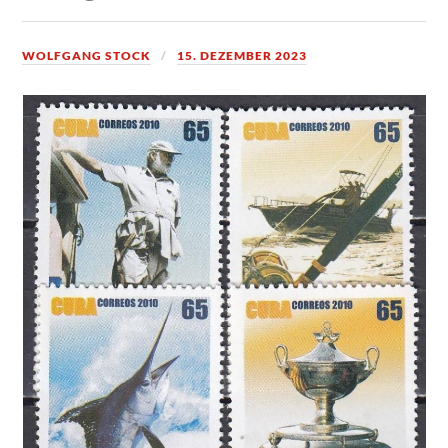
WOLFGANG STOCK
15. DEZEMBER 2023