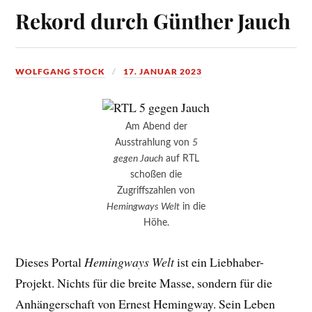
Rekord durch Günther Jauch
WOLFGANG STOCK
17. JANUAR 2023
Am Abend der
Ausstrahlung von
5
gegen Jauch
auf RTL
schoßen die
Zugriffszahlen von
Hemingways Welt
in die
Höhe.
Dieses Portal
Hemingways Welt
ist ein Liebhaber-
Projekt. Nichts für die breite Masse, sondern für die
Anhängerschaft von Ernest Hemingway. Sein Leben