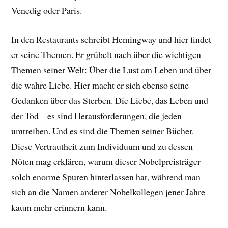
Venedig oder Paris.
In den Restaurants schreibt Hemingway und hier findet
er seine Themen. Er grübelt nach über die wichtigen
Themen seiner Welt: Über die Lust am Leben und über
die wahre Liebe. Hier macht er sich ebenso seine
Gedanken über das Sterben. Die Liebe, das Leben und
der Tod – es sind Herausforderungen, die jeden
umtreiben. Und es sind die Themen seiner Bücher.
Diese Vertrautheit zum Individuum und zu dessen
Nöten mag erklären, warum dieser Nobelpreisträger
solch enorme Spuren hinterlassen hat, während man
sich an die Namen anderer Nobelkollegen jener Jahre
kaum mehr erinnern kann.