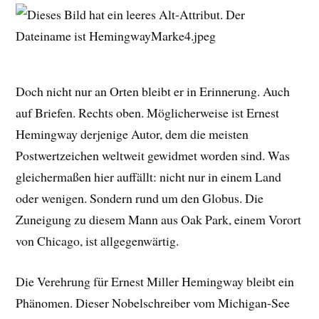
Doch nicht nur an Orten bleibt er in Erinnerung. Auch
auf Briefen. Rechts oben. Möglicherweise ist Ernest
Hemingway derjenige Autor, dem die meisten
Postwertzeichen weltweit gewidmet worden sind. Was
gleichermaßen hier auffällt: nicht nur in einem Land
oder wenigen. Sondern rund um den Globus. Die
Zuneigung zu diesem Mann aus Oak Park, einem Vorort
von Chicago, ist allgegenwärtig.
Die Verehrung für Ernest Miller Hemingway bleibt ein
Phänomen. Dieser Nobelschreiber vom Michigan-See