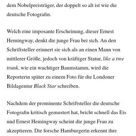
dem Nobelpreisträger, der doppelt so alt ist wie die
deutsche Fotografin.
Welch eine imposante Erscheinung, dieser Ernest
Hemingway, denkt die junge Frau bei sich. An den
Schriftsteller erinnert sie sich als an einen Mann von
mittlerer Größe, jedoch von kräftiger Statur,
like a tree
trunk
, wie ein wuchtiger Baumstamm, wird die
Reporterin später zu einem Foto für die Londoner
Bildagentur
Black Star
schreiben.
Nachdem der prominente Schriftsteller die deutsche
Fotografin kritisch gemustert hat, bricht schnell das Eis
und Ernest Hemingway scheint die junge Frau zu
akzeptieren. Die forsche Hamburgerin erkennt ihre