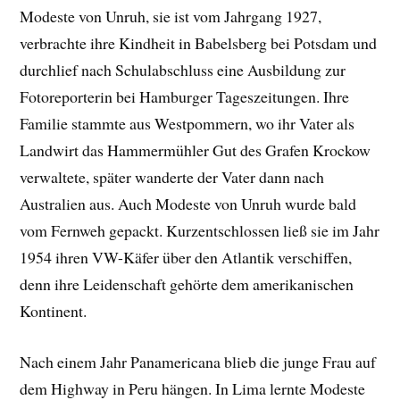
Modeste von Unruh, sie ist vom Jahrgang 1927,
verbrachte ihre Kindheit in Babelsberg bei Potsdam und
durchlief nach Schulabschluss eine Ausbildung zur
Fotoreporterin bei Hamburger Tageszeitungen. Ihre
Familie stammte aus Westpommern, wo ihr Vater als
Landwirt das Hammermühler Gut des Grafen Krockow
verwaltete, später wanderte der Vater dann nach
Australien aus. Auch Modeste von Unruh wurde bald
vom Fernweh gepackt. Kurzentschlossen ließ sie im Jahr
1954 ihren VW-Käfer über den Atlantik verschiffen,
denn ihre Leidenschaft gehörte dem amerikanischen
Kontinent.
Nach einem Jahr Panamericana blieb die junge Frau auf
dem Highway in Peru hängen. In Lima lernte Modeste