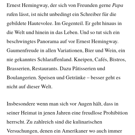
Ernest Hemingway, der sich von Freunden gerne
Papa
rufen lässt, ist nicht unbedingt ein Schreiber für die
gebildete Hautevolee. Im Gegenteil. Er geht hinaus in
die Welt und hinein in das Leben. Und so tut sich ein
beschwingtes Panorama auf vor Ernest Hemingway.
Gaumenfreude in allen Variationen, Bier und Wein, ein
nie gekanntes Schlaraffenland. Kneipen, Cafés, Bistros,
Brasserien, Restaurants. Dazu Pâtisserien und
Boulangerien. Speisen und Getränke – besser geht es
nicht auf dieser Welt.
Insbesondere wenn man sich vor Augen hält, dass in
seiner Heimat in jenen Jahren eine freudlose Prohibition
herrscht. Zu zahlreich sind die kulinarischen
Versuchungen, denen ein Amerikaner wo auch immer