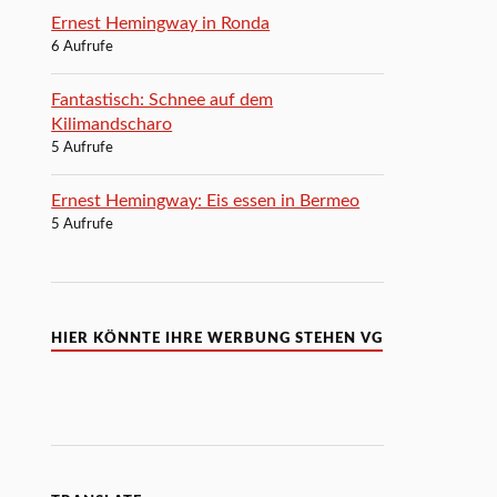
Ernest Hemingway in Ronda
6 Aufrufe
Fantastisch: Schnee auf dem
Kilimandscharo
5 Aufrufe
Ernest Hemingway: Eis essen in Bermeo
5 Aufrufe
HIER KÖNNTE IHRE WERBUNG STEHEN VG