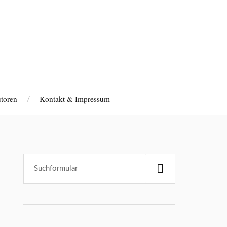
toren
Kontakt & Impressum