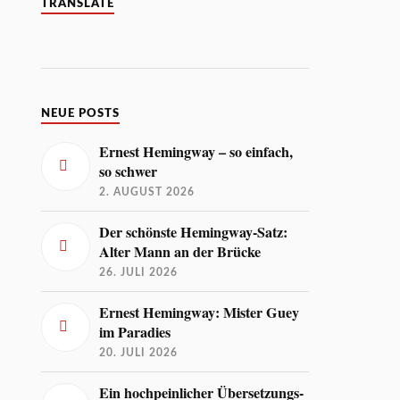
TRANSLATE
NEUE POSTS
Ernest Hemingway – so einfach,
so schwer
2. AUGUST 2026
Der schönste Hemingway-Satz:
Alter Mann an der Brücke
26. JULI 2026
Ernest Hemingway: Mister Guey
im Paradies
20. JULI 2026
Ein hochpeinlicher Übersetzungs-