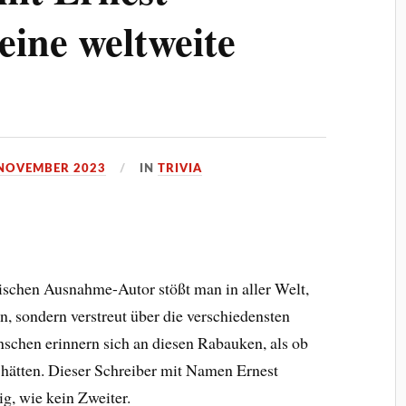
ine weltweite
 NOVEMBER 2023
IN
TRIVIA
schen Ausnahme-Autor stößt man in aller Welt,
n, sondern verstreut über die verschiedensten
schen erinnern sich an diesen Rabauken, als ob
 hätten. Dieser Schreiber mit Namen Ernest
g, wie kein Zweiter.