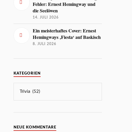
Fehler: Ernest Hemingway und
die Seelöwen
14. JULI 2026
Ein meisterhaftes Cover: Ernest
Hemingways ‚Fiesta‘ auf Baskisch
8. JULI 2026
KATEGORIEN
NEUE KOMMENTARE