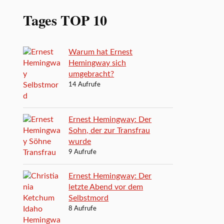
Tages TOP 10
Warum hat Ernest
Hemingway sich
umgebracht?
14 Aufrufe
Ernest Hemingway: Der
Sohn, der zur Transfrau
wurde
9 Aufrufe
Ernest Hemingway: Der
letzte Abend vor dem
Selbstmord
8 Aufrufe