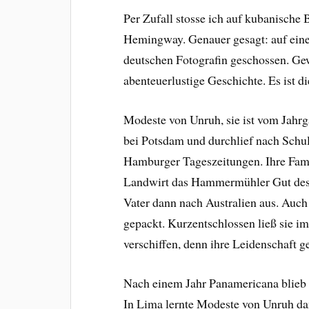
Per Zufall stosse ich auf kubanische
Hemingway. Genauer gesagt: auf eine
deutschen Fotografin geschossen. Ge
abenteuerlustige Geschichte. Es ist 
Modeste von Unruh, sie ist vom Jahrg
bei Potsdam und durchlief nach Schul
Hamburger Tageszeitungen. Ihre Fami
Landwirt das Hammermühler Gut des 
Vater dann nach Australien aus. Au
gepackt. Kurzentschlossen ließ sie i
verschiffen, denn ihre Leidenschaft 
Nach einem Jahr Panamericana blieb 
In Lima lernte Modeste von Unruh da