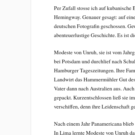
Per Zufall stosse ich auf kubanische
Hemingway. Genauer gesagt: auf eine
deutschen Fotografin geschossen. Ge
abenteuerlustige Geschichte. Es ist 
Modeste von Unruh, sie ist vom Jahrg
bei Potsdam und durchlief nach Schul
Hamburger Tageszeitungen. Ihre Fami
Landwirt das Hammermühler Gut des 
Vater dann nach Australien aus. Au
gepackt. Kurzentschlossen ließ sie i
verschiffen, denn ihre Leidenschaft 
Nach einem Jahr Panamericana blieb 
In Lima lernte Modeste von Unruh da