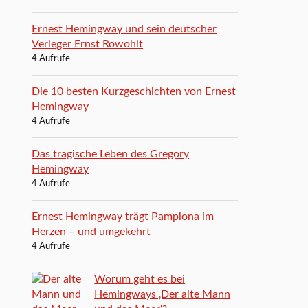
Ernest Hemingway und sein deutscher
Verleger Ernst Rowohlt
4 Aufrufe
Die 10 besten Kurzgeschichten von Ernest
Hemingway
4 Aufrufe
Das tragische Leben des Gregory
Hemingway
4 Aufrufe
Ernest Hemingway trägt Pamplona im
Herzen – und umgekehrt
4 Aufrufe
Worum geht es bei
Hemingways ‚Der alte Mann