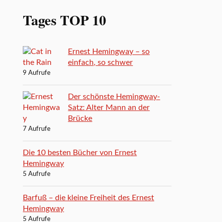
Tages TOP 10
Ernest Hemingway – so
einfach, so schwer
9 Aufrufe
Der schönste Hemingway-
Satz: Alter Mann an der
Brücke
7 Aufrufe
Die 10 besten Bücher von Ernest
Hemingway
5 Aufrufe
Barfuß – die kleine Freiheit des Ernest
Hemingway
5 Aufrufe