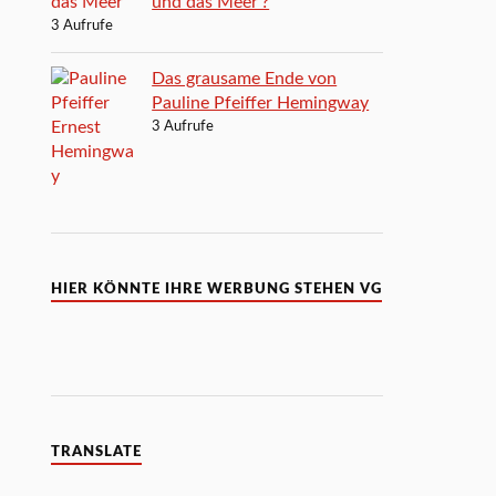
und das Meer‘?
3 Aufrufe
Das grausame Ende von
Pauline Pfeiffer Hemingway
3 Aufrufe
HIER KÖNNTE IHRE WERBUNG STEHEN VG
TRANSLATE