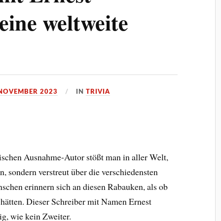
ine weltweite
 NOVEMBER 2023
IN
TRIVIA
schen Ausnahme-Autor stößt man in aller Welt,
n, sondern verstreut über die verschiedensten
schen erinnern sich an diesen Rabauken, als ob
 hätten. Dieser Schreiber mit Namen Ernest
g, wie kein Zweiter.