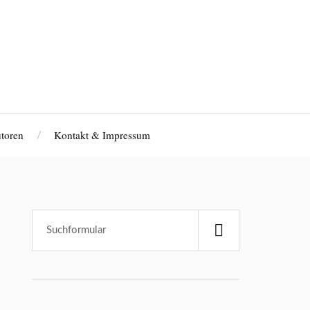
toren
Kontakt & Impressum