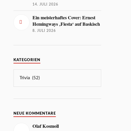
14. JULI 2026
Ein meisterhaftes Cover: Ernest
Hemingways ‚Fiesta‘ auf Baskisch
8. JULI 2026
KATEGORIEN
NEUE KOMMENTARE
Olaf Kosmoll