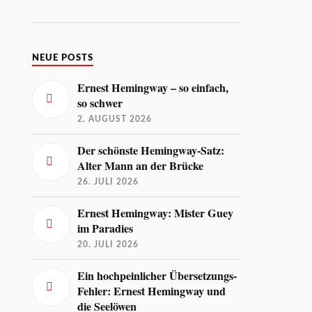
NEUE POSTS
Ernest Hemingway – so einfach,
so schwer
2. AUGUST 2026
Der schönste Hemingway-Satz:
Alter Mann an der Brücke
26. JULI 2026
Ernest Hemingway: Mister Guey
im Paradies
20. JULI 2026
Ein hochpeinlicher Übersetzungs-
Fehler: Ernest Hemingway und
die Seelöwen