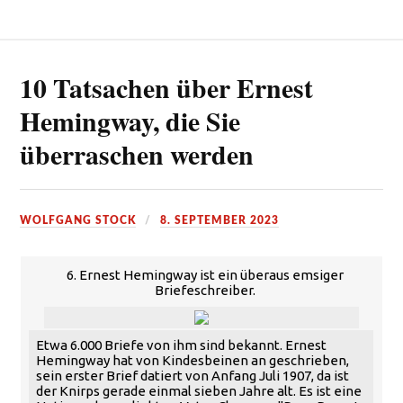
10 Tatsachen über Ernest
Hemingway, die Sie
überraschen werden
WOLFGANG STOCK
8. SEPTEMBER 2023
6. Ernest Hemingway ist ein überaus emsiger
Briefeschreiber.
Etwa 6.000 Briefe von ihm sind bekannt. Ernest
Hemingway hat von Kindesbeinen an geschrieben,
sein erster Brief datiert von Anfang Juli 1907, da ist
der Knirps gerade einmal sieben Jahre alt. Es ist eine