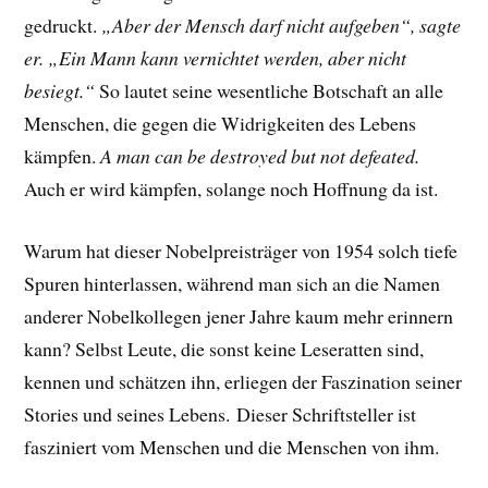
gedruckt.
„Aber der Mensch darf nicht aufgeben“, sagte
er. „Ein Mann kann vernichtet werden, aber nicht
besiegt.“
So lautet seine wesentliche Botschaft an alle
Menschen, die gegen die Widrigkeiten des Lebens
kämpfen.
A man can be destroyed but not defeated.
Auch er wird kämpfen, solange noch Hoffnung da ist.
Warum hat dieser Nobelpreisträger von 1954 solch tiefe
Spuren hinterlassen, während man sich an die Namen
anderer Nobelkollegen jener Jahre kaum mehr erinnern
kann? Selbst Leute, die sonst keine Leseratten sind,
kennen und schätzen ihn, erliegen der Faszination seiner
Stories und seines Lebens.
Dieser Schriftsteller ist
fasziniert vom Menschen und die Menschen von ihm.