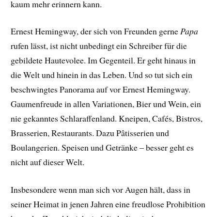
kaum mehr erinnern kann.
Ernest Hemingway, der sich von Freunden gerne
Papa
rufen lässt, ist nicht unbedingt ein Schreiber für die
gebildete Hautevolee. Im Gegenteil. Er geht hinaus in
die Welt und hinein in das Leben. Und so tut sich ein
beschwingtes Panorama auf vor Ernest Hemingway.
Gaumenfreude in allen Variationen, Bier und Wein, ein
nie gekanntes Schlaraffenland. Kneipen, Cafés, Bistros,
Brasserien, Restaurants. Dazu Pâtisserien und
Boulangerien. Speisen und Getränke – besser geht es
nicht auf dieser Welt.
Insbesondere wenn man sich vor Augen hält, dass in
seiner Heimat in jenen Jahren eine freudlose Prohibition