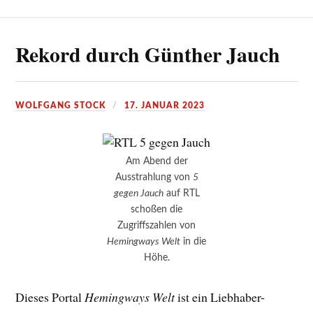
Rekord durch Günther Jauch
WOLFGANG STOCK
17. JANUAR 2023
Am Abend der
Ausstrahlung von
5
gegen Jauch
auf RTL
schoßen die
Zugriffszahlen von
Hemingways Welt
in die
Höhe.
Dieses Portal
Hemingways Welt
ist ein Liebhaber-