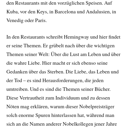
den Restaurants mit den vorzüglichen Speisen. Auf
Kuba, vor den Keys, in Barcelona und Andalusien, in
Venedig oder Paris.
In den Restaurants schreibt Hemingway und hier findet
er seine Themen. Er grübelt nach über die wichtigen
Themen seiner Welt: Über die Lust am Leben und über
die wahre Liebe. Hier macht er sich ebenso seine
Gedanken über das Sterben. Die Liebe, das Leben und
der Tod – es sind Herausforderungen, die jeden
umtreiben. Und es sind die Themen seiner Bücher.
Diese Vertrautheit zum Individuum und zu dessen
Nöten mag erklären, warum dieser Nobelpreisträger
solch enorme Spuren hinterlassen hat, während man
sich an die Namen anderer Nobelkollegen jener Jahre