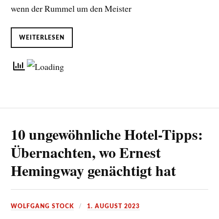
wenn der Rummel um den Meister
WEITERLESEN
10 ungewöhnliche Hotel-Tipps:
Übernachten, wo Ernest
Hemingway genächtigt hat
WOLFGANG STOCK
1. AUGUST 2023