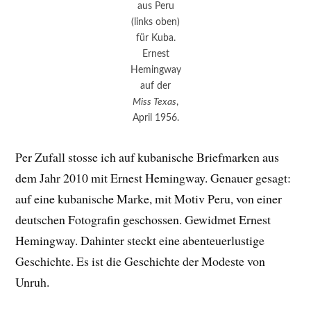
aus Peru
(links oben)
für Kuba.
Ernest
Hemingway
auf der
Miss Texas
,
April 1956.
Per Zufall stosse ich auf kubanische Briefmarken aus
dem Jahr 2010 mit Ernest Hemingway. Genauer gesagt:
auf eine kubanische Marke, mit Motiv Peru, von einer
deutschen Fotografin geschossen. Gewidmet Ernest
Hemingway. Dahinter steckt eine abenteuerlustige
Geschichte. Es ist die Geschichte der Modeste von
Unruh.