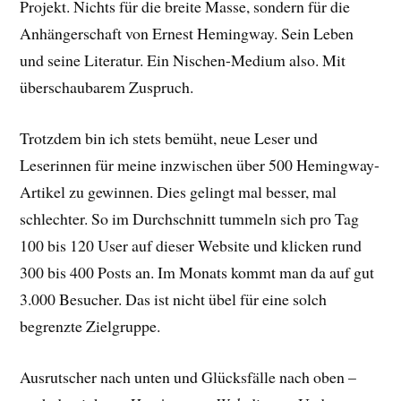
Projekt. Nichts für die breite Masse, sondern für die
Anhängerschaft von Ernest Hemingway. Sein Leben
und seine Literatur. Ein Nischen-Medium also. Mit
überschaubarem Zuspruch.
Trotzdem bin ich stets bemüht, neue Leser und
Leserinnen für meine inzwischen über 500 Hemingway-
Artikel zu gewinnen. Dies gelingt mal besser, mal
schlechter. So im Durchschnitt tummeln sich pro Tag
100 bis 120 User auf dieser Website und klicken rund
300 bis 400 Posts an. Im Monats kommt man da auf gut
3.000 Besucher. Das ist nicht übel für eine solch
begrenzte Zielgruppe.
Ausrutscher nach unten und Glücksfälle nach oben –