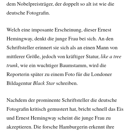
dem Nobelpreisträger, der doppelt so alt ist wie die
deutsche Fotografin.
Welch eine imposante Erscheinung, dieser Ernest
Hemingway, denkt die junge Frau bei sich. An den
Schriftsteller erinnert sie sich als an einen Mann von
mittlerer Größe, jedoch von kräftiger Statur,
like a tree
trunk
, wie ein wuchtiger Baumstamm, wird die
Reporterin später zu einem Foto für die Londoner
Bildagentur
Black Star
schreiben.
Nachdem der prominente Schriftsteller die deutsche
Fotografin kritisch gemustert hat, bricht schnell das Eis
und Ernest Hemingway scheint die junge Frau zu
akzeptieren. Die forsche Hamburgerin erkennt ihre