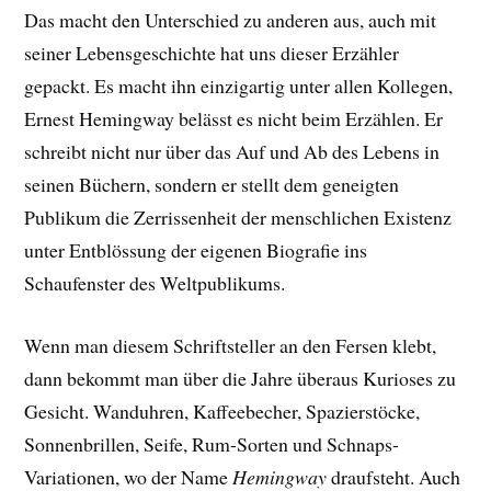
Das macht den Unterschied zu anderen aus, auch mit
seiner Lebensgeschichte hat uns dieser Erzähler
gepackt. E
s macht ihn einzigartig unter allen Kollegen,
Ernest Hemingway belässt es nicht beim Erzählen. Er
schreibt nicht nur über das Auf und Ab des Lebens in
seinen Büchern, sondern er stellt dem geneigten
Publikum die Zerrissenheit der menschlichen Existenz
unter Entblössung der eigenen Biografie ins
Schaufenster des Weltpublikums.
Wenn man diesem Schriftsteller an den Fersen klebt,
dann bekommt man über die Jahre überaus Kurioses zu
Gesicht. Wanduhren, Kaffeebecher, Spazierstöcke,
Sonnenbrillen, Seife, Rum-Sorten und Schnaps-
Variationen, wo der Name
Hemingway
draufsteht. Auch