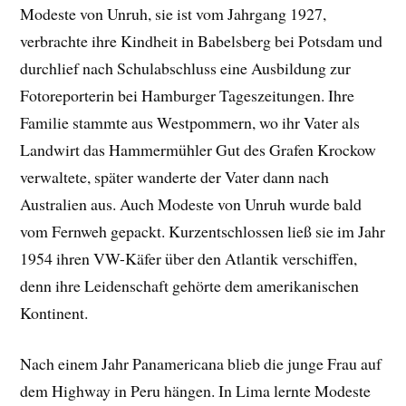
Modeste von Unruh, sie ist vom Jahrgang 1927,
verbrachte ihre Kindheit in Babelsberg bei Potsdam und
durchlief nach Schulabschluss eine Ausbildung zur
Fotoreporterin bei Hamburger Tageszeitungen. Ihre
Familie stammte aus Westpommern, wo ihr Vater als
Landwirt das Hammermühler Gut des Grafen Krockow
verwaltete, später wanderte der Vater dann nach
Australien aus. Auch Modeste von Unruh wurde bald
vom Fernweh gepackt. Kurzentschlossen ließ sie im Jahr
1954 ihren VW-Käfer über den Atlantik verschiffen,
denn ihre Leidenschaft gehörte dem amerikanischen
Kontinent.
Nach einem Jahr Panamericana blieb die junge Frau auf
dem Highway in Peru hängen. In Lima lernte Modeste