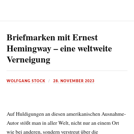
Briefmarken mit Ernest
Hemingway – eine weltweite
Verneigung
WOLFGANG STOCK
28. NOVEMBER 2023
Auf Huldigungen an diesen amerikanischen Ausnahme-
Autor stößt man in aller Welt, nicht nur an einem Ort
wie bei anderen, sondern verstreut über die