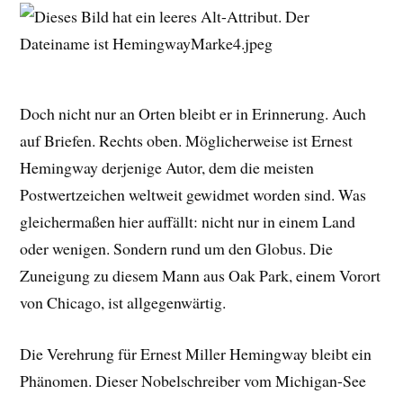
Doch nicht nur an Orten bleibt er in Erinnerung. Auch
auf Briefen. Rechts oben. Möglicherweise ist Ernest
Hemingway derjenige Autor, dem die meisten
Postwertzeichen weltweit gewidmet worden sind. Was
gleichermaßen hier auffällt: nicht nur in einem Land
oder wenigen. Sondern rund um den Globus. Die
Zuneigung zu diesem Mann aus Oak Park, einem Vorort
von Chicago, ist allgegenwärtig.
Die Verehrung für Ernest Miller Hemingway bleibt ein
Phänomen. Dieser Nobelschreiber vom Michigan-See