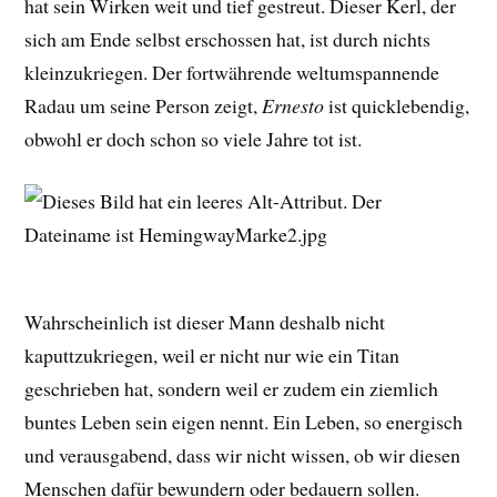
hat sein Wirken weit und tief gestreut. Dieser Kerl, der
sich am Ende selbst erschossen hat, ist durch nichts
kleinzukriegen. Der fortwährende weltumspannende
Radau um seine Person zeigt,
Ernesto
ist quicklebendig,
obwohl er doch schon so viele Jahre tot ist.
Wahrscheinlich ist dieser Mann deshalb nicht
kaputtzukriegen, weil er nicht nur wie ein Titan
geschrieben hat, sondern weil er zudem ein ziemlich
buntes Leben sein eigen nennt. Ein Leben, so energisch
und verausgabend, dass wir nicht wissen, ob wir diesen
Menschen dafür bewundern oder bedauern sollen.