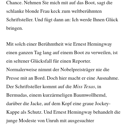
Chance. Nehmen Sie mich mit auf das Boot, sagt die
schlanke blonde Frau keck zum weltberühmten
Schriftsteller. Und fügt dann an: Ich werde Ihnen Glück
bringen.
Mit solch einer Berühmtheit wie Ernest Hemingway
einen ganzen Tag lang auf einem Boot zu verweilen, ist
ein seltener Glücksfall für einen Reporter.
Normalerweise nimmt der Nobelpreisträger nie die
Presse mit an Bord. Doch hier macht er eine Ausnahme.
Der Schriftsteller kommt auf die
Miss Texas
, in
Bermudas, einem kurzärmeligen Baumwollhemd,
darüber die Jacke, auf dem Kopf eine graue Jockey-
Kappe als Schutz. Und Ernest Hemingway behandelt die
junge Modeste von Unruh mit ausgesuchter