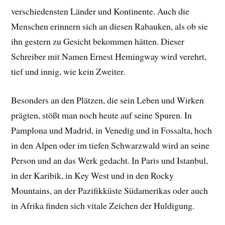
verschiedensten Länder und Kontinente. Auch die
Menschen erinnern sich an diesen Rabauken, als ob sie
ihn gestern zu Gesicht bekommen hätten. Dieser
Schreiber mit Namen Ernest Hemingway wird verehrt,
tief und innig, wie kein Zweiter.
Besonders an den Plätzen, die sein Leben und Wirken
prägten, stößt man noch heute auf seine Spuren. In
Pamplona und Madrid, in Venedig und in Fossalta, hoch
in den Alpen oder im tiefen Schwarzwald wird an seine
Person und an das Werk gedacht. In Paris und Istanbul,
in der Karibik, in Key West und in den Rocky
Mountains, an der Pazifikküste Südamerikas oder auch
in Afrika finden sich vitale Zeichen der Huldigung.