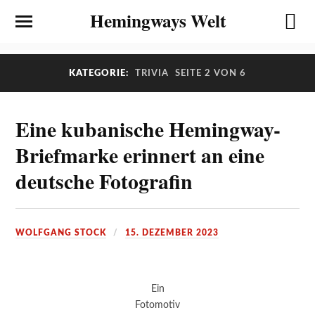
Hemingways Welt
KATEGORIE:
TRIVIA
SEITE 2 VON 6
Eine kubanische Hemingway-
Briefmarke erinnert an eine
deutsche Fotografin
WOLFGANG STOCK
15. DEZEMBER 2023
Ein
Fotomotiv