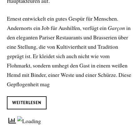
Hauptakteuren auf.
Ernest entwickelt ein gutes Gespür für Menschen.
Andernorts ein Job für Aushilfen, verfügt ein
Garçon
in
den eleganten Pariser Restaurants und Brasserien über
eine Stellung, die von Kultiviertheit und Tradition
geprägt ist. Er kleidet sich auch nicht wie vom
Flohmarkt, sondern umhegt den Gast in einem weißen
Hemd mit Binder, einer Weste und einer Schürze. Diese
Gepflogenheit mag
WEITERLESEN