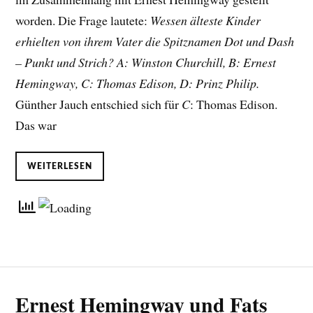
worden. Die Frage lautete:
Wessen älteste Kinder
erhielten von ihrem Vater die Spitznamen Dot und Dash
– Punkt und Strich? A: Winston Churchill, B: Ernest
Hemingway, C: Thomas Edison, D: Prinz Philip.
Günther Jauch entschied sich für
C
: Thomas Edison.
Das war
WEITERLESEN
Ernest Hemingway und Fats