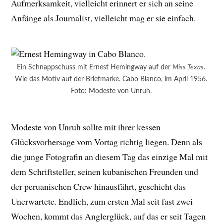
Aufmerksamkeit, vielleicht erinnert er sich an seine
Anfänge als Journalist, vielleicht mag er sie einfach.
Ein Schnappschuss mit Ernest Hemingway auf der
Miss Texas
.
Wie das Motiv auf der Briefmarke. Cabo Blanco, im April 1956.
Foto: Modeste von Unruh.
Modeste von Unruh sollte mit ihrer kessen
Glücksvorhersage vom Vortag richtig liegen. Denn als
die junge Fotografin an diesem Tag das einzige Mal mit
dem Schriftsteller, seinen kubanischen Freunden und
der peruanischen Crew hinausfährt, geschieht das
Unerwartete. Endlich, zum ersten Mal seit fast zwei
Wochen, kommt das Anglerglück, auf das er seit Tagen