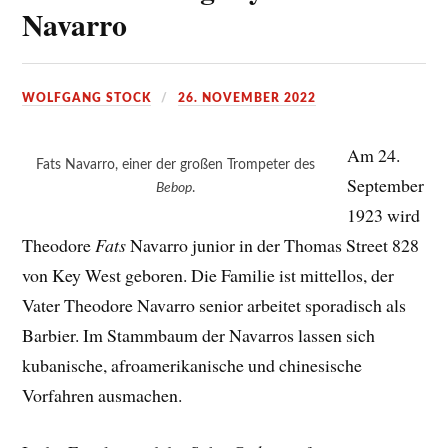
Navarro
WOLFGANG STOCK
26. NOVEMBER 2022
Am 24.
Fats Navarro, einer der großen Trompeter des
September
Bebop
.
1923 wird
Theodore
Fats
Navarro junior in der Thomas Street 828
von Key West geboren. Die Familie ist mittellos, der
Vater Theodore Navarro senior arbeitet sporadisch als
Barbier. Im Stammbaum der Navarros lassen sich
kubanische, afroamerikanische und chinesische
Vorfahren ausmachen.