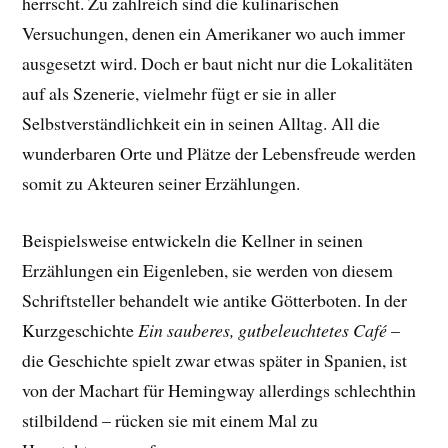
herrscht. Zu zahlreich sind die kulinarischen
Versuchungen, denen ein Amerikaner wo auch immer
ausgesetzt wird. Doch er baut nicht nur die Lokalitäten
auf als Szenerie, vielmehr fügt er sie in aller
Selbstverständlichkeit ein in seinen Alltag. All die
wunderbaren Orte und Plätze der Lebensfreude werden
somit zu Akteuren seiner Erzählungen.
Beispielsweise entwickeln die Kellner in seinen
Erzählungen ein Eigenleben, sie werden von diesem
Schriftsteller behandelt wie antike Götterboten. In der
Kurzgeschichte
Ein sauberes, gutbeleuchtetes Café
–
die Geschichte spielt zwar etwas später in Spanien, ist
von der Machart für Hemingway allerdings schlechthin
stilbildend – rücken sie mit einem Mal zu