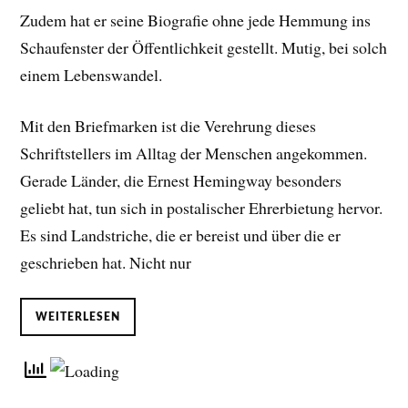
Zudem hat er seine Biografie ohne jede Hemmung ins
Schaufenster der Öffentlichkeit gestellt. Mutig, bei solch
einem Lebenswandel.
Mit den Briefmarken ist die Verehrung dieses
Schriftstellers im Alltag der Menschen angekommen.
Gerade Länder, die Ernest Hemingway besonders
geliebt hat, tun sich in postalischer Ehrerbietung hervor.
Es sind Landstriche, die er bereist und über die er
geschrieben hat. Nicht nur
WEITERLESEN