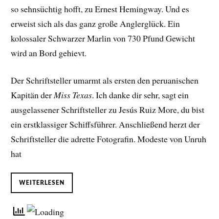
so sehnsüchtig hofft, zu Ernest Hemingway. Und es
erweist sich als das ganz große Anglerglück. Ein
kolossaler Schwarzer Marlin von 730 Pfund Gewicht
wird an Bord gehievt.
Der Schriftsteller umarmt als ersten den peruanischen
Kapitän der
Miss Texas
. Ich danke dir sehr, sagt ein
ausgelassener Schriftsteller zu Jesús Ruiz More, du bist
ein erstklassiger Schiffsführer. Anschließend herzt der
Schriftsteller die adrette Fotografin. Modeste von Unruh
hat
WEITERLESEN