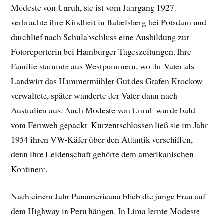
Modeste von Unruh, sie ist vom Jahrgang 1927,
verbrachte ihre Kindheit in Babelsberg bei Potsdam und
durchlief nach Schulabschluss eine Ausbildung zur
Fotoreporterin bei Hamburger Tageszeitungen. Ihre
Familie stammte aus Westpommern, wo ihr Vater als
Landwirt das Hammermühler Gut des Grafen Krockow
verwaltete, später wanderte der Vater dann nach
Australien aus. Auch Modeste von Unruh wurde bald
vom Fernweh gepackt. Kurzentschlossen ließ sie im Jahr
1954 ihren VW-Käfer über den Atlantik verschiffen,
denn ihre Leidenschaft gehörte dem amerikanischen
Kontinent.
Nach einem Jahr Panamericana blieb die junge Frau auf
dem Highway in Peru hängen. In Lima lernte Modeste