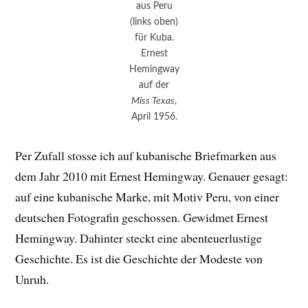
aus Peru
(links oben)
für Kuba.
Ernest
Hemingway
auf der
Miss Texas
,
April 1956.
Per Zufall stosse ich auf kubanische Briefmarken aus
dem Jahr 2010 mit Ernest Hemingway. Genauer gesagt:
auf eine kubanische Marke, mit Motiv Peru, von einer
deutschen Fotografin geschossen. Gewidmet Ernest
Hemingway. Dahinter steckt eine abenteuerlustige
Geschichte. Es ist die Geschichte der Modeste von
Unruh.