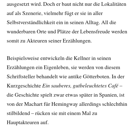
ausgesetzt wird. Doch er baut nicht nur die Lokalitäten
auf als Szenerie, vielmehr fügt er sie in aller
Selbstverständlichkeit ein in seinen Alltag. All die
wunderbaren Orte und Plätze der Lebensfreude werden
somit zu Akteuren seiner Erzählungen.
Beispielsweise entwickeln die Kellner in seinen
Erzählungen ein Eigenleben, sie werden von diesem
Schriftsteller behandelt wie antike Götterboten. In der
Kurzgeschichte
Ein sauberes, gutbeleuchtetes Café
–
die Geschichte spielt zwar etwas später in Spanien, ist
von der Machart für Hemingway allerdings schlechthin
stilbildend – rücken sie mit einem Mal zu
Hauptakteuren auf.