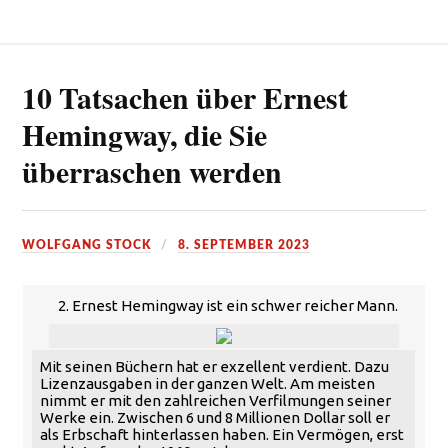
10 Tatsachen über Ernest
Hemingway, die Sie
überraschen werden
WOLFGANG STOCK
8. SEPTEMBER 2023
2. Ernest Hemingway ist ein schwer reicher Mann.
Mit seinen Büchern hat er exzellent verdient. Dazu
Lizenzausgaben in der ganzen Welt. Am meisten
nimmt er mit den zahlreichen Verfilmungen seiner
Werke ein. Zwischen 6 und 8 Millionen Dollar soll er
als Erbschaft hinterlassen haben. Ein Vermögen, erst