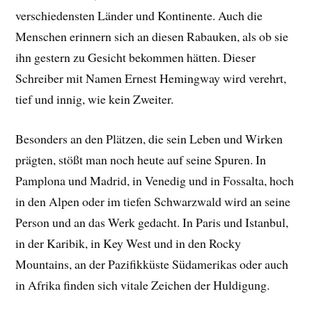
verschiedensten Länder und Kontinente. Auch die
Menschen erinnern sich an diesen Rabauken, als ob sie
ihn gestern zu Gesicht bekommen hätten. Dieser
Schreiber mit Namen Ernest Hemingway wird verehrt,
tief und innig, wie kein Zweiter.
Besonders an den Plätzen, die sein Leben und Wirken
prägten, stößt man noch heute auf seine Spuren. In
Pamplona und Madrid, in Venedig und in Fossalta, hoch
in den Alpen oder im tiefen Schwarzwald wird an seine
Person und an das Werk gedacht. In Paris und Istanbul,
in der Karibik, in Key West und in den Rocky
Mountains, an der Pazifikküste Südamerikas oder auch
in Afrika finden sich vitale Zeichen der Huldigung.