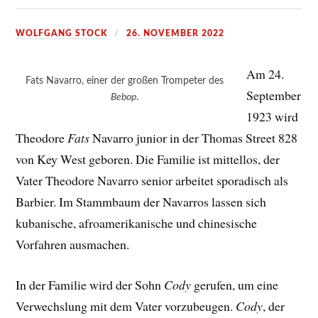
WOLFGANG STOCK
26. NOVEMBER 2022
Am 24.
Fats Navarro, einer der großen Trompeter des
September
Bebop
.
1923 wird
Theodore
Fats
Navarro junior in der Thomas Street 828
von Key West geboren. Die Familie ist mittellos, der
Vater Theodore Navarro senior arbeitet sporadisch als
Barbier. Im Stammbaum der Navarros lassen sich
kubanische, afroamerikanische und chinesische
Vorfahren ausmachen.
In der Familie wird der Sohn
Cody
gerufen, um eine
Verwechslung mit dem Vater vorzubeugen.
Cody
, der