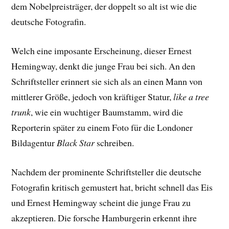
dem Nobelpreisträger, der doppelt so alt ist wie die
deutsche Fotografin.
Welch eine imposante Erscheinung, dieser Ernest
Hemingway, denkt die junge Frau bei sich. An den
Schriftsteller erinnert sie sich als an einen Mann von
mittlerer Größe, jedoch von kräftiger Statur,
like a tree
trunk
, wie ein wuchtiger Baumstamm, wird die
Reporterin später zu einem Foto für die Londoner
Bildagentur
Black Star
schreiben.
Nachdem der prominente Schriftsteller die deutsche
Fotografin kritisch gemustert hat, bricht schnell das Eis
und Ernest Hemingway scheint die junge Frau zu
akzeptieren. Die forsche Hamburgerin erkennt ihre