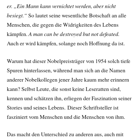
er. „Ein Mann kann vernichtet werden, aber nicht
besiegt.“
So lautet seine wesentliche Botschaft an alle
Menschen, die gegen die Widrigkeiten des Lebens
kämpfen.
A man can be destroyed but not defeated.
Auch er wird kämpfen, solange noch Hoffnung da ist.
Warum hat dieser Nobelpreisträger von 1954 solch tiefe
Spuren hinterlassen, während man sich an die Namen
anderer Nobelkollegen jener Jahre kaum mehr erinnern
kann? Selbst Leute, die sonst keine Leseratten sind,
kennen und schätzen ihn, erliegen der Faszination seiner
Stories und seines Lebens.
Dieser Schriftsteller ist
fasziniert vom Menschen und die Menschen von ihm.
Das macht den Unterschied zu anderen aus, auch mit