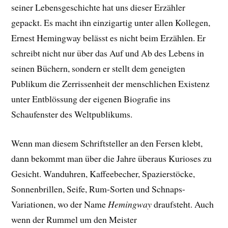
seiner Lebensgeschichte hat uns dieser Erzähler
gepackt. E
s macht ihn einzigartig unter allen Kollegen,
Ernest Hemingway belässt es nicht beim Erzählen. Er
schreibt nicht nur über das Auf und Ab des Lebens in
seinen Büchern, sondern er stellt dem geneigten
Publikum die Zerrissenheit der menschlichen Existenz
unter Entblössung der eigenen Biografie ins
Schaufenster des Weltpublikums.
Wenn man diesem Schriftsteller an den Fersen klebt,
dann bekommt man über die Jahre überaus Kurioses zu
Gesicht. Wanduhren, Kaffeebecher, Spazierstöcke,
Sonnenbrillen, Seife, Rum-Sorten und Schnaps-
Variationen, wo der Name
Hemingway
draufsteht. Auch
wenn der Rummel um den Meister