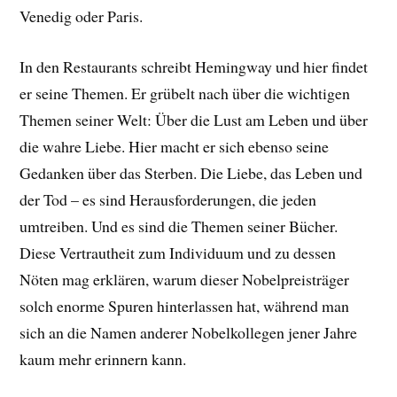
Venedig oder Paris.
In den Restaurants schreibt Hemingway und hier findet
er seine Themen. Er grübelt nach über die wichtigen
Themen seiner Welt: Über die Lust am Leben und über
die wahre Liebe. Hier macht er sich ebenso seine
Gedanken über das Sterben. Die Liebe, das Leben und
der Tod – es sind Herausforderungen, die jeden
umtreiben. Und es sind die Themen seiner Bücher.
Diese Vertrautheit zum Individuum und zu dessen
Nöten mag erklären, warum dieser Nobelpreisträger
solch enorme Spuren hinterlassen hat, während man
sich an die Namen anderer Nobelkollegen jener Jahre
kaum mehr erinnern kann.