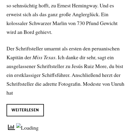
so sehnsüchtig hofft, zu Ernest Hemingway. Und es
erweist sich als das ganz große Anglerglück. Ein
kolossaler Schwarzer Marlin von 730 Pfund Gewicht
wird an Bord gehievt.
Der Schriftsteller umarmt als ersten den peruanischen
Kapitän der
Miss Texas
. Ich danke dir sehr, sagt ein
ausgelassener Schriftsteller zu Jesús Ruiz More, du bist
ein erstklassiger Schiffsführer. Anschließend herzt der
Schriftsteller die adrette Fotografin. Modeste von Unruh
hat
WEITERLESEN