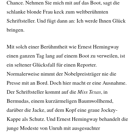
Chance. Nehmen Sie mich mit auf das Boot, sagt die
schlanke blonde Frau keck zum weltberühmten
Schriftsteller. Und fügt dann an: Ich werde Ihnen Glück
bringen.
Mit solch einer Berühmtheit wie Ernest Hemingway
einen ganzen Tag lang auf einem Boot zu verweilen, ist
ein seltener Glücksfall für einen Reporter.
Normalerweise nimmt der Nobelpreisträger nie die
Presse mit an Bord. Doch hier macht er eine Ausnahme.
Der Schriftsteller kommt auf die
Miss Texas
, in
Bermudas, einem kurzärmeligen Baumwollhemd,
darüber die Jacke, auf dem Kopf eine graue Jockey-
Kappe als Schutz. Und Ernest Hemingway behandelt die
junge Modeste von Unruh mit ausgesuchter