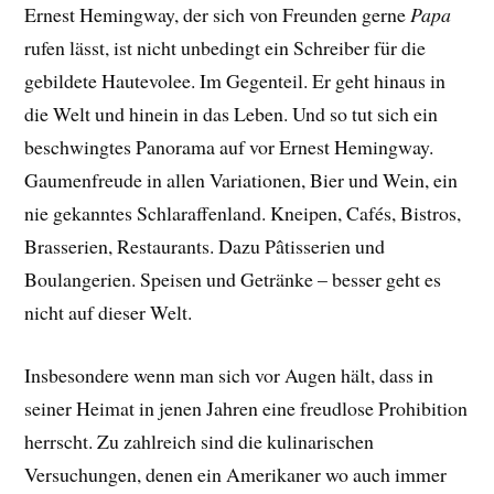
Ernest Hemingway, der sich von Freunden gerne
Papa
rufen lässt, ist nicht unbedingt ein Schreiber für die
gebildete Hautevolee. Im Gegenteil. Er geht hinaus in
die Welt und hinein in das Leben. Und so tut sich ein
beschwingtes Panorama auf vor Ernest Hemingway.
Gaumenfreude in allen Variationen, Bier und Wein, ein
nie gekanntes Schlaraffenland. Kneipen, Cafés, Bistros,
Brasserien, Restaurants. Dazu Pâtisserien und
Boulangerien. Speisen und Getränke – besser geht es
nicht auf dieser Welt.
Insbesondere wenn man sich vor Augen hält, dass in
seiner Heimat in jenen Jahren eine freudlose Prohibition
herrscht. Zu zahlreich sind die kulinarischen
Versuchungen, denen ein Amerikaner wo auch immer