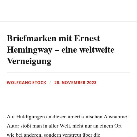
Briefmarken mit Ernest
Hemingway – eine weltweite
Verneigung
WOLFGANG STOCK
28. NOVEMBER 2023
Auf Huldigungen an diesen amerikanischen Ausnahme-
Autor stößt man in aller Welt, nicht nur an einem Ort
wie bei anderen, sondern verstreut über die