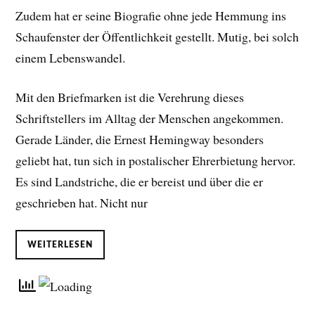
Zudem hat er seine Biografie ohne jede Hemmung ins
Schaufenster der Öffentlichkeit gestellt. Mutig, bei solch
einem Lebenswandel.
Mit den Briefmarken ist die Verehrung dieses
Schriftstellers im Alltag der Menschen angekommen.
Gerade Länder, die Ernest Hemingway besonders
geliebt hat, tun sich in postalischer Ehrerbietung hervor.
Es sind Landstriche, die er bereist und über die er
geschrieben hat. Nicht nur
WEITERLESEN