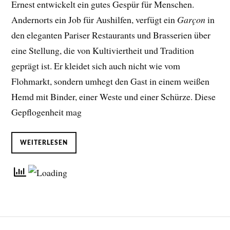
Ernest entwickelt ein gutes Gespür für Menschen.
Andernorts ein Job für Aushilfen, verfügt ein
Garçon
in
den eleganten Pariser Restaurants und Brasserien über
eine Stellung, die von Kultiviertheit und Tradition
geprägt ist. Er kleidet sich auch nicht wie vom
Flohmarkt, sondern umhegt den Gast in einem weißen
Hemd mit Binder, einer Weste und einer Schürze. Diese
Gepflogenheit mag
WEITERLESEN