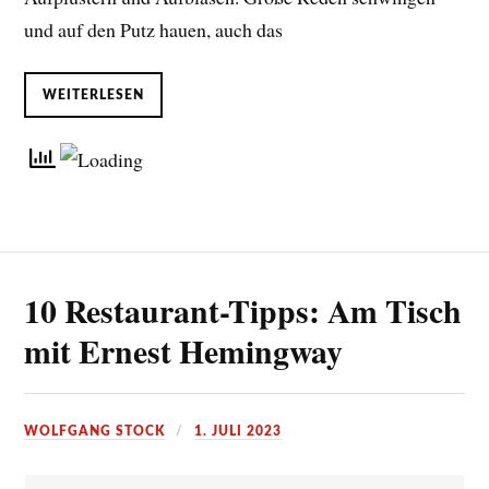
und auf den Putz hauen, auch das
WEITERLESEN
10 Restaurant-Tipps: Am Tisch
mit Ernest Hemingway
WOLFGANG STOCK
1. JULI 2023