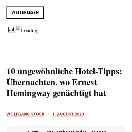
WEITERLESEN
10 ungewöhnliche Hotel-Tipps:
Übernachten, wo Ernest
Hemingway genächtigt hat
WOLFGANG STOCK
1. AUGUST 2023