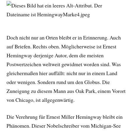
Doch nicht nur an Orten bleibt er in Erinnerung. Auch
auf Briefen. Rechts oben. Möglicherweise ist Ernest
Hemingway derjenige Autor, dem die meisten
Postwertzeichen weltweit gewidmet worden sind. Was
gleichermaßen hier auffällt: nicht nur in einem Land
oder wenigen. Sondern rund um den Globus. Die
Zuneigung zu diesem Mann aus Oak Park, einem Vorort
von Chicago, ist allgegenwärtig.
Die Verehrung für Ernest Miller Hemingway bleibt ein
Phänomen. Dieser Nobelschreiber vom Michigan-See