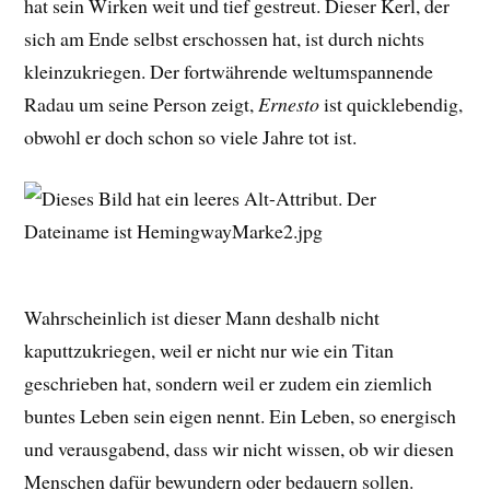
hat sein Wirken weit und tief gestreut. Dieser Kerl, der
sich am Ende selbst erschossen hat, ist durch nichts
kleinzukriegen. Der fortwährende weltumspannende
Radau um seine Person zeigt,
Ernesto
ist quicklebendig,
obwohl er doch schon so viele Jahre tot ist.
Wahrscheinlich ist dieser Mann deshalb nicht
kaputtzukriegen, weil er nicht nur wie ein Titan
geschrieben hat, sondern weil er zudem ein ziemlich
buntes Leben sein eigen nennt. Ein Leben, so energisch
und verausgabend, dass wir nicht wissen, ob wir diesen
Menschen dafür bewundern oder bedauern sollen.