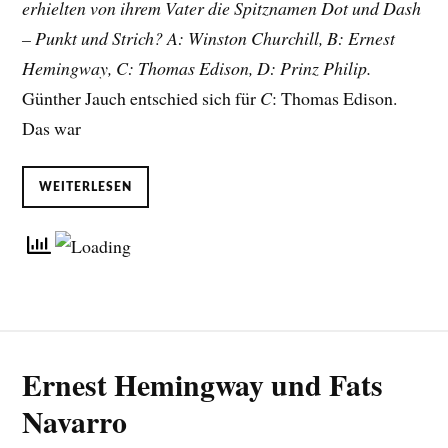
erhielten von ihrem Vater die Spitznamen Dot und Dash
– Punkt und Strich? A: Winston Churchill, B: Ernest
Hemingway, C: Thomas Edison, D: Prinz Philip.
Günther Jauch entschied sich für
C
: Thomas Edison.
Das war
WEITERLESEN
Ernest Hemingway und Fats
Navarro