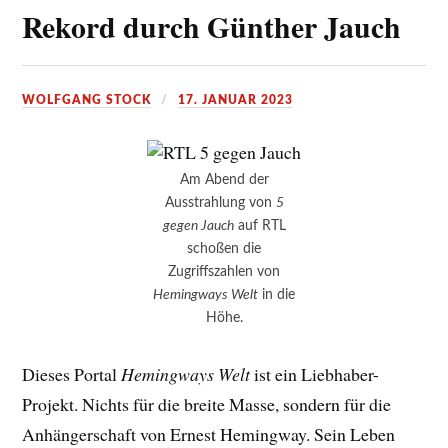
Rekord durch Günther Jauch
WOLFGANG STOCK
17. JANUAR 2023
Am Abend der
Ausstrahlung von
5
gegen Jauch
auf RTL
schoßen die
Zugriffszahlen von
Hemingways Welt
in die
Höhe.
Dieses Portal
Hemingways Welt
ist ein Liebhaber-
Projekt. Nichts für die breite Masse, sondern für die
Anhängerschaft von Ernest Hemingway. Sein Leben