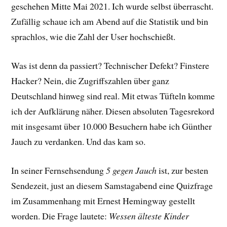
geschehen Mitte Mai 2021. Ich wurde selbst überrascht.
Zufällig schaue ich am Abend auf die Statistik und bin
sprachlos, wie die Zahl der User hochschießt.
Was ist denn da passiert? Technischer Defekt? Finstere
Hacker? Nein, die Zugriffszahlen über ganz
Deutschland hinweg sind real. Mit etwas Tüfteln komme
ich der Aufklärung näher. Diesen absoluten Tagesrekord
mit insgesamt über 10.000 Besuchern habe ich Günther
Jauch zu verdanken. Und das kam so.
In seiner Fernsehsendung
5 gegen Jauch
ist, zur besten
Sendezeit, just an diesem Samstagabend eine Quizfrage
im Zusammenhang mit Ernest Hemingway gestellt
worden. Die Frage lautete:
Wessen älteste Kinder