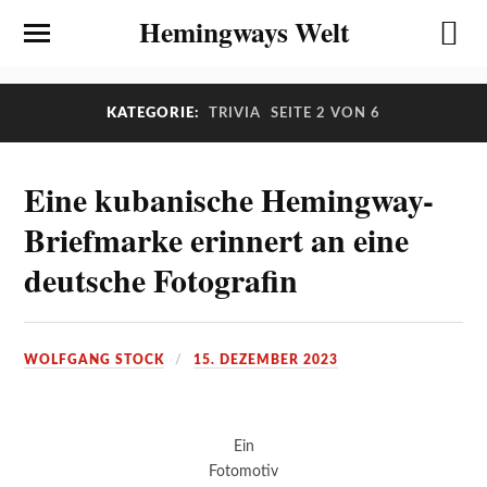
Hemingways Welt
KATEGORIE:
TRIVIA
SEITE 2 VON 6
Eine kubanische Hemingway-
Briefmarke erinnert an eine
deutsche Fotografin
WOLFGANG STOCK
15. DEZEMBER 2023
Ein
Fotomotiv