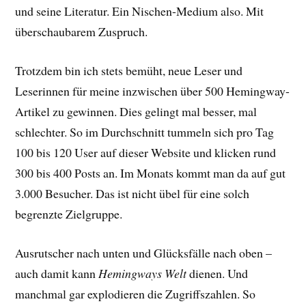
und seine Literatur. Ein Nischen-Medium also. Mit
überschaubarem Zuspruch.
Trotzdem bin ich stets bemüht, neue Leser und
Leserinnen für meine inzwischen über 500 Hemingway-
Artikel zu gewinnen. Dies gelingt mal besser, mal
schlechter. So im Durchschnitt tummeln sich pro Tag
100 bis 120 User auf dieser Website und klicken rund
300 bis 400 Posts an. Im Monats kommt man da auf gut
3.000 Besucher. Das ist nicht übel für eine solch
begrenzte Zielgruppe.
Ausrutscher nach unten und Glücksfälle nach oben –
auch damit kann
Hemingways Welt
dienen. Und
manchmal gar explodieren die Zugriffszahlen. So