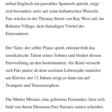
neben Englisch ein passables Spanisch spricht, zeigt
sich besonders stolz auf seine kubanischen Wurzeln.
Fats wächst in der Thomas Street von Key West auf, im
Bahama Village, dem damaligen Viertel der
Einwanderer.
Der Vater, der selber Piano spielt, erkennt früh das
musikalische Talent seines Sohnes und fördert dessen
Entwicklung an den Instrumenten. Als Kind versucht
sich Fats junior ab dem sechsten Lebensjahr zunächst
am Klavier, mit 13 Jahren steigt er dann um auf
Trompete und Tenorsaxophon.
Die Mutter Miriam, eine geborene Fernandez, lässt sich
bald von ihrem Ehemann Fats Navarro senior scheiden.