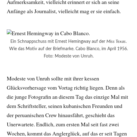
Aufmerksamkeit, vielleicht erinnert er sich an seine
Anfänge als Journalist, vielleicht mag er sie einfach.
Ein Schnappschuss mit Ernest Hemingway auf der
Miss Texas
.
Wie das Motiv auf der Briefmarke. Cabo Blanco, im April 1956.
Foto: Modeste von Unruh.
Modeste von Unruh sollte mit ihrer kessen
Glücksvorhersage vom Vortag richtig liegen. Denn als
die junge Fotografin an diesem Tag das einzige Mal mit
dem Schriftsteller, seinen kubanischen Freunden und
der peruanischen Crew hinausfährt, geschieht das
Unerwartete. Endlich, zum ersten Mal seit fast zwei
Wochen, kommt das Anglerglück, auf das er seit Tagen